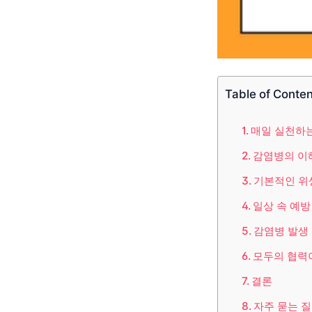
Table of Conte
매일 실천하
감염병의 이
기본적인 위
일상 속 예방
감염병 발생 
모두의 협력
결론
자주 묻는 질