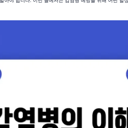
 말아야 합니다. 이번 글에서는 감염병 예방을 위해 어떤 일