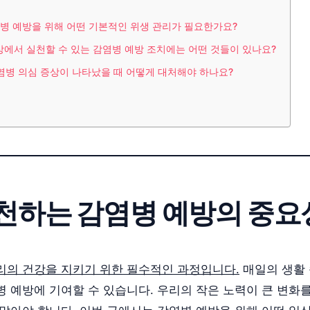
감염병 예방을 위해 어떤 기본적인 위생 관리가 필요한가요?
일상에서 실천할 수 있는 감염병 예방 조치에는 어떤 것들이 있나요?
감염병 의심 증상이 나타났을 때 어떻게 대처해야 하나요?
천하는 감염병 예방의 중요
리의 건강을 지키기 위한 필수적인 과정입니다.
매일의 생활
병 예방에 기여할 수 있습니다. 우리의 작은 노력이 큰 변화