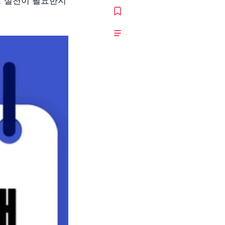
상 실천이 필요한지