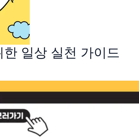
위한 일상 실천 가이드