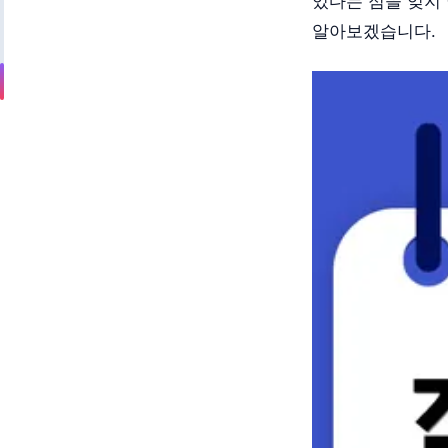
있다는 점을 잊지
알아보겠습니다.