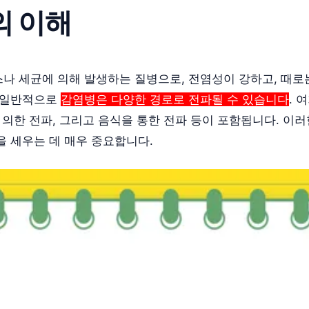
의 이해
나 세균에 의해 발생하는 질병으로, 전염성이 강하고, 때로
 일반적으로
감염병은 다양한 경로로 전파될 수 있습니다
. 
 의한 전파, 그리고 음식을 통한 전파 등이 포함됩니다. 이
을 세우는 데 매우 중요합니다.