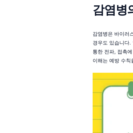
감염병
감염병은 바이러스
경우도 있습니다.
통한 전파, 접촉에
이해는 예방 수칙