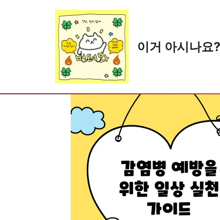
Skip
to
content
이거 아시나요