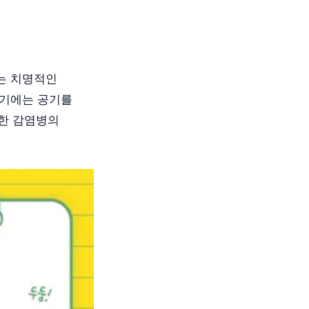
는 치명적인
여기에는 공기를
러한 감염병의