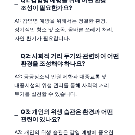
Q1: 감염병 예방을 위해 어떤 환경
조성이 필요한가요?
A1: 감염병 예방을 위해서는 청결한 환경,
정기적인 청소 및 소독, 올바른 쓰레기 처리,
자연 환기가 필요합니다.
Q2: 사회적 거리 두기와 관련하여 어떤
환경을 조성해야 하나요?
A2: 공공장소의 인원 제한과 대중교통 및
대중시설의 위생 관리를 통해 사회적 거리
두기를 실천할 수 있습니다.
Q3: 개인의 위생 습관은 환경과 어떤
관련이 있나요?
A3: 개인의 위생 습관은 감염 예방에 중요한