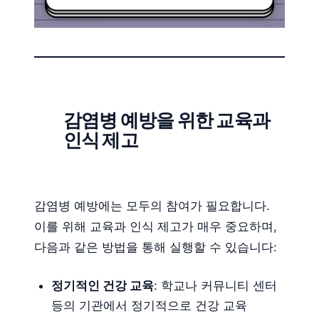
감염병 예방을 위한 교육과
인식 제고
감염병 예방에는 모두의 참여가 필요합니다.
이를 위해 교육과 인식 제고가 매우 중요하며,
다음과 같은 방법을 통해 실행할 수 있습니다:
정기적인 건강 교육
: 학교나 커뮤니티 센터
등의 기관에서 정기적으로 건강 교육