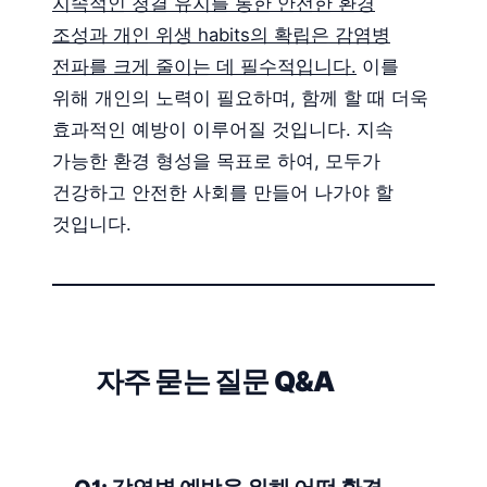
지속적인 청결 유지를 통한 안전한 환경
조성과 개인 위생 habits의 확립은 감염병
전파를 크게 줄이는 데 필수적입니다.
이를
위해 개인의 노력이 필요하며, 함께 할 때 더욱
효과적인 예방이 이루어질 것입니다. 지속
가능한 환경 형성을 목표로 하여, 모두가
건강하고 안전한 사회를 만들어 나가야 할
것입니다.
자주 묻는 질문 Q&A