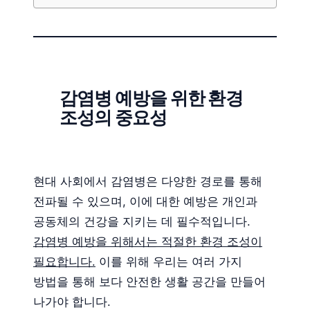
감염병 예방을 위한 환경
조성의 중요성
현대 사회에서 감염병은 다양한 경로를 통해
전파될 수 있으며, 이에 대한 예방은 개인과
공동체의 건강을 지키는 데 필수적입니다.
감염병 예방을 위해서는 적절한 환경 조성이
필요합니다.
이를 위해 우리는 여러 가지
방법을 통해 보다 안전한 생활 공간을 만들어
나가야 합니다.