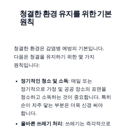
청결한 환경 유지를 위한 기본
원칙
청결한 환경은 감염병 예방의 기본입니다.
다음은 청결을 유지하기 위한 몇 가지
원칙입니다:
정기적인 청소 및 소독
: 매일 또는
정기적으로 가정 및 공공 장소의 표면을
청소하고 소독하는 것이 중요합니다. 특히
손이 자주 닿는 부분은 더욱 신경 써야
합니다.
올바른 쓰레기 처리
: 쓰레기는 즉각적으로