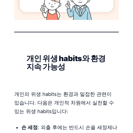
개인 위생 habits와 환경
지속 가능성
개인의 위생 habits는 환경과 밀접한 관련이
있습니다. 다음은 개인적 차원에서 실천할 수
있는 위생 habits입니다:
손 세정
: 외출 후에는 반드시 손을 세정제나