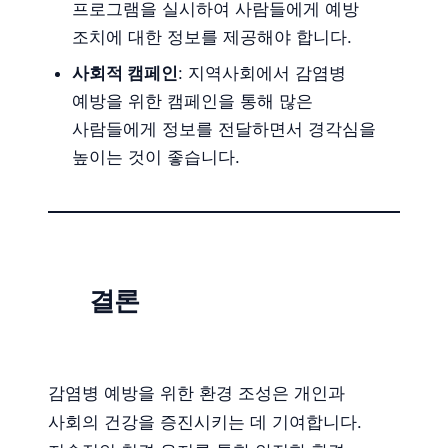
프로그램을 실시하여 사람들에게 예방
조치에 대한 정보를 제공해야 합니다.
사회적 캠페인
: 지역사회에서 감염병
예방을 위한 캠페인을 통해 많은
사람들에게 정보를 전달하면서 경각심을
높이는 것이 좋습니다.
결론
감염병 예방을 위한 환경 조성은 개인과
사회의 건강을 증진시키는 데 기여합니다.