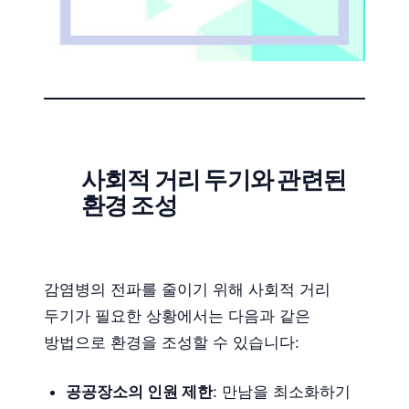
사회적 거리 두기와 관련된
환경 조성
감염병의 전파를 줄이기 위해 사회적 거리
두기가 필요한 상황에서는 다음과 같은
방법으로 환경을 조성할 수 있습니다:
공공장소의 인원 제한
: 만남을 최소화하기