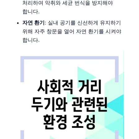
처리하여 악취와 세균 번식을 방지해야
합니다.
자연 환기
: 실내 공기를 신선하게 유지하기
위해 자주 창문을 열어 자연 환기를 시켜야
합니다.