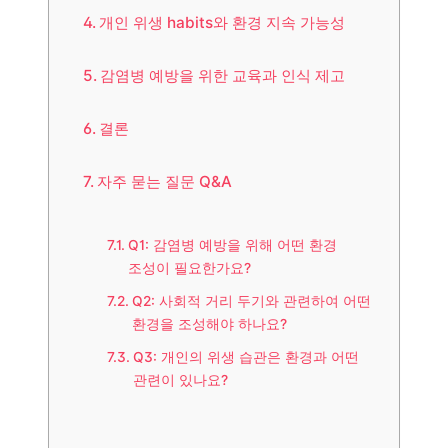
개인 위생 habits와 환경 지속 가능성
감염병 예방을 위한 교육과 인식 제고
결론
자주 묻는 질문 Q&A
Q1: 감염병 예방을 위해 어떤 환경
조성이 필요한가요?
Q2: 사회적 거리 두기와 관련하여 어떤
환경을 조성해야 하나요?
Q3: 개인의 위생 습관은 환경과 어떤
관련이 있나요?