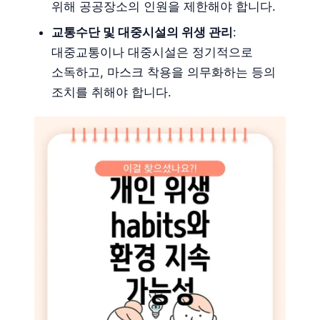
위해 공공장소의 인원을 제한해야 합니다.
교통수단 및 대중시설의 위생 관리
:
대중교통이나 대중시설은 정기적으로
소독하고, 마스크 착용을 의무화하는 등의
조치를 취해야 합니다.