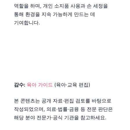
역할을 하며, 개인 소지품 사용과 손 세정을
통해 환경을 지속 가능하게 만드는 데
기여합니다.
감수:
육아 가이드
(육아·교육 편집)
본 콘텐츠는 공개 자료·편집 검토를 바탕으로
작성되었으며, 의료·법률·금융 등 전문 판단은
해당 분야 전문가·공식 기관을 참고하세요.