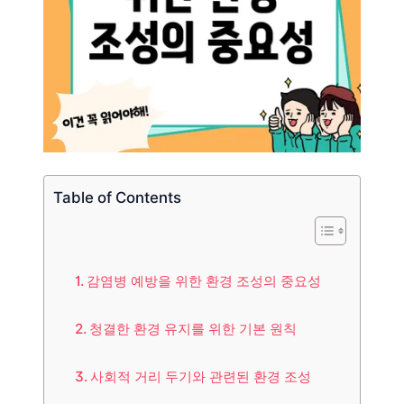
Table of Contents
감염병 예방을 위한 환경 조성의 중요성
청결한 환경 유지를 위한 기본 원칙
사회적 거리 두기와 관련된 환경 조성