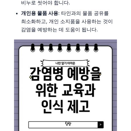
비누로 씻어야 합니다.
개인용 물품 사용
: 타인과의 물품 공유를
최소화하고, 개인 소지품을 사용하는 것이
감염을 예방하는 데 도움이 됩니다.