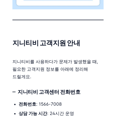
지니티비 고객지원 안내
지니티비를 사용하다가 문제가 발생했을 때,
필요한 고객지원 정보를 아래에 정리해
드릴게요.
지니티비 고객센터 전화번호
전화번호
: 1566-7008
상담 가능 시간
: 24시간 운영