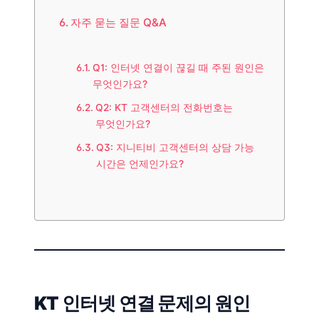
자주 묻는 질문 Q&A
Q1: 인터넷 연결이 끊길 때 주된 원인은
무엇인가요?
Q2: KT 고객센터의 전화번호는
무엇인가요?
Q3: 지니티비 고객센터의 상담 가능
시간은 언제인가요?
KT 인터넷 연결 문제의 원인