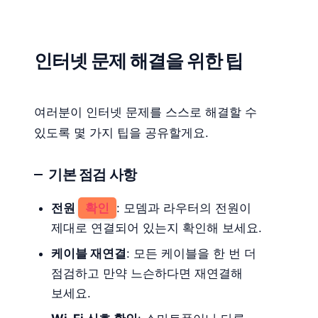
인터넷 문제 해결을 위한 팁
여러분이 인터넷 문제를 스스로 해결할 수
있도록 몇 가지 팁을 공유할게요.
기본 점검 사항
전원
확인
: 모뎀과 라우터의 전원이
제대로 연결되어 있는지 확인해 보세요.
케이블 재연결
: 모든 케이블을 한 번 더
점검하고 만약 느슨하다면 재연결해
보세요.