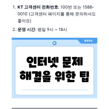
KT 고객센터 전화번호
: 100번 또는 1588-
0010 (고객센터 페이지를 통해 문의하셔도
좋아요)
운영 시간
: 평일 9시 ~ 18시