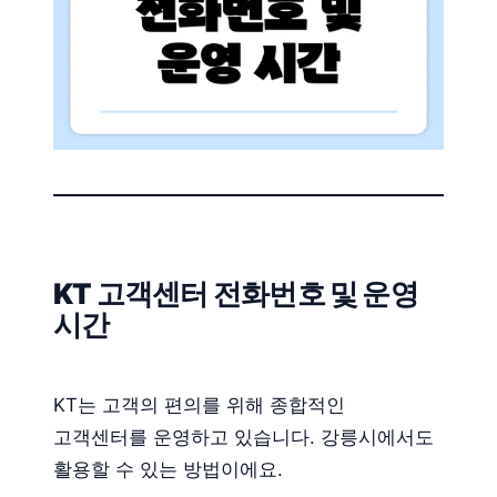
KT 고객센터 전화번호 및 운영
시간
KT는 고객의 편의를 위해 종합적인
고객센터를 운영하고 있습니다. 강릉시에서도
활용할 수 있는 방법이에요.