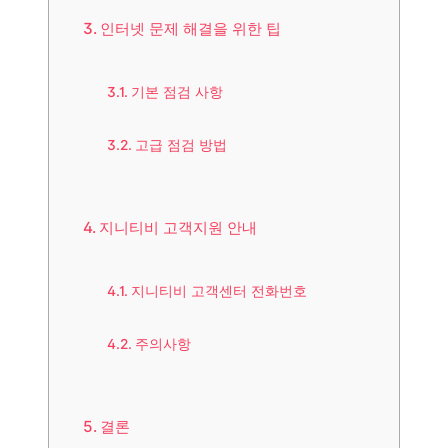
인터넷 문제 해결을 위한 팁
기본 점검 사항
고급 점검 방법
지니티비 고객지원 안내
지니티비 고객센터 전화번호
주의사항
결론