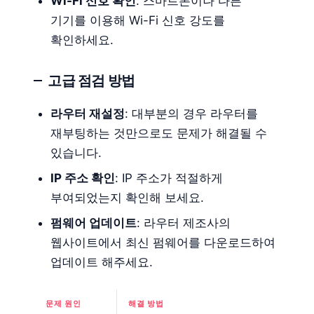
Wi-Fi 신호 확인
: 스마트폰이나 다른
기기를 이용해 Wi-Fi 신호 강도를
확인하세요.
고급 점검 방법
라우터 재설정
: 대부분의 경우 라우터를
재부팅하는 것만으로도 문제가 해결될 수
있습니다.
IP 주소 확인
: IP 주소가 적절하게
부여되었는지 확인해 보세요.
펌웨어 업데이트
: 라우터 제조사의
웹사이트에서 최신 펌웨어를 다운로드하여
업데이트 해주세요.
문제 원인
해결 방법