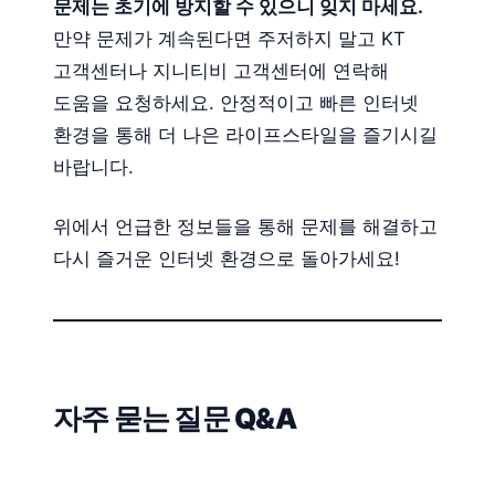
문제는 초기에 방지할 수 있으니 잊지 마세요.
만약 문제가 계속된다면 주저하지 말고 KT
고객센터나 지니티비 고객센터에 연락해
도움을 요청하세요. 안정적이고 빠른 인터넷
환경을 통해 더 나은 라이프스타일을 즐기시길
바랍니다.
위에서 언급한 정보들을 통해 문제를 해결하고
다시 즐거운 인터넷 환경으로 돌아가세요!
자주 묻는 질문 Q&A