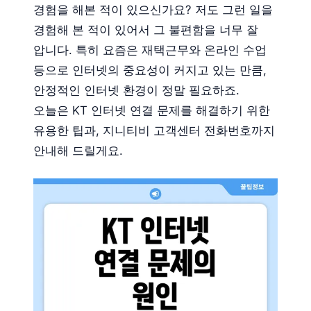
경험을 해본 적이 있으신가요? 저도 그런 일을
경험해 본 적이 있어서 그 불편함을 너무 잘
압니다. 특히 요즘은 재택근무와 온라인 수업
등으로 인터넷의 중요성이 커지고 있는 만큼,
안정적인 인터넷 환경이 정말 필요하죠.
오늘은 KT 인터넷 연결 문제를 해결하기 위한
유용한 팁과, 지니티비 고객센터 전화번호까지
안내해 드릴게요.