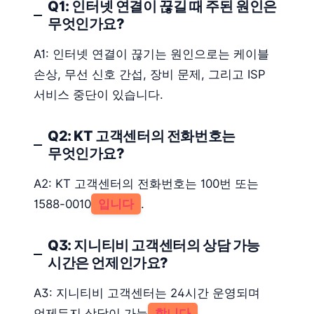
Q1: 인터넷 연결이 끊길 때 주된 원인은
무엇인가요?
A1: 인터넷 연결이 끊기는 원인으로는 케이블
손상, 무선 신호 간섭, 장비 문제, 그리고 ISP
서비스 중단이 있습니다.
Q2: KT 고객센터의 전화번호는
무엇인가요?
A2: KT 고객센터의 전화번호는 100번 또는
1588-0010
입니다
.
Q3: 지니티비 고객센터의 상담 가능
시간은 언제인가요?
A3: 지니티비 고객센터는 24시간 운영되며
언제든지 상담이 가능
합니다
.