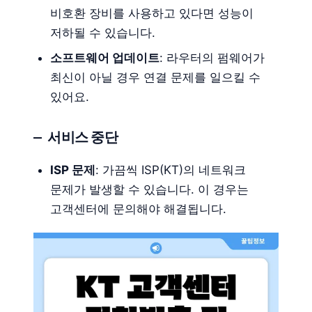
비호환 장비를 사용하고 있다면 성능이
저하될 수 있습니다.
소프트웨어 업데이트
: 라우터의 펌웨어가
최신이 아닐 경우 연결 문제를 일으킬 수
있어요.
서비스 중단
ISP 문제
: 가끔씩 ISP(KT)의 네트워크
문제가 발생할 수 있습니다. 이 경우는
고객센터에 문의해야 해결됩니다.