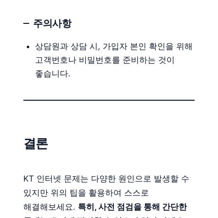
주의사항
상담원과 상담 시, 가입자 본인 확인을 위해
고객번호나 비밀번호를 준비하는 것이
좋습니다.
결론
KT 인터넷 문제는 다양한 원인으로 발생할 수
있지만 위의 팁을 활용하여 스스로
해결해보세요.
특히, 사전 점검을 통해 간단한