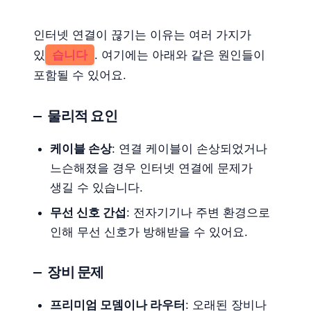
인터넷 연결이 끊기는 이유는 여러 가지가
있
습니다
. 여기에는 아래와 같은 원인들이
포함될 수 있어요.
물리적 요인
케이블 손상
: 연결 케이블이 손상되었거나
느슨해졌을 경우 인터넷 연결에 문제가
생길 수 있습니다.
무선 신호 간섭
: 전자기기나 주변 환경으로
인해 무선 신호가 방해받을 수 있어요.
장비 문제
프리미엄 모뎀이나 라우터
: 오래된 장비나