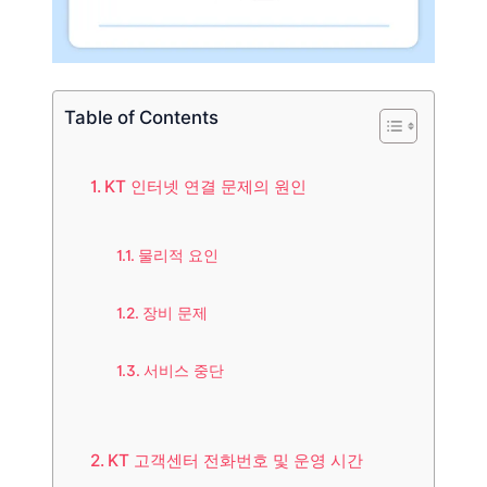
Table of Contents
KT 인터넷 연결 문제의 원인
물리적 요인
장비 문제
서비스 중단
KT 고객센터 전화번호 및 운영 시간