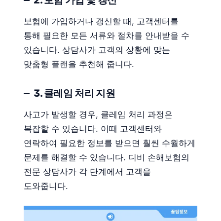
2. 보험 가입 및 갱신
보험에 가입하거나 갱신할 때, 고객센터를
통해 필요한 모든 서류와 절차를 안내받을 수
있습니다. 상담사가 고객의 상황에 맞는
맞춤형 플랜을 추천해 줍니다.
3. 클레임 처리 지원
사고가 발생할 경우, 클레임 처리 과정은
복잡할 수 있습니다. 이때 고객센터와
연락하여 필요한 정보를 받으면 훨씬 수월하게
문제를 해결할 수 있습니다. 디비 손해보험의
전문 상담사가 각 단계에서 고객을
도와줍니다.