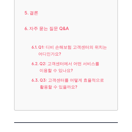
결론
자주 묻는 질문 Q&A
Q1: 디비 손해보험 고객센터의 위치는
어디인가요?
Q2: 고객센터에서 어떤 서비스를
이용할 수 있나요?
Q3: 고객센터를 어떻게 효율적으로
활용할 수 있을까요?