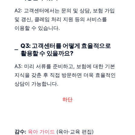
A2: 고객센터에서는 문의 및 상담, 보험 가입
및 갱신, 클레임 처리 지원 등의 서비스를
이용할 수 있습니다.
Q3: 고객센터를 어떻게 효율적으로
활용할 수 있을까요?
A3: 미리 서류를 준비하고, 보험에 대한 기본
지식을 갖춘 후 직접 방문하면 더욱 효율적인
상담이 가능합니다.
하단
감수:
육아 가이드
(육아·교육 편집)