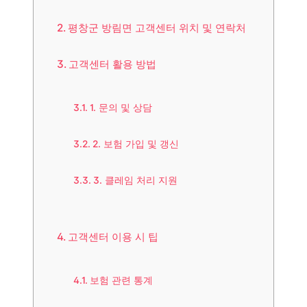
평창군 방림면 고객센터 위치 및 연락처
고객센터 활용 방법
1. 문의 및 상담
2. 보험 가입 및 갱신
3. 클레임 처리 지원
고객센터 이용 시 팁
보험 관련 통계