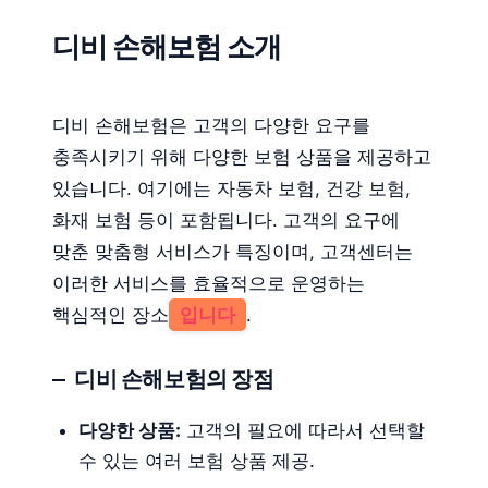
디비 손해보험 소개
디비 손해보험은 고객의 다양한 요구를
충족시키기 위해 다양한 보험 상품을 제공하고
있습니다. 여기에는 자동차 보험, 건강 보험,
화재 보험 등이 포함됩니다. 고객의 요구에
맞춘 맞춤형 서비스가 특징이며, 고객센터는
이러한 서비스를 효율적으로 운영하는
핵심적인 장소
입니다
.
디비 손해보험의 장점
다양한 상품:
고객의 필요에 따라서 선택할
수 있는 여러 보험 상품 제공.