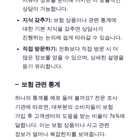
상담이 가능합니다.
지식 갖추기:
보험 상품이나 관련 통계에
대한 기본 지식을 갖추면 상담사가
진행하는 논의에 쉽게 따라갈 수 있습니다.
직접 방문하기:
전화보다 직접 방문 시 더
많은 정보를 얻을 수 있으며, 상세한 설명을
듣기 유리합니다.
보험 관련 통계
하나의 통계를 예로 들어 볼까요? 전문 조사
기관에 따르면, 대부분의 소비자들이 보험
가입 후 고객센터의 도움을 받는 비율이 76%에
달합니다. 이는 보험 상품이나 사고 관련
정보가 얼마나 복잡한지를 보여줍니다.