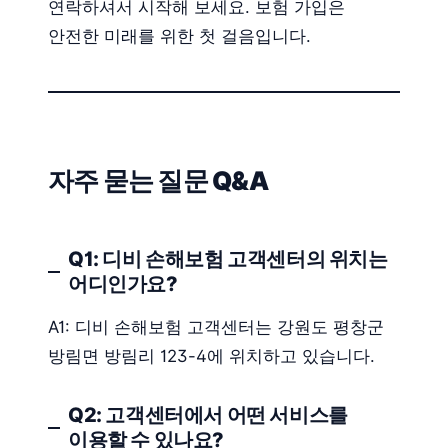
연락하셔서 시작해 보세요. 보험 가입은
안전한 미래를 위한 첫 걸음입니다.
자주 묻는 질문 Q&A
Q1: 디비 손해보험 고객센터의 위치는
어디인가요?
A1: 디비 손해보험 고객센터는 강원도 평창군
방림면 방림리 123-4에 위치하고 있습니다.
Q2: 고객센터에서 어떤 서비스를
이용할 수 있나요?