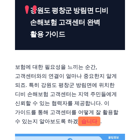
강원도 평창군 방림면 디비
손해보험 고객센터 완벽
활용 가이드
보험에 대한 필요성을 느끼는 순간,
고객센터와의 연결이 얼마나 중요한지 알게
되죠. 특히 강원도 평창군 방림면에 위치한
디비 손해보험 고객센터는 지역 주민들에게
신뢰할 수 있는 협력자를 제공합니다. 이
가이드를 통해 고객센터를 어떻게 잘 활용할
수 있는지 알아보도록 하겠
습니다
.