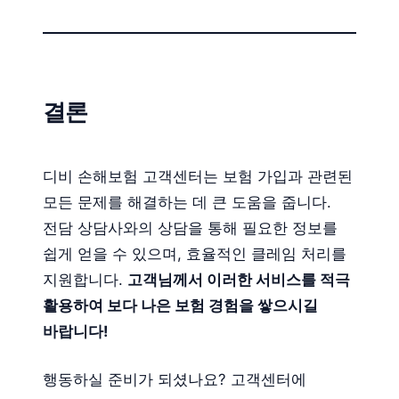
결론
디비 손해보험 고객센터는 보험 가입과 관련된
모든 문제를 해결하는 데 큰 도움을 줍니다.
전담 상담사와의 상담을 통해 필요한 정보를
쉽게 얻을 수 있으며, 효율적인 클레임 처리를
지원합니다.
고객님께서 이러한 서비스를 적극
활용하여 보다 나은 보험 경험을 쌓으시길
바랍니다!
행동하실 준비가 되셨나요? 고객센터에