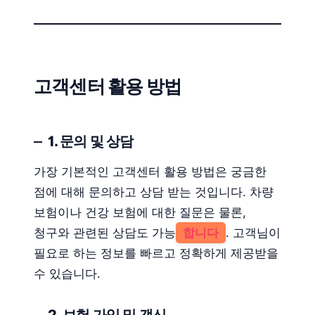
고객센터 활용 방법
1. 문의 및 상담
가장 기본적인 고객센터 활용 방법은 궁금한
점에 대해 문의하고 상담 받는 것입니다. 차량
보험이나 건강 보험에 대한 질문은 물론,
청구와 관련된 상담도 가능
합니다
. 고객님이
필요로 하는 정보를 빠르고 정확하게 제공받을
수 있습니다.