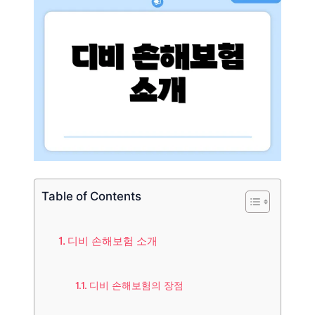
Table of Contents
디비 손해보험 소개
디비 손해보험의 장점