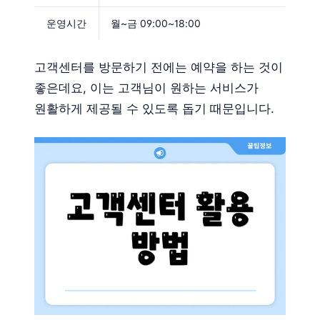
운영시간
월~금 09:00~18:00
고객센터를 방문하기 전에는 예약을 하는 것이
좋은데요, 이는 고객님이 원하는 서비스가
원활하게 제공될 수 있도록 돕기 때문입니다.