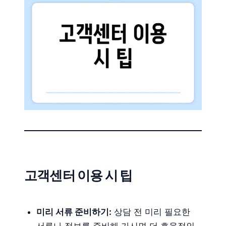
고객센터 이용 시 팁
미리 서류 준비하기:
상담 전 미리 필요한
서류나 정보를 준비해 가시면 더 효율적인