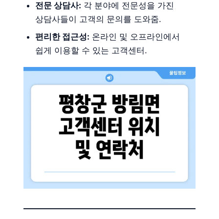
전문 상담사:
각 분야에 전문성을 가진
상담사들이 고객의 문의를 도와줌.
편리한 접근성:
온라인 및 오프라인에서
쉽게 이용할 수 있는 고객센터.