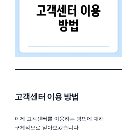
고객센터 이용 방법
이제 고객센터를 이용하는 방법에 대해
구체적으로 알아보겠습니다.