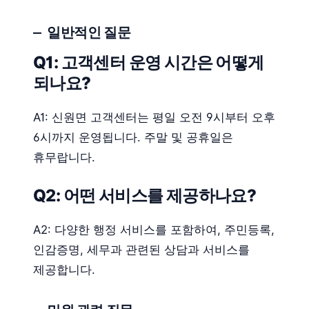
일반적인 질문
Q1: 고객센터 운영 시간은 어떻게
되나요?
A1: 신원면 고객센터는 평일 오전 9시부터 오후
6시까지 운영됩니다. 주말 및 공휴일은
휴무랍니다.
Q2: 어떤 서비스를 제공하나요?
A2: 다양한 행정 서비스를 포함하여, 주민등록,
인감증명, 세무과 관련된 상담과 서비스를
제공합니다.