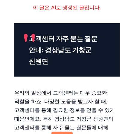
이 글은 AI로 생성된 글입니다.
고객센터 자주 묻는 질문
안내: 경상남도 거창군
신원면
우리의 일상에서 고객센터는 매우 중요한
역할을 하죠. 다양한 도움을 받고자 할 때,
고객센터를 통해 필요한 정보를 얻을 수 있기
때문인데요. 특히 경상남도 거창군 신원면의
고객센터를 통해 자주 묻는 질문들에 대해