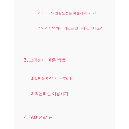
Q3: 민원신청은 어떻게 하나요?
Q4: 처리 기간은 얼마나 걸리나요?
고객센터 이용 방법
방문하여 이용하기
온라인 이용하기
FAQ 요약 표