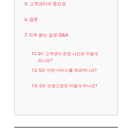
고객센터의 중요성
결론
자주 묻는 질문 Q&A
Q1: 고객센터 운영 시간은 어떻게
되나요?
Q2: 어떤 서비스를 제공하나요?
Q3: 민원신청은 어떻게 하나요?