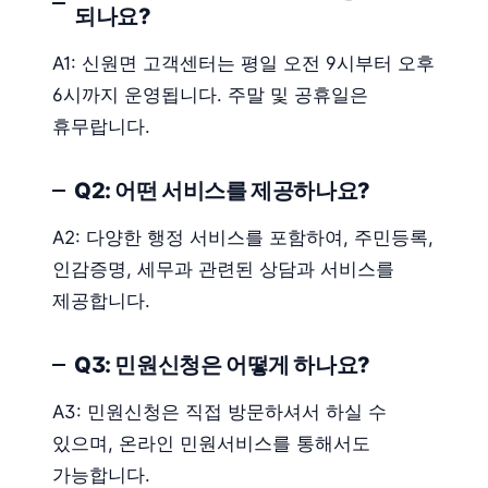
되나요?
A1: 신원면 고객센터는 평일 오전 9시부터 오후
6시까지 운영됩니다. 주말 및 공휴일은
휴무랍니다.
Q2: 어떤 서비스를 제공하나요?
A2: 다양한 행정 서비스를 포함하여, 주민등록,
인감증명, 세무과 관련된 상담과 서비스를
제공합니다.
Q3: 민원신청은 어떻게 하나요?
A3: 민원신청은 직접 방문하셔서 하실 수
있으며, 온라인 민원서비스를 통해서도
가능합니다.