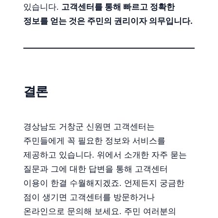
있습니다.
고객센터를 통해 빠르고 정확한
정보를 얻는 것은 주민의 권리이자 의무입니다.
결론
경상남도 거창군 신원면 고객센터는
주민들에게 꼭 필요한 정보와 서비스를
제공하고 있습니다. 위에서 소개한 자주 묻는
질문과 그에 대한 답변을 통해 고객센터
이용이 한결 수월해지겠죠. 언제든지 궁금한
점이 생기면 고객센터를 방문하거나
온라인으로 문의해 보세요. 주민 여러분의