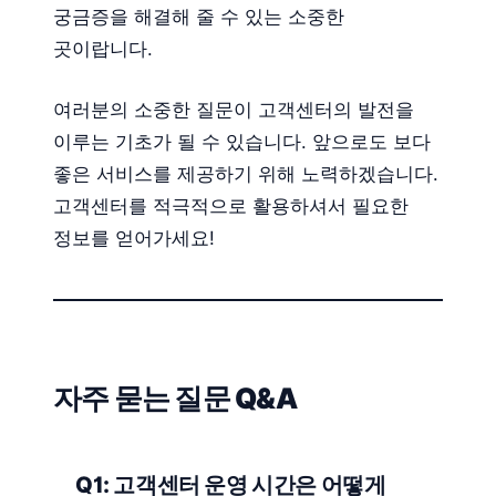
궁금증을 해결해 줄 수 있는 소중한
곳이랍니다.
여러분의 소중한 질문이 고객센터의 발전을
이루는 기초가 될 수 있습니다. 앞으로도 보다
좋은 서비스를 제공하기 위해 노력하겠습니다.
고객센터를 적극적으로 활용하셔서 필요한
정보를 얻어가세요!
자주 묻는 질문 Q&A
Q1: 고객센터 운영 시간은 어떻게