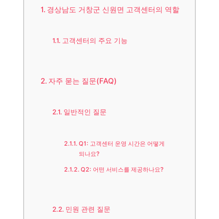
경상남도 거창군 신원면 고객센터의 역할
고객센터의 주요 기능
자주 묻는 질문(FAQ)
일반적인 질문
Q1: 고객센터 운영 시간은 어떻게
되나요?
Q2: 어떤 서비스를 제공하나요?
민원 관련 질문