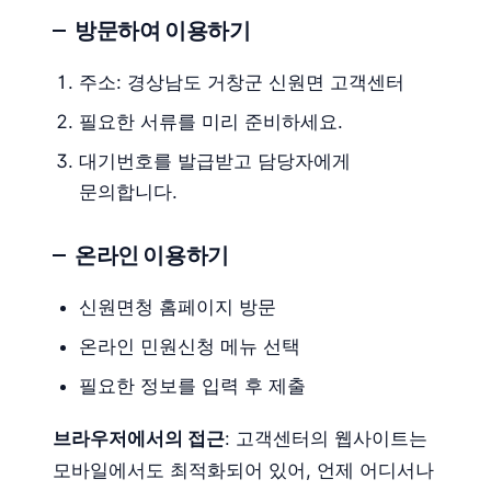
방문하여 이용하기
주소: 경상남도 거창군 신원면 고객센터
필요한 서류를 미리 준비하세요.
대기번호를 발급받고 담당자에게
문의합니다.
온라인 이용하기
신원면청 홈페이지 방문
온라인 민원신청 메뉴 선택
필요한 정보를 입력 후 제출
브라우저에서의 접근
: 고객센터의 웹사이트는
모바일에서도 최적화되어 있어, 언제 어디서나