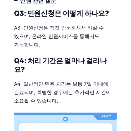
민원 관련 질문
Q3: 민원신청은 어떻게 하나요?
A3: 민원신청은 직접 방문하셔서 하실 수
있으며, 온라인 민원서비스를 통해서도
가능합니다.
Q4: 처리 기간은 얼마나 걸리나
요?
A4: 일반적인 민원 처리는 보통 7일 이내에
완료되며, 특별한 경우에는 추가적인 시간이
소요될 수 있습니다.