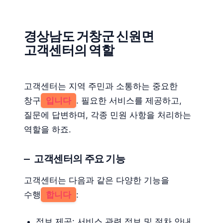
경상남도 거창군 신원면
고객센터의 역할
고객센터는 지역 주민과 소통하는 중요한
창구
입니다
. 필요한 서비스를 제공하고,
질문에 답변하며, 각종 민원 사항을 처리하는
역할을 하죠.
고객센터의 주요 기능
고객센터는 다음과 같은 다양한 기능을
수행
합니다
:
정보 제공: 서비스 관련 정보 및 절차 안내