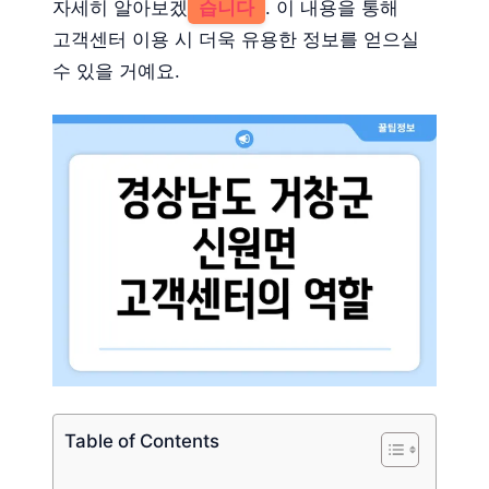
자세히 알아보겠
습니다
. 이 내용을 통해
고객센터 이용 시 더욱 유용한 정보를 얻으실
수 있을 거예요.
Table of Contents