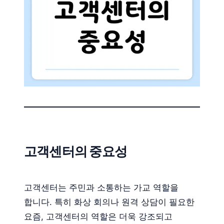
고객센터의 중요성
고객센터는 주민과 소통하는 가교 역할을
합니다. 특히 화상 회의나 원격 상담이 필요한
요즘, 고객센터의 역할은 더욱 강조되고