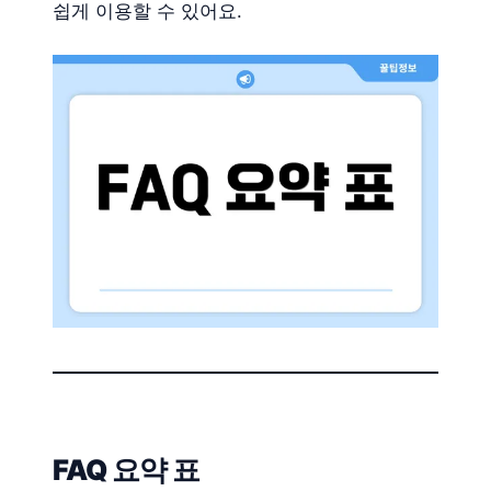
쉽게 이용할 수 있어요.
FAQ 요약 표