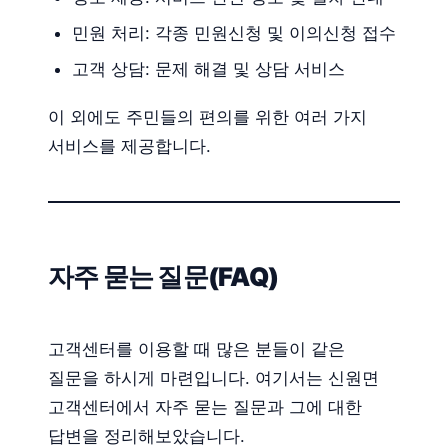
민원 처리: 각종 민원신청 및 이의신청 접수
고객 상담: 문제 해결 및 상담 서비스
이 외에도 주민들의 편의를 위한 여러 가지
서비스를 제공합니다.
자주 묻는 질문(FAQ)
고객센터를 이용할 때 많은 분들이 같은
질문을 하시게 마련입니다. 여기서는 신원면
고객센터에서 자주 묻는 질문과 그에 대한
답변을 정리해보았습니다.