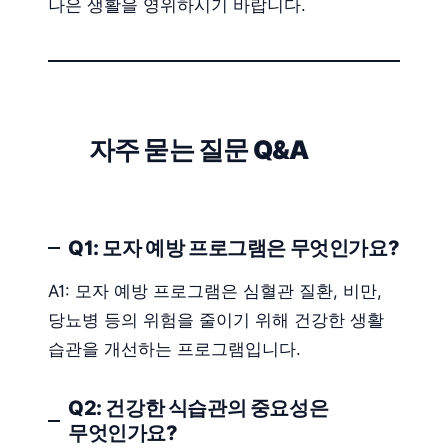
나은 생활을 영위하시기 바랍니다.
자주 묻는 질문 Q&A
Q1: 모자 예방 프로그램은 무엇인가요?
A1: 모자 예방 프로그램은 심혈관 질환, 비만,
당뇨병 등의 위험을 줄이기 위해 건강한 생활
습관을 개선하는 프로그램입니다.
Q2: 건강한 식습관의 중요성은
무엇인가요?