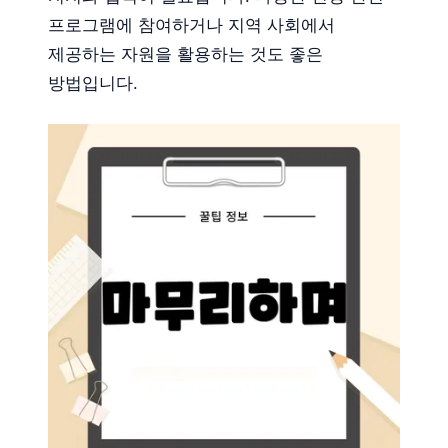
프로그램에 참여하거나 지역 사회에서
제공하는 자원을 활용하는 것도 좋은
방법입니다.