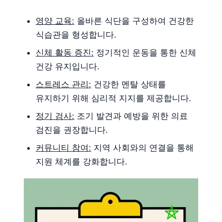
영양 교육:
올바른 식단을 구성하여 건강한
식습관을 형성합니다.
신체 활동 증진:
정기적인 운동을 통한 신체
건강 유지입니다.
스트레스 관리:
건강한 멘탈 상태를
유지하기 위해 심리적 지지를 제공합니다.
정기 검사:
조기 발견과 예방을 위한 의료
검진을 권장합니다.
커뮤니티 참여:
지역 사회와의 연결을 통해
지원 체계를 강화합니다.