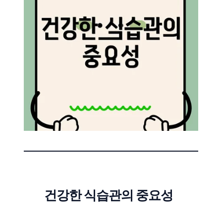
건강한 식습관의 중요성