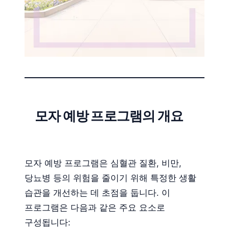
모자 예방 프로그램의 개요
모자 예방 프로그램은 심혈관 질환, 비만,
당뇨병 등의 위험을 줄이기 위해 특정한 생활
습관을 개선하는 데 초점을 둡니다. 이
프로그램은 다음과 같은 주요 요소로
구성됩니다: