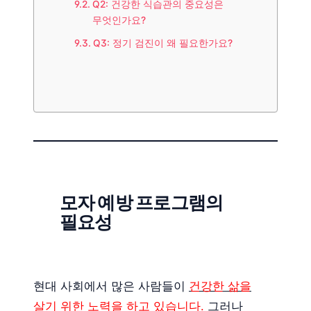
Q2: 건강한 식습관의 중요성은
무엇인가요?
Q3: 정기 검진이 왜 필요한가요?
모자 예방 프로그램의
필요성
현대 사회에서 많은 사람들이
건강한 삶을
살기 위한 노력을 하고 있습니다.
그러나