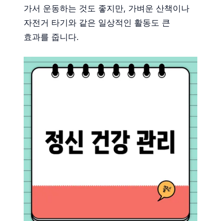
가서 운동하는 것도 좋지만, 가벼운 산책이나
자전거 타기와 같은 일상적인 활동도 큰
효과를 줍니다.