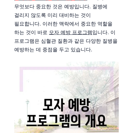
무엇보다 중요한 것은 예방입니다. 질병에
걸리지 않도록 미리 대비하는 것이
필요합니다. 이러한 맥락에서 중요한 역할을
하는 것이 바로
모자 예방 프로그램
입니다. 이
프로그램은 심혈관 질환과 같은 다양한 질병을
예방하는 데 중점을 두고 있습니다.