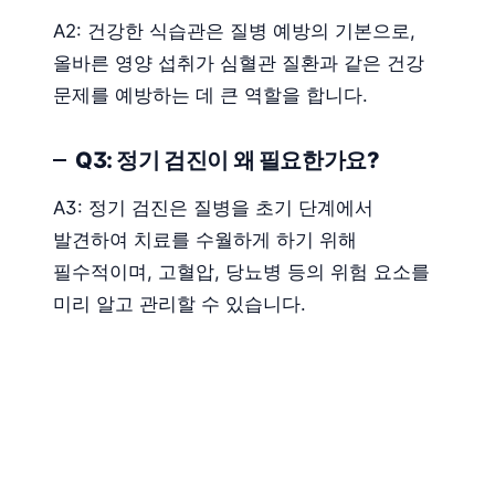
A2: 건강한 식습관은 질병 예방의 기본으로,
올바른 영양 섭취가 심혈관 질환과 같은 건강
문제를 예방하는 데 큰 역할을 합니다.
Q3: 정기 검진이 왜 필요한가요?
A3: 정기 검진은 질병을 초기 단계에서
발견하여 치료를 수월하게 하기 위해
필수적이며, 고혈압, 당뇨병 등의 위험 요소를
미리 알고 관리할 수 있습니다.