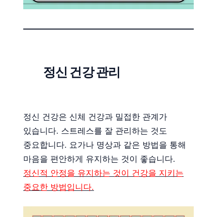
정신 건강 관리
정신 건강은 신체 건강과 밀접한 관계가
있습니다. 스트레스를 잘 관리하는 것도
중요합니다. 요가나 명상과 같은 방법을 통해
마음을 편안하게 유지하는 것이 좋습니다.
정신적 안정을 유지하는 것이 건강을 지키는
중요한 방법입니다.