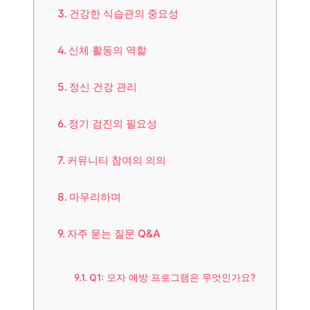
건강한 식습관의 중요성
신체 활동의 역할
정신 건강 관리
정기 검진의 필요성
커뮤니티 참여의 의의
마무리하며
자주 묻는 질문 Q&A
Q1: 모자 예방 프로그램은 무엇인가요?