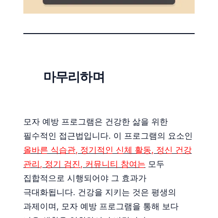
마무리하며
모자 예방 프로그램은 건강한 삶을 위한
필수적인 접근법입니다. 이 프로그램의 요소인
올바른 식습관, 정기적인 신체 활동, 정신 건강
관리, 정기 검진, 커뮤니티 참여는
모두
집합적으로 시행되어야 그 효과가
극대화됩니다. 건강을 지키는 것은 평생의
과제이며, 모자 예방 프로그램을 통해 보다