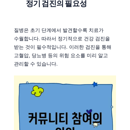
정기 검진의 필요성
질병은 초기 단계에서 발견할수록 치료가
수월합니다. 따라서 정기적으로 건강 검진을
받는 것이 필수적입니다. 이러한 검진을 통해
고혈압, 당뇨병 등의 위험 요소를 미리 알고
관리할 수 있습니다.