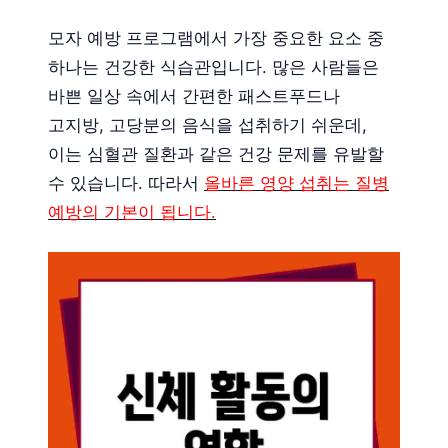
모자 예방 프로그램에서 가장 중요한 요소 중
하나는 건강한 식습관입니다. 많은 사람들은
바쁜 일상 속에서 간편한 패스트푸드나
고지방, 고당분의 음식을 섭취하기 쉬운데,
이는 심혈관 질환과 같은 건강 문제를 유발할
수 있습니다. 따라서
올바른 영양 섭취는 질병
예방의 기본이 됩니다.