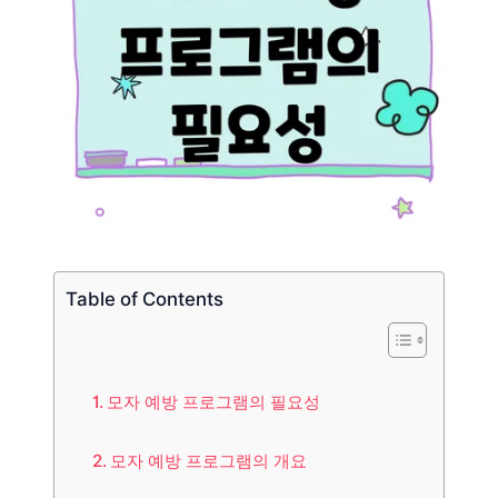
Table of Contents
모자 예방 프로그램의 필요성
모자 예방 프로그램의 개요