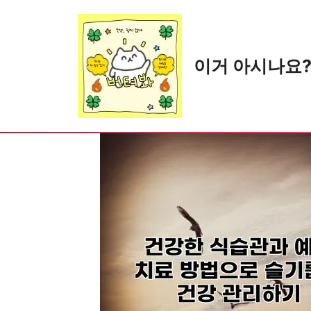
Skip
to
content
이거 아시나요