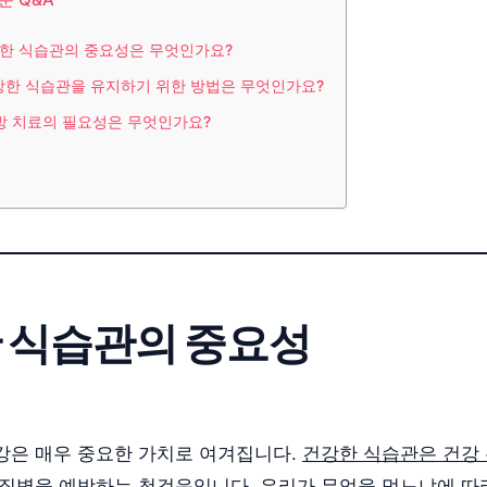
건강한 식습관의 중요성은 무엇인가요?
건강한 식습관을 유지하기 위한 방법은 무엇인가요?
예방 치료의 필요성은 무엇인가요?
 식습관의 중요성
강은 매우 중요한 가치로 여겨집니다.
건강한 식습관은 건강
 질병을 예방하는 첫걸음입니다.
우리가 무엇을 먹느냐에 따