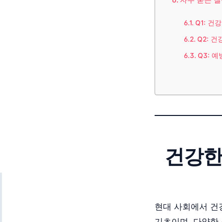
Q1: 
Q2: 
Q3: 
건강한
현대 사회에서 건
기초이며, 다양한