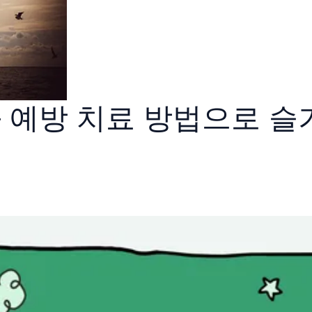
 예방 치료 방법으로 슬