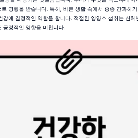
로 영향을 받습니다. 특히, 바쁜 생활 속에서 종종 간과하기
건강에 결정적인 역할을 합니다. 적절한 영양소 섭취는 신체
 긍정적인 영향을 미칩니다.