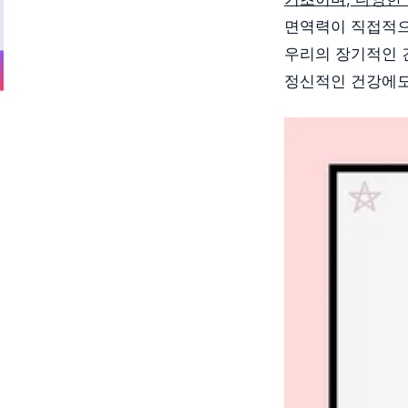
면역력이 직접적으
우리의 장기적인 
정신적인 건강에도