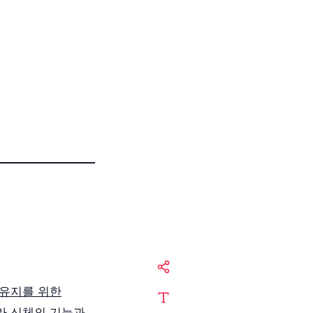
 유지를 위한
라 신체의 기능과