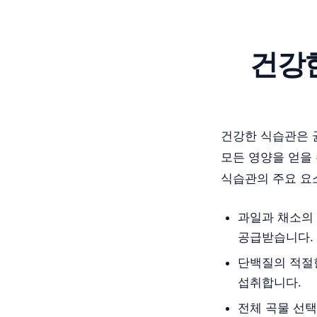
건강
건강한 식습관은 
모든 영양을 얻을 
식습관의 주요 요
과일과 채소의
공급받습니다.
단백질의 적절한
섭취합니다.
전체 곡물 선택