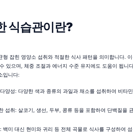
한 식습관이란?
균형 잡힌 영양소 섭취와 적절한 식사 패턴을 의미합니다. 이
수 있으며, 체중 조절과 에너지 수준 유지에도 도움이 됩니다
소입니다:
 다양성: 다양한 색과 종류의 과일과 채소를 섭취하여 비타
 섭취: 살코기, 생선, 두부, 콩류 등을 포함하여 단백질을 
: 백미 대신 현미와 귀리 등 전체 곡물로 식사를 구성하여 