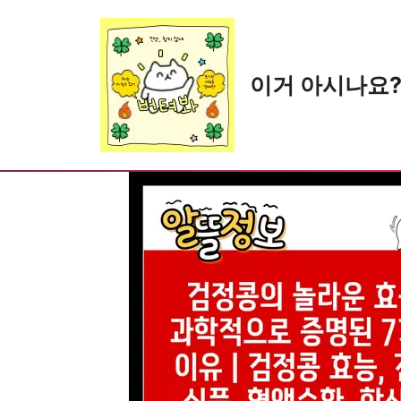
Skip
to
content
이거 아시나요