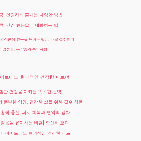
정콩, 건강하게 즐기는 다양한 방법
정콩, 건강 효능을 극대화하는 팁
1 검정콩의 효능을 높이는 팁: 제대로 섭취하기
.2 검정콩, 부작용과 주의사항
이어트에도 효과적인 건강한 파트너
 혈관 건강을 지키는 똑똑한 선택
 풍부한 영양, 건강한 삶을 위한 필수 식품
 활력 충전! 피로 회복과 면역력 강화
 젊음을 유지하는 비결| 항산화 효과
 다이어트에도 효과적인 건강한 파트너