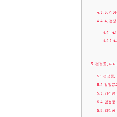
3, 검
4, 검
4.
4
검정콩, 다
검정콩,
검정콩의
검정콩,
검정콩,
검정콩,