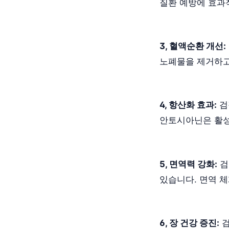
질환 예방에 효과
3, 혈액순환 개선:
노폐물을 제거하고
4, 항산화 효과:
검
안토시아닌은 활성
5, 면역력 강화:
검
있습니다. 면역 
6, 장 건강 증진: