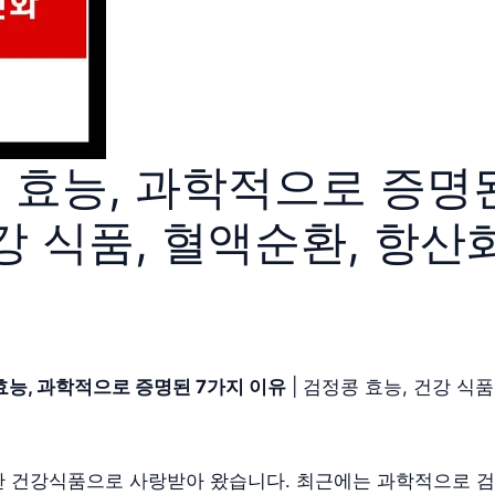
효능, 과학적으로 증명된
강 식품, 혈액순환, 항산
효능, 과학적으로 증명된 7가지 이유
| 검정콩 효능, 건강 식품
 건강식품으로 사랑받아 왔습니다. 최근에는 과학적으로 