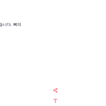
습니다. 뼈의