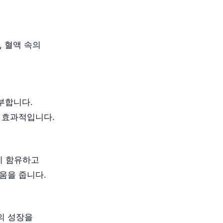
 혈액 속의
부합니다.
 효과적입니다.
게 함유하고
움을 줍니다.
의 성장을