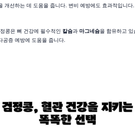
을 개선하는 데 도움을 줍니다. 변비 예방에도 효과적입니다.
정콩은 뼈 건강에 필수적인
칼슘
과
마그네슘
을 함유하고 있
다공증 예방에 도움을 줍니다.