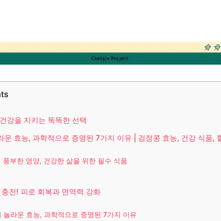
nts
 건강을 지키는 똑똑한 선택
운 효능, 과학적으로 증명된 7가지 이유 | 검정콩 효능, 건강 식품,
 풍부한 영양, 건강한 삶을 위한 필수 식품
 충전! 피로 회복과 면역력 강화
 놀라운 효능, 과학적으로 증명된 7가지 이유