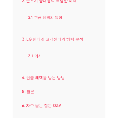
군포시 궁내동의 특별한 혜택
현금 혜택의 특징
LG 인터넷 고객센터의 혜택 분석
예시
현금 혜택을 받는 방법
결론
자주 묻는 질문 Q&A