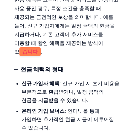
사용 중인 경우, 특정 조건을 충족할 때
제공되는 금전적인 보상을 의미합니다. 예를
들어, 신규 가입자에게는 일정 금액의 현금을
지급하거나, 기존 고객이 추가 서비스를
이용할 때 할인 혜택을 제공하는 방식이
있
습니다
.
현금 혜택의 형태
신규 가입자 혜택
: 신규 가입 시 초기 비용을
부분적으로 환급받거나, 일정 금액의
현금을 지급받을 수 있습니다.
온라인 가입 보너스
: 인터넷을 통해
가입하면 추가적인 현금 지급이 이루어질
수 있습니다.