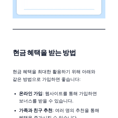
현금 혜택을 받는 방법
현금 혜택을 최대한 활용하기 위해 아래와
같은 방법으로 가입하면 좋습니다:
온라인 가입
: 웹사이트를 통해 가입하면
보너스를 받을 수 있습니다.
가족과 친구 추천
: 여러 명의 추천을 통해
혜택을 증가시킬 수 있습니다.