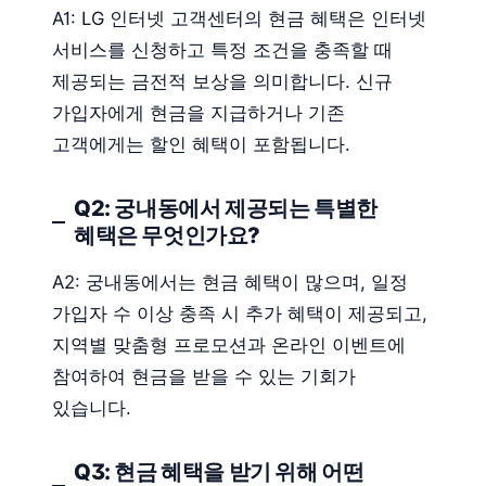
A1: LG 인터넷 고객센터의 현금 혜택은 인터넷
서비스를 신청하고 특정 조건을 충족할 때
제공되는 금전적 보상을 의미합니다. 신규
가입자에게 현금을 지급하거나 기존
고객에게는 할인 혜택이 포함됩니다.
Q2: 궁내동에서 제공되는 특별한
혜택은 무엇인가요?
A2: 궁내동에서는 현금 혜택이 많으며, 일정
가입자 수 이상 충족 시 추가 혜택이 제공되고,
지역별 맞춤형 프로모션과 온라인 이벤트에
참여하여 현금을 받을 수 있는 기회가
있습니다.
Q3: 현금 혜택을 받기 위해 어떤