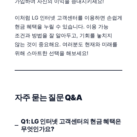
가입하여 자신의 이익을 증대시키세요!
이처럼 LG 인터넷 고객센터를 이용하면 손쉽게
현금 혜택을 누릴 수 있습니다. 이용 가능
조건과 방법을 잘 알아두고, 기회를 놓치지
않는 것이 중요해요. 여러분도 현재와 미래를
위해 스마트한 선택을 해보세요!
자주 묻는 질문 Q&A
Q1: LG 인터넷 고객센터의 현금 혜택은
무엇인가요?