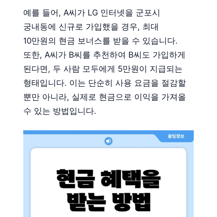
예를 들어, A씨가 LG 인터넷을 군포시
궁내동에 신규로 가입했을 경우, 최대
10만원의 현금 보너스를 받을 수 있습니다.
또한, A씨가 B씨를 추천하여 B씨도 가입하게
된다면, 두 사람 모두에게 5만원이 지급되는
형태입니다. 이는 단순히 사용 요금을 절감할
뿐만 아니라, 실제로 현금으로 이익을 가져올
수 있는 방법입니다.