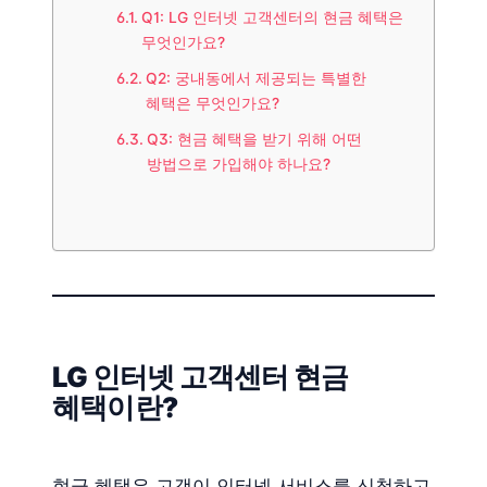
Q1: LG 인터넷 고객센터의 현금 혜택은
무엇인가요?
Q2: 궁내동에서 제공되는 특별한
혜택은 무엇인가요?
Q3: 현금 혜택을 받기 위해 어떤
방법으로 가입해야 하나요?
LG 인터넷 고객센터 현금
혜택이란?
현금 혜택은 고객이 인터넷 서비스를 신청하고