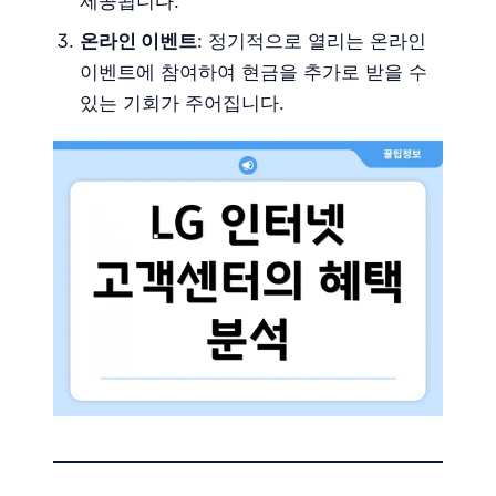
제공됩니다.
온라인 이벤트
: 정기적으로 열리는 온라인
이벤트에 참여하여 현금을 추가로 받을 수
있는 기회가 주어집니다.