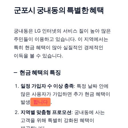
군포시 궁내동의 특별한 혜택
궁내동은 LG 인터넷의 서비스 질이 높아 많은
주민들이 이용하고 있습니다. 이 지역에서는
특히 현금 혜택이 많아 실질적인 경제적인
이득을 볼 수 있습니다.
현금 혜택의 특징
일정 가입자 수 이상 충족
: 특정 날짜 안에
많은 사용자가 가입하면 추가 현금 혜택이
발생
합니다
.
지역별 맞춤형 프로모션
: 궁내동에 사는
고객을 위해 특별히 강화된 혜택이