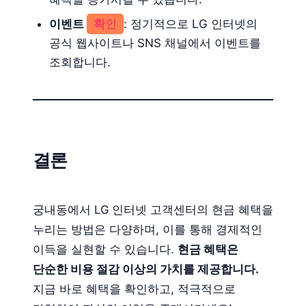
이벤트
확인
: 정기적으로 LG 인터넷의
공식 웹사이트나 SNS 채널에서 이벤트를
조회합니다.
결론
궁내동에서 LG 인터넷 고객센터의 현금 혜택을
누리는 방법은 다양하며, 이를 통해 경제적인
이득을 실현할 수 있습니다.
현금 혜택은
단순한 비용 절감 이상의 가치를 제공합니다.
지금 바로 혜택을 확인하고, 적극적으로