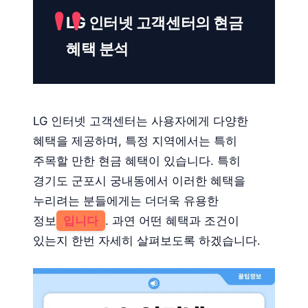
LG 인터넷 고객센터의 현금
혜택 분석
LG 인터넷 고객센터는 사용자에게 다양한
혜택을 제공하며, 특정 지역에서는 특히
주목할 만한 현금 혜택이 있습니다. 특히
경기도 군포시 궁내동에서 이러한 혜택을
누리려는 분들에게는 더더욱 유용한
정보
입니다
. 과연 어떤 혜택과 조건이
있는지 한번 자세히 살펴보도록 하겠습니다.