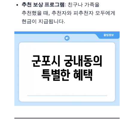
추천 보상 프로그램
: 친구나 가족을
추천했을 때, 추천자와 피추천자 모두에게
현금이 지급됩니다.