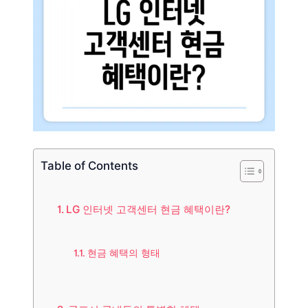
Table of Contents
LG 인터넷 고객센터 현금 혜택이란?
현금 혜택의 형태