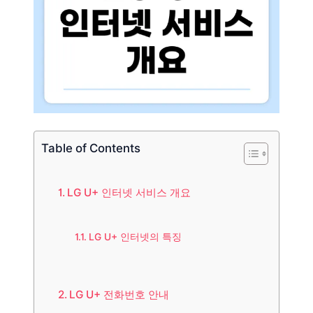
Table of Contents
LG U+ 인터넷 서비스 개요
LG U+ 인터넷의 특징
LG U+ 전화번호 안내