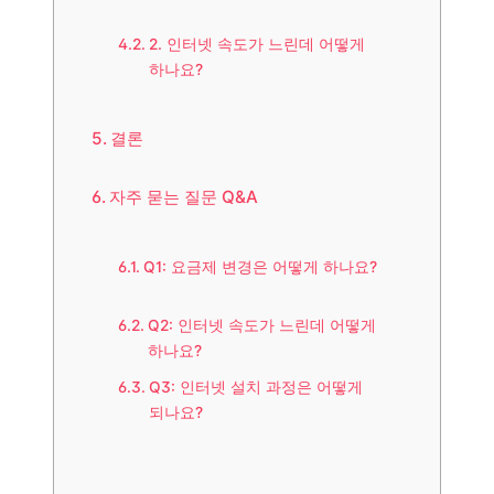
2. 인터넷 속도가 느린데 어떻게
하나요?
결론
자주 묻는 질문 Q&A
Q1: 요금제 변경은 어떻게 하나요?
Q2: 인터넷 속도가 느린데 어떻게
하나요?
Q3: 인터넷 설치 과정은 어떻게
되나요?