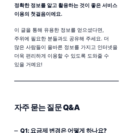
정확한 정보를 알고 활용하는 것이 좋은 서비스
이용의 첫걸음이에요.
이 글을 통해 유용한 정보를 얻으셨다면,
주위에 필요한 분들과도 공유해 주세요. 더
많은 사람들이 올바른 정보를 가지고 인터넷을
더욱 편리하게 이용할 수 있도록 도와줄 수
있을 거예요!
자주 묻는 질문 Q&A
Q1: 요금제 변경은 어떻게 하나요?