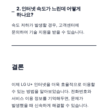
2. 인터넷 속도가 느린데 어떻게
하나요?
속도 저하가 발생할 경우, 고객센터에
문의하여 기술 지원을 받을 수 있습니다.
결론
이제 LG U+ 인터넷을 더욱 효율적으로 이용할
수 있는 방법을 알아보았습니다. 전화번호와
서비스 이용 정보를 기억해두면, 문제가
발생했을 때 신속하게 해결할 수 있습니다.