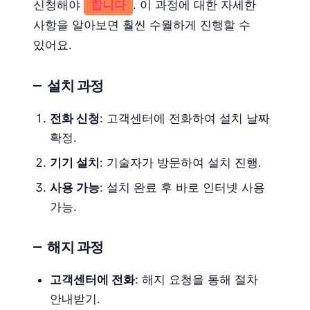
신청해야
합니다
. 이 과정에 대한 자세한
사항을 알아보면 훨씬 수월하게 진행할 수
있어요.
설치 과정
전화 신청
: 고객센터에 전화하여 설치 날짜
확정.
기기 설치
: 기술자가 방문하여 설치 진행.
사용 가능
: 설치 완료 후 바로 인터넷 사용
가능.
해지 과정
고객센터에 전화
: 해지 요청을 통해 절차
안내받기.