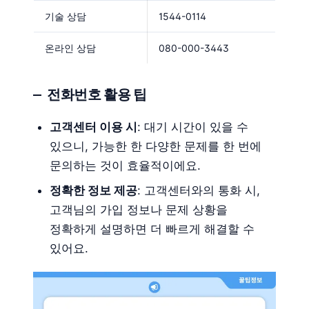
기술 상담
1544-0114
온라인 상담
080-000-3443
전화번호 활용 팁
고객센터 이용 시
: 대기 시간이 있을 수
있으니, 가능한 한 다양한 문제를 한 번에
문의하는 것이 효율적이에요.
정확한 정보 제공
: 고객센터와의 통화 시,
고객님의 가입 정보나 문제 상황을
정확하게 설명하면 더 빠르게 해결할 수
있어요.