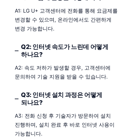
A1: LG U+ 고객센터에 전화를 통해 요금제를
변경할 수 있으며, 온라인에서도 간편하게
변경 가능합니다.
Q2: 인터넷 속도가 느린데 어떻게
하나요?
A2: 속도 저하가 발생할 경우, 고객센터에
문의하여 기술 지원을 받을 수 있습니다.
Q3: 인터넷 설치 과정은 어떻게
되나요?
A3: 전화 신청 후 기술자가 방문하여 설치
진행하며, 설치 완료 후 바로 인터넷 사용이
가능합니다.