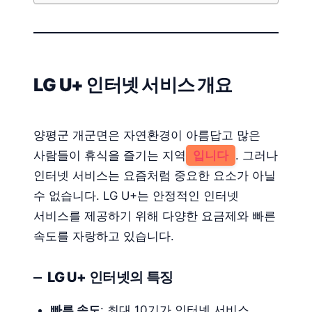
LG U+ 인터넷 서비스 개요
양평군 개군면은 자연환경이 아름답고 많은
사람들이 휴식을 즐기는 지역
입니다
. 그러나
인터넷 서비스는 요즘처럼 중요한 요소가 아닐
수 없습니다. LG U+는 안정적인 인터넷
서비스를 제공하기 위해 다양한 요금제와 빠른
속도를 자랑하고 있습니다.
LG U+ 인터넷의 특징
빠른 속도
: 최대 10기가 인터넷 서비스