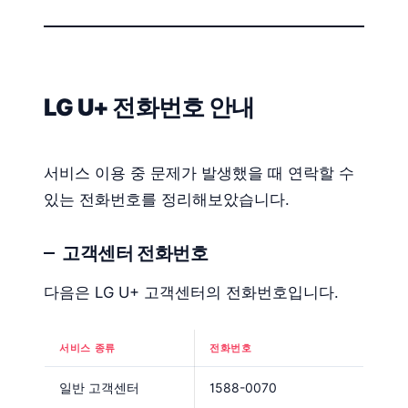
LG U+ 전화번호 안내
서비스 이용 중 문제가 발생했을 때 연락할 수
있는 전화번호를 정리해보았습니다.
고객센터 전화번호
다음은 LG U+ 고객센터의 전화번호입니다.
서비스 종류
전화번호
일반 고객센터
1588-0070