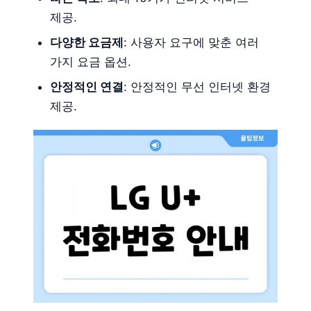
제공.
다양한 요금제
: 사용자 요구에 맞춘 여러
가지 요금 옵션.
안정적인 연결
: 안정적인 무선 인터넷 환경
제공.