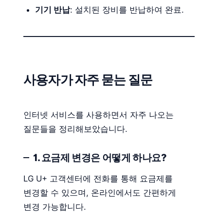
기기 반납
: 설치된 장비를 반납하여 완료.
사용자가 자주 묻는 질문
인터넷 서비스를 사용하면서 자주 나오는
질문들을 정리해보았습니다.
1. 요금제 변경은 어떻게 하나요?
LG U+ 고객센터에 전화를 통해 요금제를
변경할 수 있으며, 온라인에서도 간편하게
변경 가능합니다.