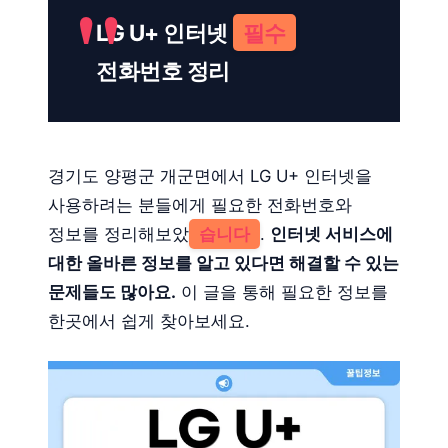
LG U+ 인터넷
필수
전화번호 정리
경기도 양평군 개군면에서 LG U+ 인터넷을
사용하려는 분들에게 필요한 전화번호와
정보를 정리해보았
습니다
.
인터넷 서비스에
대한 올바른 정보를 알고 있다면 해결할 수 있는
문제들도 많아요.
이 글을 통해 필요한 정보를
한곳에서 쉽게 찾아보세요.