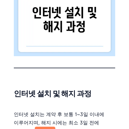
인터넷 설치 및 해지 과정
인터넷 설치는 계약 후 보통 1~3일 이내에
이루어지며, 해지 시에는 최소 3일 전에