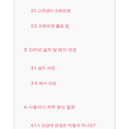
고객센터 전화번호
전화번호 활용 팁
인터넷 설치 및 해지 과정
설치 과정
해지 과정
사용자가 자주 묻는 질문
1. 요금제 변경은 어떻게 하나요?