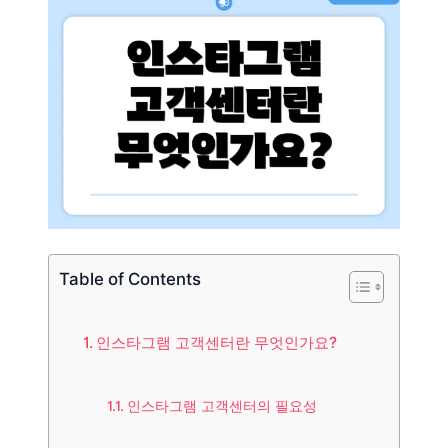
Table of Contents
인스타그램 고객센터란 무엇인가요?
인스타그램 고객센터의 필요성