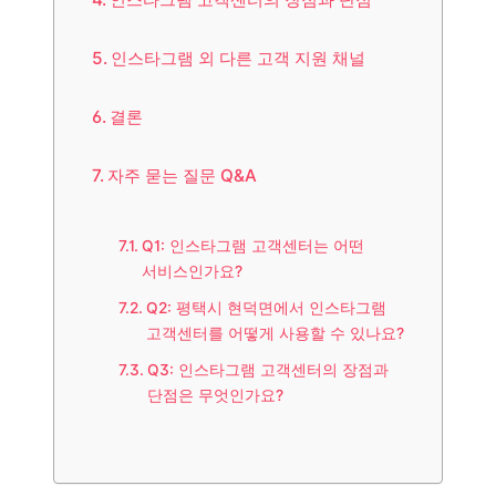
인스타그램 외 다른 고객 지원 채널
결론
자주 묻는 질문 Q&A
Q1: 인스타그램 고객센터는 어떤
서비스인가요?
Q2: 평택시 현덕면에서 인스타그램
고객센터를 어떻게 사용할 수 있나요?
Q3: 인스타그램 고객센터의 장점과
단점은 무엇인가요?