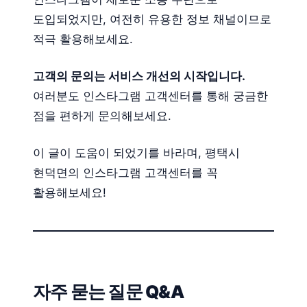
도입되었지만, 여전히 유용한 정보 채널이므로
적극 활용해보세요.
고객의 문의는 서비스 개선의 시작입니다.
여러분도 인스타그램 고객센터를 통해 궁금한
점을 편하게 문의해보세요.
이 글이 도움이 되었기를 바라며, 평택시
현덕면의 인스타그램 고객센터를 꼭
활용해보세요!
자주 묻는 질문 Q&A