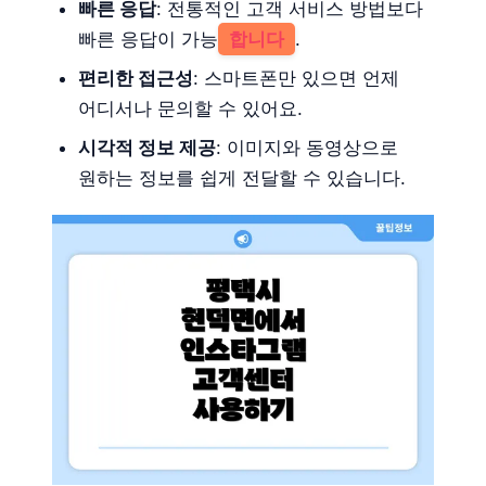
빠른 응답
: 전통적인 고객 서비스 방법보다
빠른 응답이 가능
합니다
.
편리한 접근성
: 스마트폰만 있으면 언제
어디서나 문의할 수 있어요.
시각적 정보 제공
: 이미지와 동영상으로
원하는 정보를 쉽게 전달할 수 있습니다.