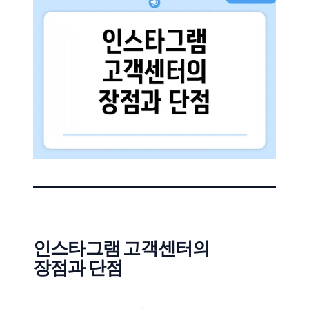
인스타그램 고객센터의
장점과 단점