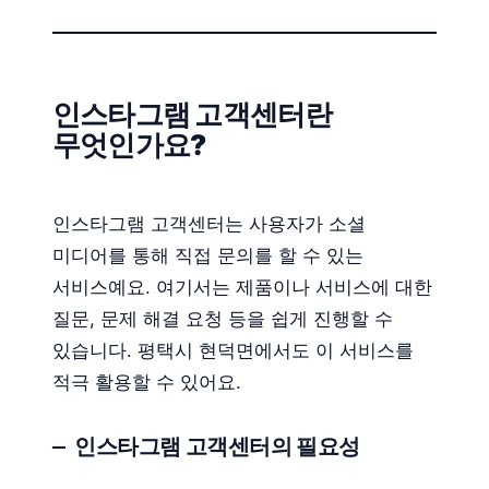
인스타그램 고객센터란
무엇인가요?
인스타그램 고객센터는 사용자가 소셜
미디어를 통해 직접 문의를 할 수 있는
서비스예요. 여기서는 제품이나 서비스에 대한
질문, 문제 해결 요청 등을 쉽게 진행할 수
있습니다. 평택시 현덕면에서도 이 서비스를
적극 활용할 수 있어요.
인스타그램 고객센터의 필요성