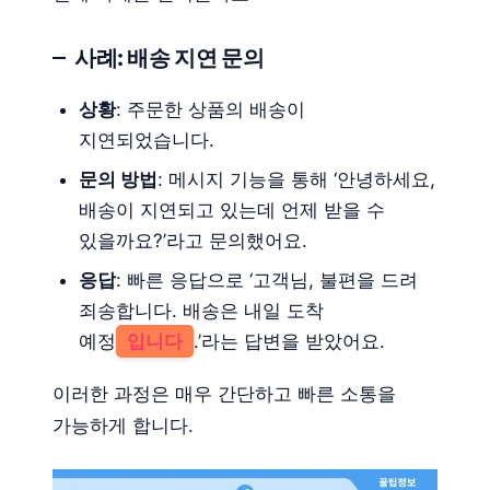
사례: 배송 지연 문의
상황
: 주문한 상품의 배송이
지연되었습니다.
문의 방법
: 메시지 기능을 통해 ‘안녕하세요,
배송이 지연되고 있는데 언제 받을 수
있을까요?’라고 문의했어요.
응답
: 빠른 응답으로 ‘고객님, 불편을 드려
죄송합니다. 배송은 내일 도착
예정
입니다
.’라는 답변을 받았어요.
이러한 과정은 매우 간단하고 빠른 소통을
가능하게 합니다.