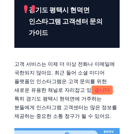
경기도 평택시 현덕면
인스타그램 고객센터 문의
가이드
고객 서비스는 이제 더 이상 전화나 이메일에
국한되지 않아요. 최근 들어 소셜 미디어
플랫폼인 인스타그램은 고객 문의를 위한
새로운 유용한 채널로 자리잡고 있
습니다
.
특히 경기도 평택시 현덕면에 거주하는
분들에게 인스타그램 고객센터는 많은 정보를
제공하는 중요한 소통 창구가 될 수 있어요.