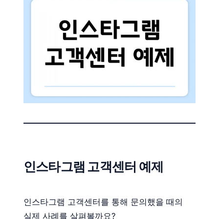
인스타그램 고객센터 예제
인스타그램 고객센터를 통해 문의했을 때의
실제 사례를 살펴볼까요?