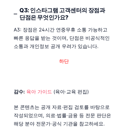
Q3: 인스타그램 고객센터의 장점과
단점은 무엇인가요?
A3: 장점은 24시간 연중무휴 소통 가능하고
빠른 응답을 받는 것이며, 단점은 비공식적인
소통과 개인정보 공개 우려가 있습니다.
하단
감수:
육아 가이드
(육아·교육 편집)
본 콘텐츠는 공개 자료·편집 검토를 바탕으로
작성되었으며, 의료·법률·금융 등 전문 판단은
해당 분야 전문가·공식 기관을 참고하세요.