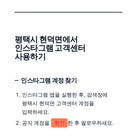
평택시 현덕면에서
인스타그램 고객센터
사용하기
인스타그램 계정 찾기
인스타그램 앱을 실행한 후, 검색창에
평택시 현덕면 고객센터 계정을
입력하세요.
공식 계정을
확인
한 후 팔로우하세요.