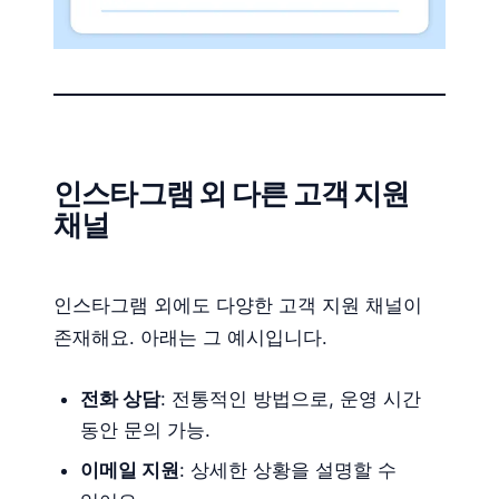
인스타그램 외 다른 고객 지원
채널
인스타그램 외에도 다양한 고객 지원 채널이
존재해요. 아래는 그 예시입니다.
전화 상담
: 전통적인 방법으로, 운영 시간
동안 문의 가능.
이메일 지원
: 상세한 상황을 설명할 수