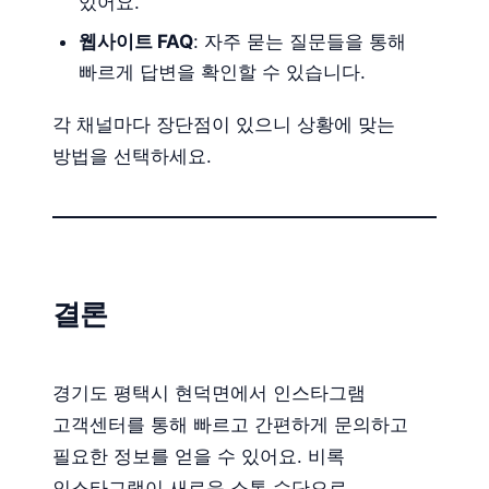
있어요.
웹사이트 FAQ
: 자주 묻는 질문들을 통해
빠르게 답변을 확인할 수 있습니다.
각 채널마다 장단점이 있으니 상황에 맞는
방법을 선택하세요.
결론
경기도 평택시 현덕면에서 인스타그램
고객센터를 통해 빠르고 간편하게 문의하고
필요한 정보를 얻을 수 있어요. 비록
인스타그램이 새로운 소통 수단으로