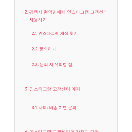
평택시 현덕면에서 인스타그램 고객센터
사용하기
인스타그램 계정 찾기
문의하기
문의 시 유의할 점
인스타그램 고객센터 예제
사례: 배송 지연 문의
인스타그램 고객센터의 장점과 단점