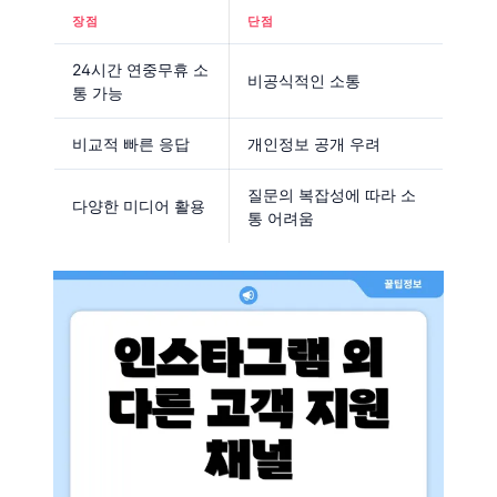
장점
단점
24시간 연중무휴 소
비공식적인 소통
통 가능
비교적 빠른 응답
개인정보 공개 우려
질문의 복잡성에 따라 소
다양한 미디어 활용
통 어려움