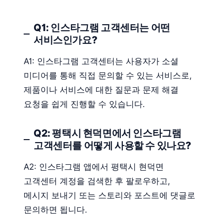
Q1: 인스타그램 고객센터는 어떤
서비스인가요?
A1: 인스타그램 고객센터는 사용자가 소셜
미디어를 통해 직접 문의할 수 있는 서비스로,
제품이나 서비스에 대한 질문과 문제 해결
요청을 쉽게 진행할 수 있습니다.
Q2: 평택시 현덕면에서 인스타그램
고객센터를 어떻게 사용할 수 있나요?
A2: 인스타그램 앱에서 평택시 현덕면
고객센터 계정을 검색한 후 팔로우하고,
메시지 보내기 또는 스토리와 포스트에 댓글로
문의하면 됩니다.