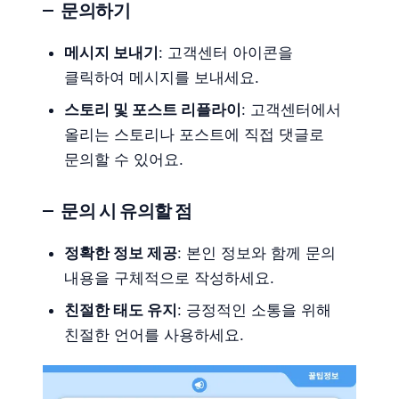
문의하기
메시지 보내기
: 고객센터 아이콘을
클릭하여 메시지를 보내세요.
스토리 및 포스트 리플라이
: 고객센터에서
올리는 스토리나 포스트에 직접 댓글로
문의할 수 있어요.
문의 시 유의할 점
정확한 정보 제공
: 본인 정보와 함께 문의
내용을 구체적으로 작성하세요.
친절한 태도 유지
: 긍정적인 소통을 위해
친절한 언어를 사용하세요.