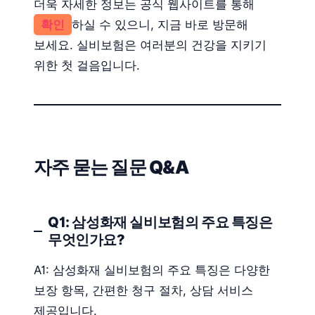
더욱 자세한 정보는 공식 웹사이트를 통해
확인
하실 수 있으니, 지금 바로 방문해
보세요. 실비보험은 여러분의 건강을 지키기
위한 첫 걸음입니다.
자주 묻는 질문 Q&A
Q1: 삼성화재 실비보험의 주요 특징은
무엇인가요?
A1: 삼성화재 실비보험의 주요 특징은 다양한
보장 항목, 간편한 청구 절차, 상담 서비스
제공입니다.