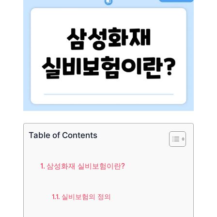
Table of Contents
삼성화재 실비보험이란?
실비보험의 정의