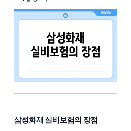
삼성화재 실비보험의 장점