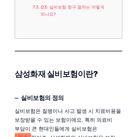
Q3: 실비보험 청구 절차는 어떻게
되나요?
삼성화재 실비보험이란?
실비보험의 정의
실비보험은 질병이나 사고 발생 시 치료비용을
보장받을 수 있는 보험이에요. 특히 의료비
부담이 큰 현대인들에게 실비보험은