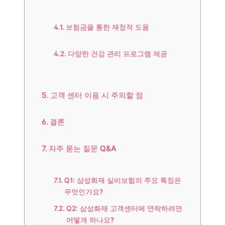
보험금을 통한 재정적 도움
다양한 건강 관리 프로그램 제공
고객 센터 이용 시 주의할 점
결론
자주 묻는 질문 Q&A
Q1: 삼성화재 실비보험의 주요 특징은
무엇인가요?
Q2: 삼성화재 고객센터에 연락하려면
어떻게 하나요?