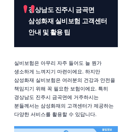
경상남도 진주시 금곡면
삼성화재 실비보험 고객센터
안내 및 활용 팁
실비보험은 아무리 자주 들어도 늘 뭔가
생소하게 느껴지기 마련이에요. 하지만
삼성화재 실비보험은 여러분의 건강과 안전을
책임지기 위해 꼭 필요한 보험이에요. 특히
경상남도 진주시 금곡면에 거주하시는
분들께서는 삼성화재의 고객센터가 제공하는
다양한 서비스를 활용할 수 있답니다.