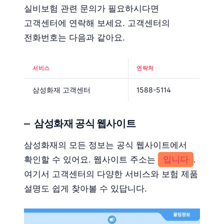
실비보험 관련 문의가 필요하시다면
고객센터에 연락해 보세요. 고객센터의
전화번호는 다음과 같아요.
서비스
연락처
삼성화재 고객센터
1588-5114
삼성화재 공식 웹사이트
삼성화재의 모든 정보는 공식 웹사이트에서
확인할 수 있어요. 웹사이트 주소는
입니다
.
여기서 고객센터의 다양한 서비스와 보험 제품
설명도 쉽게 찾아볼 수 있답니다.