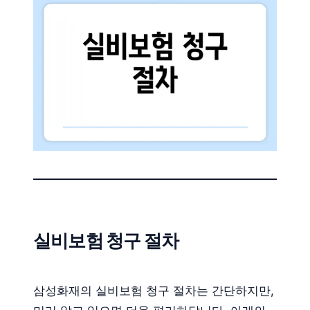
실비보험 청구 절차
삼성화재의 실비보험 청구 절차는 간단하지만,