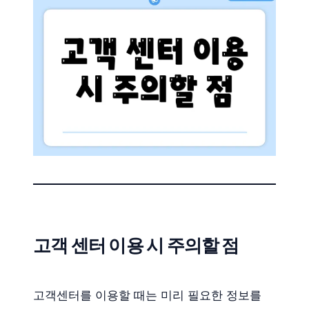
고객 센터 이용 시 주의할 점
고객센터를 이용할 때는 미리 필요한 정보를