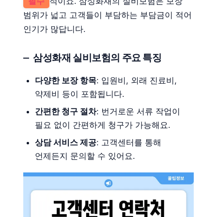
필수
적이죠. 삼성화재의 실비보험은 보장
범위가 넓고 고객들이 부담하는 부담금이 적어
인기가 많답니다.
삼성화재 실비보험의 주요 특징
다양한 보장 항목
: 입원비, 외래 진료비,
약제비 등이 포함됩니다.
간편한 청구 절차
: 번거로운 서류 작업이
필요 없이 간편하게 청구가 가능해요.
상담 서비스 제공
: 고객센터를 통해
언제든지 문의할 수 있어요.