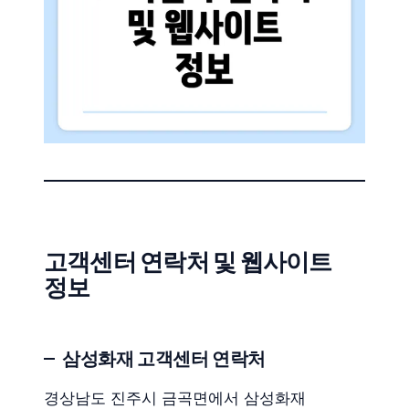
고객센터 연락처 및 웹사이트
정보
삼성화재 고객센터 연락처
경상남도 진주시 금곡면에서 삼성화재