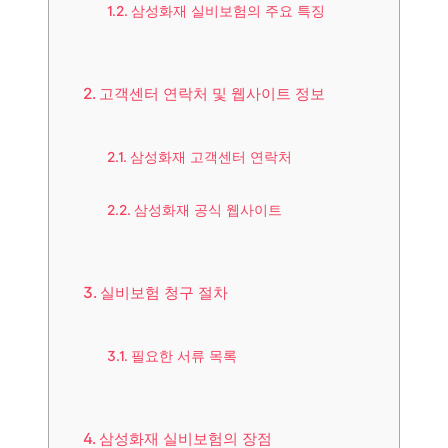
삼성화재 실비보험의 주요 특징
고객센터 연락처 및 웹사이트 정보
삼성화재 고객센터 연락처
삼성화재 공식 웹사이트
실비보험 청구 절차
필요한 서류 목록
삼성화재 실비보험의 장점