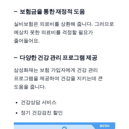
보험금을 통한 재정적 도움
실비보험은 의료비를 상환해 줍니다. 그러므로
예상치 못한 의료비를 걱정할 필요가
줄어들어요.
다양한 건강 관리 프로그램 제공
삼성화재는 보험 가입자에게 건강 관리
프로그램을 제공하여 건강을 지키는데 큰
도움을 줍니다.
건강상담 서비스
정기 건강검진 할인