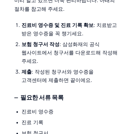
미리 알고 있으면 더욱 편리하답니다. 아래의
절차를 참고해 주세요.
진료비 영수증 및 진료 기록 확보
: 치료받고
받은 영수증을 꼭 챙기세요.
보험 청구서 작성
: 삼성화재의 공식
웹사이트에서 청구서를 다운로드해 작성해
주세요.
제출
: 작성된 청구서와 영수증을
고객센터에 제출하면 끝이에요.
필요한 서류 목록
진료비 영수증
진료 기록
보험 청구서