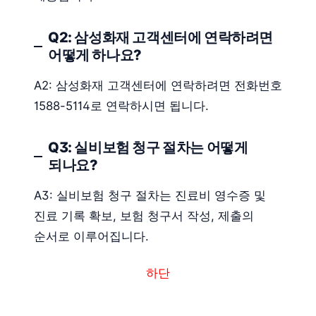
Q2: 삼성화재 고객센터에 연락하려면
어떻게 하나요?
A2: 삼성화재 고객센터에 연락하려면 전화번호
1588-5114로 연락하시면 됩니다.
Q3: 실비보험 청구 절차는 어떻게
되나요?
A3: 실비보험 청구 절차는 진료비 영수증 및
진료 기록 확보, 보험 청구서 작성, 제출의
순서로 이루어집니다.
하단