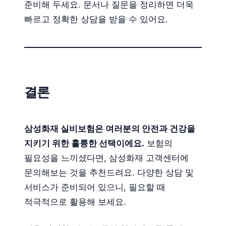
준비해 두세요. 문서나 질문을 정리하면 더욱
빠르고 정확한 상담을 받을 수 있어요.
결론
삼성화재 실비보험은 여러분의 안전과 건강을
지키기 위한 훌륭한 선택이에요.
보험의
필요성을 느끼셨다면, 삼성화재 고객센터에
문의해보는 것을 추천드려요. 다양한 상담 및
서비스가 준비되어 있으니, 필요할 때
적극적으로 활용해 보세요.