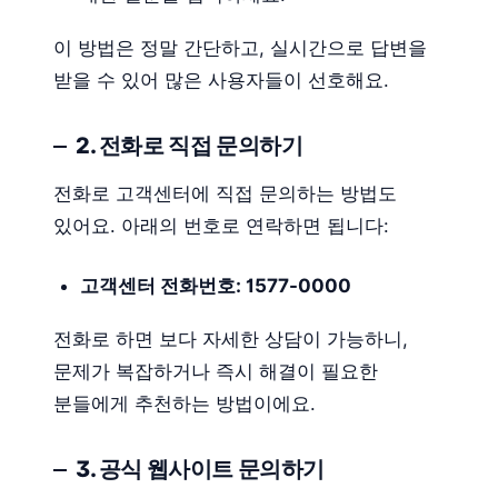
이 방법은 정말 간단하고, 실시간으로 답변을
받을 수 있어 많은 사용자들이 선호해요.
2. 전화로 직접 문의하기
전화로 고객센터에 직접 문의하는 방법도
있어요. 아래의 번호로 연락하면 됩니다:
고객센터 전화번호: 1577-0000
전화로 하면 보다 자세한 상담이 가능하니,
문제가 복잡하거나 즉시 해결이 필요한
분들에게 추천하는 방법이에요.
3. 공식 웹사이트 문의하기