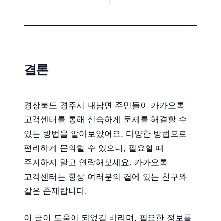
결론
경상북도 경주시 내남면 주민들이 카카오톡
고객센터를 통해 신속하게 문제를 해결할 수
있는 방법을 알아보았어요. 다양한 방법으로
편리하게 문의할 수 있으니, 필요할 때
주저하지 말고 연락해보세요. 카카오톡
고객센터는 항상 여러분의 곁에 있는 친구와
같은 존재랍니다.
이 글이 도움이 되었길 바라며, 필요한 정보를