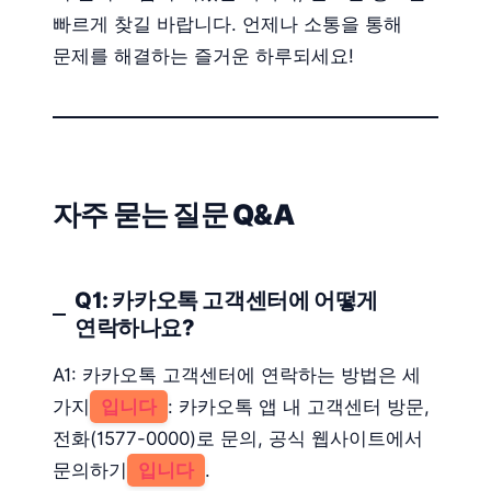
빠르게 찾길 바랍니다. 언제나 소통을 통해
문제를 해결하는 즐거운 하루되세요!
자주 묻는 질문 Q&A
Q1: 카카오톡 고객센터에 어떻게
연락하나요?
A1: 카카오톡 고객센터에 연락하는 방법은 세
가지
입니다
: 카카오톡 앱 내 고객센터 방문,
전화(1577-0000)로 문의, 공식 웹사이트에서
문의하기
입니다
.