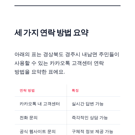
세 가지 연락 방법 요약
아래의 표는 경상북도 경주시 내남면 주민들이
사용할 수 있는 카카오톡 고객센터 연락
방법을 요약한 표에요.
연락 방법
특징
카카오톡 내 고객센터
실시간 답변 가능
전화 문의
즉각적인 상담 가능
공식 웹사이트 문의
구체적 정보 제공 가능