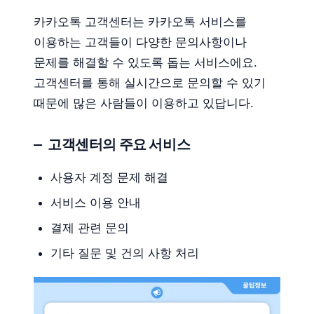
카카오톡 고객센터는 카카오톡 서비스를
이용하는 고객들이 다양한 문의사항이나
문제를 해결할 수 있도록 돕는 서비스에요.
고객센터를 통해 실시간으로 문의할 수 있기
때문에 많은 사람들이 이용하고 있답니다.
고객센터의 주요 서비스
사용자 계정 문제 해결
서비스 이용 안내
결제 관련 문의
기타 질문 및 건의 사항 처리