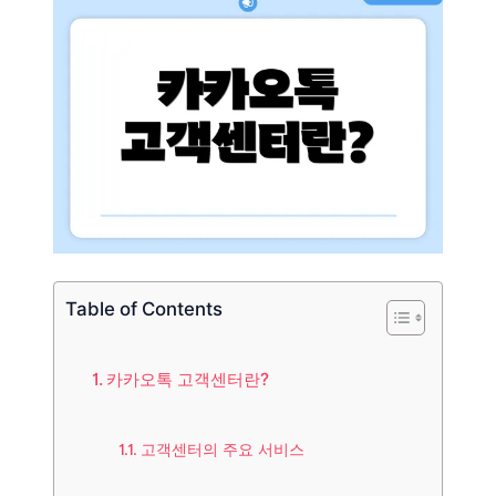
Table of Contents
카카오톡 고객센터란?
고객센터의 주요 서비스