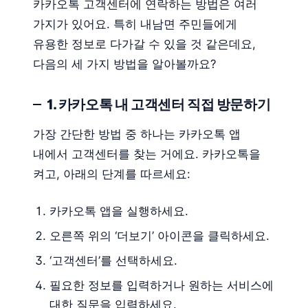
카카오톡 고객센터에 연락하는 방법은 여러
가지가 있어요. 특히 내남면 주민들에게
유용한 정보로 다가갈 수 있을 것 같은데요,
다음의 세 가지 방법을 알아볼까요?
1. 카카오톡 내 고객센터 직접 방문하기
가장 간단한 방법 중 하나는 카카오톡 앱
내에서 고객센터를 찾는 거에요. 카카오톡을
켜고, 아래의 단계를 따르세요:
카카오톡 앱을 실행하세요.
오른쪽 위의 ‘더보기’ 아이콘을 클릭하세요.
‘고객센터’를 선택하세요.
필요한 정보를 입력하거나 원하는 서비스에
대한 질문을 입력하세요.