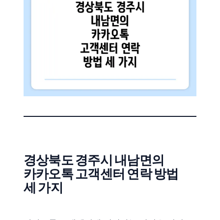
경상북도 경주시 내남면의
카카오톡 고객센터 연락 방법
세 가지