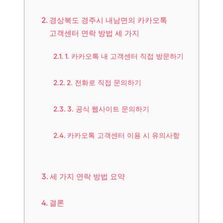
경상북도 경주시 내남면의 카카오톡
고객센터 연락 방법 세 가지
1. 카카오톡 내 고객센터 직접 방문하기
2. 전화로 직접 문의하기
3. 공식 웹사이트 문의하기
카카오톡 고객센터 이용 시 유의사항
세 가지 연락 방법 요약
결론