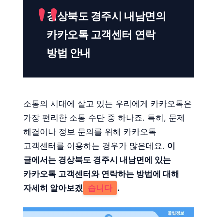
경상북도 경주시 내남면의
카카오톡 고객센터 연락
방법 안내
소통의 시대에 살고 있는 우리에게 카카오톡은
가장 편리한 소통 수단 중 하나죠. 특히, 문제
해결이나 정보 문의를 위해 카카오톡
고객센터를 이용하는 경우가 많은데요.
이
글에서는 경상북도 경주시 내남면에 있는
카카오톡 고객센터와 연락하는 방법에 대해
자세히 알아보겠
습니다
.