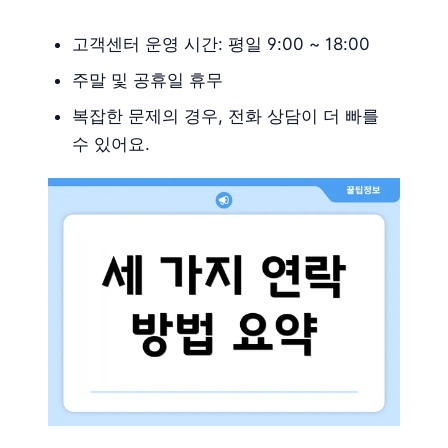
고객센터 운영 시간: 평일 9:00 ~ 18:00
주말 및 공휴일 휴무
복잡한 문제의 경우, 전화 상담이 더 빠를
수 있어요.