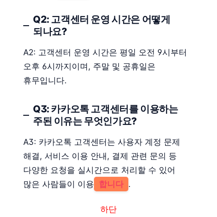
Q2: 고객센터 운영 시간은 어떻게
되나요?
A2: 고객센터 운영 시간은 평일 오전 9시부터
오후 6시까지이며, 주말 및 공휴일은
휴무입니다.
Q3: 카카오톡 고객센터를 이용하는
주된 이유는 무엇인가요?
A3: 카카오톡 고객센터는 사용자 계정 문제
해결, 서비스 이용 안내, 결제 관련 문의 등
다양한 요청을 실시간으로 처리할 수 있어
많은 사람들이 이용
합니다
.
하단