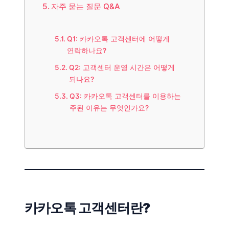
자주 묻는 질문 Q&A
Q1: 카카오톡 고객센터에 어떻게
연락하나요?
Q2: 고객센터 운영 시간은 어떻게
되나요?
Q3: 카카오톡 고객센터를 이용하는
주된 이유는 무엇인가요?
카카오톡 고객센터란?