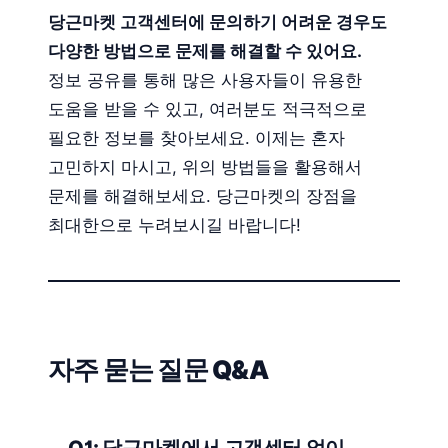
당근마켓 고객센터에 문의하기 어려운 경우도
다양한 방법으로 문제를 해결할 수 있어요.
정보 공유를 통해 많은 사용자들이 유용한
도움을 받을 수 있고, 여러분도 적극적으로
필요한 정보를 찾아보세요. 이제는 혼자
고민하지 마시고, 위의 방법들을 활용해서
문제를 해결해보세요. 당근마켓의 장점을
최대한으로 누려보시길 바랍니다!
자주 묻는 질문 Q&A
Q1: 당근마켓에서 고객센터 없이