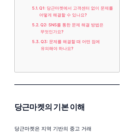
Q1: 당근마켓에서 고객센터 없이 문제를
어떻게 해결할 수 있나요?
Q2: SNS를 통한 문제 해결 방법은
무엇인가요?
Q3: 문제를 해결할 때 어떤 점에
유의해야 하나요?
당근마켓의 기본 이해
당근마켓은 지역 기반의 중고 거래