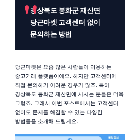
경상북도 봉화군 재산면
당근마켓 고객센터 없이
문의하는 방법
당근마켓은 요즘 많은 사람들이 이용하는
중고거래 플랫폼이에요. 하지만 고객센터에
직접 문의하기 어려운 경우가 많죠. 특히
경상북도 봉화군 재산면에 사시는 분들은 더욱
그렇죠. 그래서 이번 포스트에서는 고객센터
없이도 문제를 해결할 수 있는 다양한
방법들을 소개해 드릴게요.