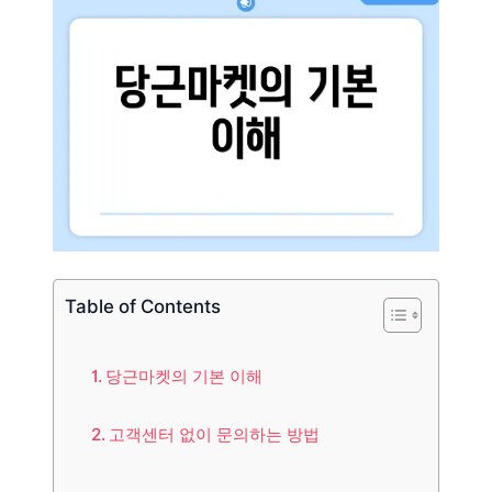
Table of Contents
당근마켓의 기본 이해
고객센터 없이 문의하는 방법