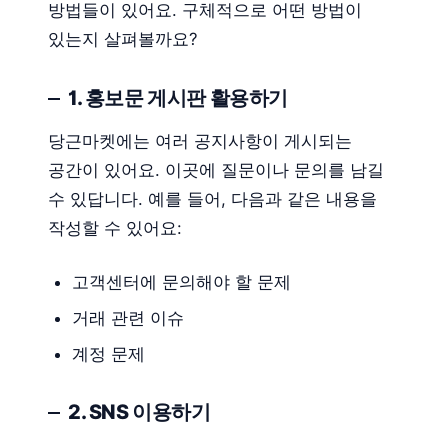
방법들이 있어요. 구체적으로 어떤 방법이
있는지 살펴볼까요?
1. 홍보문 게시판 활용하기
당근마켓에는 여러 공지사항이 게시되는
공간이 있어요. 이곳에 질문이나 문의를 남길
수 있답니다. 예를 들어, 다음과 같은 내용을
작성할 수 있어요:
고객센터에 문의해야 할 문제
거래 관련 이슈
계정 문제
2. SNS 이용하기