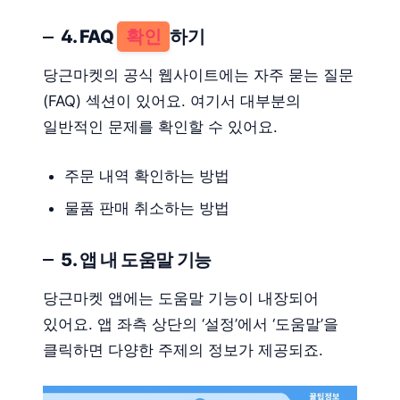
4. FAQ
확인
하기
당근마켓의 공식 웹사이트에는 자주 묻는 질문
(FAQ) 섹션이 있어요. 여기서 대부분의
일반적인 문제를 확인할 수 있어요.
주문 내역 확인하는 방법
물품 판매 취소하는 방법
5. 앱 내 도움말 기능
당근마켓 앱에는 도움말 기능이 내장되어
있어요. 앱 좌측 상단의 ‘설정’에서 ‘도움말’을
클릭하면 다양한 주제의 정보가 제공되죠.