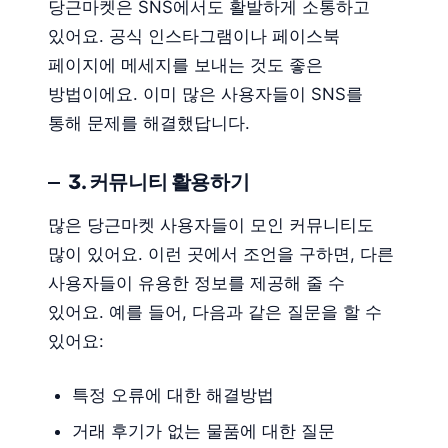
당근마켓은 SNS에서도 활발하게 소통하고
있어요. 공식 인스타그램이나 페이스북
페이지에 메세지를 보내는 것도 좋은
방법이에요. 이미 많은 사용자들이 SNS를
통해 문제를 해결했답니다.
3. 커뮤니티 활용하기
많은 당근마켓 사용자들이 모인 커뮤니티도
많이 있어요. 이런 곳에서 조언을 구하면, 다른
사용자들이 유용한 정보를 제공해 줄 수
있어요. 예를 들어, 다음과 같은 질문을 할 수
있어요:
특정 오류에 대한 해결방법
거래 후기가 없는 물품에 대한 질문