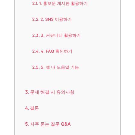
1. 홍보문 게시판 활용하기
2. SNS 이용하기
3. 커뮤니티 활용하기
4. FAQ 확인하기
5. 앱 내 도움말 기능
문제 해결 시 유의사항
결론
자주 묻는 질문 Q&A