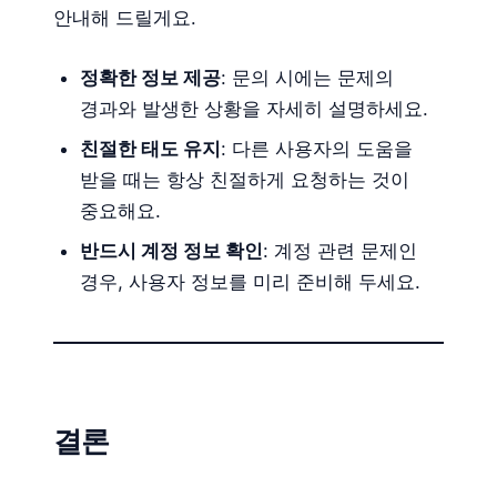
안내해 드릴게요.
정확한 정보 제공
: 문의 시에는 문제의
경과와 발생한 상황을 자세히 설명하세요.
친절한 태도 유지
: 다른 사용자의 도움을
받을 때는 항상 친절하게 요청하는 것이
중요해요.
반드시 계정 정보 확인
: 계정 관련 문제인
경우, 사용자 정보를 미리 준비해 두세요.
결론