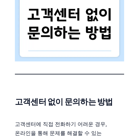
고객센터 없이 문의하는 방법
고객센터에 직접 전화하기 어려운 경우,
온라인을 통해 문제를 해결할 수 있는