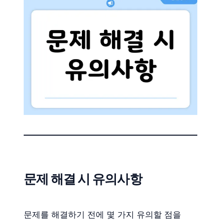
문제 해결 시 유의사항
문제를 해결하기 전에 몇 가지 유의할 점을