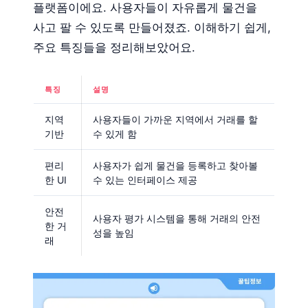
플랫폼이에요. 사용자들이 자유롭게 물건을
사고 팔 수 있도록 만들어졌죠. 이해하기 쉽게,
주요 특징들을 정리해보았어요.
특징
설명
지역
사용자들이 가까운 지역에서 거래를 할
기반
수 있게 함
편리
사용자가 쉽게 물건을 등록하고 찾아볼
한 UI
수 있는 인터페이스 제공
안전
사용자 평가 시스템을 통해 거래의 안전
한 거
성을 높임
래