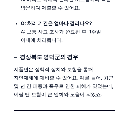
방문하여 제출할 수 있어요.
Q: 처리 기간은 얼마나 걸리나요?
A: 보통 사고 조사가 완료된 후, 1주일
이내에 처리됩니다.
경상북도 영덕군의 경우
지품면은 정책적 장치와 보험을 통해
자연재해에 대비할 수 있어요. 예를 들어, 최근
몇 년 간 태풍과 폭우로 인한 피해가 있었는데,
이럴 땐 보험이 큰 입회와 도움이 되었죠.