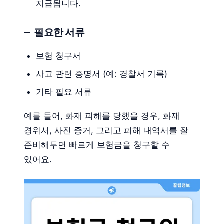
지급됩니다.
필요한 서류
보험 청구서
사고 관련 증명서 (예: 경찰서 기록)
기타 필요 서류
예를 들어, 화재 피해를 당했을 경우, 화재
경위서, 사진 증거, 그리고 피해 내역서를 잘
준비해두면 빠르게 보험금을 청구할 수
있어요.