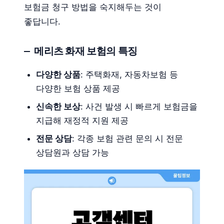
보험금 청구 방법을 숙지해두는 것이
좋답니다.
메리츠 화재 보험의 특징
다양한 상품
: 주택화재, 자동차보험 등
다양한 보험 상품 제공
신속한 보상
: 사건 발생 시 빠르게 보험금을
지급해 재정적 지원 제공
전문 상담
: 각종 보험 관련 문의 시 전문
상담원과 상담 가능