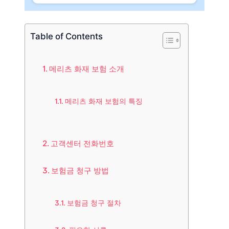
Table of Contents
메리츠 화재 보험 소개
메리츠 화재 보험의 특징
고객센터 전화번호
보험금 청구 방법
보험금 청구 절차