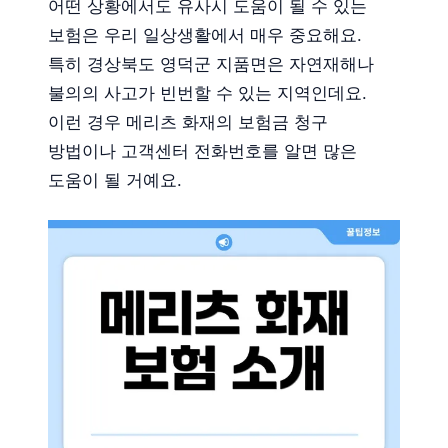
어떤 상황에서도 유사시 도움이 될 수 있는
보험은 우리 일상생활에서 매우 중요해요.
특히 경상북도 영덕군 지품면은 자연재해나
불의의 사고가 빈번할 수 있는 지역인데요.
이런 경우 메리츠 화재의 보험금 청구
방법이나 고객센터 전화번호를 알면 많은
도움이 될 거예요.