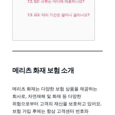
Q2: 서류는 어디에 제출하나요?
Q3: 처리 기간은 얼마나 걸리나요?
메리츠 화재 보험 소개
메리츠 화재는 다양한 보험 상품을 제공하는
회사로, 자연재해 및 화재 등 다양한
위험으로부터 고객의 재산을 보호하고 있어요.
보험 가입 후에는 항상 고객센터 번호와