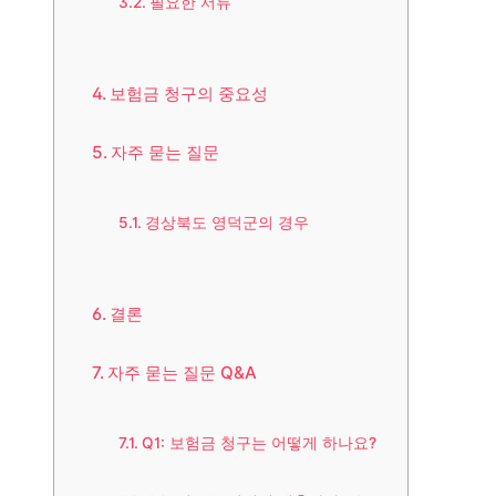
필요한 서류
보험금 청구의 중요성
자주 묻는 질문
경상북도 영덕군의 경우
결론
자주 묻는 질문 Q&A
Q1: 보험금 청구는 어떻게 하나요?