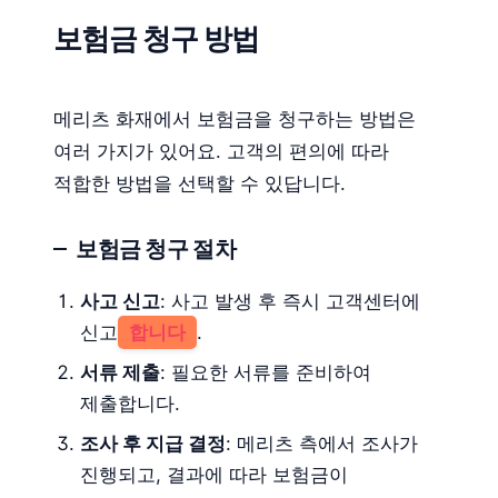
보험금 청구 방법
메리츠 화재에서 보험금을 청구하는 방법은
여러 가지가 있어요. 고객의 편의에 따라
적합한 방법을 선택할 수 있답니다.
보험금 청구 절차
사고 신고
: 사고 발생 후 즉시 고객센터에
신고
합니다
.
서류 제출
: 필요한 서류를 준비하여
제출합니다.
조사 후 지급 결정
: 메리츠 측에서 조사가
진행되고, 결과에 따라 보험금이