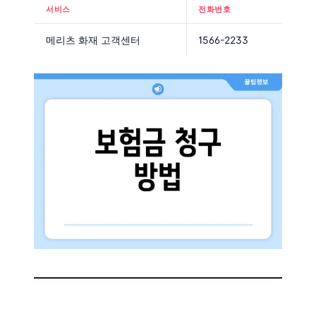
서비스
전화번호
메리츠 화재 고객센터
1566-2233