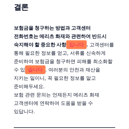
결론
보험금을 청구하는 방법과 고객센터
전화번호는 메리츠 화재와 관련하여 반드시
숙지해야 할 중요한 사항
입니다
.
고객센터를
통해 필요한 정보를 얻고, 서류를 신속하게
준비하여 보험금을 청구하면 피해를 최소화할
수 있
습니다
. 여러분의 안전과 재산을
지키는 일이니, 꼭 필요한 정보를 알고
준비해두세요.
보험 관련 문의는 언제든지 메리츠 화재
고객센터에 연락하여 도움을 받을 수
있답니다.