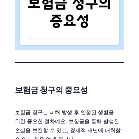
보험금 청구의 중요성
보험금 청구는 피해 발생 후 안정된 생활을
위한 중요한 절차예요. 보험금을 통해 발생한
손실을 보전할 수 있고, 경제적 재난에 대처할