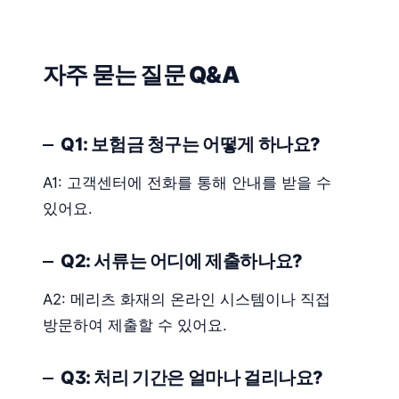
자주 묻는 질문 Q&A
Q1: 보험금 청구는 어떻게 하나요?
A1: 고객센터에 전화를 통해 안내를 받을 수
있어요.
Q2: 서류는 어디에 제출하나요?
A2: 메리츠 화재의 온라인 시스템이나 직접
방문하여 제출할 수 있어요.
Q3: 처리 기간은 얼마나 걸리나요?