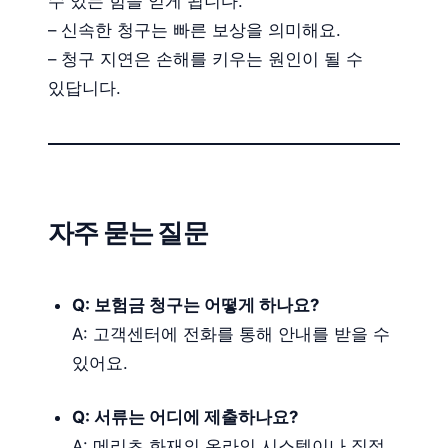
수 있는 힘을 얻게 됩니다.
– 신속한 청구는 빠른 보상을 의미해요.
– 청구 지연은 손해를 키우는 원인이 될 수
있답니다.
자주 묻는 질문
Q: 보험금 청구는 어떻게 하나요?
A: 고객센터에 전화를 통해 안내를 받을 수
있어요.
Q: 서류는 어디에 제출하나요?
A: 메리츠 화재의 온라인 시스템이나 직접