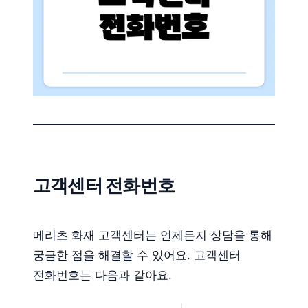
고객센터 전화번호
메리츠 화재 고객센터는 언제든지 상담을 통해
궁금한 점을 해결할 수 있어요. 고객센터
전화번호는 다음과 같아요.