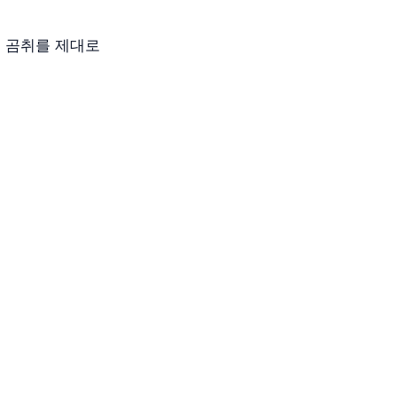
. 곰취를 제대로