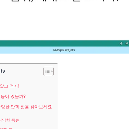
nts
 알고 먹자!
효능이 있을까?
 다양한 맛과 향을 찾아보세요
다양한 종류