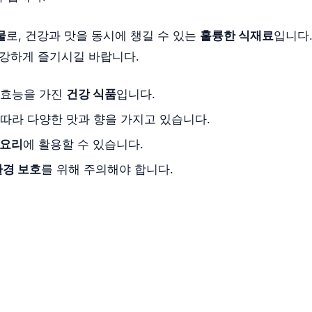
물
로, 건강과 맛을 동시에 챙길 수 있는
훌륭한 식재료
입니다
건강하게 즐기시길 바랍니다.
 효능을 가진
건강 식품
입니다.
 따라 다양한 맛과 향을 가지고 있습니다.
 요리
에 활용할 수 있습니다.
환경 보호
를 위해 주의해야 합니다.