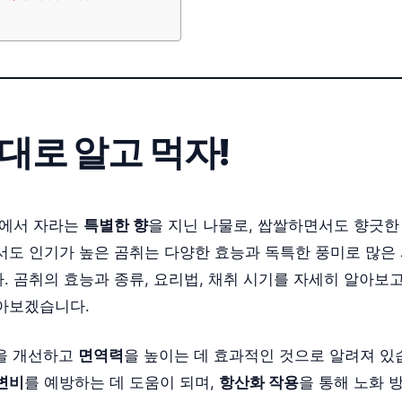
제대로 알고 먹자!
속에서 자라는
특별한 향
을 지닌 나물로, 쌉쌀하면서도 향긋한
서도 인기가 높은 곰취는 다양한 효능과 독특한 풍미로 많은
 곰취의 효능과 종류, 요리법, 채취 시기를 자세히 알아보고
아보겠습니다.
을 개선하고
면역력
을 높이는 데 효과적인 것으로 알려져 있
변비
를 예방하는 데 도움이 되며,
항산화 작용
을 통해 노화 