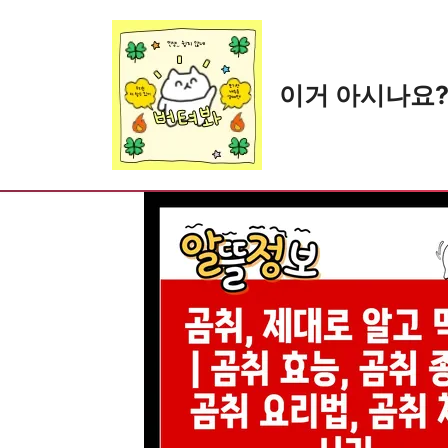
Skip
to
content
이거 아시나요