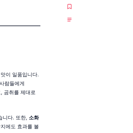
 맛이 일품입니다.
 사람들에게
, 곰취를 제대로
습니다. 또한,
소화
방지에도 효과를 볼