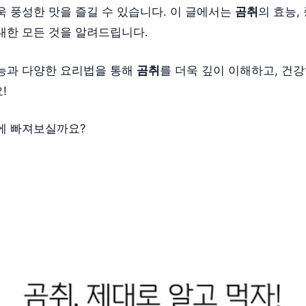
욱 풍성한 맛을 즐길 수 있습니다. 이 글에서는
곰취
의 효능,
대한 모든 것을 알려드립니다.
능과 다양한 요리법을 통해
곰취
를 더욱 깊이 이해하고, 건
!
에 빠져보실까요?