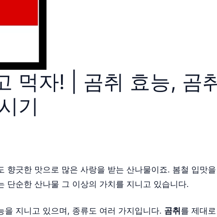
 먹자! | 곰취 효능, 곰
 시기
도 향긋한 맛으로 많은 사랑을 받는 산나물이죠. 봄철 입맛을
는 단순한 산나물 그 이상의 가치를 지니고 있습니다.
능을 지니고 있으며, 종류도 여러 가지입니다.
곰취
를 제대로