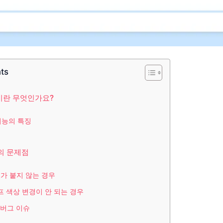
nts
이란 무엇인가요?
기능의 특징
의 문제점
프가 붙지 않는 경우
이프 색상 변경이 안 되는 경우
타 버그 이슈