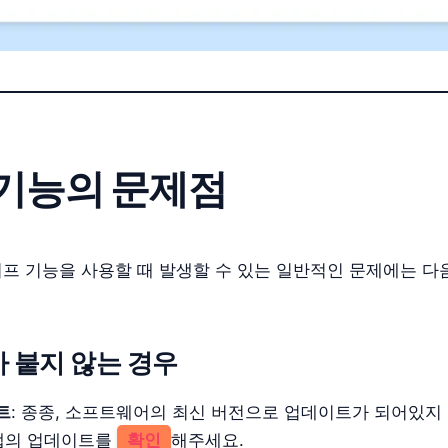
기능의 문제점
이프 기능을 사용할 때 발생할 수 있는 일반적인 문제에는 다
가 붙지 않는 경우
트
: 종종, 소프트웨어의 최신 버전으로 업데이트가 되어있지
 앱의 업데이트를
확인
해주세요.