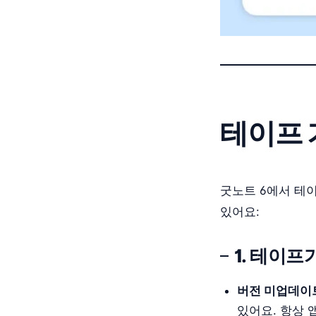
테이프 
굿노트 6에서 테
있어요:
1. 테이프
버전 미업데이
있어요. 항상