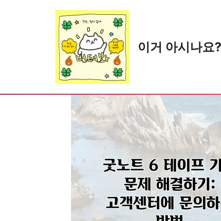
Skip
to
content
이거 아시나요