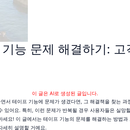
 기능 문제 해결하기: 
이 글은 AI로 생성된 글입니다.
하면서 테이프 기능에 문제가 생겼다면, 그 해결책을 찾는 과
 있어요. 특히, 이런 문제가 반복될 경우 사용자들은 실망할
마세요! 이 글에서는 테이프 기능의 문제를 해결하는 방법과
자세히 설명할 거예요.