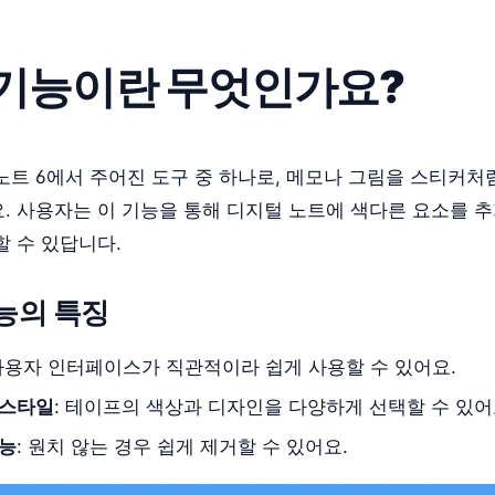
기능이란 무엇인가요?
트 6에서 주어진 도구 중 하나로, 메모나 그림을 스티커처럼
. 사용자는 이 기능을 통해 디지털 노트에 색다른 요소를 
할 수 있답니다.
능의 특징
 사용자 인터페이스가 직관적이라 쉽게 사용할 수 있어요.
 스타일
: 테이프의 색상과 디자인을 다양하게 선택할 수 있어
기능
: 원치 않는 경우 쉽게 제거할 수 있어요.