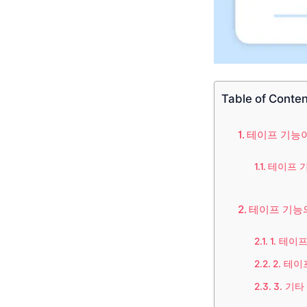
Table of Conte
테이프 기능
테이프 
테이프 기능
1. 테이
2. 테
3. 기