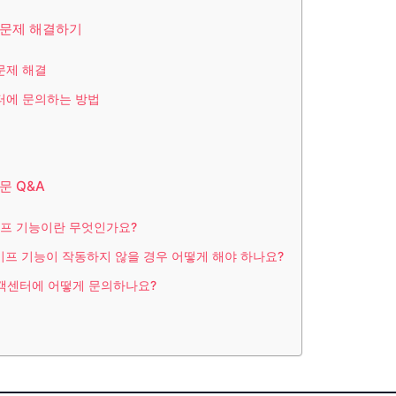
 문제 해결하기
문제 해결
터에 문의하는 방법
문 Q&A
테이프 기능이란 무엇인가요?
테이프 기능이 작동하지 않을 경우 어떻게 해야 하나요?
고객센터에 어떻게 문의하나요?