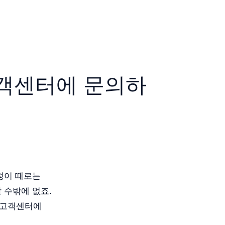
고객센터에 문의하
정이 때로는
 수밖에 없죠.
 고객센터에