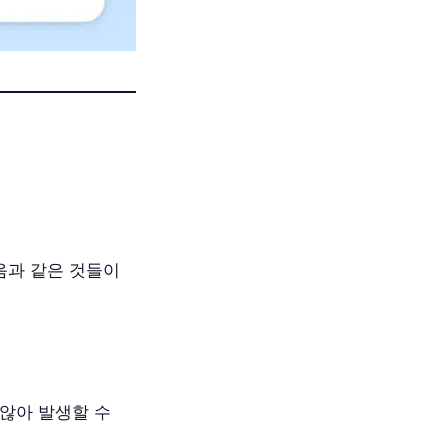
음과 같은 것들이
 않아 발생할 수