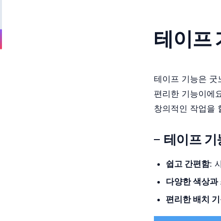
테이프 
테이프 기능은 굿노
편리한 기능이에요
창의적인 작업을 
테이프 기
쉽고 간편함
:
다양한 색상과
편리한 배치 