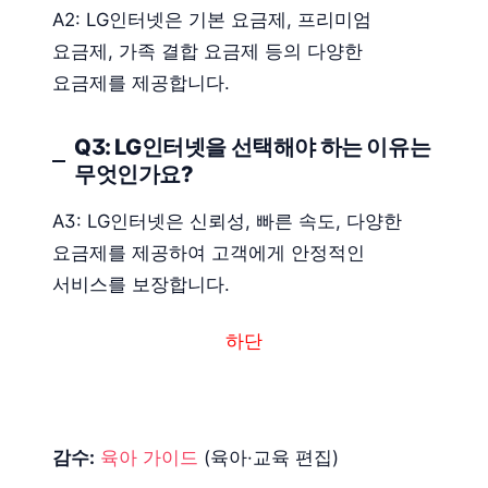
A2: LG인터넷은 기본 요금제, 프리미엄
요금제, 가족 결합 요금제 등의 다양한
요금제를 제공합니다.
Q3: LG인터넷을 선택해야 하는 이유는
무엇인가요?
A3: LG인터넷은 신뢰성, 빠른 속도, 다양한
요금제를 제공하여 고객에게 안정적인
서비스를 보장합니다.
하단
감수:
육아 가이드
(육아·교육 편집)