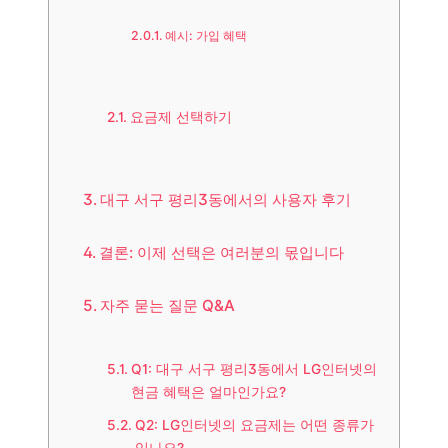
예시: 가입 혜택
요금제 선택하기
대구 서구 평리3동에서의 사용자 후기
결론: 이제 선택은 여러분의 몫입니다
자주 묻는 질문 Q&A
Q1: 대구 서구 평리3동에서 LG인터넷의
현금 혜택은 얼마인가요?
Q2: LG인터넷의 요금제는 어떤 종류가