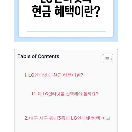
Table of Contents
LG인터넷의 현금 혜택이란?
왜 LG인터넷을 선택해야 할까요?
대구 서구 평리3동의 LG인터넷 혜택 비교