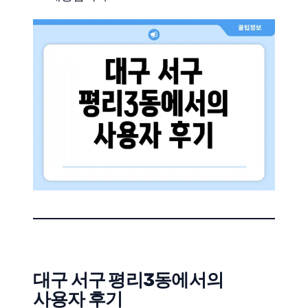
대구 서구 평리3동에서의
사용자 후기