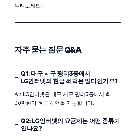
누려보세요!
자주 묻는 질문 Q&A
Q1: 대구 서구 평리3동에서
LG인터넷의 현금 혜택은 얼마인가요?
A1: LG인터넷은 대구 서구 평리3동에서 최대
30만원의 현금 혜택을 제공합니다.
Q2: LG인터넷의 요금제는 어떤 종류가
있나요?