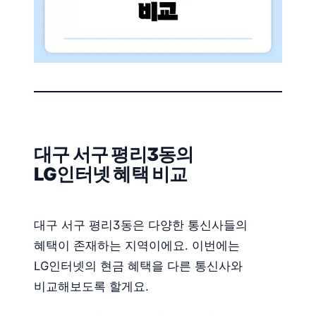
대구 서구 평리3동의
LG인터넷 혜택 비교
대구 서구 평리3동은 다양한 통신사들의
혜택이 존재하는 지역이에요. 이번에는
LG인터넷의 현금 혜택을 다른 통신사와
비교해보도록 할게요.