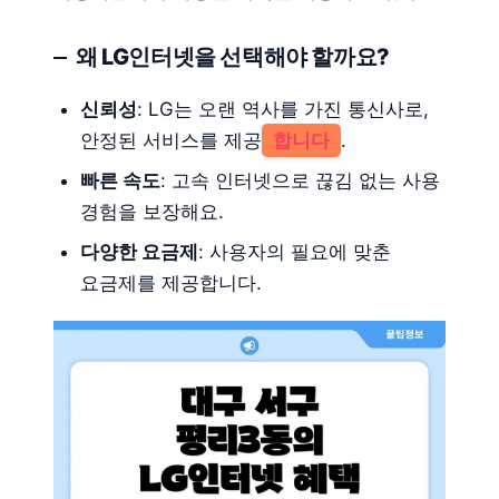
왜 LG인터넷을 선택해야 할까요?
신뢰성
: LG는 오랜 역사를 가진 통신사로,
안정된 서비스를 제공
합니다
.
빠른 속도
: 고속 인터넷으로 끊김 없는 사용
경험을 보장해요.
다양한 요금제
: 사용자의 필요에 맞춘
요금제를 제공합니다.