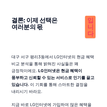
결론: 이제 선택은
입
여러분의 몫
니
다
대구 서구 평리3동에서 LG인터넷의 현금 혜택
비교 분석을 통해 밝혀진 사실들은 꽤
긍정적이에요.
LG인터넷은 현금 혜택이
풍부하고 신뢰할 수 있는 서비스로 인기를 끌고
있습니다.
이 기회를 통해 스마트한 결정을
내리시기 바라요.
지금 바로 LG인터넷에 가입하여 많은 혜택을