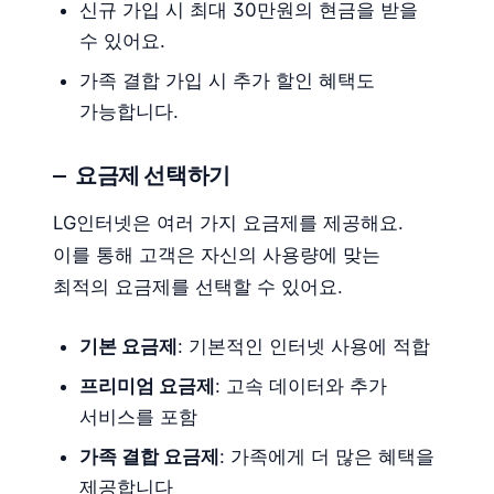
신규 가입 시 최대 30만원의 현금을 받을
수 있어요.
가족 결합 가입 시 추가 할인 혜택도
가능합니다.
요금제 선택하기
LG인터넷은 여러 가지 요금제를 제공해요.
이를 통해 고객은 자신의 사용량에 맞는
최적의 요금제를 선택할 수 있어요.
기본 요금제
: 기본적인 인터넷 사용에 적합
프리미엄 요금제
: 고속 데이터와 추가
서비스를 포함
가족 결합 요금제
: 가족에게 더 많은 혜택을
제공합니다