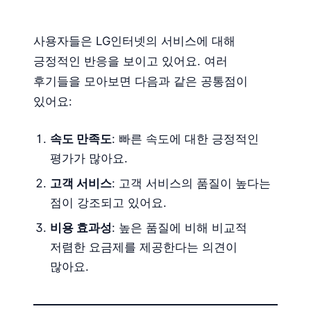
사용자들은 LG인터넷의 서비스에 대해
긍정적인 반응을 보이고 있어요. 여러
후기들을 모아보면 다음과 같은 공통점이
있어요:
속도 만족도
: 빠른 속도에 대한 긍정적인
평가가 많아요.
고객 서비스
: 고객 서비스의 품질이 높다는
점이 강조되고 있어요.
비용 효과성
: 높은 품질에 비해 비교적
저렴한 요금제를 제공한다는 의견이
많아요.