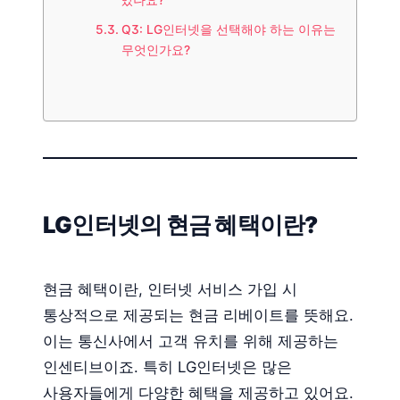
있나요?
Q3: LG인터넷을 선택해야 하는 이유는
무엇인가요?
LG인터넷의 현금 혜택이란?
현금 혜택이란, 인터넷 서비스 가입 시
통상적으로 제공되는 현금 리베이트를 뜻해요.
이는 통신사에서 고객 유치를 위해 제공하는
인센티브이죠. 특히 LG인터넷은 많은
사용자들에게 다양한 혜택을 제공하고 있어요.