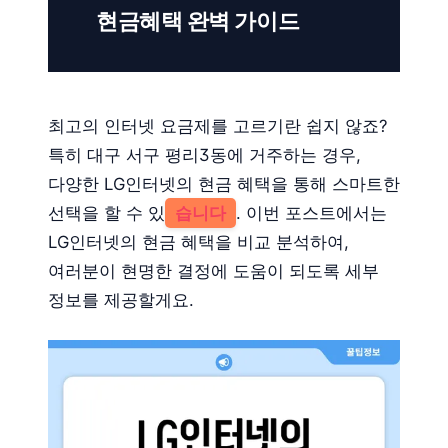
현금혜택 완벽 가이드
최고의 인터넷 요금제를 고르기란 쉽지 않죠?
특히 대구 서구 평리3동에 거주하는 경우,
다양한 LG인터넷의 현금 혜택을 통해 스마트한
선택을 할 수 있
습니다
. 이번 포스트에서는
LG인터넷의 현금 혜택을 비교 분석하여,
여러분이 현명한 결정에 도움이 되도록 세부
정보를 제공할게요.