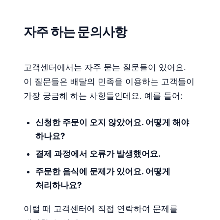
자주 하는 문의사항
고객센터에서는 자주 묻는 질문들이 있어요.
이 질문들은 배달의 민족을 이용하는 고객들이
가장 궁금해 하는 사항들인데요. 예를 들어:
신청한 주문이 오지 않았어요. 어떻게 해야
하나요?
결제 과정에서 오류가 발생했어요.
주문한 음식에 문제가 있어요. 어떻게
처리하나요?
이럴 때 고객센터에 직접 연락하여 문제를