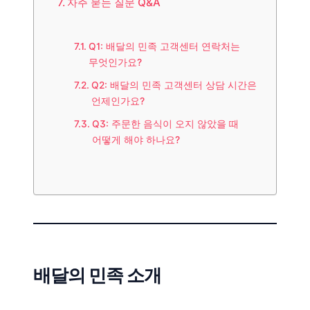
자주 묻는 질문 Q&A
Q1: 배달의 민족 고객센터 연락처는
무엇인가요?
Q2: 배달의 민족 고객센터 상담 시간은
언제인가요?
Q3: 주문한 음식이 오지 않았을 때
어떻게 해야 하나요?
배달의 민족 소개