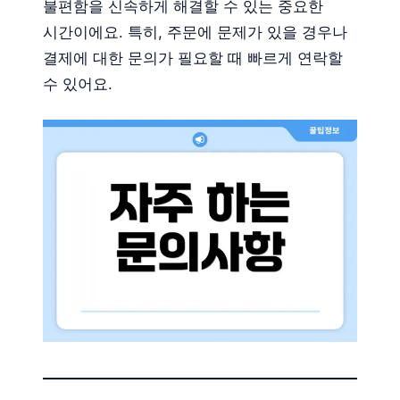
불편함을 신속하게 해결할 수 있는 중요한
시간이에요. 특히, 주문에 문제가 있을 경우나
결제에 대한 문의가 필요할 때 빠르게 연락할
수 있어요.