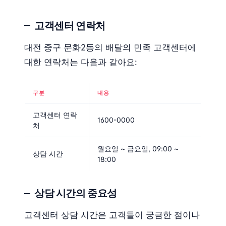
고객센터 연락처
대전 중구 문화2동의 배달의 민족 고객센터에
대한 연락처는 다음과 같아요:
구분
내용
고객센터 연락
1600-0000
처
월요일 ~ 금요일, 09:00 ~
상담 시간
18:00
상담 시간의 중요성
고객센터 상담 시간은 고객들이 궁금한 점이나