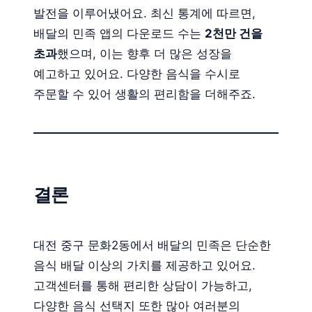
발전을 이루어냈어요. 최신 통계에 따르면,
배달의 민족 앱의 다운로드 수는
2천만 건을
초과
했으며, 이는 향후 더 많은 성장을
예고하고 있어요. 다양한 음식을 수시로
주문할 수 있어 생활의 편리함을 더해주죠.
결론
대전 중구 문화2동에서 배달의 민족은 단순한
음식 배달 이상의 가치를 제공하고 있어요.
고객센터를 통해 편리한 상담이 가능하고,
다양한 음식 선택지 또한 많아 여러분의