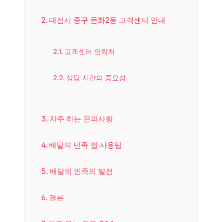
대전시 중구 문화2동 고객센터 안내
고객센터 연락처
상담 시간의 중요성
자주 하는 문의사항
배달의 민족 앱 사용팁
배달의 민족의 발전
결론