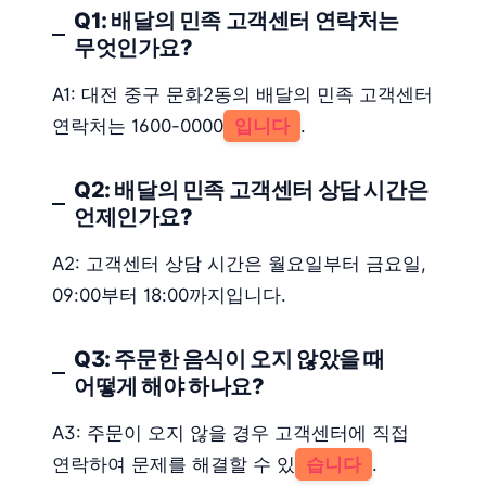
Q1: 배달의 민족 고객센터 연락처는
무엇인가요?
A1: 대전 중구 문화2동의 배달의 민족 고객센터
연락처는 1600-0000
입니다
.
Q2: 배달의 민족 고객센터 상담 시간은
언제인가요?
A2: 고객센터 상담 시간은 월요일부터 금요일,
09:00부터 18:00까지입니다.
Q3: 주문한 음식이 오지 않았을 때
어떻게 해야 하나요?
A3: 주문이 오지 않을 경우 고객센터에 직접
연락하여 문제를 해결할 수 있
습니다
.