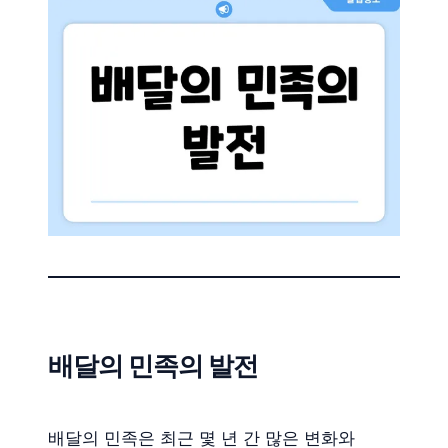
배달의 민족의 발전
배달의 민족은 최근 몇 년 간 많은 변화와