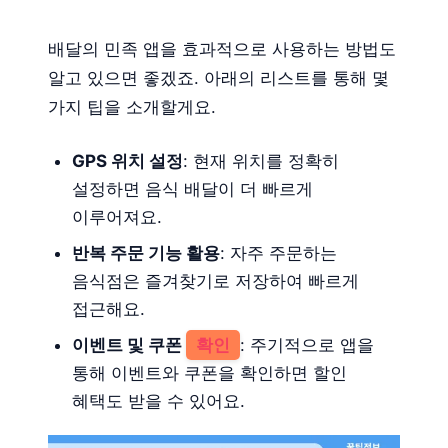
배달의 민족 앱을 효과적으로 사용하는 방법도
알고 있으면 좋겠죠. 아래의 리스트를 통해 몇
가지 팁을 소개할게요.
GPS 위치 설정
: 현재 위치를 정확히
설정하면 음식 배달이 더 빠르게
이루어져요.
반복 주문 기능 활용
: 자주 주문하는
음식점은 즐겨찾기로 저장하여 빠르게
접근해요.
이벤트 및 쿠폰
확인
: 주기적으로 앱을
통해 이벤트와 쿠폰을 확인하면 할인
혜택도 받을 수 있어요.