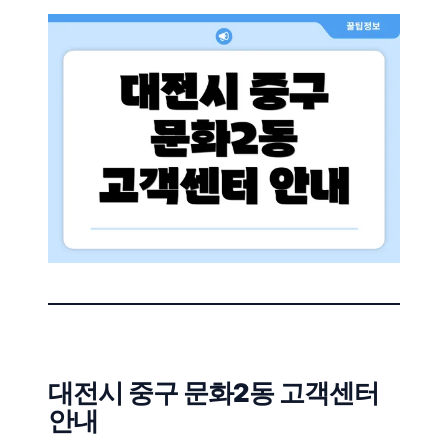
대전시 중구 문화2동 고객센터
안내