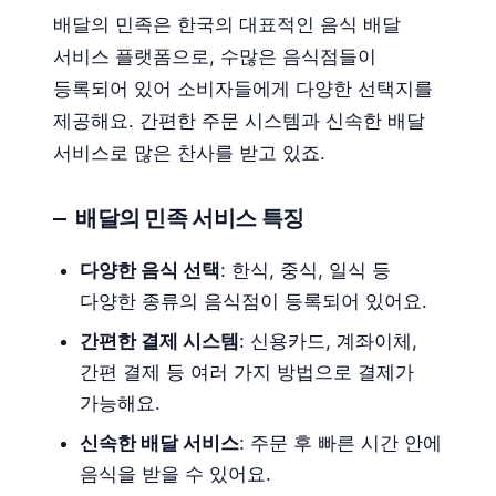
배달의 민족은 한국의 대표적인 음식 배달
서비스 플랫폼으로, 수많은 음식점들이
등록되어 있어 소비자들에게 다양한 선택지를
제공해요. 간편한 주문 시스템과 신속한 배달
서비스로 많은 찬사를 받고 있죠.
배달의 민족 서비스 특징
다양한 음식 선택
: 한식, 중식, 일식 등
다양한 종류의 음식점이 등록되어 있어요.
간편한 결제 시스템
: 신용카드, 계좌이체,
간편 결제 등 여러 가지 방법으로 결제가
가능해요.
신속한 배달 서비스
: 주문 후 빠른 시간 안에
음식을 받을 수 있어요.