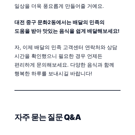
일상을 더욱 풍요롭게 만들어줄 거예요.
대전 중구 문화2동에서는 배달의 민족의
도움을 받아 맛있는 음식을 쉽게 배달해보세요!
자, 이제 배달의 민족 고객센터 연락처와 상담
시간을 확인했으니 필요한 경우 언제든
편리하게 문의해보세요. 다양한 음식과 함께
행복한 하루를 보내시길 바랍니다!
자주 묻는 질문 Q&A