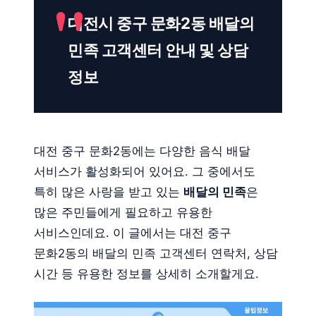
대전시 중구 문화2동 배달의
민족 고객센터 안내 및 상담
정보
대전 중구 문화2동에는 다양한 음식 배달
서비스가 활성화되어 있어요. 그 중에서도
특히 많은 사랑을 받고 있는
배달의 민족
은
많은 주민들에게 필요하고 유용한
서비스인데요. 이 글에서는 대전 중구
문화2동의 배달의 민족 고객센터 연락처, 상담
시간 등 유용한 정보를 상세히 소개할게요.