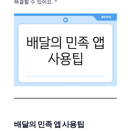
해결할 수 있어요. ^
배달의 민족 앱 사용팁