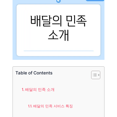
Table of Contents
배달의 민족 소개
배달의 민족 서비스 특징