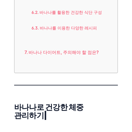
바나나를 활용한 건강한 식단 구성
바나나를 이용한 다양한 레시피
바나나 다이어트, 주의해야 할 점은?
바나나로 건강한 체중
관리하기|