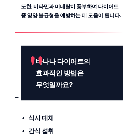
또한,
비타민과 미네랄
이 풍부하여 다이어트
중 영양 불균형을 예방하는 데 도움이 됩니다.
바나나 다이어트의
효과적인 방법은
무엇일까요?
식사 대체
간식 섭취