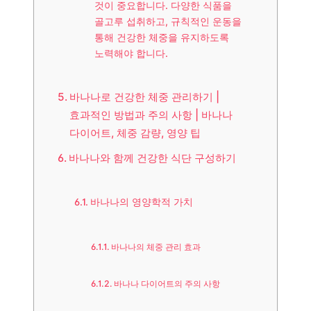
것이 중요합니다. 다양한 식품을
골고루 섭취하고, 규칙적인 운동을
통해 건강한 체중을 유지하도록
노력해야 합니다.
바나나로 건강한 체중 관리하기 |
효과적인 방법과 주의 사항 | 바나나
다이어트, 체중 감량, 영양 팁
바나나와 함께 건강한 식단 구성하기
바나나의 영양학적 가치
바나나의 체중 관리 효과
바나나 다이어트의 주의 사항