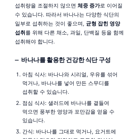
섭취량을 조절하지 않으면
체중 증가
로 이어질
수 있습니다. 따라서 바나나는 다양한 식단의
일부로 섭취하는 것이 좋으며,
균형 잡힌 영양
섭취
를 위해 다른 채소, 과일, 단백질 등을 함께
섭취해야 합니다.
바나나를 활용한 건강한 식단 구성
아침 식사: 바나나와 시리얼, 우유를 섞어
먹거나, 바나나를 넣어 만든 스무디를
섭취할 수 있습니다.
점심 식사: 샐러드에 바나나를 곁들여
먹으면 풍부한 영양과 포만감을 얻을 수
있습니다.
간식: 바나나를 그대로 먹거나, 요거트에