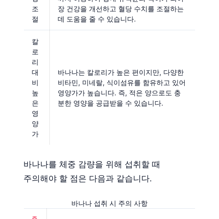
조
장 건강을 개선하고 혈당 수치를 조절하는
절
데 도움을 줄 수 있습니다.
칼
로
리
대
바나나는 칼로리가 높은 편이지만, 다양한
비
비타민, 미네랄, 식이섬유를 함유하고 있어
높
영양가가 높습니다. 즉, 적은 양으로도 충
은
분한 영양을 공급받을 수 있습니다.
영
양
가
바나나를 체중 감량을 위해 섭취할 때
주의해야 할 점은 다음과 같습니다.
바나나 섭취 시 주의 사항
주