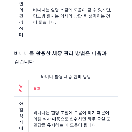
인
의
바나나는 혈당 조절에 도움이 될 수 있지만,
건
당뇨병 환자는 의사와 상담 후 섭취하는 것
강
이 좋습니다.
상
태
바나나를 활용한 체중 관리 방법은 다음과
같습니다.
바나나 활용 체중 관리 방법
방
설명
법
아
침
바나나는 혈당 조절에 도움이 되기 때문에
식
아침 식사 대용으로 섭취하면 하루 종일 포
사
만감을 유지하는 데 도움이 됩니다.
대