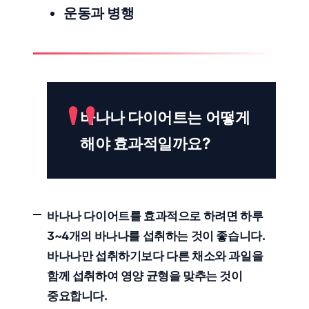
운동과 병행
바나나 다이어트는 어떻게
해야 효과적일까요?
바나나 다이어트를 효과적으로 하려면
하루
3~4개
의 바나나를 섭취하는 것이 좋습니다.
바나나만 섭취하기보다
다른 채소와 과일
을
함께 섭취하여 영양 균형을 맞추는 것이
중요합니다.