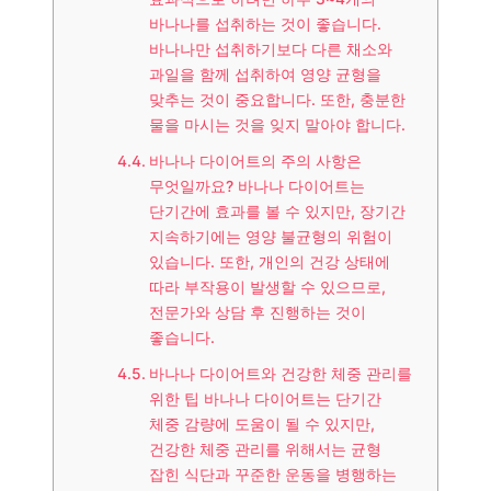
바나나를 섭취하는 것이 좋습니다.
바나나만 섭취하기보다 다른 채소와
과일을 함께 섭취하여 영양 균형을
맞추는 것이 중요합니다. 또한, 충분한
물을 마시는 것을 잊지 말아야 합니다.
바나나 다이어트의 주의 사항은
무엇일까요? 바나나 다이어트는
단기간에 효과를 볼 수 있지만, 장기간
지속하기에는 영양 불균형의 위험이
있습니다. 또한, 개인의 건강 상태에
따라 부작용이 발생할 수 있으므로,
전문가와 상담 후 진행하는 것이
좋습니다.
바나나 다이어트와 건강한 체중 관리를
위한 팁 바나나 다이어트는 단기간
체중 감량에 도움이 될 수 있지만,
건강한 체중 관리를 위해서는 균형
잡힌 식단과 꾸준한 운동을 병행하는