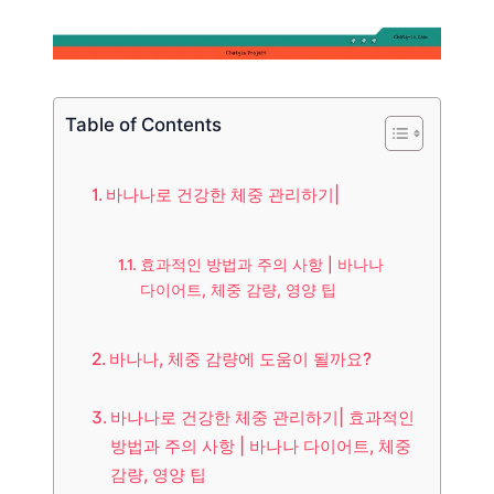
Table of Contents
바나나로 건강한 체중 관리하기|
효과적인 방법과 주의 사항 | 바나나
다이어트, 체중 감량, 영양 팁
바나나, 체중 감량에 도움이 될까요?
바나나로 건강한 체중 관리하기| 효과적인
방법과 주의 사항 | 바나나 다이어트, 체중
감량, 영양 팁