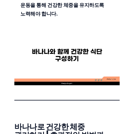
운동
을 통해 건강한 체중을 유지하도록
노력해야 합니다.
바나나로 건강한 체중