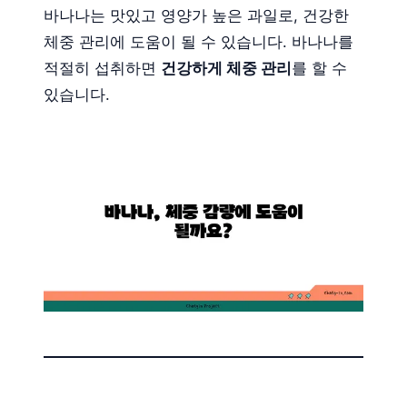
바나나는 맛있고 영양가 높은 과일로, 건강한
체중 관리에 도움이 될 수 있습니다. 바나나를
적절히 섭취하면
건강하게 체중 관리
를 할 수
있습니다.