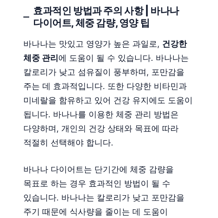
효과적인 방법과 주의 사항 | 바나나
다이어트, 체중 감량, 영양 팁
바나나는 맛있고 영양가 높은 과일로,
건강한
체중 관리
에 도움이 될 수 있습니다. 바나나는
칼로리가 낮고 섬유질이 풍부하며, 포만감을
주는 데 효과적입니다. 또한 다양한 비타민과
미네랄을 함유하고 있어 건강 유지에도 도움이
됩니다. 바나나를 이용한 체중 관리 방법은
다양하며, 개인의 건강 상태와 목표에 따라
적절히 선택해야 합니다.
바나나 다이어트는 단기간에 체중 감량을
목표로 하는 경우 효과적인 방법이 될 수
있습니다. 바나나는 칼로리가 낮고 포만감을
주기 때문에 식사량을 줄이는 데 도움이