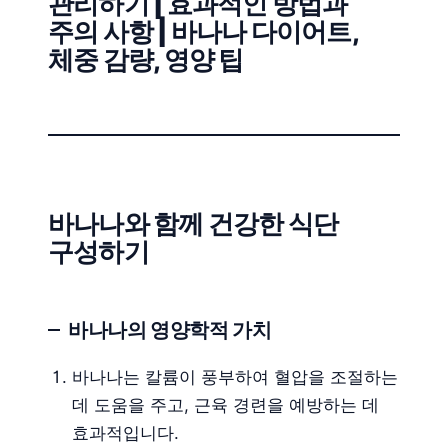
관리하기 | 효과적인 방법과
주의 사항 | 바나나 다이어트,
체중 감량, 영양 팁
바나나와 함께 건강한 식단
구성하기
바나나의 영양학적 가치
바나나는 칼륨이 풍부하여 혈압을 조절하는
데 도움을 주고, 근육 경련을 예방하는 데
효과적입니다.