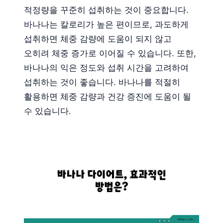
적정량을 꾸준히 섭취하는 것이 중요합니다.
바나나는 칼로리가 높은 편이므로, 과도하게
섭취하면 체중 감량에 도움이 되지 않고
오히려 체중 증가로 이어질 수 있습니다. 또한,
바나나의 익은 정도와 섭취 시간을 고려하여
섭취하는 것이 좋습니다. 바나나를 적절히
활용하면 체중 감량과 건강 증진에 도움이 될
수 있습니다.