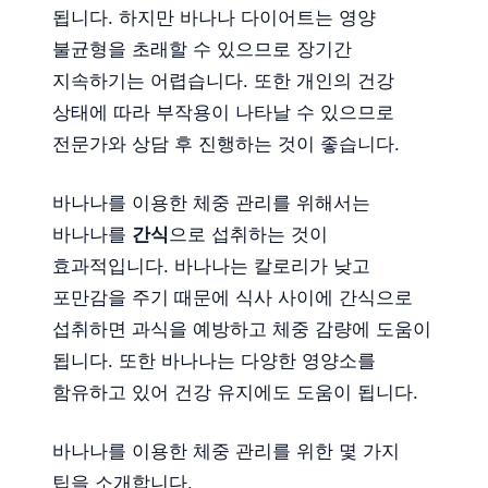
됩니다. 하지만 바나나 다이어트는 영양
불균형을 초래할 수 있으므로 장기간
지속하기는 어렵습니다. 또한 개인의 건강
상태에 따라 부작용이 나타날 수 있으므로
전문가와 상담 후 진행하는 것이 좋습니다.
바나나를 이용한 체중 관리를 위해서는
바나나를
간식
으로 섭취하는 것이
효과적입니다. 바나나는 칼로리가 낮고
포만감을 주기 때문에 식사 사이에 간식으로
섭취하면 과식을 예방하고 체중 감량에 도움이
됩니다. 또한 바나나는 다양한 영양소를
함유하고 있어 건강 유지에도 도움이 됩니다.
바나나를 이용한 체중 관리를 위한 몇 가지
팁을 소개합니다.