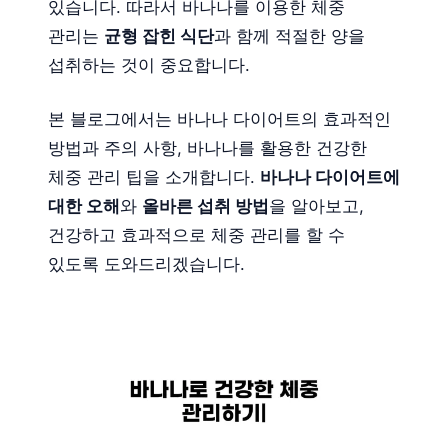
있습니다. 따라서 바나나를 이용한 체중
관리는
균형 잡힌 식단
과 함께 적절한 양을
섭취하는 것이 중요합니다.
본 블로그에서는 바나나 다이어트의 효과적인
방법과 주의 사항, 바나나를 활용한 건강한
체중 관리 팁을 소개합니다.
바나나 다이어트에
대한 오해
와
올바른 섭취 방법
을 알아보고,
건강하고 효과적으로 체중 관리를 할 수
있도록 도와드리겠습니다.