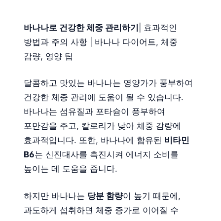
바나나로 건강한 체중 관리하기
| 효과적인
방법과 주의 사항 | 바나나 다이어트, 체중
감량, 영양 팁
달콤하고 맛있는 바나나는 영양가가 풍부하여
건강한 체중 관리에 도움이 될 수 있습니다.
바나나는 섬유질과 포타슘이 풍부하여
포만감을 주고, 칼로리가 낮아 체중 감량에
효과적입니다. 또한, 바나나에 함유된
비타민
B6
는 신진대사를 촉진시켜 에너지 소비를
높이는 데 도움을 줍니다.
하지만 바나나는
당분 함량
이 높기 때문에,
과도하게 섭취하면 체중 증가로 이어질 수