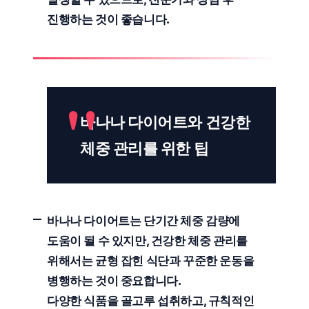
진행하는 것이 좋습니다.
바나나 다이어트와 건강한
체중 관리를 위한 팁
바나나 다이어트는
단기간 체중 감량
에
도움이 될 수 있지만, 건강한 체중 관리를
위해서는
균형 잡힌 식단
과
꾸준한 운동
을
병행하는 것이 중요합니다.
다양한 식품
을 골고루 섭취하고,
규칙적인