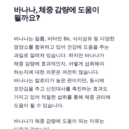
바나나, 체중 감량에 도움이
될까요?
바나나는 칼륨, 비타민 B6, 식이섬유 등 다양한
영양소를 함유하고 있어 건강에 도움을 주는
과일로 알려져 있습니다. 하지만 바나나가
체중 감량에 효과적인지, 어떻게 섭취해야
하는지에 대한 의문은 여전히 많습니다.
바나나는 칼로리가 높은 편이지만, 동시에
포만감을 주고 신진대사를 촉진하는 효과도
가지고 있어 적절한 섭취를 통해 체중 관리에
도움이 될 수 있습니다.
바나나가 체중 감량에 도움이 되는 이유는