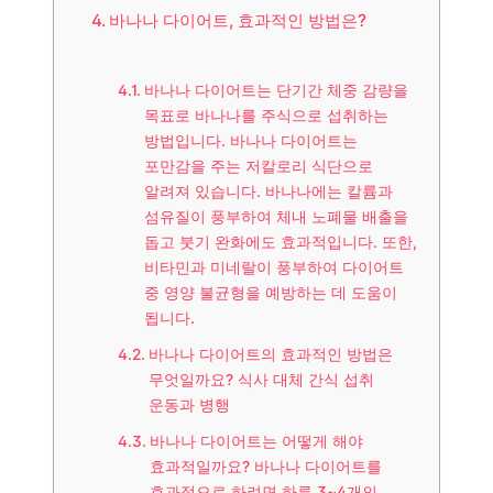
바나나 다이어트, 효과적인 방법은?
바나나 다이어트는 단기간 체중 감량을
목표로 바나나를 주식으로 섭취하는
방법입니다. 바나나 다이어트는
포만감을 주는 저칼로리 식단으로
알려져 있습니다. 바나나에는 칼륨과
섬유질이 풍부하여 체내 노폐물 배출을
돕고 붓기 완화에도 효과적입니다. 또한,
비타민과 미네랄이 풍부하여 다이어트
중 영양 불균형을 예방하는 데 도움이
됩니다.
바나나 다이어트의 효과적인 방법은
무엇일까요? 식사 대체 간식 섭취
운동과 병행
바나나 다이어트는 어떻게 해야
효과적일까요? 바나나 다이어트를
효과적으로 하려면 하루 3~4개의