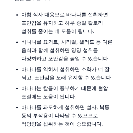
아침 식사 대용으로 바나나를 섭취하면
포만감을 유지하고 하루 종일 칼로리
섭취를 줄이는 데 도움이 됩니다.
바나나를 요거트, 시리얼, 샐러드 등 다른
음식과 함께 섭취하면 영양 섭취를
다양화하고 포만감을 높일 수 있습니다.
바나나를 익혀서 섭취하면 소화가 더 잘
되고, 포만감을 오래 유지할 수 있습니다.
바나나는 칼륨이 풍부하기 때문에 혈압
조절에도 도움이 됩니다.
바나나를 과도하게 섭취하면 설사, 복통
등의 부작용이 나타날 수 있으므로
적당량을 섭취하는 것이 중요합니다.