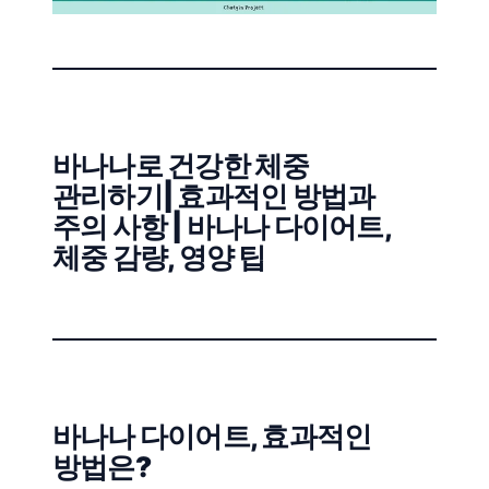
바나나로 건강한 체중
관리하기| 효과적인 방법과
주의 사항 | 바나나 다이어트,
체중 감량, 영양 팁
바나나 다이어트, 효과적인
방법은?