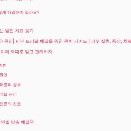
떻게 해결해야 할까요?
는 발진 치료 찾기
 원인| 피부 트러블 해결을 위한 완벽 가이드 | 피부 질환, 증상, 치
 이제 제대로 알고 관리하자
종류
 원인
러블의 종류
러블 관리
전문의 진료
원인별 맞춤 해결책