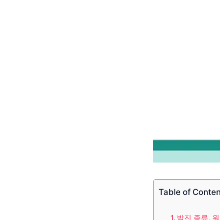
Table of Conte
발진 종류, 