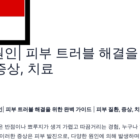
인| 피부 트러블 해결을
 증상, 치료
인
|
피부 트러블 해결을 위한 완벽 가이드
|
피부 질환, 증상, 
은 반점이나 뾰루지가 생겨 가렵고 따끔거리는 경험, 누구나
 이러한 증상은 피부 발진으로, 다양한 원인에 의해 발생하며