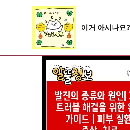
Skip
to
content
이거 아시나요