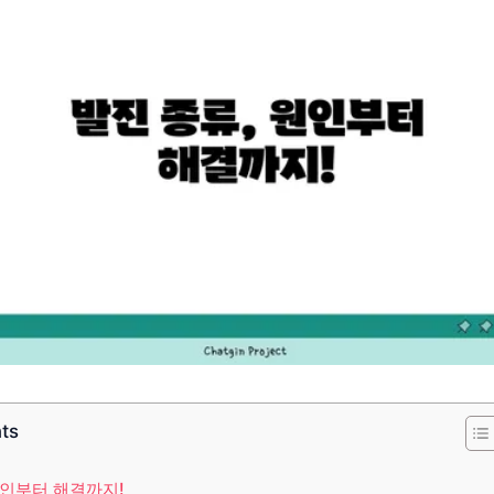
nts
원인부터 해결까지!