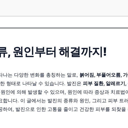
류, 원인부터 해결까지!
타나는 다양한 변화를 총칭하는 말로,
붉어짐, 부풀어오름, 가
한 형태로 나타날 수 있습니다. 발진은
피부 질환, 알레르기, 
 원인에 의해 발생할 수 있으며, 원인에 따라 증상과 치료법
요합니다. 이 글에서는 발진의 종류와 원인, 그리고 피부 트
공하여, 발진으로 인한 고통을 줄이고 건강한 피부를 되찾을