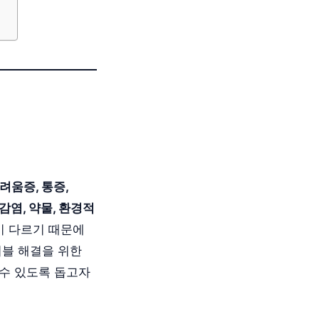
려움증, 통증,
감염, 약물, 환경적
이 다르기 때문에
러블 해결을 위한
 수 있도록 돕고자