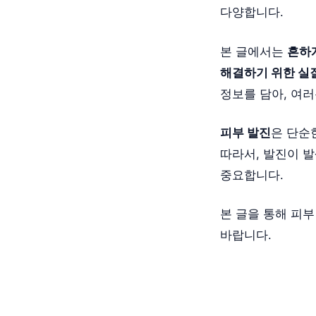
다양합니다.
본 글에서는
흔하게
해결하기 위한 실
정보를 담아, 여
피부 발진
은 단순
따라서, 발진이 
중요합니다.
본 글을 통해 피
바랍니다.