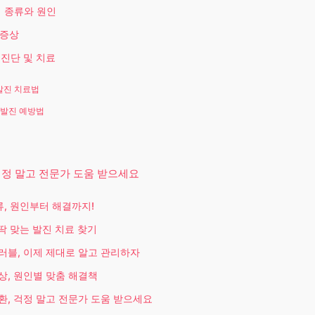
의 종류와 원인
 증상
진 진단 및 치료
 발진 치료법
, 발진 예방법
걱정 말고 전문가 도움 받으세요
류, 원인부터 해결까지!
딱 맞는 발진 치료 찾기
러블, 이제 제대로 알고 관리하자
상, 원인별 맞춤 해결책
환, 걱정 말고 전문가 도움 받으세요