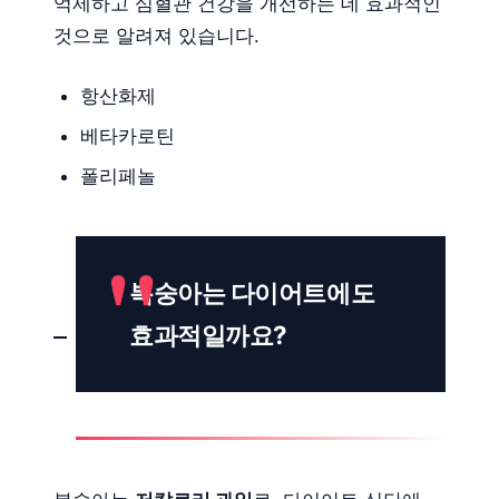
억제하고 심혈관 건강을 개선하는 데 효과적인
것으로 알려져 있습니다.
항산화제
베타카로틴
폴리페놀
복숭아는 다이어트에도
효과적일까요?