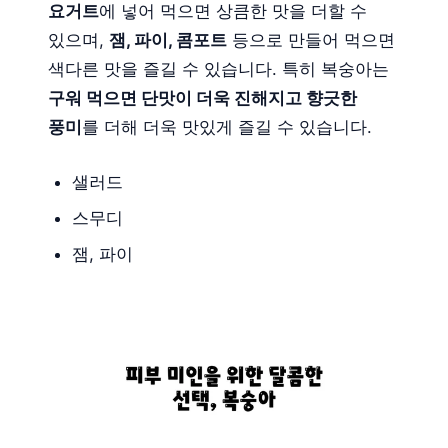
요거트
에 넣어 먹으면 상큼한 맛을 더할 수
있으며,
잼, 파이, 콤포트
등으로 만들어 먹으면
색다른 맛을 즐길 수 있습니다. 특히 복숭아는
구워 먹으면 단맛이 더욱 진해지고 향긋한
풍미
를 더해 더욱 맛있게 즐길 수 있습니다.
샐러드
스무디
잼, 파이