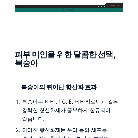
피부 미인을 위한 달콤한 선택,
복숭아
복숭아의 뛰어난 항산화 효과
복숭아는 비타민 C, E, 베타카로틴과 같은
강력한 항산화제가 풍부하게 함유되어
있습니다.
이러한 항산화제는 우리 몸의 세포를