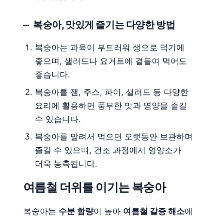
복숭아, 맛있게 즐기는 다양한 방법
복숭아는 과육이 부드러워 생으로 먹기에
좋으며, 샐러드나 요거트에 곁들여 먹어도
좋습니다.
복숭아를 잼, 주스, 파이, 샐러드 등 다양한
요리에 활용하면 풍부한 맛과 영양을 즐길
수 있습니다.
복숭아를 말려서 먹으면 오랫동안 보관하며
즐길 수 있으며, 건조 과정에서 영양소가
더욱 농축됩니다.
여름철 더위를 이기는 복숭아
복숭아는
수분 함량
이 높아
여름철 갈증 해소
에