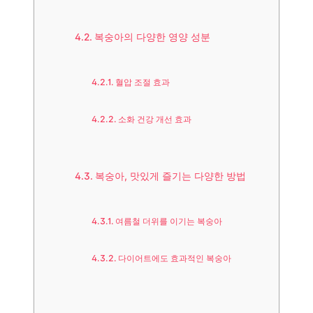
복숭아의 다양한 영양 성분
혈압 조절 효과
소화 건강 개선 효과
복숭아, 맛있게 즐기는 다양한 방법
여름철 더위를 이기는 복숭아
다이어트에도 효과적인 복숭아