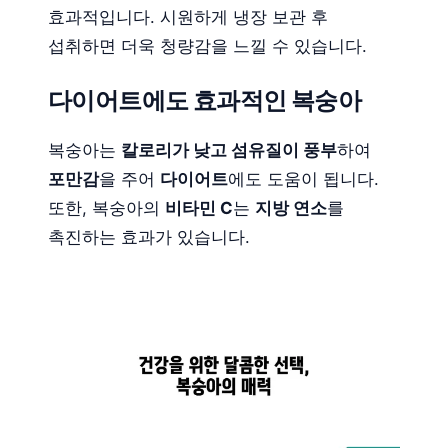
효과적입니다. 시원하게 냉장 보관 후
섭취하면 더욱 청량감을 느낄 수 있습니다.
다이어트에도 효과적인 복숭아
복숭아는
칼로리가 낮고 섬유질이 풍부
하여
포만감
을 주어
다이어트
에도 도움이 됩니다.
또한, 복숭아의
비타민 C
는
지방 연소
를
촉진하는 효과가 있습니다.