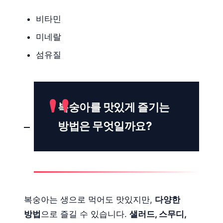
비타민
미네랄
섬유질
복숭아를 맛있게 즐기는
방법은 무엇일까요?
복숭아는 생으로 먹어도 맛있지만,
다양한
방법
으로 즐길 수 있습니다.
샐러드, 스무디,