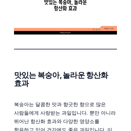
맛있는 복숭아, 놀라운 항산화
효과
복숭아는 달콤한 맛과 향긋한 향으로 많은
사람들에게 사랑받는 과일입니다. 뿐만 아니라
뛰어난 항산화 효과와 다양한 영양소를
함유하고 있어 건강에도 좋은 과일입니다. 이