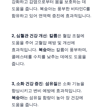
강화하고 감염으로부터 몸을 보호하는 데
도움을 줍니다. 복숭아는 풍부한 비타민C를
함유하고 있어 면역력 증진에 효과적입니다.
2, 심혈관 건강 개선
:
칼륨
은 혈압 조절에
도움을 주어 고혈압 예방 및 개선에
효과적입니다.
복숭아
는 칼륨이 풍부하며,
콜레스테롤 수치를 낮추는 데에도 도움을
줍니다.
3, 소화 건강 증진
:
섬유질
은 소화 기능을
향상시키고 변비 예방에 효과적입니다.
복숭아
는 섬유질 함량이 높아 장 건강에
도움을 줍니다.