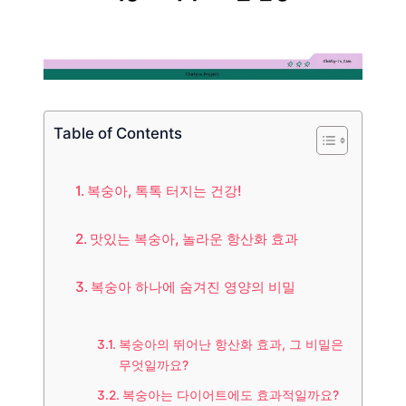
Table of Contents
복숭아, 톡톡 터지는 건강!
맛있는 복숭아, 놀라운 항산화 효과
복숭아 하나에 숨겨진 영양의 비밀
복숭아의 뛰어난 항산화 효과, 그 비밀은
무엇일까요?
복숭아는 다이어트에도 효과적일까요?