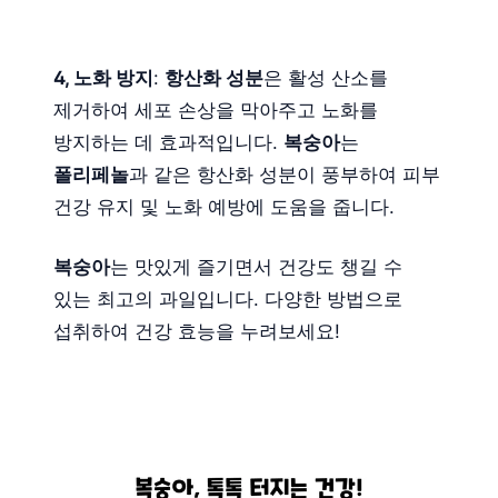
4, 노화 방지
:
항산화 성분
은 활성 산소를
제거하여 세포 손상을 막아주고 노화를
방지하는 데 효과적입니다.
복숭아
는
폴리페놀
과 같은 항산화 성분이 풍부하여 피부
건강 유지 및 노화 예방에 도움을 줍니다.
복숭아
는 맛있게 즐기면서 건강도 챙길 수
있는 최고의 과일입니다. 다양한 방법으로
섭취하여 건강 효능을 누려보세요!