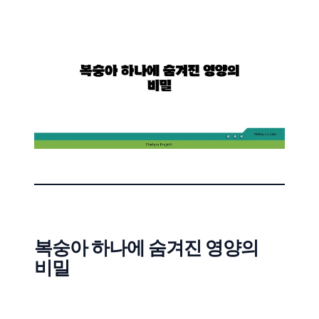
복숭아 하나에 숨겨진 영양의
비밀