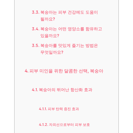
복숭아는 피부 건강에도 도움이
될까요?
복숭아는 어떤 영양소를 함유하고
있을까요?
복숭아를 맛있게 즐기는 방법은
무엇일까요?
피부 미인을 위한 달콤한 선택, 복숭아
복숭아의 뛰어난 항산화 효과
피부 탄력 증진 효과
자외선으로부터 피부 보호