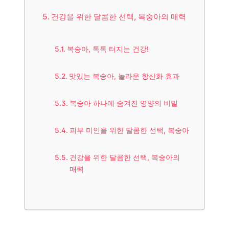
건강을 위한 달콤한 선택, 복숭아의 매력
복숭아, 톡톡 터지는 건강!
맛있는 복숭아, 놀라운 항산화 효과
복숭아 하나에 숨겨진 영양의 비밀
피부 미인을 위한 달콤한 선택, 복숭아
건강을 위한 달콤한 선택, 복숭아의
매력