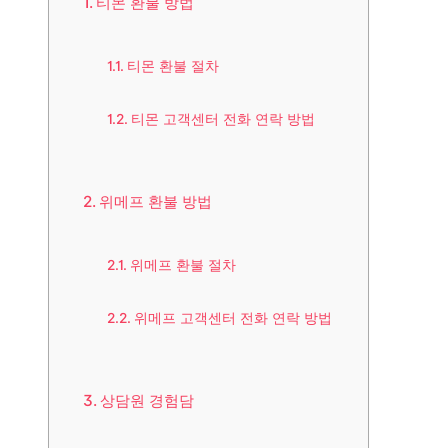
티몬 환불 방법
티몬 환불 절차
티몬 고객센터 전화 연락 방법
위메프 환불 방법
위메프 환불 절차
위메프 고객센터 전화 연락 방법
상담원 경험담