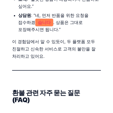
싶어요.”
상담원
: “네, 먼저 반품을 위한 요청을
접수하겠
습니다
. 상품은 그대로
포장해주시면 됩니다.”
이 경험담에서 알 수 있듯이, 두 플랫폼 모두
친절하고 신속한 서비스로 고객의 불만을 잘
처리하고 있어요.
환불 관련 자주 묻는 질문
(FAQ)