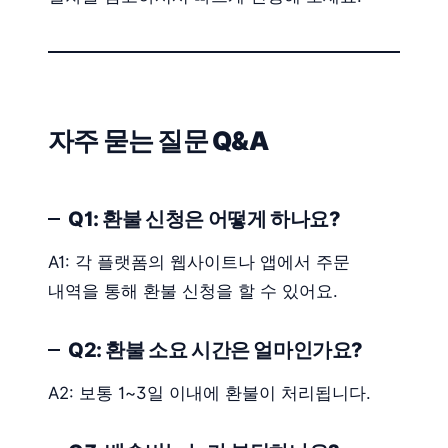
자주 묻는 질문 Q&A
Q1: 환불 신청은 어떻게 하나요?
A1: 각 플랫폼의 웹사이트나 앱에서 주문
내역을 통해 환불 신청을 할 수 있어요.
Q2: 환불 소요 시간은 얼마인가요?
A2: 보통 1~3일 이내에 환불이 처리됩니다.