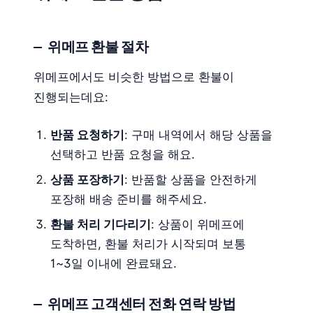
위메프 환불 절차
위메프에서도 비슷한 방법으로 환불이
진행되는데요:
반품 요청하기
: 구매 내역에서 해당 상품을
선택하고 반품 요청을 해요.
상품 포장하기
: 반품할 상품을 안전하게
포장해 배송 준비를 해주세요.
환불 처리 기다리기
: 상품이 위메프에
도착하면, 환불 처리가 시작되며 보통
1~3일 이내에 완료돼요.
위메프 고객센터 전화 연락 방법