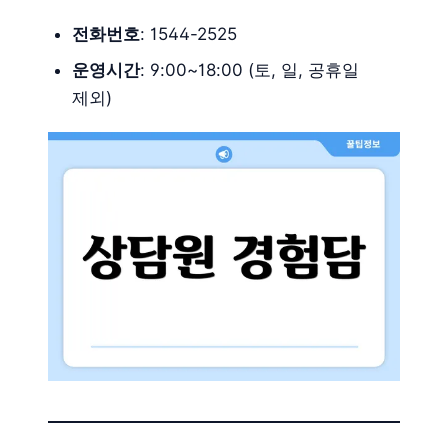
전화번호
: 1544-2525
운영시간
: 9:00~18:00 (토, 일, 공휴일
제외)