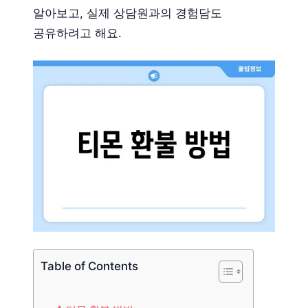
알아보고, 실제 상담원과의 경험담도
공유하려고 해요.
Table of Contents