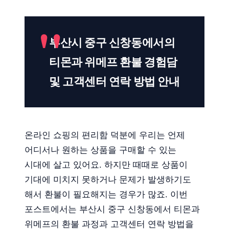
부산시 중구 신창동에서의
티몬과 위메프 환불 경험담
및 고객센터 연락 방법 안내
온라인 쇼핑의 편리함 덕분에 우리는 언제
어디서나 원하는 상품을 구매할 수 있는
시대에 살고 있어요. 하지만 때때로 상품이
기대에 미치지 못하거나 문제가 발생하기도
해서 환불이 필요해지는 경우가 많죠. 이번
포스트에서는 부산시 중구 신창동에서 티몬과
위메프의 환불 과정과 고객센터 연락 방법을