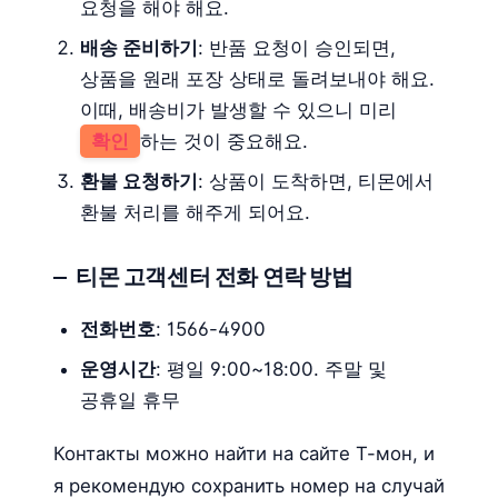
요청을 해야 해요.
배송 준비하기
: 반품 요청이 승인되면,
상품을 원래 포장 상태로 돌려보내야 해요.
이때, 배송비가 발생할 수 있으니 미리
확인
하는 것이 중요해요.
환불 요청하기
: 상품이 도착하면, 티몬에서
환불 처리를 해주게 되어요.
티몬 고객센터 전화 연락 방법
전화번호
: 1566-4900
운영시간
: 평일 9:00~18:00. 주말 및
공휴일 휴무
Контакты можно найти на сайте Т-мон, и
я рекомендую сохранить номер на случай