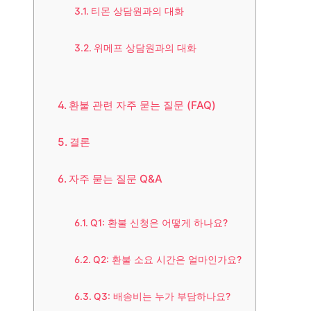
티몬 상담원과의 대화
위메프 상담원과의 대화
환불 관련 자주 묻는 질문 (FAQ)
결론
자주 묻는 질문 Q&A
Q1: 환불 신청은 어떻게 하나요?
Q2: 환불 소요 시간은 얼마인가요?
Q3: 배송비는 누가 부담하나요?