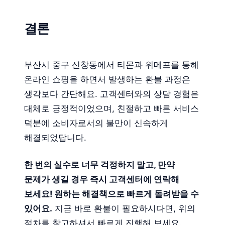
결론
부산시 중구 신창동에서 티몬과 위메프를 통해
온라인 쇼핑을 하면서 발생하는 환불 과정은
생각보다 간단해요. 고객센터와의 상담 경험은
대체로 긍정적이었으며, 친절하고 빠른 서비스
덕분에 소비자로서의 불만이 신속하게
해결되었답니다.
한 번의 실수로 너무 걱정하지 말고, 만약
문제가 생길 경우 즉시 고객센터에 연락해
보세요! 원하는 해결책으로 빠르게 돌려받을 수
있어요.
지금 바로 환불이 필요하시다면, 위의
절차를 참고하셔서 빠르게 진행해 보세요.