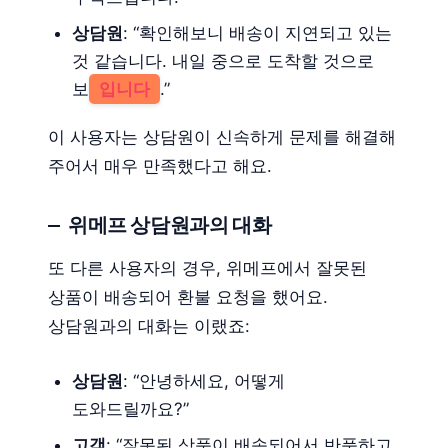
상담원
: “확인해보니 배송이 지연되고 있는
것 같습니다. 내일 중으로 도착할 것으로
보
입니다
.”
이 사용자는 상담원이 신속하게 문제를 해결해
주어서 매우 만족했다고 해요.
위메프 상담원과의 대화
또 다른 사용자의 경우, 위메프에서 잘못된
상품이 배송되어 환불 요청을 했어요.
상담원과의 대화는 이랬죠:
상담원
: “안녕하세요, 어떻게
도와드릴까요?”
고객
: “잘못된 상품이 배송되어서 반품하고