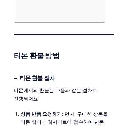
티몬 환불 방법
티몬 환불 절차
티몬에서의 환불은 다음과 같은 절차로
진행되어요:
상품 반품 요청하기
: 먼저, 구매한 상품을
티몬 앱이나 웹사이트에 접속하여 반품