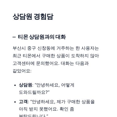
상담원 경험담
티몬 상담원과의 대화
부산시 중구 신창동에 거주하는 한 사용자는
최근 티몬에서 구매한 상품이 도착하지 않아
고객센터에 문의했어요. 대화는 다음과
같았어요:
상담원
: “안녕하세요, 어떻게
도와드릴까요?”
고객
: “안녕하세요, 제가 구매한 상품을
아직 받지 못했어요. 확인 좀
부탁드립니다.”