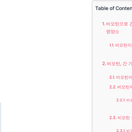
Table of Conte
비오틴으로 간 
영양소
비오틴이
비오틴, 간 
비오틴이
비오틴이
비
비오틴 
비