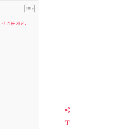
 간 기능 개선,