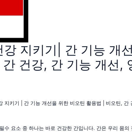
강 지키기| 간 기능 개
 간 건강, 간 기능 개선,
강 지키기 | 간 기능 개선을 위한 비오틴 활용법 | 비오틴, 간 
필수 요소 중 하나는 바로 건강한 간입니다. 간은 우리 몸의 