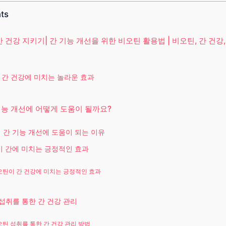
nts
건강 지키기| 간 기능 개선을 위한 비오틴 활용법 | 비오틴, 간 건강,
 간 건강에 미치는 놀라운 효과
기능 개선에 어떻게 도움이 될까요?
 간 기능 개선에 도움이 되는 이유
 간에 미치는 긍정적인 효과
오틴이 간 건강에 미치는 긍정적인 효과
섭취를 통한 간 건강 관리
오틴 섭취를 통한 간 건강 관리 방법