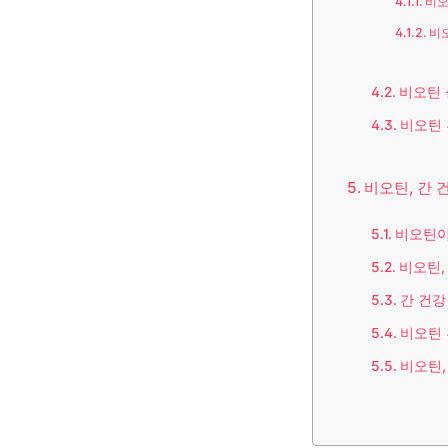
비오
비
비오틴 
비오틴 
비오틴, 간 
비오틴이
비오틴,
간 건강
비오틴 
비오틴,