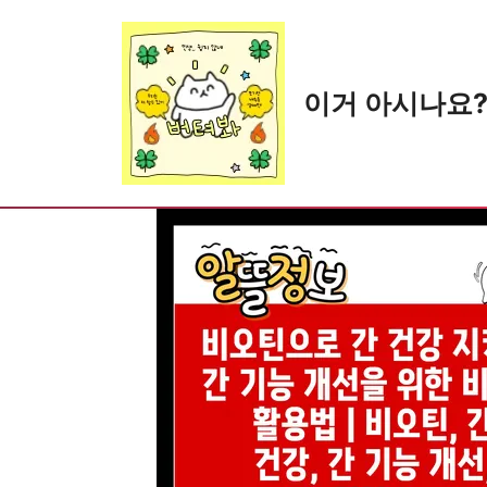
Skip
to
content
이거 아시나요