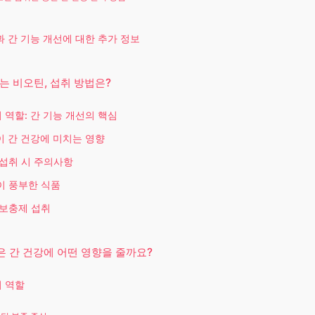
 간 기능 개선에 대한 추가 정보
는 비오틴, 섭취 방법은?
 역할: 간 기능 개선의 핵심
 간 건강에 미치는 영향
섭취 시 주의사항
이 풍부한 식품
보충제 섭취
 간 건강에 어떤 영향을 줄까요?
 역할