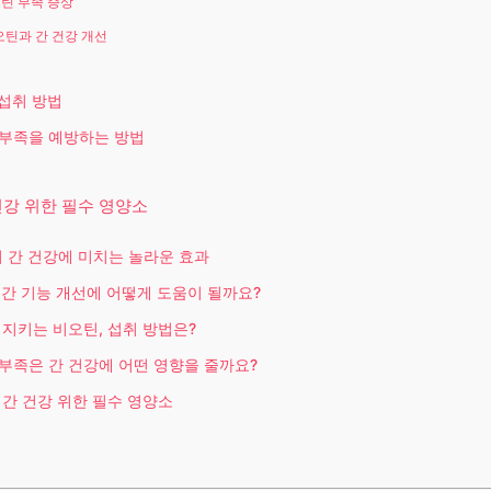
틴 부족 증상
오틴과 간 건강 개선
섭취 방법
부족을 예방하는 방법
건강 위한 필수 영양소
 간 건강에 미치는 놀라운 효과
 간 기능 개선에 어떻게 도움이 될까요?
 지키는 비오틴, 섭취 방법은?
부족은 간 건강에 어떤 영향을 줄까요?
 간 건강 위한 필수 영양소