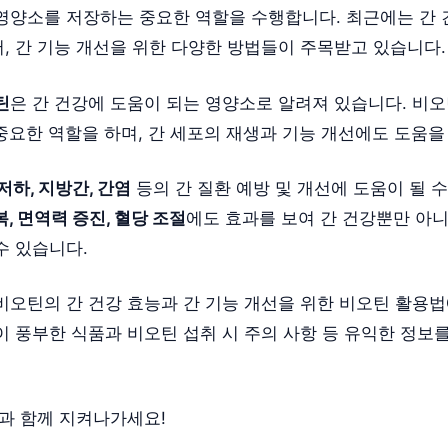
영양소를 저장하는 중요한 역할을 수행합니다. 최근에는 간 
, 간 기능 개선을 위한 다양한 방법들이 주목받고 있습니다.
틴
은 간 건강에 도움이 되는 영양소로 알려져 있습니다. 비
중요한 역할을 하며, 간 세포의 재생과 기능 개선에도 도움을 
저하, 지방간, 간염
등의 간 질환 예방 및 개선에 도움이 될 수
, 면역력 증진, 혈당 조절
에도 효과를 보여 간 건강뿐만 아
수 있습니다.
비오틴의 간 건강 효능과 간 기능 개선을 위한 비오틴 활용법
이 풍부한 식품과 비오틴 섭취 시 주의 사항 등 유익한 정보
틴과 함께 지켜나가세요!