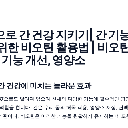
로 간 건강 지키기| 간 기
위한 비오틴 활용법 | 비오틴
 기능 개선, 영양소
간 건강에 미치는 놀라운 효과
B7
으로도 알려져 있으며 신체의 다양한 기능에 필수적인 영
역할을 합니다. 간은 우리 몸의 해독 작용, 영양소 저장, 단
기관이며, 비오틴은 이러한 기능을 원활하게 유지하는 데 도