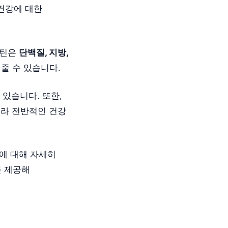
건강에 대한
오틴은
단백질, 지방,
줄 수 있습니다.
 있습니다. 또한,
니라 전반적인 건강
에 대해 자세히
를 제공해