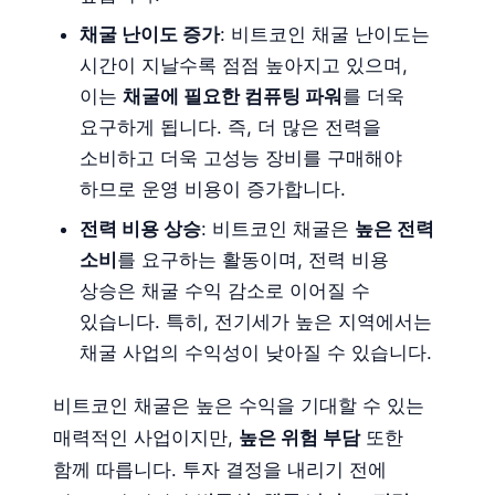
채굴 난이도 증가
: 비트코인 채굴 난이도는
시간이 지날수록 점점 높아지고 있으며,
이는
채굴에 필요한 컴퓨팅 파워
를 더욱
요구하게 됩니다. 즉, 더 많은 전력을
소비하고 더욱 고성능 장비를 구매해야
하므로 운영 비용이 증가합니다.
전력 비용 상승
: 비트코인 채굴은
높은 전력
소비
를 요구하는 활동이며, 전력 비용
상승은 채굴 수익 감소로 이어질 수
있습니다. 특히, 전기세가 높은 지역에서는
채굴 사업의 수익성이 낮아질 수 있습니다.
비트코인 채굴은 높은 수익을 기대할 수 있는
매력적인 사업이지만,
높은 위험 부담
또한
함께 따릅니다. 투자 결정을 내리기 전에