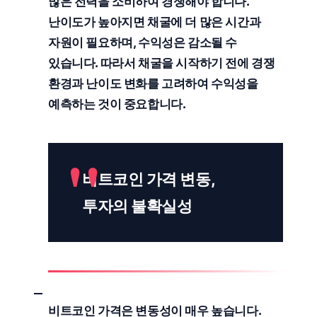
많은 전력을 소비하여 경쟁해야 합니다.
난이도가 높아지면 채굴에 더 많은 시간과
자원이 필요하며,
수익성
은 감소될 수
있습니다. 따라서 채굴을 시작하기 전에 경쟁
환경과 난이도 변화를 고려하여 수익성을
예측하는 것이 중요합니다.
비트코인 가격 변동,
투자의 불확실성
비트코인 가격은
변동성
이 매우 높습니다.