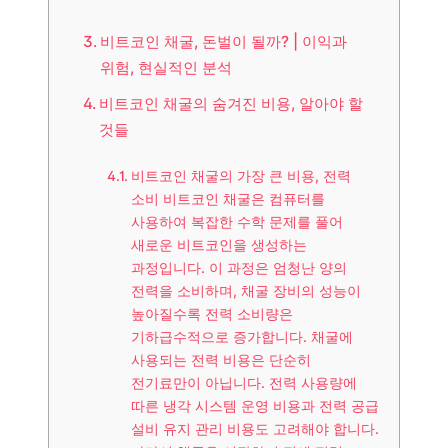
비트코인 채굴, 돈벌이 될까? | 이익과
위험, 현실적인 분석
비트코인 채굴의 숨겨진 비용, 알아야 할
것들
비트코인 채굴의 가장 큰 비용, 전력
소비 비트코인 채굴은 컴퓨터를
사용하여 복잡한 수학 문제를 풀어
새로운 비트코인을 생성하는
과정입니다. 이 과정은 엄청난 양의
전력을 소비하며, 채굴 장비의 성능이
높아질수록 전력 소비량은
기하급수적으로 증가합니다. 채굴에
사용되는 전력 비용은 단순히
전기료만이 아닙니다. 전력 사용량에
따른 냉각 시스템 운영 비용과 전력 공급
설비 유지 관리 비용도 고려해야 합니다.