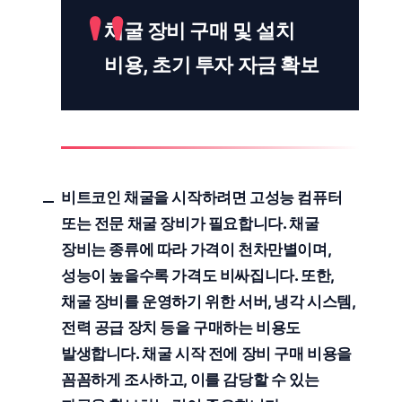
채굴 장비 구매 및 설치
비용, 초기 투자 자금 확보
비트코인 채굴을 시작하려면 고성능 컴퓨터
또는 전문 채굴 장비가 필요합니다. 채굴
장비는 종류에 따라 가격이 천차만별이며,
성능이 높을수록 가격도 비싸집니다. 또한,
채굴 장비를 운영하기 위한 서버, 냉각 시스템,
전력 공급 장치 등을 구매하는 비용도
발생합니다. 채굴 시작 전에
장비 구매 비용
을
꼼꼼하게 조사하고, 이를 감당할 수 있는