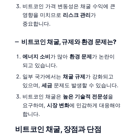
비트코인 가격 변동성은 채굴 수익에 큰
영향을 미치므로
리스크 관리
가
중요합니다.
비트코인 채굴, 규제와 환경 문제는?
에너지 소비
가 많아
환경 문제
가 논란이
되고 있습니다.
일부 국가에서는
채굴 규제
가 강화되고
있으며,
세금
문제도 발생할 수 있습니다.
비트코인 채굴은
높은 기술적 전문성
을
요구하며,
시장 변화
에 민감하게 대응해야
합니다.
비트코인 채굴, 장점과 단점