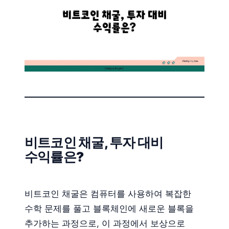
비트코인 채굴, 투자 대비
수익률은?
비트코인 채굴은 컴퓨터를 사용하여 복잡한
수학 문제를 풀고 블록체인에 새로운 블록을
추가하는 과정으로, 이 과정에서 보상으로