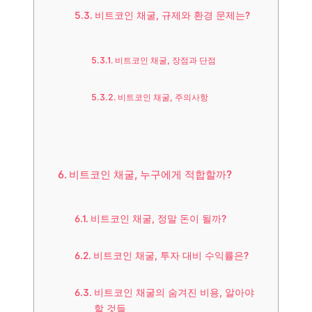
비트코인 채굴, 규제와 환경 문제는?
비트코인 채굴, 장점과 단점
비트코인 채굴, 주의사항
비트코인 채굴, 누구에게 적합할까?
비트코인 채굴, 정말 돈이 될까?
비트코인 채굴, 투자 대비 수익률은?
비트코인 채굴의 숨겨진 비용, 알아야
할 것들