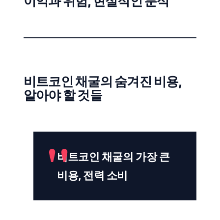
이익과 위험, 현실적인 분석
비트코인 채굴의 숨겨진 비용,
알아야 할 것들
비트코인 채굴의 가장 큰
비용, 전력 소비