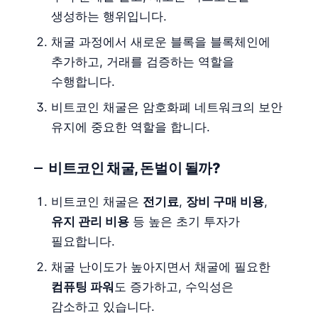
생성하는 행위입니다.
채굴 과정에서 새로운 블록을 블록체인에
추가하고, 거래를 검증하는 역할을
수행합니다.
비트코인 채굴은 암호화폐 네트워크의 보안
유지에 중요한 역할을 합니다.
비트코인 채굴, 돈벌이 될까?
비트코인 채굴은
전기료
,
장비 구매 비용
,
유지 관리 비용
등 높은 초기 투자가
필요합니다.
채굴 난이도가 높아지면서 채굴에 필요한
컴퓨팅 파워
도 증가하고, 수익성은
감소하고 있습니다.