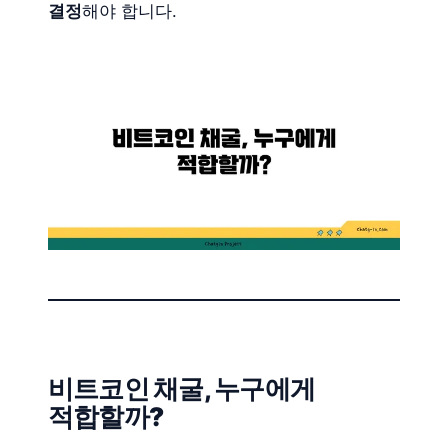
결정
해야 합니다.
비트코인 채굴, 누구에게
적합할까?