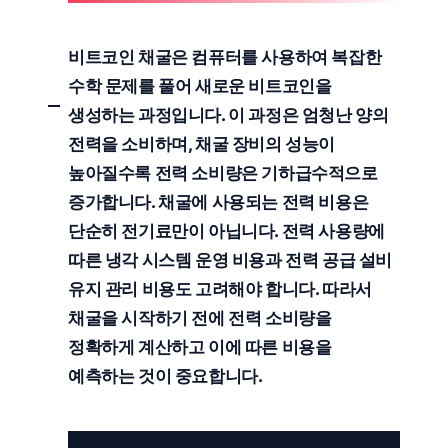
비트코인 채굴은 컴퓨터를 사용하여 복잡한
수학 문제를 풀어 새로운 비트코인을
생성하는 과정입니다. 이 과정은 엄청난 양의
전력을 소비하며, 채굴 장비의 성능이
높아질수록 전력 소비량은 기하급수적으로
증가합니다. 채굴에 사용되는 전력 비용은
단순히 전기료만이 아닙니다. 전력 사용량에
따른 냉각 시스템 운영 비용과 전력 공급 설비
유지 관리 비용도 고려해야 합니다. 따라서
채굴을 시작하기 전에
전력 소비량
을
정확하게 계산하고 이에 따른 비용을
예측하는 것이 중요합니다.