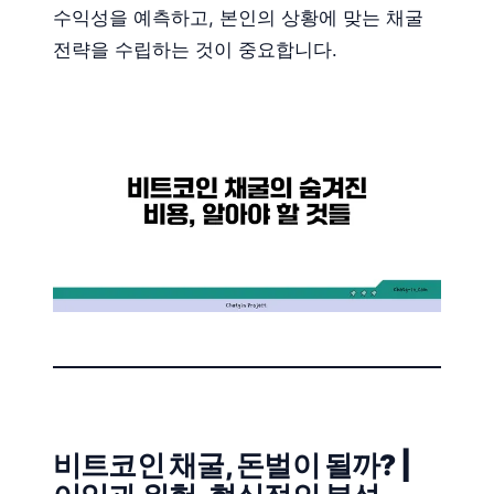
수익성을 예측하고, 본인의 상황에 맞는 채굴
전략을 수립하는 것이 중요합니다.
비트코인 채굴, 돈벌이 될까? |