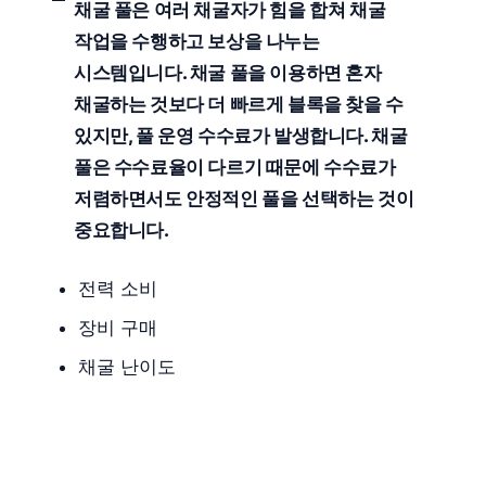
채굴 풀은 여러 채굴자가 힘을 합쳐 채굴
작업을 수행하고 보상을 나누는
시스템입니다. 채굴 풀을 이용하면 혼자
채굴하는 것보다 더 빠르게 블록을 찾을 수
있지만, 풀 운영 수수료가 발생합니다. 채굴
풀은 수수료율이 다르기 때문에
수수료
가
저렴하면서도 안정적인 풀을 선택하는 것이
중요합니다.
전력 소비
장비 구매
채굴 난이도