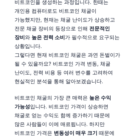
비트코인을 생성하는 과정입니다. 한때는
개인용 컴퓨터로도 비트코인 채굴이
가능했지만, 현재는 채굴 난이도가 상승하고
전문 채굴 장비의 등장으로 인해
전문적인
장비
와
높은 전력 소비
가 필수적으로 요구되는
상황입니다.
그렇다면 현재 비트코인 채굴은 과연 돈벌이가
될 수 있을까요? 비트코인 가격 변동, 채굴
난이도, 전력 비용 등 여러 변수를 고려하여
현실적인 분석을 통해 알아보겠습니다.
비트코인 채굴의 가장 큰 매력은
높은 수익
가능성
입니다. 비트코인 가격이 상승하면
채굴로 얻는 수익도 함께 증가하기 때문에
많은 사람들이 이에 매료됩니다. 하지만
비트코인 가격은
변동성이 매우 크기
때문에