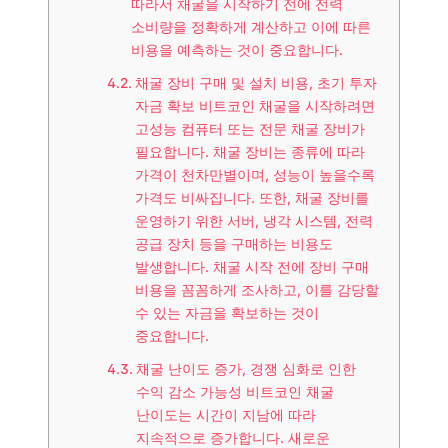
따라서 채굴을 시작하기 전에 전력
소비량을 정확하게 계산하고 이에 따른
비용을 예측하는 것이 중요합니다.
채굴 장비 구매 및 설치 비용, 초기 투자
자금 확보 비트코인 채굴을 시작하려면
고성능 컴퓨터 또는 전문 채굴 장비가
필요합니다. 채굴 장비는 종류에 따라
가격이 천차만별이며, 성능이 높을수록
가격도 비싸집니다. 또한, 채굴 장비를
운영하기 위한 서버, 냉각 시스템, 전력
공급 장치 등을 구매하는 비용도
발생합니다. 채굴 시작 전에 장비 구매
비용을 꼼꼼하게 조사하고, 이를 감당할
수 있는 자금을 확보하는 것이
중요합니다.
채굴 난이도 증가, 경쟁 심화로 인한
수익 감소 가능성 비트코인 채굴
난이도는 시간이 지남에 따라
지속적으로 증가합니다. 새로운