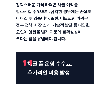
갑작스러운 가격 하락은 채굴 이익을
감소시킬 수 있으며, 심각한 경우에는 손실로
이어질 수 있습니다. 또한, 비트코인 가격은
정부 정책, 시장 심리, 기술적 발전 등 다양한
요인에 영향을 받기 때문에 불확실성이
크다는 점을 유념해야 합니다.
채굴 풀 운영 수수료,
추가적인 비용 발생