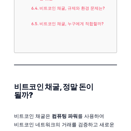
비트코인 채굴, 규제와 환경 문제는?
비트코인 채굴, 누구에게 적합할까?
비트코인 채굴, 정말 돈이
될까?
비트코인 채굴은
컴퓨팅 파워
를 사용하여
비트코인 네트워크의 거래를 검증하고 새로운