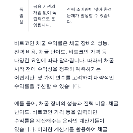
금융 기관의
독
전력 소비량이 많아 환경
개입 없이 독
립
문제가 발생할 수 있습니
립적으로 운
성
다.
영됩니다.
비트코인 채굴 수익률은 채굴 장비의 성능,
전력 비용, 채굴 난이도, 비트코인 가격 등
다양한 요인에 따라 달라집니다. 따라서 채굴
시작 전에 수익성을 정확히 예측하기는
어렵지만, 몇 가지 변수를 고려하여 대략적인
수익률을 추산할 수 있습니다.
예를 들어, 채굴 장비의 성능과 전력 비용, 채굴
난이도, 비트코인 가격 등을 입력하면
수익률을 계산해주는 온라인 계산기들이
있습니다. 이러한 계산기를 활용하여 채굴