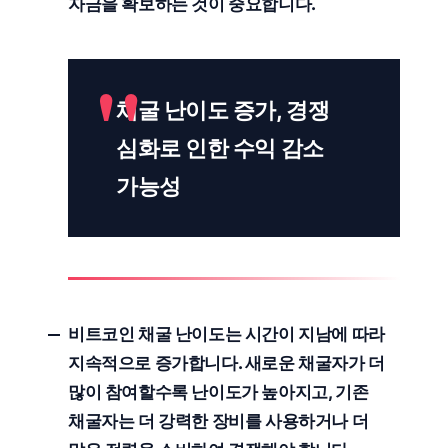
자금을 확보하는 것이 중요합니다.
채굴 난이도 증가, 경쟁
심화로 인한 수익 감소
가능성
비트코인 채굴 난이도는 시간이 지남에 따라
지속적으로 증가합니다. 새로운 채굴자가 더
많이 참여할수록 난이도가 높아지고, 기존
채굴자는 더 강력한 장비를 사용하거나 더