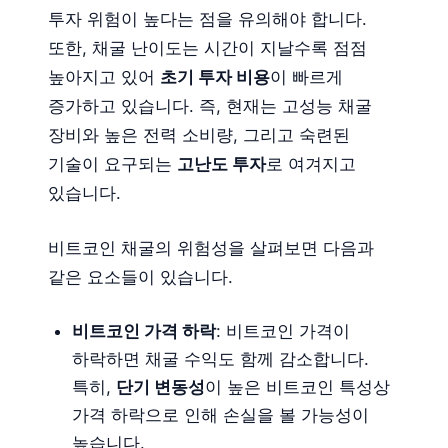
투자 위험이 높다는 점을 유의해야 합니다.
또한, 채굴 난이도는 시간이 지날수록 점점
높아지고 있어
초기 투자 비용
이 빠르게
증가하고 있습니다. 즉, 현재는 고성능 채굴
장비와 높은 전력 소비량, 그리고 숙련된
기술이 요구되는
고난도 투자
로 여겨지고
있습니다.
비트코인 채굴의 위험성을 살펴보면 다음과
같은 요소들이 있습니다.
비트코인 가격 하락
: 비트코인 가격이
하락하면 채굴 수익도 함께 감소합니다.
특히,
단기 변동성
이 높은 비트코인 특성상
가격 하락으로 인해 손실을 볼 가능성이
높습니다.