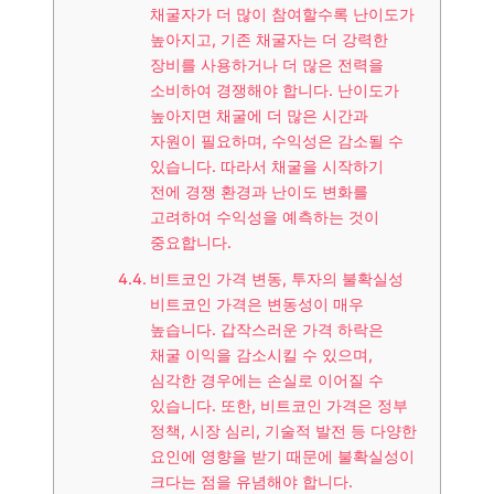
채굴자가 더 많이 참여할수록 난이도가
높아지고, 기존 채굴자는 더 강력한
장비를 사용하거나 더 많은 전력을
소비하여 경쟁해야 합니다. 난이도가
높아지면 채굴에 더 많은 시간과
자원이 필요하며, 수익성은 감소될 수
있습니다. 따라서 채굴을 시작하기
전에 경쟁 환경과 난이도 변화를
고려하여 수익성을 예측하는 것이
중요합니다.
비트코인 가격 변동, 투자의 불확실성
비트코인 가격은 변동성이 매우
높습니다. 갑작스러운 가격 하락은
채굴 이익을 감소시킬 수 있으며,
심각한 경우에는 손실로 이어질 수
있습니다. 또한, 비트코인 가격은 정부
정책, 시장 심리, 기술적 발전 등 다양한
요인에 영향을 받기 때문에 불확실성이
크다는 점을 유념해야 합니다.