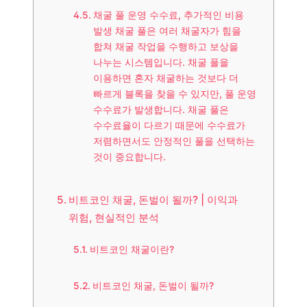
채굴 풀 운영 수수료, 추가적인 비용
발생 채굴 풀은 여러 채굴자가 힘을
합쳐 채굴 작업을 수행하고 보상을
나누는 시스템입니다. 채굴 풀을
이용하면 혼자 채굴하는 것보다 더
빠르게 블록을 찾을 수 있지만, 풀 운영
수수료가 발생합니다. 채굴 풀은
수수료율이 다르기 때문에 수수료가
저렴하면서도 안정적인 풀을 선택하는
것이 중요합니다.
비트코인 채굴, 돈벌이 될까? | 이익과
위험, 현실적인 분석
비트코인 채굴이란?
비트코인 채굴, 돈벌이 될까?