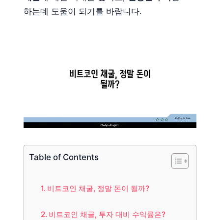
하는데 도움이 되기를 바랍니다.
Table of Contents
비트코인 채굴, 정말 돈이 될까?
비트코인 채굴, 투자 대비 수익률은?