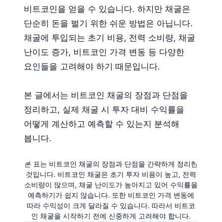
비트코인을 얻을 수 있습니다. 하지만 채굴은
단순히 돈을 벌기 위한 쉬운 방법은 아닙니다.
채굴에 투입되는 초기 비용, 전력 소비량, 채굴
난이도 증가, 비트코인 가격 변동 등 다양한
요인들을 고려해야 하기 때문입니다.
본 글에서는 비트코인 채굴의 장점과 단점을
정리하고, 실제 채굴 시 투자 대비 수익률을
어떻게 계산하고 예측할 수 있는지 분석해
봅니다.
본 표는 비트코인 채굴의 장점과 단점을 간략하게 정리한
것입니다. 비트코인 채굴은 초기 투자 비용이 높고, 전력
소비량이 많으며, 채굴 난이도가 높아지고 있어 수익률을
예측하기가 쉽지 않습니다. 또한 비트코인 가격 변동에
따라 수익성이 크게 달라질 수 있습니다. 따라서 비트코
인 채굴을 시작하기 전에 신중하게 고려해야 합니다.