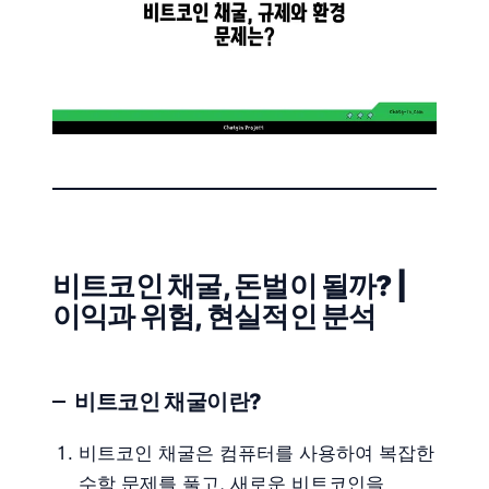
비트코인 채굴, 돈벌이 될까? |
이익과 위험, 현실적인 분석
비트코인 채굴이란?
비트코인 채굴은 컴퓨터를 사용하여 복잡한
수학 문제를 풀고, 새로운 비트코인을