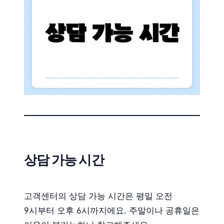
상담 가능 시간
고객센터의 상담 가능 시간은 평일 오전
9시부터 오후 6시까지에요. 주말이나 공휴일은