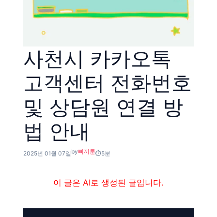
사천시 카카오톡
고객센터 전화번호
및 상담원 연결 방
법 안내
by
삐끼룬
2025년 01월 07일
5분
이 글은 AI로 생성된 글입니다.