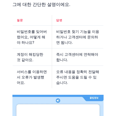
그에 대한 간단한 설명이에요.
질문
답변
비밀번호를 잊어버
비밀번호 찾기 기능을 이용
렸어요, 어떻게 해
하거나 고객센터에 문의하
야 하나요?
면 됩니다.
계정이 해킹당한
즉시 고객센터에 연락해야
것 같아요.
합니다.
서비스를 이용하면
오류 내용을 정확히 전달해
서 오류가 발생했
주시면 도움을 드릴 수 있
어요.
습니다.