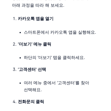
아래 과정을 따라 해 보세요.
카카오톡 앱을 열기
스마트폰에서 카카오톡 앱을 실행해요.
‘더보기’ 메뉴 클릭
하단의 ‘더보기’ 탭을 클릭하세요.
‘고객센터’ 선택
여러 메뉴 중에서 ‘고객센터’를 찾아
선택해요.
전화문의 클릭