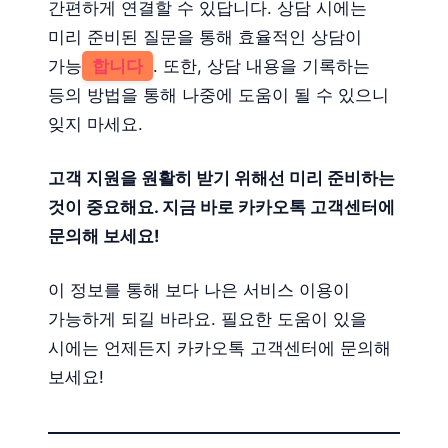
간편하게 연결할 수 있답니다. 상담 시에는
미리 준비된 질문을 통해 효율적인 상담이
가능
합니다
. 또한, 상담 내용을 기록하는
등의 방법을 통해 나중에 도움이 될 수 있으니
잊지 마세요.
고객 지원을 원활히 받기 위해선 미리 준비하는
것이 중요해요. 지금 바로 카카오톡 고객센터에
문의해 보세요!
이 정보를 통해 보다 나은 서비스 이용이
가능하게 되길 바라요. 필요한 도움이 있을
시에는 언제든지 카카오톡 고객센터에 문의해
보세요!