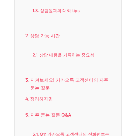
상담원과의 대화 tips
상담 가능 시간
상담 내용을 기록하는 중요성
지켜보세요! 카카오톡 고객센터의 자주
묻는 질문
정리하자면
자주 묻는 질문 Q&A
Q1: 카카오톡 고객센터의 전화번호는