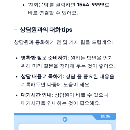
‘전화문의’를 클릭하면
1544-9999
로
바로 연결할 수 있어요.
상담원과의 대화 tips
상담원과 통화하기 전 몇 가지 팁을 드릴게요:
명확한 질문 준비하기
: 원하는 답변을 얻기
위해 미리 질문을 정리해 두는 것이 좋아요.
상담 내용 기록하기
: 상담 중 중요한 내용을
기록해두면 나중에 도움이 돼요.
대기시간 인내
: 상담원이 바쁠 수 있으니
대기시간을 인내하는 것이 필요해요.