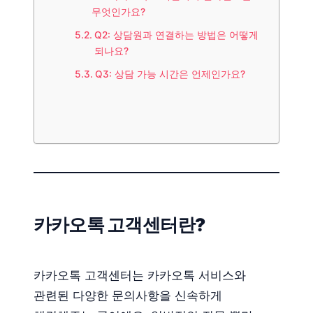
무엇인가요?
Q2: 상담원과 연결하는 방법은 어떻게
되나요?
Q3: 상담 가능 시간은 언제인가요?
카카오톡 고객센터란?
카카오톡 고객센터는 카카오톡 서비스와
관련된 다양한 문의사항을 신속하게