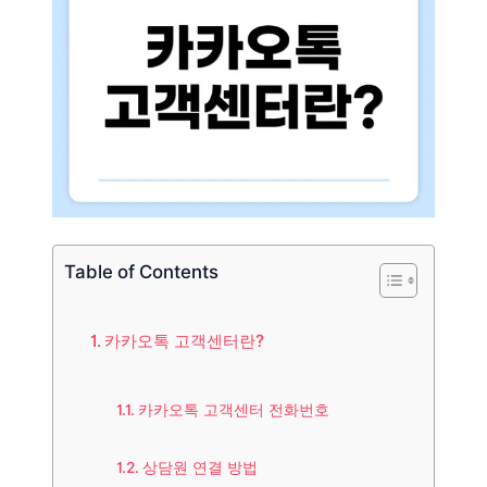
Table of Contents
카카오톡 고객센터란?
카카오톡 고객센터 전화번호
상담원 연결 방법