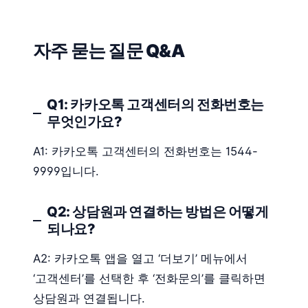
자주 묻는 질문 Q&A
Q1: 카카오톡 고객센터의 전화번호는
무엇인가요?
A1: 카카오톡 고객센터의 전화번호는 1544-
9999입니다.
Q2: 상담원과 연결하는 방법은 어떻게
되나요?
A2: 카카오톡 앱을 열고 ‘더보기’ 메뉴에서
‘고객센터’를 선택한 후 ‘전화문의’를 클릭하면
상담원과 연결됩니다.