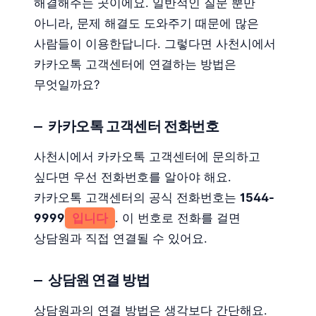
해결해주는 곳이에요. 일반적인 질문 뿐만
아니라, 문제 해결도 도와주기 때문에 많은
사람들이 이용한답니다. 그렇다면 사천시에서
카카오톡 고객센터에 연결하는 방법은
무엇일까요?
카카오톡 고객센터 전화번호
사천시에서 카카오톡 고객센터에 문의하고
싶다면 우선 전화번호를 알아야 해요.
카카오톡 고객센터의 공식 전화번호는
1544-
9999
입니다
. 이 번호로 전화를 걸면
상담원과 직접 연결될 수 있어요.
상담원 연결 방법
상담원과의 연결 방법은 생각보다 간단해요.