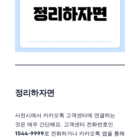
정리하자면
사천시에서 카카오톡 고객센터에 연결하는
것은 매우 간단해요. 고객센터 전화번호인
1544-9999
로 전화하거나 카카오톡 앱을 통해