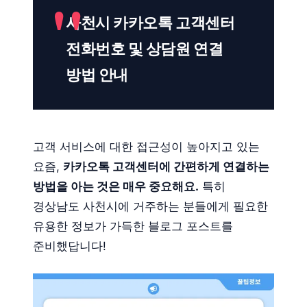
사천시 카카오톡 고객센터
전화번호 및 상담원 연결
방법 안내
고객 서비스에 대한 접근성이 높아지고 있는
요즘,
카카오톡 고객센터에 간편하게 연결하는
방법을 아는 것은 매우 중요해요.
특히
경상남도 사천시에 거주하는 분들에게 필요한
유용한 정보가 가득한 블로그 포스트를
준비했답니다!