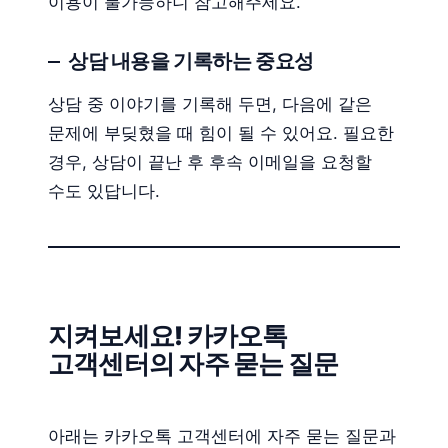
이용이 불가능하니 참고해주세요.
상담 내용을 기록하는 중요성
상담 중 이야기를 기록해 두면, 다음에 같은
문제에 부딪혔을 때 힘이 될 수 있어요. 필요한
경우, 상담이 끝난 후 후속 이메일을 요청할
수도 있답니다.
지켜보세요! 카카오톡
고객센터의 자주 묻는 질문
아래는 카카오톡 고객센터에 자주 묻는 질문과