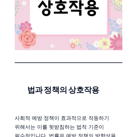
법과 정책의 상호작용
사회적 예방 정책이 효과적으로 작동하기
위해서는 이를 뒷받침하는 법적 기준이
필수적입니다. 법률은 예방 정책의 방향성을