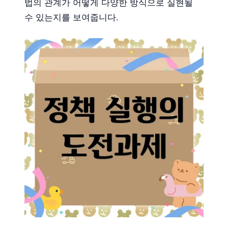
법의 관계가 어떻게 다양한 방식으로 실현될
수 있는지를 보여줍니다.