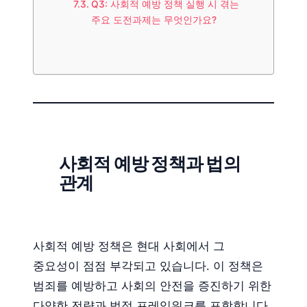
Q3: 사회적 예방 정책 실행 시 겪는
주요 도전과제는 무엇인가요?
사회적 예방 정책과 법의
관계
사회적 예방 정책은 현대 사회에서 그
중요성이 점점 부각되고 있습니다. 이 정책은
범죄를 예방하고 사회의 안전을 증진하기 위한
다양한 전략과 법적 프레임워크를 포함합니다.