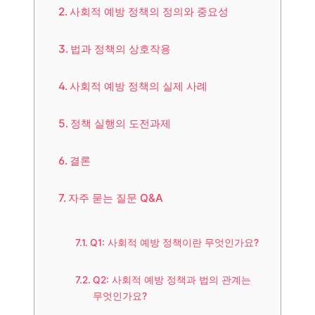
사회적 예방 정책의 정의와 중요성
법과 정책의 상호작용
사회적 예방 정책의 실제 사례
정책 실행의 도전과제
결론
자주 묻는 질문 Q&A
Q1: 사회적 예방 정책이란 무엇인가요?
Q2: 사회적 예방 정책과 법의 관계는
무엇인가요?