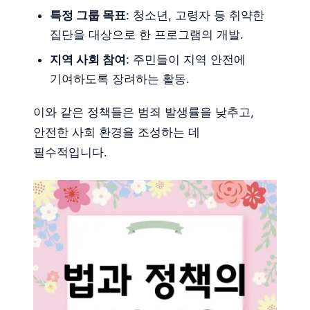
특정 그룹 목표
: 청소년, 고령자 등 취약한
집단을 대상으로 한 프로그램의 개발.
지역 사회 참여
: 주민들이 지역 안전에
기여하도록 장려하는 활동.
이와 같은 정책들은 범죄 발생률을 낮추고,
안전한 사회 환경을 조성하는 데
필수적입니다.