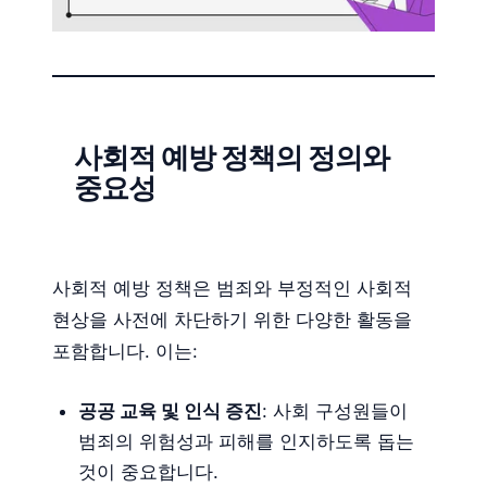
사회적 예방 정책의 정의와
중요성
사회적 예방 정책은 범죄와 부정적인 사회적
현상을 사전에 차단하기 위한 다양한 활동을
포함합니다. 이는:
공공 교육 및 인식 증진
: 사회 구성원들이
범죄의 위험성과 피해를 인지하도록 돕는
것이 중요합니다.