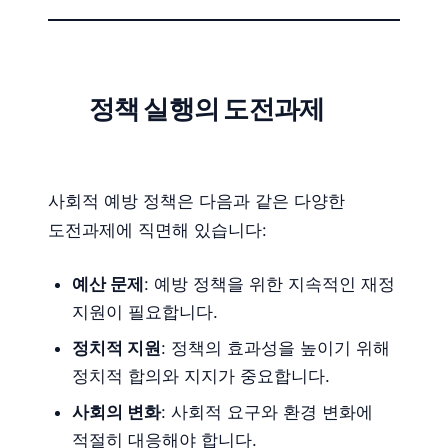
정책 실행의 도전과제
사회적 예방 정책은 다음과 같은 다양한
도전과제에 직면해 있습니다:
예산 문제
: 예방 정책을 위한 지속적인 재정
지원이 필요합니다.
정치적 지원
: 정책의 효과성을 높이기 위해
정치적 합의와 지지가 중요합니다.
사회의 변화
: 사회적 요구와 환경 변화에
적절히 대응해야 합니다.