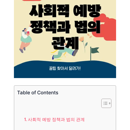
Table of Contents
사회적 예방 정책과 법의 관계