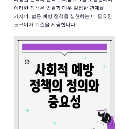
이러한 정책은 법률과 매우 밀접한 관계를
가지며, 법은 예방 정책을 실현하는 데 필요한
도구이자 기준을 제공합니다.