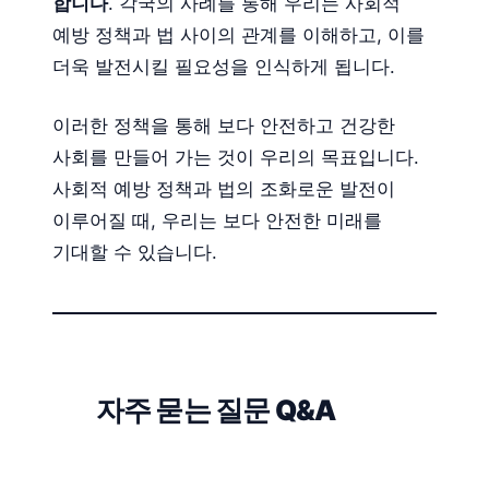
합니다
. 각국의 사례를 통해 우리는 사회적
예방 정책과 법 사이의 관계를 이해하고, 이를
더욱 발전시킬 필요성을 인식하게 됩니다.
이러한 정책을 통해 보다 안전하고 건강한
사회를 만들어 가는 것이 우리의 목표입니다.
사회적 예방 정책과 법의 조화로운 발전이
이루어질 때, 우리는 보다 안전한 미래를
기대할 수 있습니다.
자주 묻는 질문 Q&A