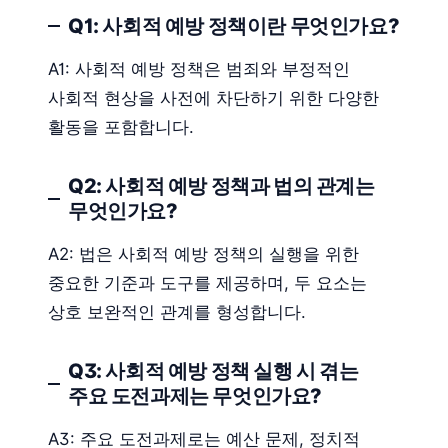
Q1: 사회적 예방 정책이란 무엇인가요?
A1: 사회적 예방 정책은 범죄와 부정적인
사회적 현상을 사전에 차단하기 위한 다양한
활동을 포함합니다.
Q2: 사회적 예방 정책과 법의 관계는
무엇인가요?
A2: 법은 사회적 예방 정책의 실행을 위한
중요한 기준과 도구를 제공하며, 두 요소는
상호 보완적인 관계를 형성합니다.
Q3: 사회적 예방 정책 실행 시 겪는
주요 도전과제는 무엇인가요?
A3: 주요 도전과제로는 예산 문제, 정치적