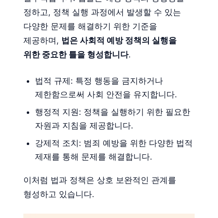
정하고, 정책 실행 과정에서 발생할 수 있는
다양한 문제를 해결하기 위한 기준을
제공하며,
법은 사회적 예방 정책의 실행을
위한 중요한 틀을 형성합니다
.
법적 규제: 특정 행동을 금지하거나
제한함으로써 사회 안전을 유지합니다.
행정적 지원: 정책을 실행하기 위한 필요한
자원과 지침을 제공합니다.
강제적 조치: 범죄 예방을 위한 다양한 법적
제재를 통해 문제를 해결합니다.
이처럼 법과 정책은 상호 보완적인 관계를
형성하고 있습니다.