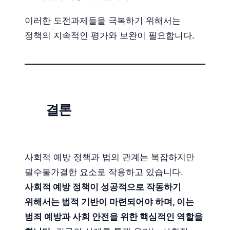
이러한 도전과제들을 극복하기 위해서는
정책의 지속적인 평가와 보완이 필요합니다.
결론
사회적 예방 정책과 법의 관계는 복잡하지만
필수불가결한 요소로 작용하고 있습니다.
사회적 예방 정책이 성공적으로 작동하기
위해서는 법적 기반이 마련되어야 하며, 이는
범죄 예방과 사회 안전을 위한 핵심적인 역할을