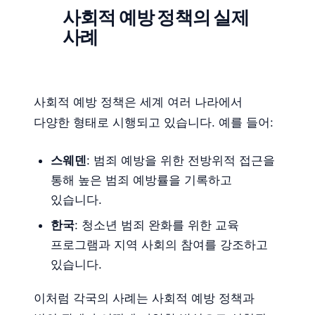
사회적 예방 정책의 실제
사례
사회적 예방 정책은 세계 여러 나라에서
다양한 형태로 시행되고 있습니다. 예를 들어:
스웨덴
: 범죄 예방을 위한 전방위적 접근을
통해 높은 범죄 예방률을 기록하고
있습니다.
한국
: 청소년 범죄 완화를 위한 교육
프로그램과 지역 사회의 참여를 강조하고
있습니다.
이처럼 각국의 사례는 사회적 예방 정책과