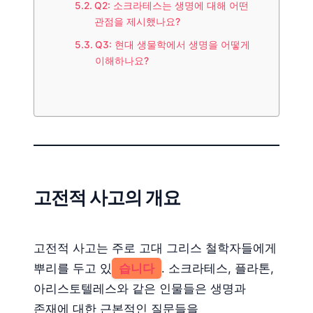
Q2: 소크라테스는 생명에 대해 어떤
관점을 제시했나요?
Q3: 현대 생물학에서 생명을 어떻게
이해하나요?
고전적 사고의 개요
고전적 사고는 주로 고대 그리스 철학자들에게
뿌리를 두고 있
습니다
. 소크라테스, 플라톤,
아리스토텔레스와 같은 인물들은 생명과
존재에 대한 근본적인 질문들을