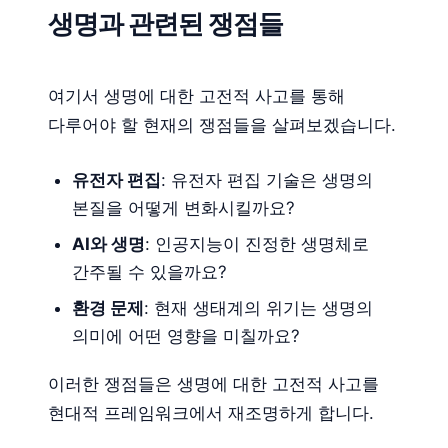
생명과 관련된 쟁점들
여기서 생명에 대한 고전적 사고를 통해
다루어야 할 현재의 쟁점들을 살펴보겠습니다.
유전자 편집
: 유전자 편집 기술은 생명의
본질을 어떻게 변화시킬까요?
AI와 생명
: 인공지능이 진정한 생명체로
간주될 수 있을까요?
환경 문제
: 현재 생태계의 위기는 생명의
의미에 어떤 영향을 미칠까요?
이러한 쟁점들은 생명에 대한 고전적 사고를
현대적 프레임워크에서 재조명하게 합니다.