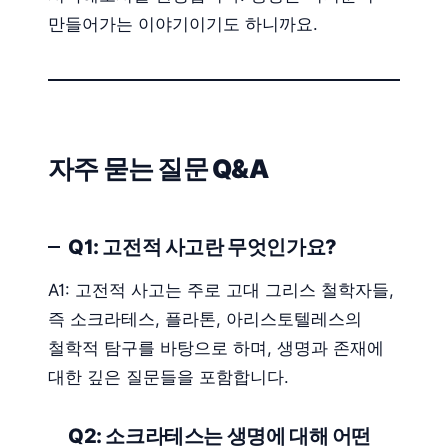
만들어가는 이야기이기도 하니까요.
자주 묻는 질문 Q&A
Q1: 고전적 사고란 무엇인가요?
A1: 고전적 사고는 주로 고대 그리스 철학자들,
즉 소크라테스, 플라톤, 아리스토텔레스의
철학적 탐구를 바탕으로 하며, 생명과 존재에
대한 깊은 질문들을 포함합니다.
Q2: 소크라테스는 생명에 대해 어떤