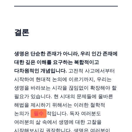
결론
생명은 단순한 존재가 아니라, 우리 인간 존재에
대한 깊은 이해를 요구하는 복합적이고
다차원적인 개념입니다.
고전적 사고에서부터
시작하여 현대적 논의에 이르기까지, 우리는
생명을 바라보는 시각을 끊임없이 확장해야 할
필요가 있습니다. 현 시대의 문제들에 올바른
해법을 제시하기 위해서는 이러한 철학적
논의가
필수
적입니다. 독자 여러분도
여러분의 삶 속에서 생명에 대한 고찰을
시작해보시길 권장합니다. 생명은 여러분이