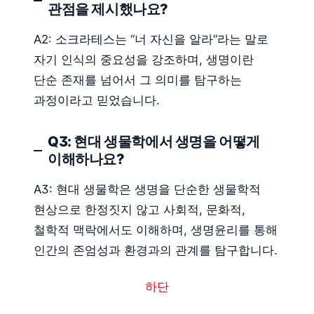
관점을 제시했나요?
A2: 소크라테스는 “너 자신을 알라”라는 말로
자기 인식의 중요성을 강조하며, 생명이란
단순 존재를 넘어서 그 의미를 탐구하는
과정이라고 믿었습니다.
Q3: 현대 생물학에서 생명을 어떻게
이해하나요?
A3: 현대 생물학은 생명을 단순한 생물학적
현상으로 한정짓지 않고 사회적, 문화적,
철학적 맥락에서도 이해하며, 생명윤리를 통해
인간의 존엄성과 환경과의 관계를 탐구합니다.
하단