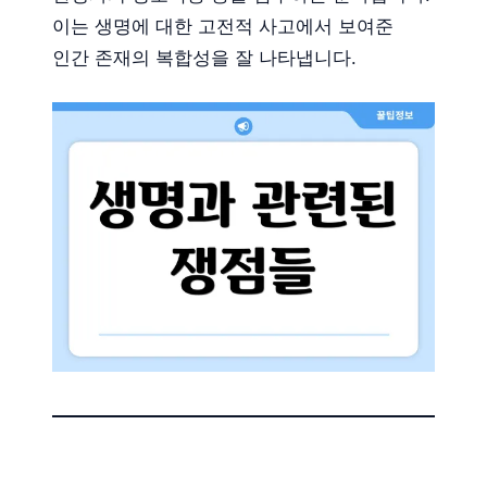
이는 생명에 대한 고전적 사고에서 보여준
인간 존재의 복합성을 잘 나타냅니다.