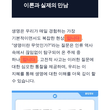
이론과 실제의 만남
생명은 우리가 매일 경험하는 가장
기본적이면서도 복잡한 현상
입니다
.
“생명이란 무엇인가?”라는 질문은 인류 역사
속에서 끊임없이 탐구되어 온 주제 중
하나
입니다
. 고전적 사고는 이러한 질문에
대한 심오한 통찰을 제공하며, 우리는 이
지혜를 통해 생명에 대한 이해를 더욱 깊이 할
수 있습니다.