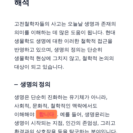
해석
고전철학자들의 사고는 오늘날 생명과 존재의
의미를 이해하는 데 많은 도움이 됩니다. 현대
생물학도 생명에 대한 이러한 철학적 접근을
반영하고 있으며, 생명의 정의는 단순히
생물학적 현상에 그치지 않고, 철학적 논의의
대상이 되고 있습니다.
생명의 정의
생명은 단순히 진화하는 유기체가 아니라,
사회적, 문화적, 철학적인 맥락에서도
이해해야
합니다
. 예를 들어, 생명윤리는
생명이 시작되는 지점, 인간의 존엄성, 그리고
환경과의 상호작용 등을 탐구하는 분야입니다.