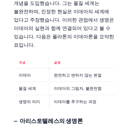
개념을 도입했습니다. 그는 물질 세계는
불완전하며, 진정한 현실은 이데아의 세계에
있다고 주장했습니다. 이러한 관점에서 생명은
이데아의 실현과 함께 연결되어 있다고 볼 수
있습니다. 다음은 플라톤의 이데아론을 요약한
표입니다.
개념
설명
이데아
완전하고 변하지 않는 본질
물질 세계
이데아의 그림자, 불완전함
생명의 의미
이데아를 추구하는 과정
아리스토텔레스의 생명론