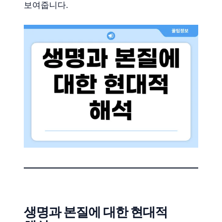
보여줍니다.
생명과 본질에 대한 현대적