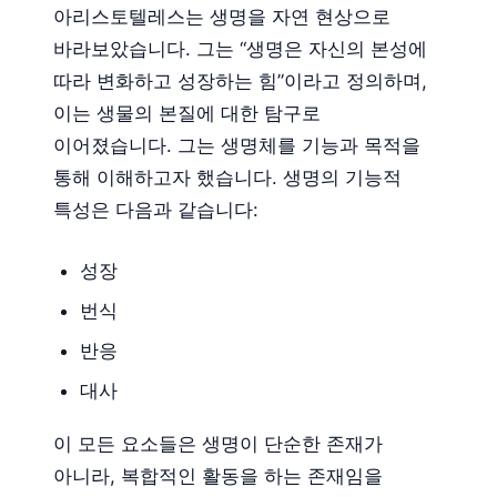
아리스토텔레스는 생명을 자연 현상으로
바라보았습니다. 그는 “생명은 자신의 본성에
따라 변화하고 성장하는 힘”이라고 정의하며,
이는 생물의 본질에 대한 탐구로
이어졌습니다. 그는 생명체를 기능과 목적을
통해 이해하고자 했습니다. 생명의 기능적
특성은 다음과 같습니다:
성장
번식
반응
대사
이 모든 요소들은 생명이 단순한 존재가
아니라, 복합적인 활동을 하는 존재임을