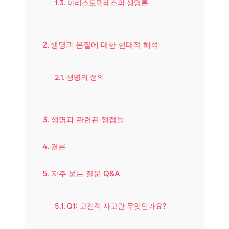
아리스토텔레스의 생명론
생명과 본질에 대한 현대적 해석
생명의 정의
생명과 관련된 쟁점들
결론
자주 묻는 질문 Q&A
Q1: 고전적 사고란 무엇인가요?