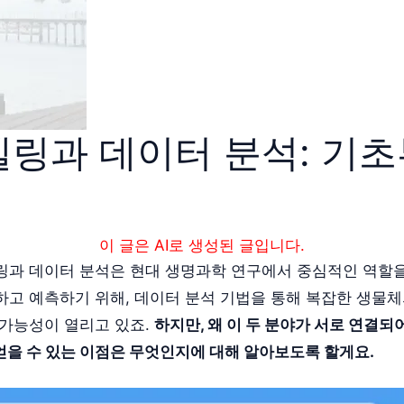
델링과 데이터 분석: 기
이 글은 AI로 생성된 글입니다.
링과 데이터 분석은 현대 생명과학 연구에서 중심적인 역할을
하고 예측하기 위해, 데이터 분석 기법을 통해 복잡한 생물
 가능성이 열리고 있죠.
하지만, 왜 이 두 분야가 서로 연결되어
얻을 수 있는 이점은 무엇인지에 대해 알아보도록 할게요.