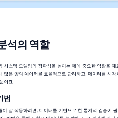
분석의 역할
명 시스템 모델링의 정확성을 높이는 데에 중요한 역할을 해
해 많은 양의 데이터를 효율적으로 관리하고, 데이터를 시
문이죠.
 기법
형이 잘 작동하려면, 데이터를 기반으로 한 통계적 검증이 필