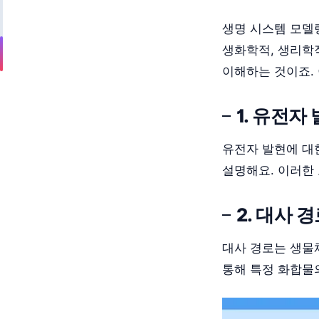
생명 시스템 모델
생화학적, 생리학
이해하는 것이죠.
1. 유전자
유전자 발현에 대
설명해요. 이러한
2. 대사 
대사 경로는 생물
통해 특정 화합물