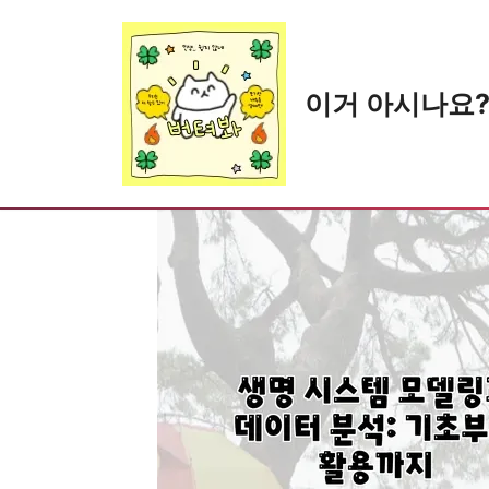
Skip
to
content
이거 아시나요