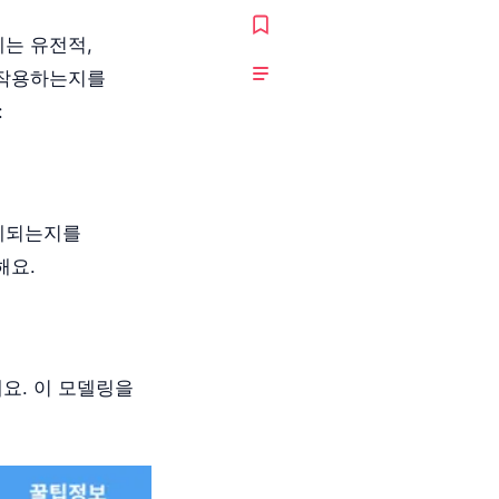
는 유전적,
호작용하는지를
:
제되는지를
해요.
요. 이 모델링을