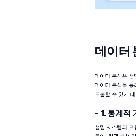
데이터 
데이터 분석은 생
데이터 분석을 통
도출할 수 있기 때
1. 통계적
생명 시스템의 모