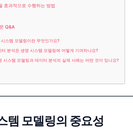
을 효과적으로 수행하는 방법
문 Q&A
생명 시스템 모델링이란 무엇인가요?
데이터 분석은 생명 시스템 모델링에 어떻게 기여하나요?
생명 시스템 모델링과 데이터 분석의 실제 사례는 어떤 것이 있나요?
스템 모델링의 중요성