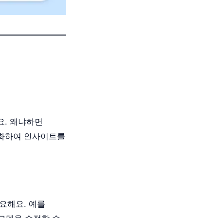
요. 왜냐하면
각화하여 인사이트를
요해요. 예를