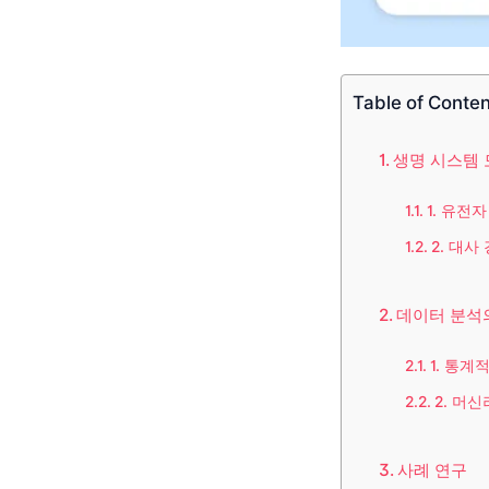
Table of Conte
생명 시스템
1. 유전
2. 대사
데이터 분석
1. 통계
2. 머
사례 연구