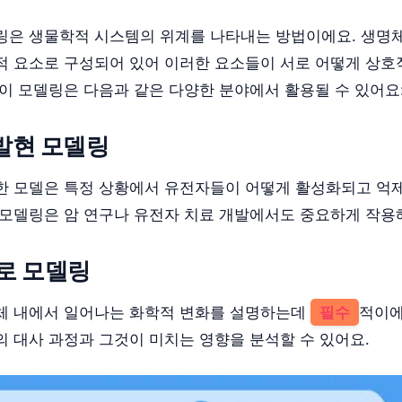
링은 생물학적 시스템의 위계를 나타내는 방법이에요. 생명체
적 요소로 구성되어 있어 이러한 요소들이 서로 어떻게 상
 이 모델링은 다음과 같은 다양한 분야에서 활용될 수 있어요
 발현 모델링
한 모델은 특정 상황에서 유전자들이 어떻게 활성화되고 억
 모델링은 암 연구나 유전자 치료 개발에서도 중요하게 작용
경로 모델링
체 내에서 일어나는 화학적 변화를 설명하는데
필수
적이에
의 대사 과정과 그것이 미치는 영향을 분석할 수 있어요.