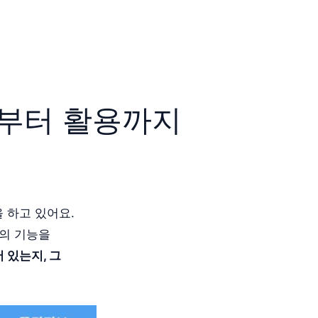
초부터 활용까지
 하고 있어요.
체의 기능을
 있는지, 그