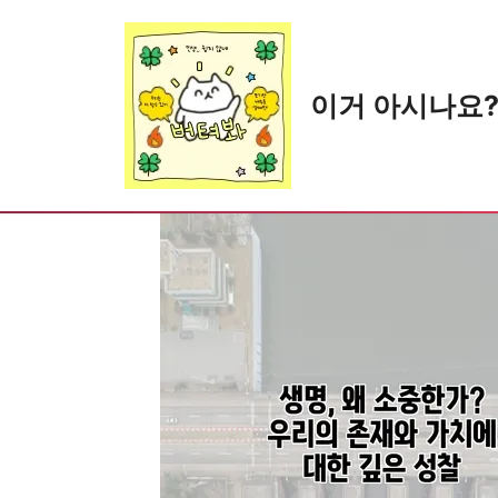
Skip
to
content
이거 아시나요