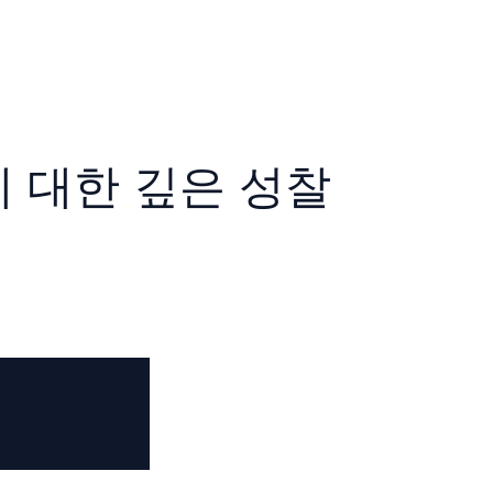
에 대한 깊은 성찰