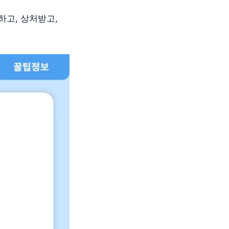
하고, 상처받고,