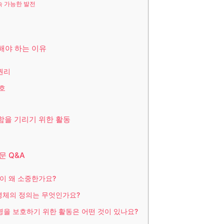
속 가능한 발전
해야 하는 이유
권리
호
함을 기리기 위한 활동
문 Q&A
명이 왜 소중한가요?
생명체의 정의는 무엇인가요?
생명을 보호하기 위한 활동은 어떤 것이 있나요?