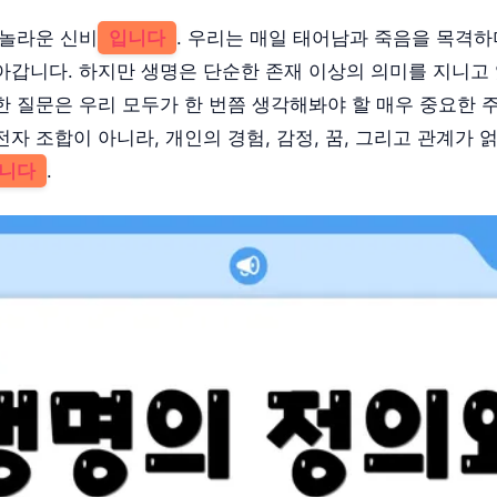
 놀라운 신비
입니다
. 우리는 매일 태어남과 죽음을 목격
아갑니다. 하지만 생명은 단순한 존재 이상의 의미를 지니고
한 질문은 우리 모두가 한 번쯤 생각해봐야 할 매우 중요한 
자 조합이 아니라, 개인의 경험, 감정, 꿈, 그리고 관계가 
니다
.