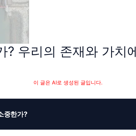
가? 우리의 존재와 가치
이 글은 AI로 생성된 글입니다.
 소중한가?