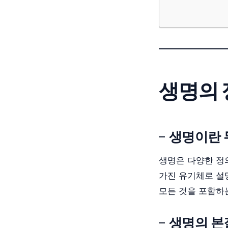
생명의 
생명이란 
생명은 다양한 정
가진 유기체로 설
모든 것을 포함하
생명의 본