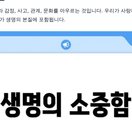
 감정, 사고, 관계, 문화를 아우르는 것입니다. 우리가 사랑
두가 생명의 본질에 포함됩니다.