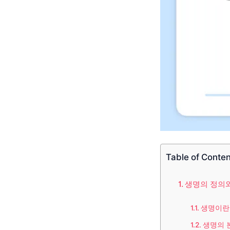
Table of Conte
생명의 정의
생명이란
생명의 