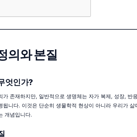
정의와 본질
무엇인가?
의가 존재하지만, 일반적으로 생명체는 자가 복제, 성장, 반
명됩니다. 이것은 단순히 생물학적 현상이 아니라 우리가 
는 개념입니다.
질