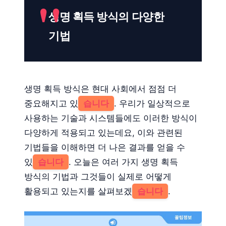
생명 획득 방식의 다양한
기법
생명 획득 방식은 현대 사회에서 점점 더
중요해지고 있
습니다
. 우리가 일상적으로
사용하는 기술과 시스템들에도 이러한 방식이
다양하게 적용되고 있는데요, 이와 관련된
기법들을 이해하면 더 나은 결과를 얻을 수
있
습니다
. 오늘은 여러 가지 생명 획득
방식의 기법과 그것들이 실제로 어떻게
활용되고 있는지를 살펴보겠
습니다
.