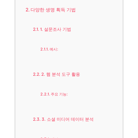
다양한 생명 획득 기법
1. 설문조사 기법
예시:
2. 웹 분석 도구 활용
주요 기능:
3. 소셜 미디어 데이터 분석