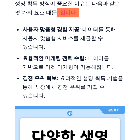
생명 획득 방식이 중요한 이유는 다음과 같은
몇 가지 요소 때문
입니다
:
사용자 맞춤형 경험 제공
: 데이터를 통해
사용자 맞춤형 서비스를 제공할 수
있습니다.
효율적인 마케팅 전략 수립
: 데이터를
기반으로 타겟 마케팅이 가능해집니다.
경쟁 우위 확보
: 효과적인 생명 획득 기법을
통해 시장에서 경쟁 우위를 가질 수
있습니다.