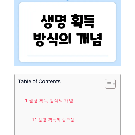
Table of Contents
생명 획득 방식의 개념
생명 획득의 중요성