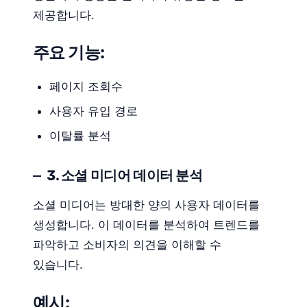
제공합니다.
주요 기능:
페이지 조회수
사용자 유입 경로
이탈률 분석
3. 소셜 미디어 데이터 분석
소셜 미디어는 방대한 양의 사용자 데이터를
생성합니다. 이 데이터를 분석하여 트렌드를
파악하고 소비자의 의견을 이해할 수
있습니다.
예시: