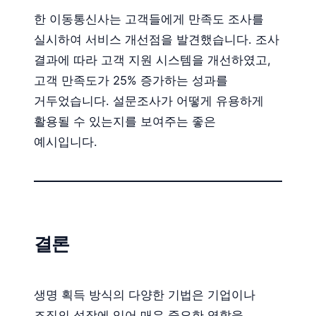
한 이동통신사는 고객들에게 만족도 조사를
실시하여 서비스 개선점을 발견했습니다. 조사
결과에 따라 고객 지원 시스템을 개선하였고,
고객 만족도가 25% 증가하는 성과를
거두었습니다. 설문조사가 어떻게 유용하게
활용될 수 있는지를 보여주는 좋은
예시입니다.
결론
생명 획득 방식의 다양한 기법은 기업이나
조직의 성장에 있어 매우 중요한 역할을