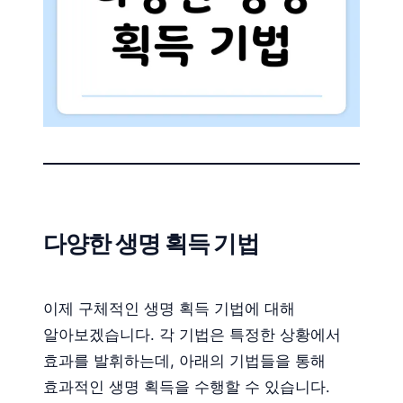
다양한 생명 획득 기법
이제 구체적인 생명 획득 기법에 대해
알아보겠습니다. 각 기법은 특정한 상황에서
효과를 발휘하는데, 아래의 기법들을 통해
효과적인 생명 획득을 수행할 수 있습니다.