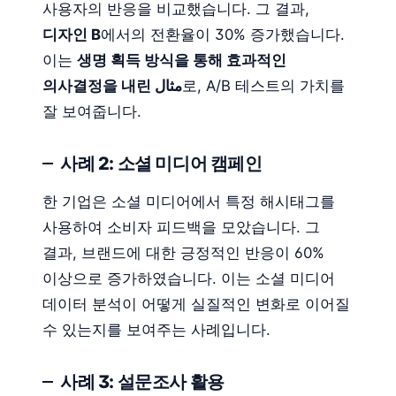
사용자의 반응을 비교했습니다. 그 결과,
디자인 B
에서의 전환율이 30% 증가했습니다.
이는
생명 획득 방식을 통해 효과적인
의사결정을 내린 مثال
로, A/B 테스트의 가치를
잘 보여줍니다.
사례 2: 소셜 미디어 캠페인
한 기업은 소셜 미디어에서 특정 해시태그를
사용하여 소비자 피드백을 모았습니다. 그
결과, 브랜드에 대한 긍정적인 반응이 60%
이상으로 증가하였습니다. 이는 소셜 미디어
데이터 분석이 어떻게 실질적인 변화로 이어질
수 있는지를 보여주는 사례입니다.
사례 3: 설문조사 활용