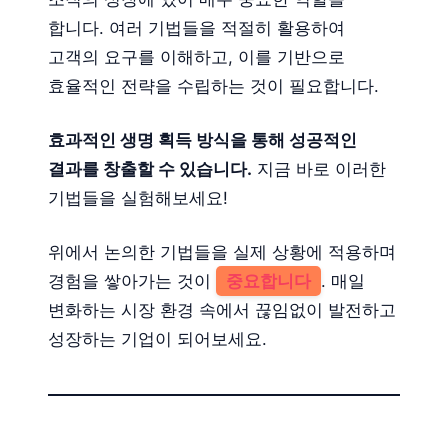
합니다. 여러 기법들을 적절히 활용하여
고객의 요구를 이해하고, 이를 기반으로
효율적인 전략을 수립하는 것이 필요합니다.
효과적인 생명 획득 방식을 통해 성공적인
결과를 창출할 수 있습니다.
지금 바로 이러한
기법들을 실험해보세요!
위에서 논의한 기법들을 실제 상황에 적용하며
경험을 쌓아가는 것이
중요합니다
. 매일
변화하는 시장 환경 속에서 끊임없이 발전하고
성장하는 기업이 되어보세요.