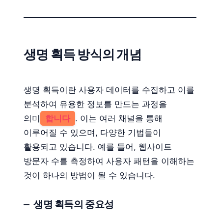
생명 획득 방식의 개념
생명 획득이란 사용자 데이터를 수집하고 이를
분석하여 유용한 정보를 만드는 과정을
의미
합니다
. 이는 여러 채널을 통해
이루어질 수 있으며, 다양한 기법들이
활용되고 있습니다. 예를 들어, 웹사이트
방문자 수를 측정하여 사용자 패턴을 이해하는
것이 하나의 방법이 될 수 있습니다.
생명 획득의 중요성