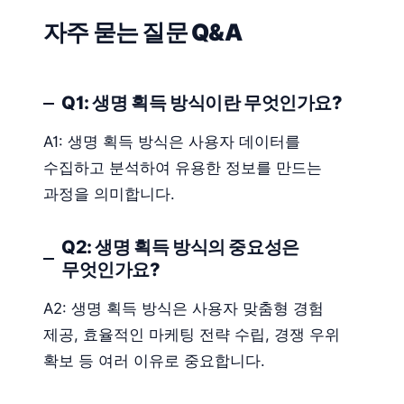
자주 묻는 질문 Q&A
Q1: 생명 획득 방식이란 무엇인가요?
A1: 생명 획득 방식은 사용자 데이터를
수집하고 분석하여 유용한 정보를 만드는
과정을 의미합니다.
Q2: 생명 획득 방식의 중요성은
무엇인가요?
A2: 생명 획득 방식은 사용자 맞춤형 경험
제공, 효율적인 마케팅 전략 수립, 경쟁 우위
확보 등 여러 이유로 중요합니다.