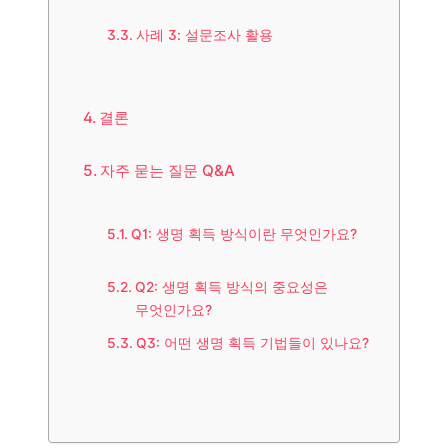
사례 3: 설문조사 활용
결론
자주 묻는 질문 Q&A
Q1: 생명 획득 방식이란 무엇인가요?
Q2: 생명 획득 방식의 중요성은
무엇인가요?
Q3: 어떤 생명 획득 기법들이 있나요?