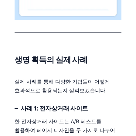
생명 획득의 실제 사례
실제 사례를 통해 다양한 기법들이 어떻게
효과적으로 활용되는지 살펴보겠습니다.
사례 1: 전자상거래 사이트
한 전자상거래 사이트는 A/B 테스트를
활용하여 페이지 디자인을 두 가지로 나누어