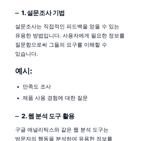
1. 설문조사 기법
설문조사는 직접적인 피드백을 얻을 수 있는
유용한 방법입니다. 사용자에게 필요한 정보를
질문함으로써 그들의 요구를 이해할 수
있습니다.
예시:
만족도 조사
제품 사용 경험에 대한 질문
2. 웹 분석 도구 활용
구글 애널리틱스와 같은 웹 분석 도구는
방문자의 행동을 분석하여 유용한 정보를