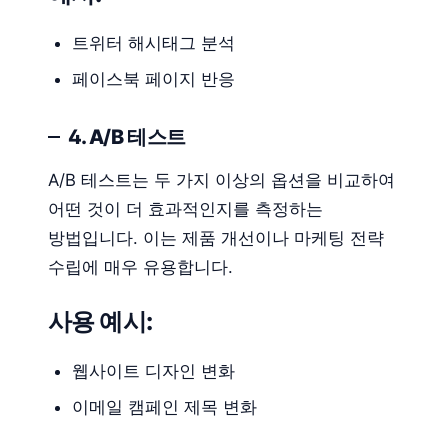
트위터 해시태그 분석
페이스북 페이지 반응
4. A/B 테스트
A/B 테스트는 두 가지 이상의 옵션을 비교하여
어떤 것이 더 효과적인지를 측정하는
방법입니다. 이는 제품 개선이나 마케팅 전략
수립에 매우 유용합니다.
사용 예시:
웹사이트 디자인 변화
이메일 캠페인 제목 변화