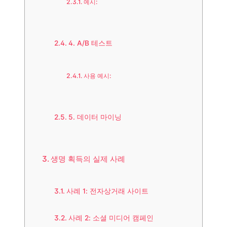
예시:
4. A/B 테스트
사용 예시:
5. 데이터 마이닝
생명 획득의 실제 사례
사례 1: 전자상거래 사이트
사례 2: 소셜 미디어 캠페인