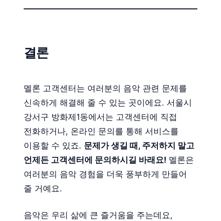
결론
멜론 고객센터는 여러분의 음악 관련 문제를
신속하게 해결해 줄 수 있는 곳이에요. 서울시
강서구 방화제1동에서는 고객센터에 직접
전화하거나, 온라인 문의를 통해 서비스를
이용할 수 있죠.
문제가 생길 때, 주저하지 말고
언제든 고객센터에 문의하시길 바래요!
멜론은
여러분의 음악 경험을 더욱 풍부하게 만들어
줄 거예요.
음악은 우리 삶에 큰 즐거움을 주는데요,