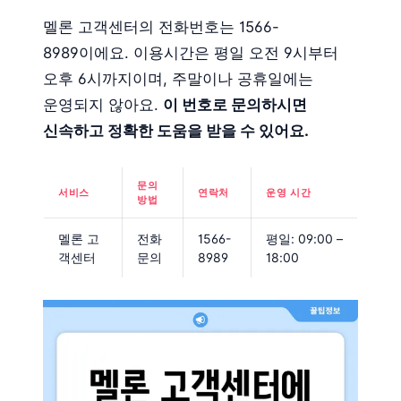
멜론 고객센터의 전화번호는 1566-
8989이에요. 이용시간은 평일 오전 9시부터
오후 6시까지이며, 주말이나 공휴일에는
운영되지 않아요.
이 번호로 문의하시면
신속하고 정확한 도움을 받을 수 있어요.
문의
서비스
연락처
운영 시간
방법
멜론 고
전화
1566-
평일: 09:00 –
객센터
문의
8989
18:00