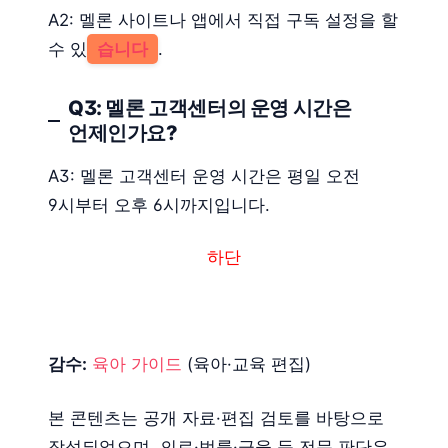
A2: 멜론 사이트나 앱에서 직접 구독 설정을 할
수 있
습니다
.
Q3: 멜론 고객센터의 운영 시간은
언제인가요?
A3: 멜론 고객센터 운영 시간은 평일 오전
9시부터 오후 6시까지입니다.
하단
감수:
육아 가이드
(육아·교육 편집)
본 콘텐츠는 공개 자료·편집 검토를 바탕으로
작성되었으며, 의료·법률·금융 등 전문 판단은