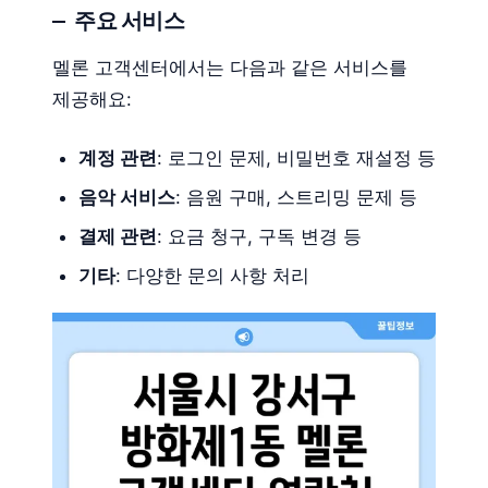
주요 서비스
멜론 고객센터에서는 다음과 같은 서비스를
제공해요:
계정 관련
: 로그인 문제, 비밀번호 재설정 등
음악 서비스
: 음원 구매, 스트리밍 문제 등
결제 관련
: 요금 청구, 구독 변경 등
기타
: 다양한 문의 사항 처리