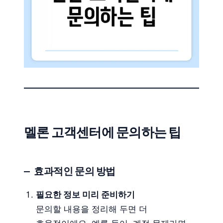
멜론 고객센터에 문의하는 팁
효과적인 문의 방법
필요한 정보 미리 준비하기
문의할 내용을 정리해 두면 더