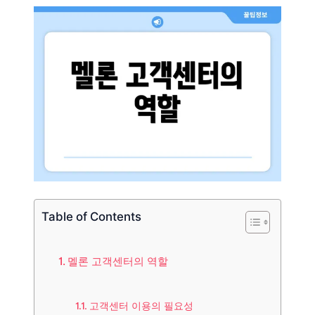
Table of Contents
멜론 고객센터의 역할
고객센터 이용의 필요성