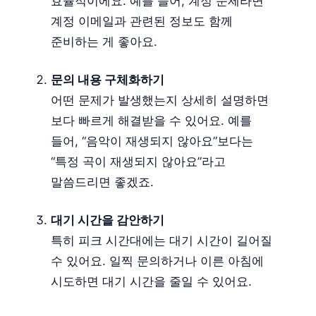
효율적이에요. 예를 들어, 계정 문제라면
계정 이메일과 관련된 정보도 함께
준비하는 게 좋아요.
문의 내용 구체화하기
어떤 문제가 발생했는지 상세히 설명하면
보다 빠르게 해결받을 수 있어요. 예를
들어, “음악이 재생되지 않아요”보다는
“특정 곡이 재생되지 않아요”라고
말씀드리면 좋겠죠.
대기 시간을 감안하기
특히 피크 시간대에는 대기 시간이 길어질
수 있어요. 일찍 문의하거나 이른 아침에
시도하면 대기 시간을 줄일 수 있어요.