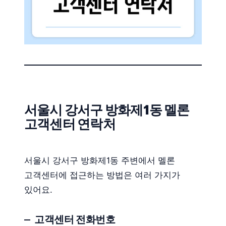
서울시 강서구 방화제1동 멜론
고객센터 연락처
서울시 강서구 방화제1동 주변에서 멜론
고객센터에 접근하는 방법은 여러 가지가
있어요.
고객센터 전화번호