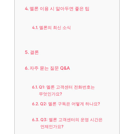
멜론 이용 시 알아두면 좋은 팁
멜론의 최신 소식
결론
자주 묻는 질문 Q&A
Q1: 멜론 고객센터 전화번호는
무엇인가요?
Q2: 멜론 구독은 어떻게 하나요?
Q3: 멜론 고객센터의 운영 시간은
언제인가요?