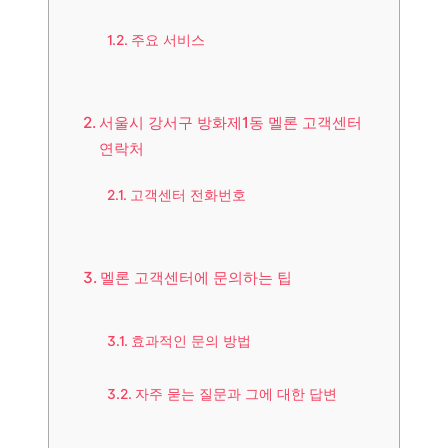
주요 서비스
서울시 강서구 방화제1동 멜론 고객센터
연락처
고객센터 전화번호
멜론 고객센터에 문의하는 팁
효과적인 문의 방법
자주 묻는 질문과 그에 대한 답변