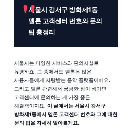
서울시 강서구 방화제1동
멜론 고객센터 번호와 문의
팁 총정리
서울시는 다양한 서비스와 편의시설로
유명하죠. 그 중에서도 멜론은 많은
사용자들에게 사랑받는 음악 플랫폼이에요.
그리고 멜론 관련해서 궁금한 점이 생기면
고객센터에 문의하는 게 가장 좋은
해결책이지요.
이 글에서는 서울시 강서구
방화제1동에서 멜론 고객센터 번호와 그에 대한
문의 팁을 자세히 알아볼게요.