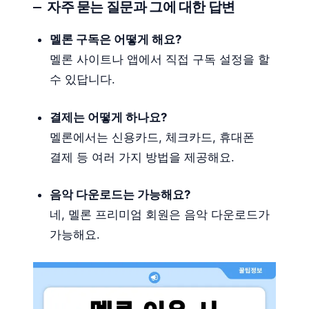
자주 묻는 질문과 그에 대한 답변
멜론 구독은 어떻게 해요?
멜론 사이트나 앱에서 직접 구독 설정을 할
수 있답니다.
결제는 어떻게 하나요?
멜론에서는 신용카드, 체크카드, 휴대폰
결제 등 여러 가지 방법을 제공해요.
음악 다운로드는 가능해요?
네, 멜론 프리미엄 회원은 음악 다운로드가
가능해요.