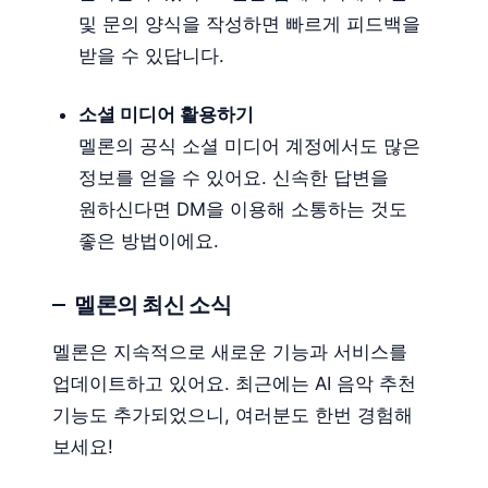
및 문의 양식을 작성하면 빠르게 피드백을
받을 수 있답니다.
소셜 미디어 활용하기
멜론의 공식 소셜 미디어 계정에서도 많은
정보를 얻을 수 있어요. 신속한 답변을
원하신다면 DM을 이용해 소통하는 것도
좋은 방법이에요.
멜론의 최신 소식
멜론은 지속적으로 새로운 기능과 서비스를
업데이트하고 있어요. 최근에는 AI 음악 추천
기능도 추가되었으니, 여러분도 한번 경험해
보세요!