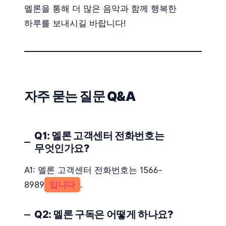
멜론을 통해 더 많은 음악과 함께 행복한
하루를 보내시길 바랍니다!
자주 묻는 질문 Q&A
Q1: 멜론 고객센터 전화번호는
무엇인가요?
A1: 멜론 고객센터 전화번호는 1566-
8989
입니다
.
Q2: 멜론 구독은 어떻게 하나요?