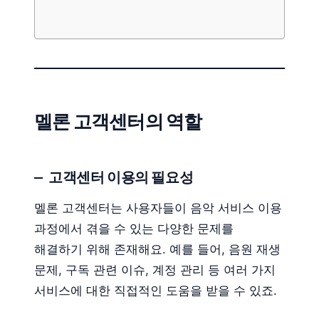
멜론 고객센터의 역할
고객센터 이용의 필요성
멜론 고객센터는 사용자들이 음악 서비스 이용
과정에서 겪을 수 있는 다양한 문제를
해결하기 위해 존재해요. 예를 들어, 음원 재생
문제, 구독 관련 이슈, 계정 관리 등 여러 가지
서비스에 대한 직접적인 도움을 받을 수 있죠.