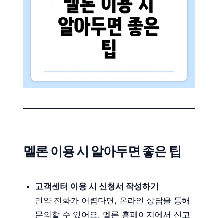
멜론 이용 시 알아두면 좋은 팁
고객센터 이용 시 신청서 작성하기
만약 전화가 어렵다면, 온라인 상담을 통해
문의할 수 있어요. 멜론 홈페이지에서 신고