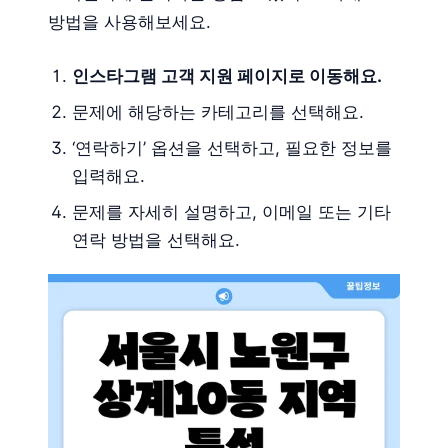
방법을 사용해보세요.
인스타그램 고객 지원 페이지로 이동해요.
문제에 해당하는 카테고리를 선택해요.
‘연락하기’ 옵션을 선택하고, 필요한 정보를
입력해요.
문제를 자세히 설명하고, 이메일 또는 기타
연락 방법을 선택해요.