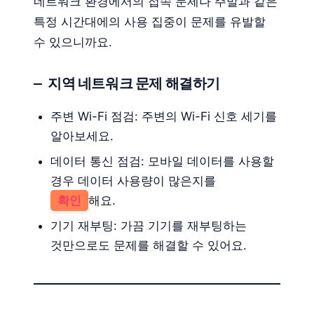
네트워크 환경에서의 접속 문제나 주말과 같은
특정 시간대에의 사용 집중이 문제를 유발할
수 있으니까요.
지역 네트워크 문제 해결하기
주변 Wi-Fi 점검: 주변의 Wi-Fi 신호 세기를
알아보세요.
데이터 통신 점검: 모바일 데이터를 사용할
경우 데이터 사용량이 많은지를
확인
해요.
기기 재부팅: 가끔 기기를 재부팅하는
것만으로도 문제를 해결할 수 있어요.