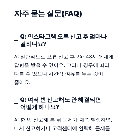
자주 묻는 질문(FAQ)
Q: 인스타그램 오류 신고 후 얼마나
걸리나요?
A: 일반적으로 오류 신고 후 24~48시간 내에
답변을 받을 수 있어요. 그러나 경우에 따라
다를 수 있으니 시간적 여유를 두는 것이
좋아요.
Q: 여러 번 신고해도 안 해결되면
어떻게 하나요?
A: 한 번 신고해 본 뒤 문제가 계속 발생하면,
다시 신고하거나 고객센터에 연락해 문제를