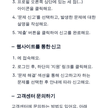
프로필 오른쪽 상단에 있는 세 점(…)
아이콘을 클릭해요.
‘문제 신고’를 선택하고, 발생한 문제에 대한
설명을 작성해요.
‘제출’ 버튼을 클릭하여 신고를 완료해요.
웹사이트를 통한 신고
에 접속해요.
로그인 후, 하단의 ‘지원’ 링크를 클릭해요.
‘문제 해결’ 섹션을 통해 신고하고자 하는
문제를 선택한 후 안내에 따라 신고해요.
고객센터 문의하기
고객센터에 문의하는 방법도 있어요. 아래