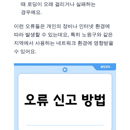
때 로딩이 오래 걸리거나 실패하는
경우예요.
이런 오류들은 개인의 장비나 인터넷 환경에
따라 발생할 수 있는데요, 특히 노원구와 같은
지역에서 사용하는 네트워크 환경에 영향받을
수 있어요.