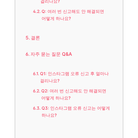
걸리나요?
Q: 여러 번 신고해도 안 해결되면
어떻게 하나요?
결론
자주 묻는 질문 Q&A
Q1: 인스타그램 오류 신고 후 얼마나
걸리나요?
Q2: 여러 번 신고해도 안 해결되면
어떻게 하나요?
Q3: 인스타그램 오류 신고는 어떻게
하나요?