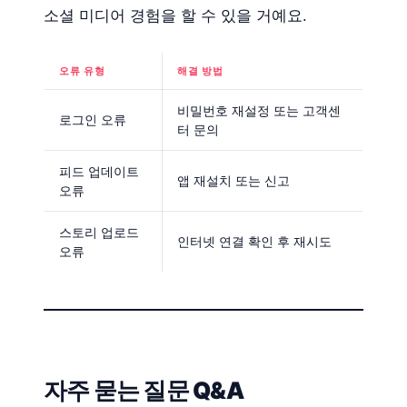
소셜 미디어 경험을 할 수 있을 거예요.
오류 유형
해결 방법
비밀번호 재설정 또는 고객센
로그인 오류
터 문의
피드 업데이트
앱 재설치 또는 신고
오류
스토리 업로드
인터넷 연결 확인 후 재시도
오류
자주 묻는 질문 Q&A