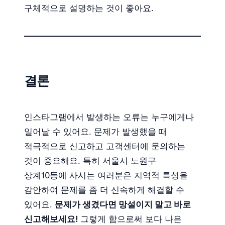
구체적으로 설명하는 것이 좋아요.
결론
인스타그램에서 발생하는 오류는 누구에게나
일어날 수 있어요. 문제가 발생했을 때
적극적으로 신고하고 고객센터에 문의하는
것이 중요해요. 특히 서울시 노원구
상계10동에 사시는 여러분은 지역적 특성을
감안하여 문제를 좀 더 신속하게 해결할 수
있어요.
문제가 생겼다면 망설이지 말고 바로
신고해보세요!
그렇게 함으로써 보다 나은