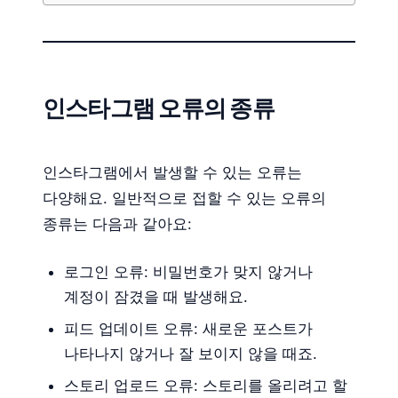
인스타그램 오류의 종류
인스타그램에서 발생할 수 있는 오류는
다양해요. 일반적으로 접할 수 있는 오류의
종류는 다음과 같아요:
로그인 오류: 비밀번호가 맞지 않거나
계정이 잠겼을 때 발생해요.
피드 업데이트 오류: 새로운 포스트가
나타나지 않거나 잘 보이지 않을 때죠.
스토리 업로드 오류: 스토리를 올리려고 할