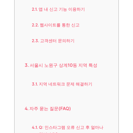
앱 내 신고 기능 이용하기
웹사이트를 통한 신고
고객센터 문의하기
서울시 노원구 상계10동 지역 특성
지역 네트워크 문제 해결하기
자주 묻는 질문(FAQ)
Q: 인스타그램 오류 신고 후 얼마나