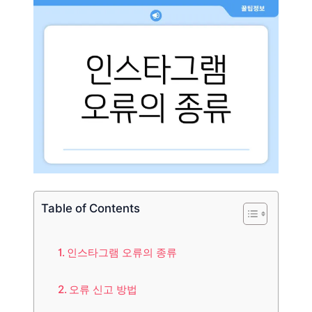
Table of Contents
인스타그램 오류의 종류
오류 신고 방법