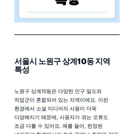
서울시 노원구 상계10동 지역
특성
노원구 상계10동은 다양한 인구 밀도와
직업군이 혼합되어 있는 지역이에요. 이런
환경에서 소셜 미디어의 사용이 더욱
다양해지기 때문에, 사용자가 겪는 오류도
조금 다를 수 있어요. 예를 들어, 한정된