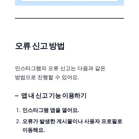
오류 신고 방법
인스타그램의 오류 신고는 다음과 같은
방법으로 진행할 수 있어요.
앱 내 신고 기능 이용하기
인스타그램 앱을 열어요.
오류가 발생한 게시물이나 사용자 프로필로
이동해요.