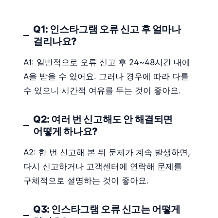
Q1: 인스타그램 오류 신고 후 얼마나
걸리나요?
A1: 일반적으로 오류 신고 후 24~48시간 내에
A을 받을 수 있어요. 그러나 경우에 따라 다를
수 있으니 시간적 여유를 두는 것이 좋아요.
Q2: 여러 번 신고해도 안 해결되면
어떻게 하나요?
A2: 한 번 신고해 본 뒤 문제가 계속 발생하면,
다시 신고하거나 고객센터에 연락해 문제를
구체적으로 설명하는 것이 좋아요.
Q3: 인스타그램 오류 신고는 어떻게