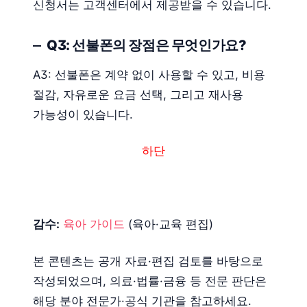
신청서는 고객센터에서 제공받을 수 있습니다.
Q3: 선불폰의 장점은 무엇인가요?
A3: 선불폰은 계약 없이 사용할 수 있고, 비용
절감, 자유로운 요금 선택, 그리고 재사용
가능성이 있습니다.
하단
감수:
육아 가이드
(육아·교육 편집)
본 콘텐츠는 공개 자료·편집 검토를 바탕으로
작성되었으며, 의료·법률·금융 등 전문 판단은
해당 분야 전문가·공식 기관을 참고하세요.