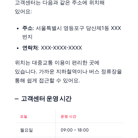
고객센터는 다음과 같은 주소에 위치해
있어요:
주소
: 서울특별시 영등포구 당산제1동 XXX
번지
연락처
: XXX-XXXX-XXXX
위치는 대중교통 이용이 편리한 곳에
있습니다. 가까운 지하철역이나 버스 정류장을
통해 쉽게 접근할 수 있어요.
고객센터 운영 시간
요일
운영 시간
월요일
09:00 – 18:00