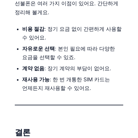
선불폰은 여러 가지 이점이 있어요. 간단하게
정리해 볼게요.
비용 절감
: 정기 요금 없이 간편하게 사용할
수 있어요.
자유로운 선택
: 본인 필요에 따라 다양한
요금을 선택할 수 있죠.
계약 없음
: 장기 계약의 부담이 없어요.
재사용 가능
: 한 번 개통한 SIM 카드는
언제든지 재사용할 수 있어요.
결론