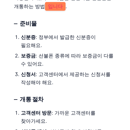
개통하는 방법
입니다
.
준비물
신분증
: 정부에서 발급한 신분증이
필요해요.
보증금
: 선불폰 종류에 따라 보증금이 다를
수 있어요.
신청서
: 고객센터에서 제공하는 신청서를
작성해야 해요.
개통 절차
고객센터 방문
: 가까운 고객센터를
찾아가세요.