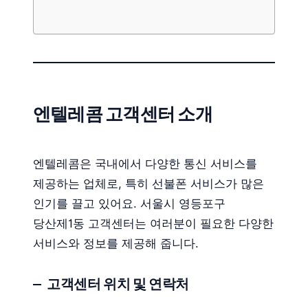
엔텔레콤 고객센터 소개
엔텔레콤은 국내에서 다양한 통신 서비스를
제공하는 업체로, 특히 선불폰 서비스가 많은
인기를 끌고 있어요. 서울시 영등포구
당산제1동 고객센터는 여러분이 필요한 다양한
서비스와 정보를 제공해 줍니다.
고객센터 위치 및 연락처