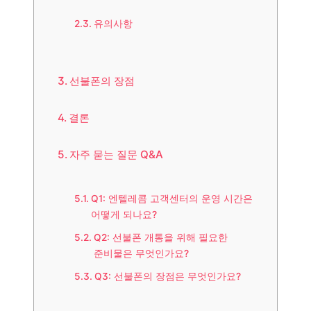
유의사항
선불폰의 장점
결론
자주 묻는 질문 Q&A
Q1: 엔텔레콤 고객센터의 운영 시간은
어떻게 되나요?
Q2: 선불폰 개통을 위해 필요한
준비물은 무엇인가요?
Q3: 선불폰의 장점은 무엇인가요?