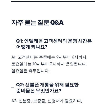
자주 묻는 질문 Q&A
Q1: 엔텔레콤 고객센터의 운영 시간은
어떻게 되나요?
A1: 고객센터는 주중에는 9시부터 6시까지,
토요일에는 10시부터 3시까지 운영됩니다.
일요일은 휴무입니다.
Q2: 선불폰 개통을 위해 필요한
준비물은 무엇인가요?
A2: 신분증, 보증금, 신청서가 필요하며,