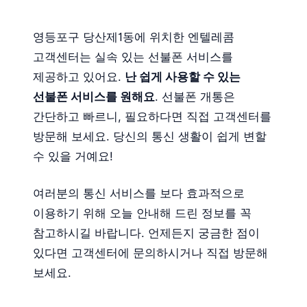
영등포구 당산제1동에 위치한 엔텔레콤
고객센터는 실속 있는 선불폰 서비스를
제공하고 있어요.
난 쉽게 사용할 수 있는
선불폰 서비스를 원해요
. 선불폰 개통은
간단하고 빠르니, 필요하다면 직접 고객센터를
방문해 보세요. 당신의 통신 생활이 쉽게 변할
수 있을 거예요!
여러분의 통신 서비스를 보다 효과적으로
이용하기 위해 오늘 안내해 드린 정보를 꼭
참고하시길 바랍니다. 언제든지 궁금한 점이
있다면 고객센터에 문의하시거나 직접 방문해
보세요.