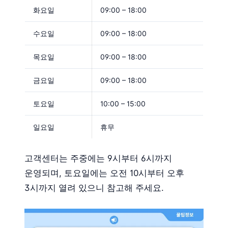
화요일
09:00 – 18:00
수요일
09:00 – 18:00
목요일
09:00 – 18:00
금요일
09:00 – 18:00
토요일
10:00 – 15:00
일요일
휴무
고객센터는 주중에는 9시부터 6시까지
운영되며, 토요일에는 오전 10시부터 오후
3시까지 열려 있으니 참고해 주세요.