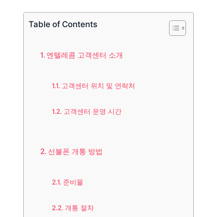
Table of Contents
엔텔레콤 고객센터 소개
고객센터 위치 및 연락처
고객센터 운영 시간
선불폰 개통 방법
준비물
개통 절차