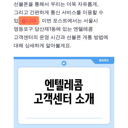
선불폰을 통해서 우리는 더욱 자유롭게,
그리고 간편하게 통신 서비스를 이용할 수
있
습니다
. 이번 포스트에서는 서울시
영등포구 당산제1동에 있는 엔텔레콤
고객센터의 운영 시간과 선불폰 개통 방법에
대해 상세하게 알아볼게요.