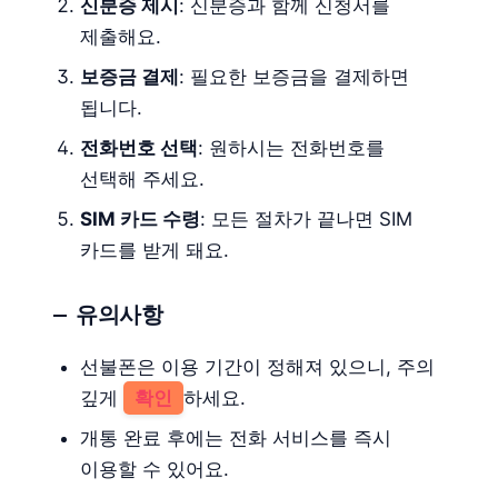
신분증 제시
: 신분증과 함께 신청서를
제출해요.
보증금 결제
: 필요한 보증금을 결제하면
됩니다.
전화번호 선택
: 원하시는 전화번호를
선택해 주세요.
SIM 카드 수령
: 모든 절차가 끝나면 SIM
카드를 받게 돼요.
유의사항
선불폰은 이용 기간이 정해져 있으니, 주의
깊게
확인
하세요.
개통 완료 후에는 전화 서비스를 즉시
이용할 수 있어요.