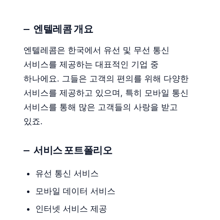
엔텔레콤 개요
엔텔레콤은 한국에서 유선 및 무선 통신
서비스를 제공하는 대표적인 기업 중
하나에요. 그들은 고객의 편의를 위해 다양한
서비스를 제공하고 있으며, 특히 모바일 통신
서비스를 통해 많은 고객들의 사랑을 받고
있죠.
서비스 포트폴리오
유선 통신 서비스
모바일 데이터 서비스
인터넷 서비스 제공