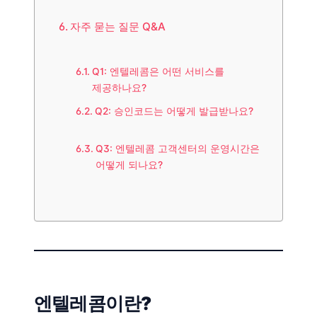
자주 묻는 질문 Q&A
Q1: 엔텔레콤은 어떤 서비스를
제공하나요?
Q2: 승인코드는 어떻게 발급받나요?
Q3: 엔텔레콤 고객센터의 운영시간은
어떻게 되나요?
엔텔레콤이란?