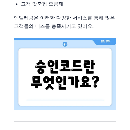
고객 맞춤형 요금제
엔텔레콤은 이러한 다양한 서비스를 통해 많은
고객들의 니즈를 충족시키고 있어요.