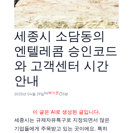
세종시 소담동의
엔텔레콤 승인코드
와 고객센터 시간
안내
by
삐끼룬
2025년 04월 29일
5분
이 글은 AI로 생성된 글입니다.
세종시는 규제자유특구로 지정되면서 많은
기업들에게 주목받고 있는 곳이에요. 특히