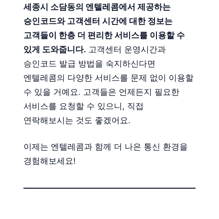
세종시 소담동의 엔텔레콤에서 제공하는
승인코드와 고객센터 시간에 대한 정보는
고객들이 한층 더 편리한 서비스를 이용할 수
있게 도와줍니다.
고객센터 운영시간과
승인코드 발급 방법을 숙지하신다면
엔텔레콤의 다양한 서비스를 문제 없이 이용할
수 있을 거예요. 고객들은 언제든지 필요한
서비스를 요청할 수 있으니, 직접
연락해보시는 것도 좋겠어요.
이제는 엔텔레콤과 함께 더 나은 통신 환경을
경험해보세요!