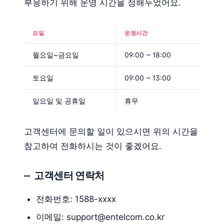
부응하기 위해 운영 시간을 정해두었어요.
요일
운영시간
월요일~금요일
09:00 ~ 18:00
토요일
09:00 ~ 13:00
일요일 및 공휴일
휴무
고객센터에 문의할 일이 있으시면 위의 시간을
참고하여 전화하시는 것이 좋겠어요.
고객센터 연락처
전화번호: 1588-xxxx
이메일: support@entelcom.co.kr