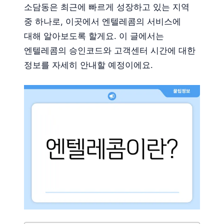
소담동은 최근에 빠르게 성장하고 있는 지역
중 하나로, 이곳에서 엔텔레콤의 서비스에
대해 알아보도록 할게요. 이 글에서는
엔텔레콤의 승인코드와 고객센터 시간에 대한
정보를 자세히 안내할 예정이에요.