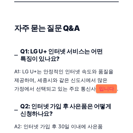
자주 묻는 질문 Q&A
Q1: LG U+ 인터넷 서비스는 어떤
특징이 있나요?
A1: LG U+는 안정적인 인터넷 속도와 품질을
제공하며, 세종시와 같은 신도시에서 많은
가정에서 선택되고 있는 주요 통신사
입니다
.
Q2: 인터넷 가입 후 사은품은 어떻게
신청하나요?
A2: 인터넷 가입 후 30일 이내에 사은품