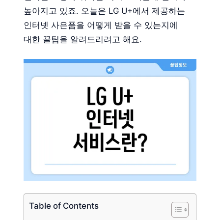
높아지고 있죠. 오늘은 LG U+에서 제공하는
인터넷 사은품을 어떻게 받을 수 있는지에
대한 꿀팁을 알려드리려고 해요.
Table of Contents