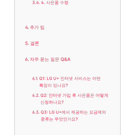
4. 사은품 수령
추가 팁
결론
자주 묻는 질문 Q&A
Q1: LG U+ 인터넷 서비스는 어떤
특징이 있나요?
Q2: 인터넷 가입 후 사은품은 어떻게
신청하나요?
Q3: LG U+에서 제공하는 요금제의
종류는 무엇인가요?