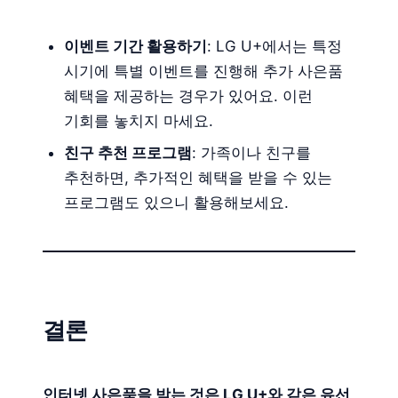
이벤트 기간 활용하기
: LG U+에서는 특정
시기에 특별 이벤트를 진행해 추가 사은품
혜택을 제공하는 경우가 있어요. 이런
기회를 놓치지 마세요.
친구 추천 프로그램
: 가족이나 친구를
추천하면, 추가적인 혜택을 받을 수 있는
프로그램도 있으니 활용해보세요.
결론
인터넷 사은품을 받는 것은 LG U+와 같은 유선