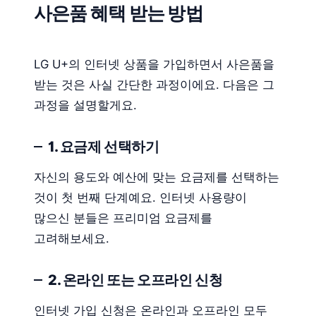
사은품 혜택 받는 방법
LG U+의 인터넷 상품을 가입하면서 사은품을
받는 것은 사실 간단한 과정이에요. 다음은 그
과정을 설명할게요.
1. 요금제 선택하기
자신의 용도와 예산에 맞는 요금제를 선택하는
것이 첫 번째 단계예요. 인터넷 사용량이
많으신 분들은 프리미엄 요금제를
고려해보세요.
2. 온라인 또는 오프라인 신청
인터넷 가입 신청은 온라인과 오프라인 모두