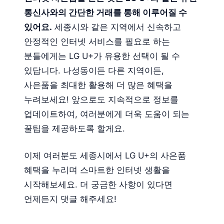
통신사와의 간단한 거래를 통해 이루어질 수
있어요.
세종시와 같은 지역에서 신속하고
안정적인 인터넷 서비스를 필요로 하는
분들에게는 LG U+가 유용한 선택이 될 수
있답니다. 나성동이든 다른 지역이든,
사은품을 최대한 활용해 더 많은 혜택을
누려보세요! 앞으로도 지속적으로 정보를
업데이트하여, 여러분에게 더욱 도움이 되는
꿀팁을 제공하도록 할게요.
이제 여러분도 세종시에서 LG U+의 사은품
혜택을 누리며 스마트한 인터넷 생활을
시작해보세요. 더 궁금한 사항이 있다면
언제든지 댓글 해주세요!