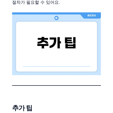
절차가 필요할 수 있어요.
추가 팁