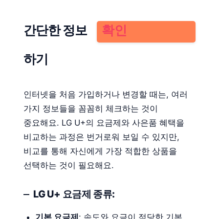
간단한 정보
확인
하기
인터넷을 처음 가입하거나 변경할 때는, 여러
가지 정보들을 꼼꼼히 체크하는 것이
중요해요. LG U+의 요금제와 사은품 혜택을
비교하는 과정은 번거로워 보일 수 있지만,
비교를 통해 자신에게 가장 적합한 상품을
선택하는 것이 필요해요.
LG U+ 요금제 종류:
기본 요금제
: 속도와 요금이 적당한 기본