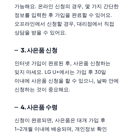
가능해요. 온라인 신청의 경우, 몇 가지 간단한
정보를 입력한 후 가입을 완료할 수 있어요.
오프라인에서 신청할 경우, 대리점에서 직접
상담을 받을 수 있어요.
3. 사은품 신청
인터넷 가입이 완료된 후, 사은품 신청하는
잊지 마세요. LG U+에서는 가입 후 30일
이내에 사은품 신청을 할 수 있으니, 날짜 안에
신청하는 것이 중요해요.
4. 사은품 수령
신청이 완료되면, 사은품은 대개 가입 후
1~2개월 이내에 배송되며, 개인정보 확인