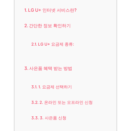
LG U+ 인터넷 서비스란?
간단한 정보 확인하기
LG U+ 요금제 종류:
사은품 혜택 받는 방법
1. 요금제 선택하기
2. 온라인 또는 오프라인 신청
3. 사은품 신청