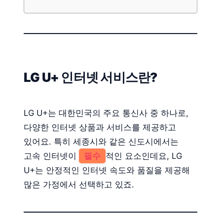
LG U+ 인터넷 서비스란?
LG U+는 대한민국의 주요 통신사 중 하나로,
다양한 인터넷 상품과 서비스를 제공하고
있어요. 특히 세종시와 같은 신도시에서는
고속 인터넷이
필수
적인 요소인데요, LG
U+는 안정적인 인터넷 속도와 품질을 제공해
많은 가정에서 선택하고 있죠.