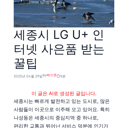
세종시 LG U+ 인
터넷 사은품 받는
꿀팁
by
삐끼룬
2025년 04월 29일
5분
이 글은 AI로 생성된 글입니다.
세종시는 빠르게 발전하고 있는 도시로, 많은
사람들이 이곳으로 이주해 오고 있어요. 특히
나성동은 세종시의 중심지역 중 하나로,
편리한 교통과 뛰어난 서비스 덕분에 인기가