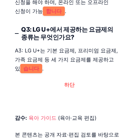
신청을 해야 하며, 온라인 또는 오프라인
신청이 가능
합니다
.
Q3: LG U+에서 제공하는 요금제의
종류는 무엇인가요?
A3: LG U+는 기본 요금제, 프리미엄 요금제,
가족 요금제 등 세 가지 요금제를 제공하고
있
습니다
.
하단
감수:
육아 가이드
(육아·교육 편집)
본 콘텐츠는 공개 자료·편집 검토를 바탕으로