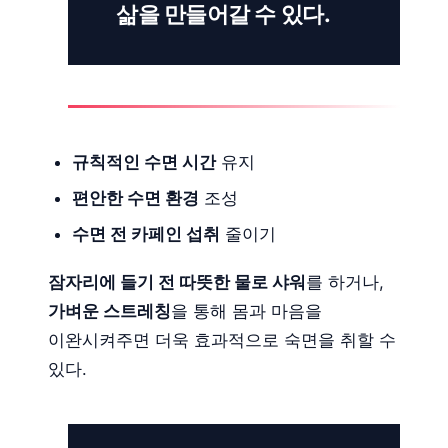
삶을 만들어갈 수 있다.
규칙적인 수면 시간
유지
편안한 수면 환경
조성
수면 전 카페인 섭취
줄이기
잠자리에 들기 전 따뜻한 물로 샤워
를 하거나,
가벼운 스트레칭
을 통해 몸과 마음을
이완시켜주면 더욱 효과적으로 숙면을 취할 수
있다.