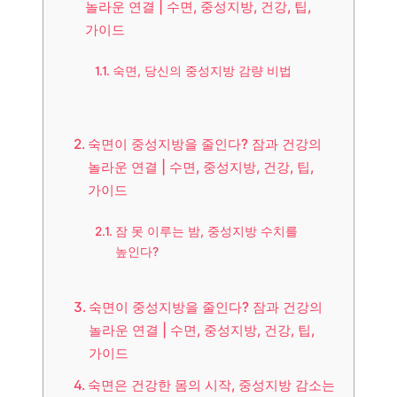
놀라운 연결 | 수면, 중성지방, 건강, 팁,
가이드
숙면, 당신의 중성지방 감량 비법
숙면이 중성지방을 줄인다? 잠과 건강의
놀라운 연결 | 수면, 중성지방, 건강, 팁,
가이드
잠 못 이루는 밤, 중성지방 수치를
높인다?
숙면이 중성지방을 줄인다? 잠과 건강의
놀라운 연결 | 수면, 중성지방, 건강, 팁,
가이드
숙면은 건강한 몸의 시작, 중성지방 감소는