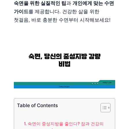
숙면을 위한 실질적인 팁
과
개인에게 맞는 수면
가이드
를 제공합니다. 건강한 삶을 위한
첫걸음, 바로 충분한 수면부터 시작해보세요!
Table of Contents
숙면이 중성지방을 줄인다? 잠과 건강의