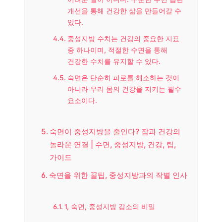
개선을 통해 건강한 삶을 만들어갈 수
있다.
중성지방 수치는 건강의 중요한 지표
중 하나이며, 적절한 수면을 통해
건강한 수치를 유지할 수 있다.
숙면은 단순히 피로를 해소하는 것이
아니라 우리 몸의 건강을 지키는 필수
요소이다.
숙면이 중성지방을 줄인다? 잠과 건강의
놀라운 연결 | 수면, 중성지방, 건강, 팁,
가이드
숙면을 위한 꿀팁, 중성지방과의 작별 인사
1, 숙면, 중성지방 감소의 비밀