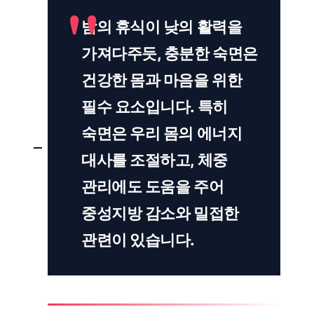
밤의 휴식이 낮의 활력을
가져다주듯, 충분한 숙면은
건강한 몸과 마음을 위한
필수 요소입니다. 특히
숙면은 우리 몸의 에너지
대사를 조절하고, 체중
관리에도 도움을 주어
중성지방 감소와 밀접한
관련이 있습니다.