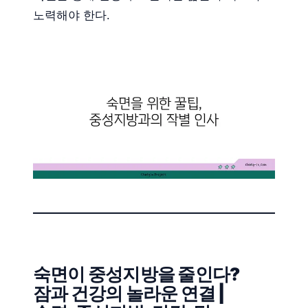
노력해야 한다.
숙면이 중성지방을 줄인다?
잠과 건강의 놀라운 연결 |