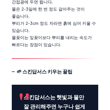
간접광에 두면 됩니다.
물은 2-3일에 한 번 정도 갈아주는 것이
좋습니다.
뿌리가 2-3cm 정도 자라면 흙에 심어 키울 수
있습니다.
물꽂이는 잎꽂이보다 뿌리를 내리는 속도가
빠르다는 장점이 있습니다.
🌱 스킨답서스 키우는 꿀팁
스킨답서스는 햇빛과 물만
잘 관리해주면 누구나 쉽게