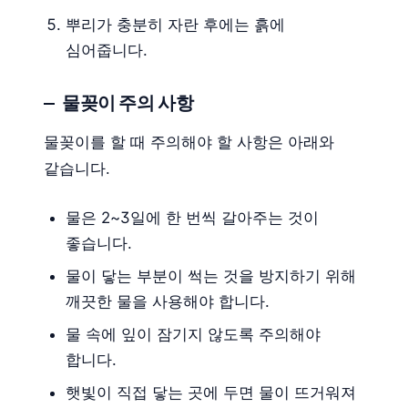
뿌리가 충분히 자란 후에는 흙에
심어줍니다.
물꽂이 주의 사항
물꽂이를 할 때 주의해야 할 사항은 아래와
같습니다.
물은 2~3일에 한 번씩 갈아주는 것이
좋습니다.
물이 닿는 부분이 썩는 것을 방지하기 위해
깨끗한 물을 사용해야 합니다.
물 속에 잎이 잠기지 않도록 주의해야
합니다.
햇빛이 직접 닿는 곳에 두면 물이 뜨거워져