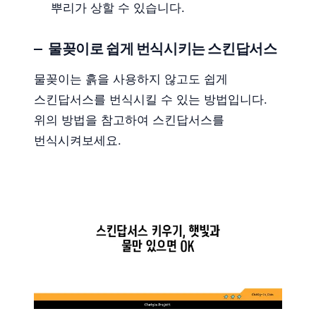
뿌리가 상할 수 있습니다.
물꽂이로 쉽게 번식시키는 스킨답서스
물꽂이는 흙을 사용하지 않고도 쉽게
스킨답서스를 번식시킬 수 있는 방법입니다.
위의 방법을 참고하여 스킨답서스를
번식시켜보세요.