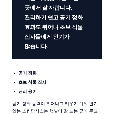
곳에서 잘 자랍니다.
관리하기 쉽고 공기 정화
효과도 뛰어나 초보 식물
집사들에게 인기가
많습니다.
공기 정화
초보 식물 집사
관리 용이
공기 정화 능력이 뛰어나고 키우기 쉬워 인기
있는 스킨답서스는 햇빛이 잘 드는 곳에 두고