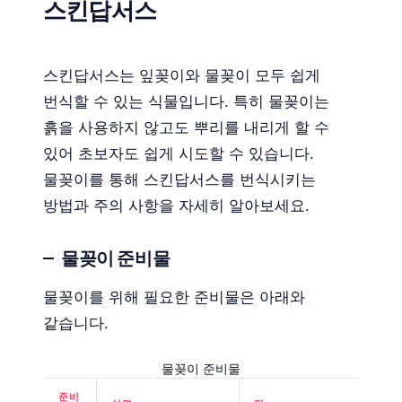
스킨답서스
스킨답서스는 잎꽂이와 물꽂이 모두 쉽게
번식할 수 있는 식물입니다. 특히 물꽂이는
흙을 사용하지 않고도 뿌리를 내리게 할 수
있어 초보자도 쉽게 시도할 수 있습니다.
물꽂이를 통해 스킨답서스를 번식시키는
방법과 주의 사항을 자세히 알아보세요.
물꽂이 준비물
물꽂이를 위해 필요한 준비물은 아래와
같습니다.
물꽂이 준비물
준비