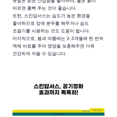
햇빛은 밝은 간접광을 좋아하며, 물은 흙이
마르면 흠뻑 주는 것이 좋습니다.
또한, 스킨답서스는 습도가 높은 환경을
좋아하므로 잎에 분무를 해주거나 습도
조절기를 사용하는 것도 도움이 됩니다.
마지막으로, 봄과 여름에는 2-3개월에 한 번씩
액체 비료를 주어 영양을 보충해주면 더욱
건강하게 자랄 수 있습니다.