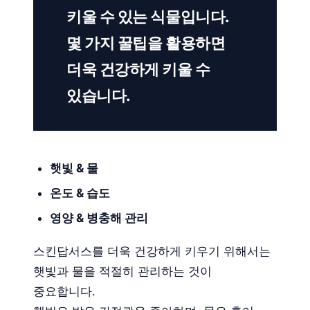
키울 수 있는 식물입니다.
몇 가지 꿀팁을 활용하면
더욱 건강하게 키울 수
있습니다.
햇빛 & 물
온도 & 습도
영양 & 병충해 관리
스킨답서스를 더욱 건강하게 키우기 위해서는
햇빛과 물을 적절히 관리하는 것이
중요합니다.