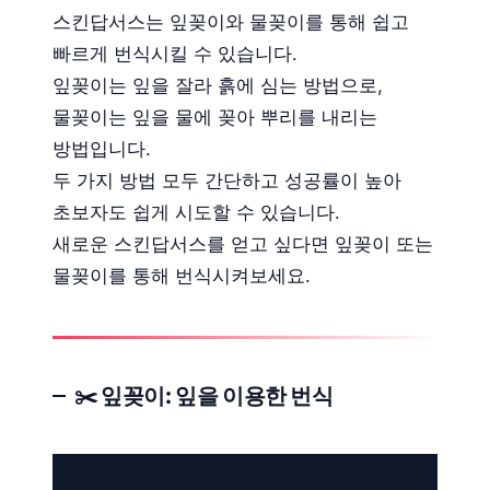
스킨답서스는 잎꽂이와 물꽂이를 통해 쉽고
빠르게 번식시킬 수 있습니다.
잎꽂이는 잎을 잘라 흙에 심는 방법으로,
물꽂이는 잎을 물에 꽂아 뿌리를 내리는
방법입니다.
두 가지 방법 모두 간단하고 성공률이 높아
초보자도 쉽게 시도할 수 있습니다.
새로운 스킨답서스를 얻고 싶다면 잎꽂이 또는
물꽂이를 통해 번식시켜보세요.
✂️ 잎꽂이: 잎을 이용한 번식