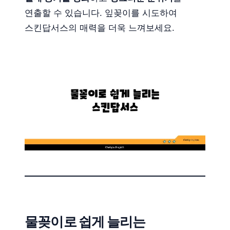
연출할 수 있습니다. 잎꽂이를 시도하여
스킨답서스의 매력을 더욱 느껴보세요.
물꽂이로 쉽게 늘리는