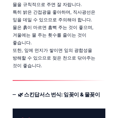
물을 규칙적으로 주면 잘 자랍니다.
특히 밝은 간접광을 좋아하며, 직사광선은
잎을 데일 수 있으므로 주의해야 합니다.
물은 흙이 마르면 흠뻑 주는 것이 좋으며,
겨울에는 물 주는 횟수를 줄이는 것이
좋습니다.
또한, 잎에 먼지가 쌓이면 잎의 광합성을
방해할 수 있으므로 젖은 천으로 닦아주는
것이 좋습니다.
🌿 스킨답서스 번식: 잎꽂이 & 물꽂이