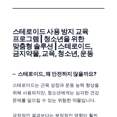
스테로이드 사용 방지 교육
프로그램 | 청소년을 위한
맞춤형 솔루션 | 스테로이드,
금지약물, 교육, 청소년, 운동
스테로이드, 왜 안전하지 않을까요?
스테로이드는 근육 성장과 운동 능력 향상을
위해 사용되지만, 청소년에게는 심각한 건강
문제를 일으킬 수 있는 위험한 약물입니다.
긍정적인 결과보다는 부정적인 영향이 훨씬