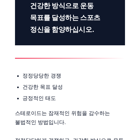
건강한 방식으로 운동
목표를 달성하는 스포츠
정신을 함양하십시오.
정정당당한 경쟁
건강한 목표 달성
긍정적인 태도
스테로이드는 잠재적인 위험을 감수하는
불법적인 방법입니다.