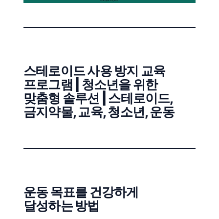
스테로이드 사용 방지 교육
프로그램 | 청소년을 위한
맞춤형 솔루션 | 스테로이드,
금지약물, 교육, 청소년, 운동
운동 목표를 건강하게
달성하는 방법