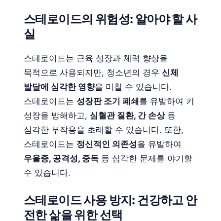
스테로이드의 위험성: 알아야 할 사
실
스테로이드는 근육 성장과 체력 향상을
목적으로 사용되지만, 청소년의 경우
신체
발달에 심각한 영향
을 미칠 수 있습니다.
스테로이드는
성장판 조기 폐쇄
를 유발하여 키
성장을 방해하고,
심혈관 질환, 간 손상
등
심각한 부작용을 초래할 수 있습니다. 또한,
스테로이드는
정신적인 의존성
을 유발하여
우울증, 공격성, 중독
등 심각한 문제를 야기할
수 있습니다.
스테로이드 사용 방지: 건강하고 안
전한 삶을 위한 선택