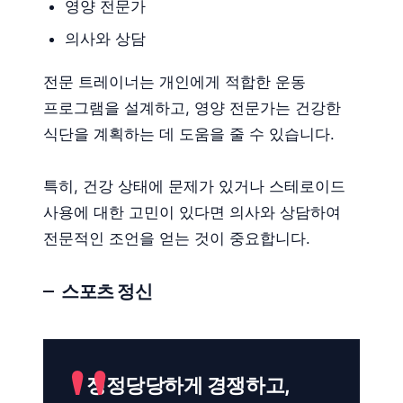
영양 전문가
의사와 상담
전문 트레이너는 개인에게 적합한 운동
프로그램을 설계하고, 영양 전문가는 건강한
식단을 계획하는 데 도움을 줄 수 있습니다.
특히, 건강 상태에 문제가 있거나 스테로이드
사용에 대한 고민이 있다면 의사와 상담하여
전문적인 조언을 얻는 것이 중요합니다.
스포츠 정신
정정당당하게 경쟁하고,