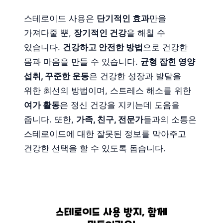
스테로이드 사용은
단기적인 효과
만을
가져다줄 뿐,
장기적인 건강
을 해칠 수
있습니다.
건강하고 안전한 방법
으로 건강한
몸과 마음을 만들 수 있습니다.
균형 잡힌 영양
섭취, 꾸준한 운동
은 건강한 성장과 발달을
위한 최선의 방법이며, 스트레스 해소를 위한
여가 활동
은 정신 건강을 지키는데 도움을
줍니다. 또한,
가족, 친구, 전문가
들과의 소통은
스테로이드에 대한 잘못된 정보를 막아주고
건강한 선택을 할 수 있도록 돕습니다.