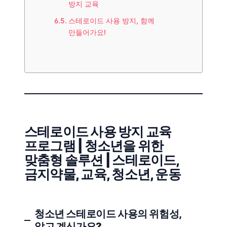
방지 교육
스테로이드 사용 방지, 함께
만들어가요!
스테로이드 사용 방지 교육
프로그램 | 청소년을 위한
맞춤형 솔루션 | 스테로이드,
금지약물, 교육, 청소년, 운동
청소년 스테로이드 사용의 위험성,
알고 계신가요?