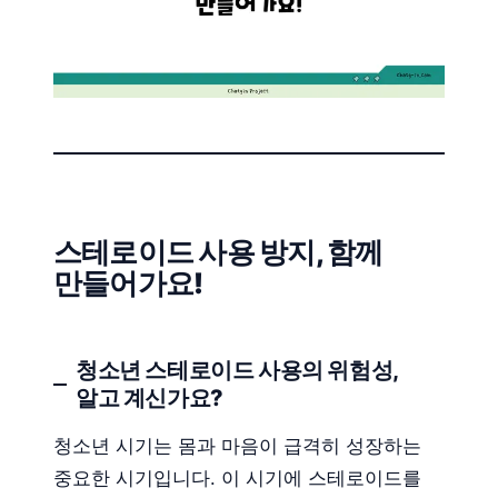
스테로이드 사용 방지, 함께
만들어가요!
청소년 스테로이드 사용의 위험성,
알고 계신가요?
청소년 시기는 몸과 마음이 급격히 성장하는
중요한 시기입니다. 이 시기에 스테로이드를