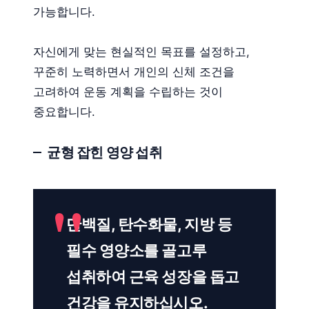
가능합니다.
자신에게 맞는 현실적인 목표를 설정하고,
꾸준히 노력하면서 개인의 신체 조건을
고려하여 운동 계획을 수립하는 것이
중요합니다.
균형 잡힌 영양 섭취
단백질, 탄수화물, 지방 등
필수 영양소를 골고루
섭취하여 근육 성장을 돕고
건강을 유지하십시오.