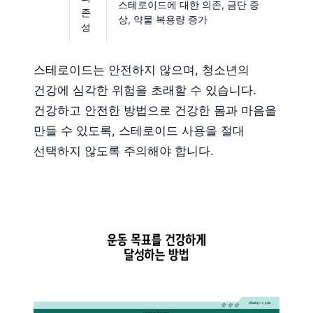
스테로이드에 대한 의존, 금단 증
존
상, 약물 복용량 증가
성
스테로이드는 안전하지 않으며, 청소년의
건강에 심각한 위험을 초래할 수 있습니다.
건강하고 안전한 방법으로 건강한 몸과 마음을
만들 수 있도록, 스테로이드 사용을 절대
선택하지 않도록 주의해야 합니다.