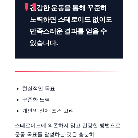
건강한 운동을 통해 꾸준히
노력하면 스테로이드 없이도
만족스러운 결과를 얻을 수
있습니다.
현실적인 목표
꾸준한 노력
개인의 신체 조건 고려
스테로이드에 의존하지 않고 건강한 방법으로
운동 목표를 달성하는 것은 충분히