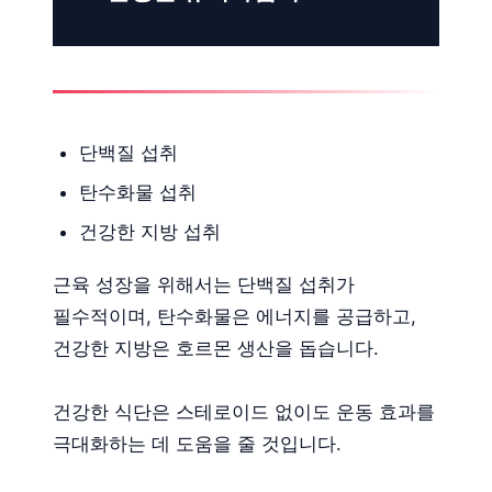
단백질 섭취
탄수화물 섭취
건강한 지방 섭취
근육 성장을 위해서는 단백질 섭취가
필수적이며, 탄수화물은 에너지를 공급하고,
건강한 지방은 호르몬 생산을 돕습니다.
건강한 식단은 스테로이드 없이도 운동 효과를
극대화하는 데 도움을 줄 것입니다.