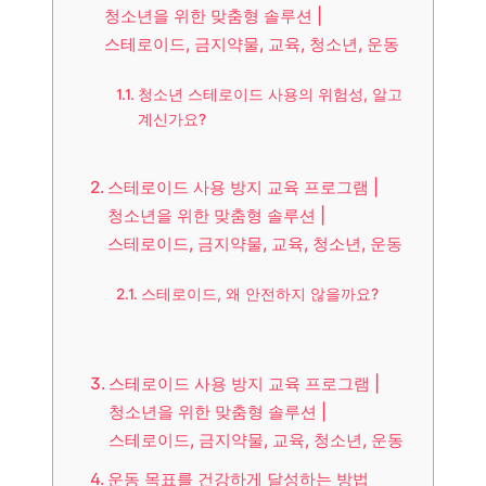
청소년을 위한 맞춤형 솔루션 |
스테로이드, 금지약물, 교육, 청소년, 운동
청소년 스테로이드 사용의 위험성, 알고
계신가요?
스테로이드 사용 방지 교육 프로그램 |
청소년을 위한 맞춤형 솔루션 |
스테로이드, 금지약물, 교육, 청소년, 운동
스테로이드, 왜 안전하지 않을까요?
스테로이드 사용 방지 교육 프로그램 |
청소년을 위한 맞춤형 솔루션 |
스테로이드, 금지약물, 교육, 청소년, 운동
운동 목표를 건강하게 달성하는 방법