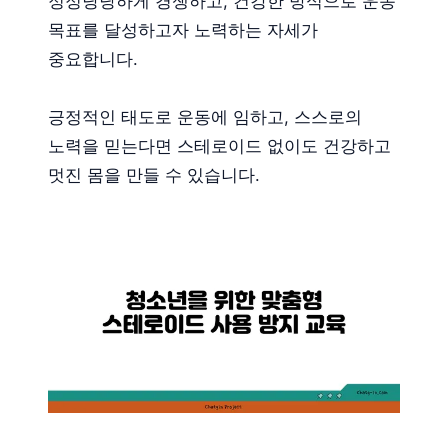
정정당당하게 경쟁하고, 건강한 방식으로 운동
목표를 달성하고자 노력하는 자세가
중요합니다.
긍정적인 태도로 운동에 임하고, 스스로의
노력을 믿는다면 스테로이드 없이도 건강하고
멋진 몸을 만들 수 있습니다.