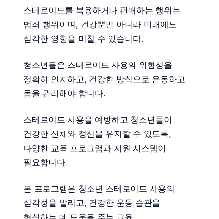
스테로이드를 복용하거나 판매하는 행위는
범죄 행위이며, 건강뿐만 아니라 미래에도
심각한 영향을 미칠 수 있습니다.
청소년들은 스테로이드 사용의 위험성을
정확히 인지하고, 건강한 방식으로 운동하고
몸을 관리해야 합니다.
스테로이드 사용을 예방하고 청소년들이
건강한 신체와 정신을 유지할 수 있도록,
다양한 교육 프로그램과 지원 시스템이
필요합니다.
본 프로그램은 청소년 스테로이드 사용의
심각성을 알리고, 건강한 운동 습관을
형성하는 데 도움을 주는 교육