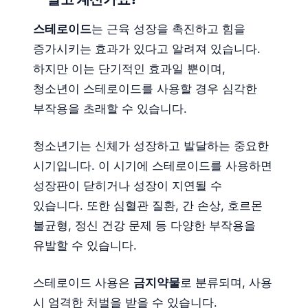
스테로이드
는 근육 성장을 촉진하고 힘을
증가시키는 효과가 있다고 알려져 있습니다.
하지만 이는 단기적인 효과일 뿐이며,
청소년이 스테로이드를 사용할 경우 심각한
부작용을 초래할 수 있습니다.
청소년기는 신체가 성장하고 발달하는 중요한
시기입니다. 이 시기에 스테로이드를 사용하면
성장판이 닫히거나 성장이 지연될 수
있습니다. 또한 심혈관 질환, 간 손상, 호르몬
불균형, 정신 건강 문제 등 다양한 부작용을
유발할 수 있습니다.
스테로이드 사용은
금지약물
로 분류되며, 사용
시 엄격한 처벌을 받을 수 있습니다.