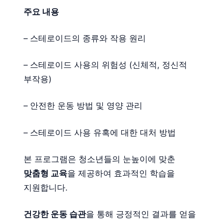
주요 내용
– 스테로이드의 종류와 작용 원리
– 스테로이드 사용의 위험성 (신체적, 정신적
부작용)
– 안전한 운동 방법 및 영양 관리
– 스테로이드 사용 유혹에 대한 대처 방법
본 프로그램은 청소년들의 눈높이에 맞춘
맞춤형 교육
을 제공하여 효과적인 학습을
지원합니다.
건강한 운동 습관
을 통해 긍정적인 결과를 얻을