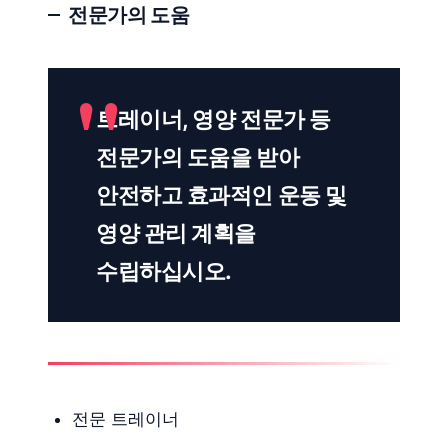
전문가의 도움
트레이너, 영양 전문가 등
전문가의 도움을 받아
안전하고 효과적인 운동 및
영양 관리 계획을
수립하십시오.
전문 트레이너