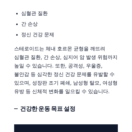
심혈관 질환
간 손상
정신 건강 문제
스테로이드는 체내 호르몬 균형을 깨뜨려
심혈관 질환, 간 손상, 심지어 암 발생 위험까지
높일 수 있습니다. 또한, 공격성, 우울증,
불안감 등 심각한 정신 건강 문제를 유발할 수
있으며, 성장판 조기 폐쇄, 남성형 탈모, 여성형
유방 등 신체적 변화를 일으킬 수 있습니다.
건강한 운동 목표 설정