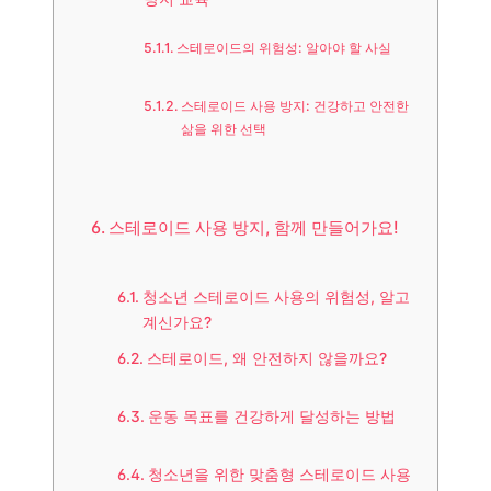
스테로이드의 위험성: 알아야 할 사실
스테로이드 사용 방지: 건강하고 안전한
삶을 위한 선택
스테로이드 사용 방지, 함께 만들어가요!
청소년 스테로이드 사용의 위험성, 알고
계신가요?
스테로이드, 왜 안전하지 않을까요?
운동 목표를 건강하게 달성하는 방법
청소년을 위한 맞춤형 스테로이드 사용