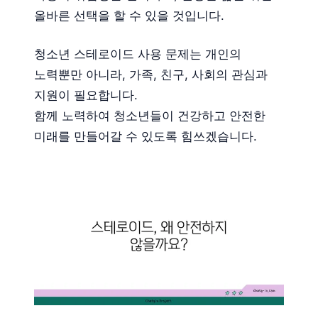
올바른 선택을 할 수 있을 것입니다.
청소년 스테로이드 사용 문제는 개인의
노력뿐만 아니라, 가족, 친구, 사회의 관심과
지원이 필요합니다.
함께 노력하여 청소년들이 건강하고 안전한
미래를 만들어갈 수 있도록 힘쓰겠습니다.