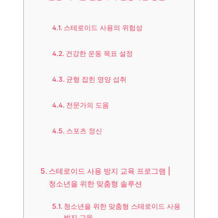
스테로이드 사용의 위험성
건강한 운동 목표 설정
균형 잡힌 영양 섭취
전문가의 도움
스포츠 정신
스테로이드 사용 방지 교육 프로그램 |
청소년을 위한 맞춤형 솔루션
청소년을 위한 맞춤형 스테로이드 사용
방지 교육