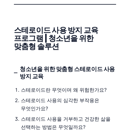
스테로이드 사용 방지 교육
프로그램 | 청소년을 위한
맞춤형 솔루션
청소년을 위한 맞춤형 스테로이드 사용
방지 교육
스테로이드란 무엇이며 왜 위험한가요?
스테로이드 사용의 심각한 부작용은
무엇인가요?
스테로이드 사용을 거부하고 건강한 삶을
선택하는 방법은 무엇일까요?