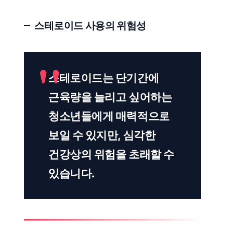
스테로이드 사용의 위험성
스테로이드는 단기간에
근육량을 늘리고 싶어하는
청소년들에게 매력적으로
보일 수 있지만, 심각한
건강상의 위험을 초래할 수
있습니다.