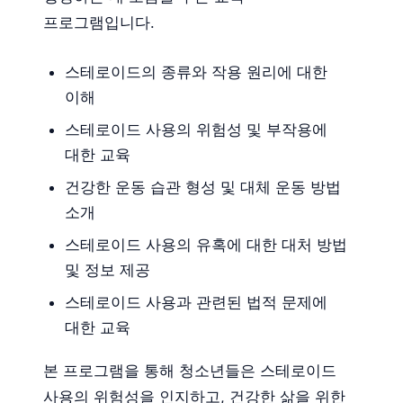
프로그램입니다.
스테로이드의 종류와 작용 원리에 대한
이해
스테로이드 사용의 위험성 및 부작용에
대한 교육
건강한 운동 습관 형성 및 대체 운동 방법
소개
스테로이드 사용의 유혹에 대한 대처 방법
및 정보 제공
스테로이드 사용과 관련된 법적 문제에
대한 교육
본 프로그램을 통해 청소년들은 스테로이드
사용의 위험성을 인지하고, 건강한 삶을 위한