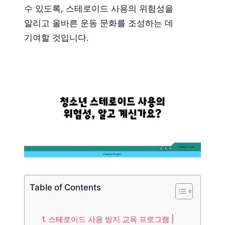
수 있도록, 스테로이드 사용의 위험성을
알리고 올바른 운동 문화를 조성하는 데
기여할 것입니다.
Table of Contents
스테로이드 사용 방지 교육 프로그램 |