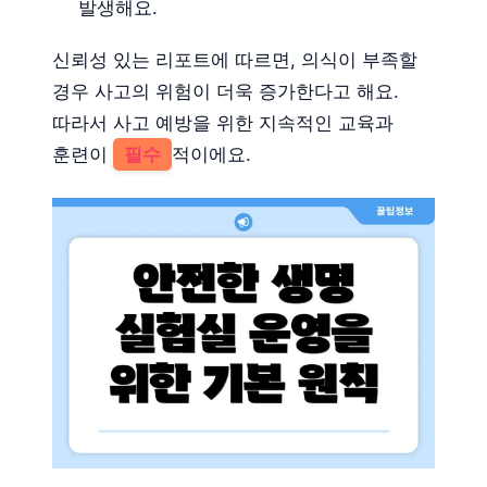
발생해요.
신뢰성 있는 리포트에 따르면, 의식이 부족할
경우 사고의 위험이 더욱 증가한다고 해요.
따라서 사고 예방을 위한 지속적인 교육과
훈련이
필수
적이에요.