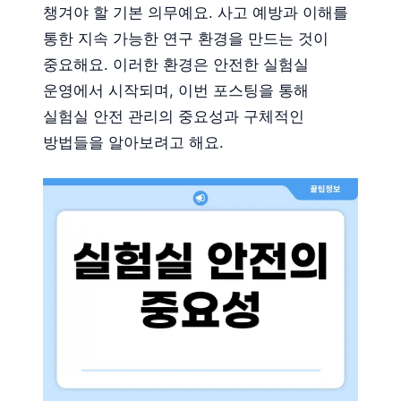
챙겨야 할 기본 의무예요. 사고 예방과 이해를
통한 지속 가능한 연구 환경을 만드는 것이
중요해요. 이러한 환경은 안전한 실험실
운영에서 시작되며, 이번 포스팅을 통해
실험실 안전 관리의 중요성과 구체적인
방법들을 알아보려고 해요.