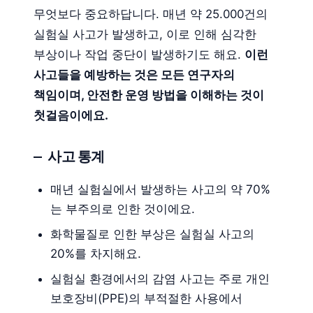
무엇보다 중요하답니다. 매년 약 25.000건의
실험실 사고가 발생하고, 이로 인해 심각한
부상이나 작업 중단이 발생하기도 해요.
이런
사고들을 예방하는 것은 모든 연구자의
책임이며, 안전한 운영 방법을 이해하는 것이
첫걸음이에요.
사고 통계
매년 실험실에서 발생하는 사고의 약 70%
는 부주의로 인한 것이에요.
화학물질로 인한 부상은 실험실 사고의
20%를 차지해요.
실험실 환경에서의 감염 사고는 주로 개인
보호장비(PPE)의 부적절한 사용에서