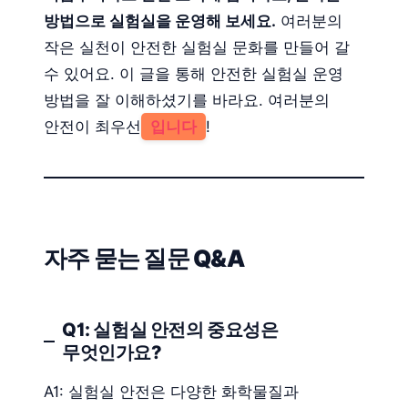
방법으로 실험실을 운영해 보세요.
여러분의
작은 실천이 안전한 실험실 문화를 만들어 갈
수 있어요. 이 글을 통해 안전한 실험실 운영
방법을 잘 이해하셨기를 바라요. 여러분의
안전이 최우선
입니다
!
자주 묻는 질문 Q&A
Q1: 실험실 안전의 중요성은
무엇인가요?
A1: 실험실 안전은 다양한 화학물질과