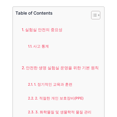
Table of Contents
실험실 안전의 중요성
사고 통계
안전한 생명 실험실 운영을 위한 기본 원칙
1. 정기적인 교육과 훈련
2. 적절한 개인 보호장비(PPE)
3. 화학물질 및 생물학적 물질 관리