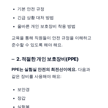
기본 안전 규정
긴급 상황 대처 방법
올바른 개인 보호장비 착용 방법
교육을 통해 직원들이 안전 규정을 이해하고
준수할 수 있도록 해야 해요.
2. 적절한 개인 보호장비(PPE)
PPE는 실험실 안전의 최전선이에요.
다음과
같은 장비를 사용해야 해요:
보안경
장갑
실험복