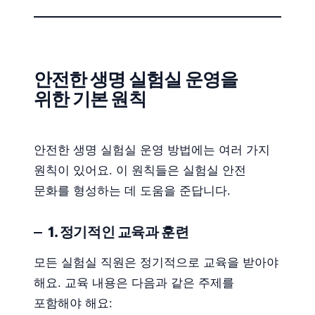
안전한 생명 실험실 운영을
위한 기본 원칙
안전한 생명 실험실 운영 방법에는 여러 가지
원칙이 있어요. 이 원칙들은 실험실 안전
문화를 형성하는 데 도움을 준답니다.
1. 정기적인 교육과 훈련
모든 실험실 직원은 정기적으로 교육을 받아야
해요. 교육 내용은 다음과 같은 주제를
포함해야 해요: