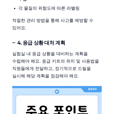
각 물질의 위험도에 따른 라벨링
적절한 관리 방법을 통해 사고를 예방할 수
있어요.
4. 응급 상황 대처 계획
실험실 내 응급 상황을 대비하는 계획을
수립해야 해요. 응급 키트의 위치 및 사용법을
직원들에게 전달하고, 정기적으로 드릴을
실시해 해당 계획을 점검해야 해요.