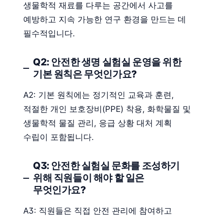
생물학적 재료를 다루는 공간에서 사고를
예방하고 지속 가능한 연구 환경을 만드는 데
필수적입니다.
Q2: 안전한 생명 실험실 운영을 위한
기본 원칙은 무엇인가요?
A2: 기본 원칙에는 정기적인 교육과 훈련,
적절한 개인 보호장비(PPE) 착용, 화학물질 및
생물학적 물질 관리, 응급 상황 대처 계획
수립이 포함됩니다.
Q3: 안전한 실험실 문화를 조성하기
위해 직원들이 해야 할 일은
무엇인가요?
A3: 직원들은 직접 안전 관리에 참여하고