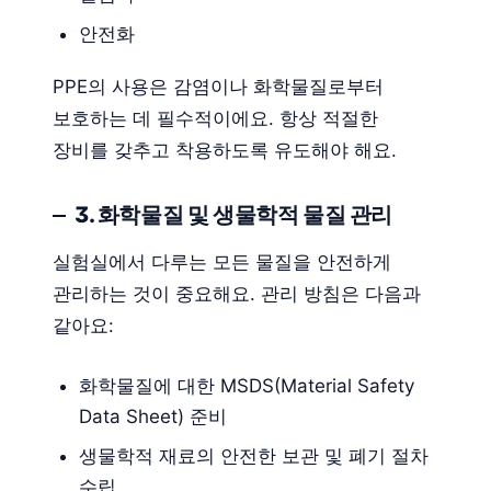
안전화
PPE의 사용은 감염이나 화학물질로부터
보호하는 데 필수적이에요. 항상 적절한
장비를 갖추고 착용하도록 유도해야 해요.
3. 화학물질 및 생물학적 물질 관리
실험실에서 다루는 모든 물질을 안전하게
관리하는 것이 중요해요. 관리 방침은 다음과
같아요:
화학물질에 대한 MSDS(Material Safety
Data Sheet) 준비
생물학적 재료의 안전한 보관 및 폐기 절차
수립