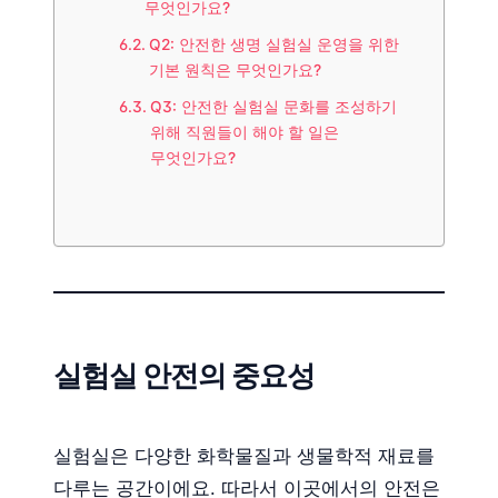
무엇인가요?
Q2: 안전한 생명 실험실 운영을 위한
기본 원칙은 무엇인가요?
Q3: 안전한 실험실 문화를 조성하기
위해 직원들이 해야 할 일은
무엇인가요?
실험실 안전의 중요성
실험실은 다양한 화학물질과 생물학적 재료를
다루는 공간이에요. 따라서 이곳에서의 안전은