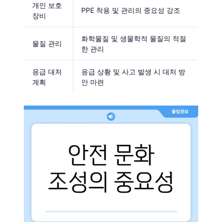
개인 보호
PPE 착용 및 관리의 중요성 강조
장비
화학물질 및 생물학적 물질의 적절
물질 관리
한 관리
응급 대처
응급 상황 및 사고 발생 시 대처 방
계획
안 마련