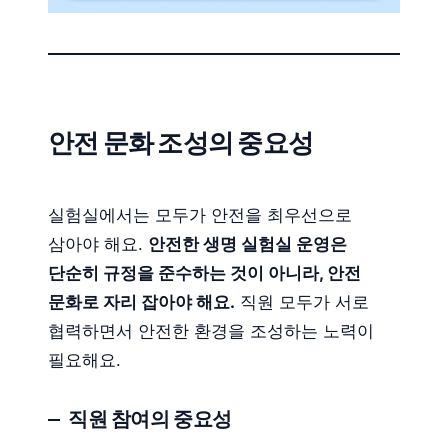
안전 문화 조성의 중요성
실험실에서는 모두가 안전을 최우선으로
삼아야 해요.
안전한 생명 실험실 운영은
단순히 규정을 준수하는 것이 아니라, 안전
문화로 자리 잡아야 해요.
직원 모두가 서로
협력하면서 안전한 환경을 조성하는 노력이
필요해요.
직원 참여의 중요성