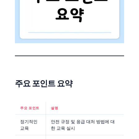
주요 포인트 요약
주요 포인트
설명
정기적인
안전 규정 및 응급 대처 방법에 대
교육
한 교육 실시