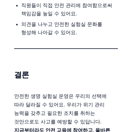
직원들이 직접 안전 관리에 참여함으로써
책임감을 높일 수 있어요.
의견을 나누고 안전한 실험실 문화를
형성해 나아갈 수 있어요.
결론
안전한 생명 실험실 운영은 우리의 선택에
따라 달라질 수 있어요. 우리가 위기 관리
능력을 갖추고 필요한 조치를 취하는
것만으로도 사고를 예방할 수 있답니다.
지금부터라도 안전 교육에 참여하고, 올바른