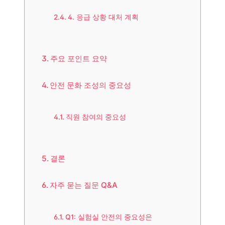
4. 응급 상황 대처 계획
주요 포인트 요약
안전 문화 조성의 중요성
직원 참여의 중요성
결론
자주 묻는 질문 Q&A
Q1: 실험실 안전의 중요성은