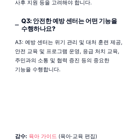
사후 지원 등을 고려해야 합니다.
Q3: 안전한 예방 센터는 어떤 기능을
수행하나요?
A3: 예방 센터는 위기 관리 및 대처 훈련 제공,
안전 교육 및 프로그램 운영, 응급 처치 교육,
주민과의 소통 및 협력 증진 등의 중요한
기능을 수행합니다.
감수:
육아 가이드
(육아·교육 편집)