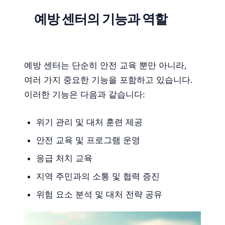
예방 센터의 기능과 역할
예방 센터는 단순히 안전 교육 뿐만 아니라,
여러 가지 중요한 기능을 포함하고 있습니다.
이러한 기능은 다음과 같습니다:
위기 관리 및 대처 훈련 제공
안전 교육 및 프로그램 운영
응급 처치 교육
지역 주민과의 소통 및 협력 증진
위험 요소 분석 및 대처 전략 공유