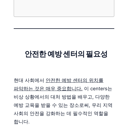
안전한 예방 센터의 필요성
현대 사회에서
안전한 예방 센터의 위치를
파악하는 것은 매우 중요합니다.
이 centers는
비상 상황에서의 대처 방법을 배우고, 다양한
예방 교육을 받을 수 있는 장소로써, 우리 지역
사회의 안전을 강화하는 데 필수적인 역할을
합니다.