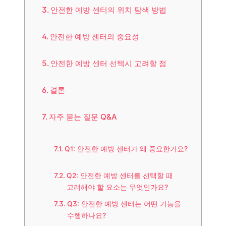
안전한 예방 센터의 위치 탐색 방법
안전한 예방 센터의 중요성
안전한 예방 센터 선택시 고려할 점
결론
자주 묻는 질문 Q&A
Q1: 안전한 예방 센터가 왜 중요한가요?
Q2: 안전한 예방 센터를 선택할 때
고려해야 할 요소는 무엇인가요?
Q3: 안전한 예방 센터는 어떤 기능을
수행하나요?