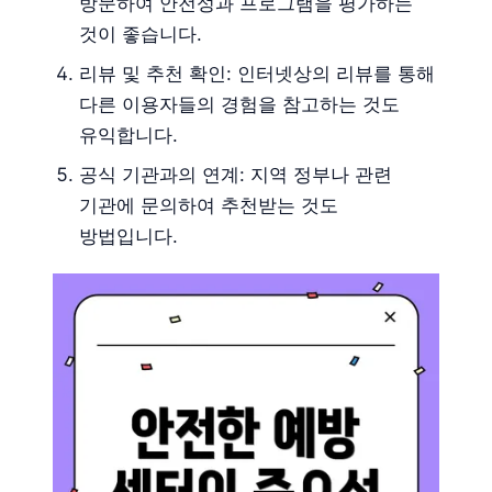
방문하여 안전성과 프로그램을 평가하는
것이 좋습니다.
리뷰 및 추천 확인: 인터넷상의 리뷰를 통해
다른 이용자들의 경험을 참고하는 것도
유익합니다.
공식 기관과의 연계: 지역 정부나 관련
기관에 문의하여 추천받는 것도
방법입니다.