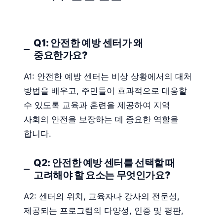
Q1: 안전한 예방 센터가 왜
중요한가요?
A1: 안전한 예방 센터는 비상 상황에서의 대처
방법을 배우고, 주민들이 효과적으로 대응할
수 있도록 교육과 훈련을 제공하여 지역
사회의 안전을 보장하는 데 중요한 역할을
합니다.
Q2: 안전한 예방 센터를 선택할 때
고려해야 할 요소는 무엇인가요?
A2: 센터의 위치, 교육자나 강사의 전문성,
제공되는 프로그램의 다양성, 인증 및 평판,