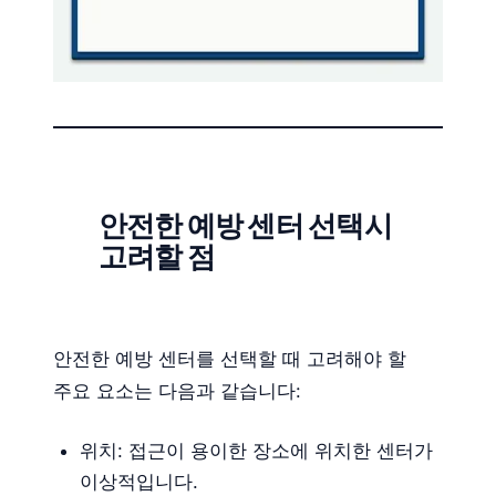
안전한 예방 센터 선택시
고려할 점
안전한 예방 센터를 선택할 때 고려해야 할
주요 요소는 다음과 같습니다:
위치: 접근이 용이한 장소에 위치한 센터가
이상적입니다.