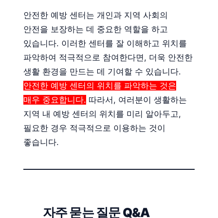
안전한 예방 센터는 개인과 지역 사회의
안전을 보장하는 데 중요한 역할을 하고
있습니다. 이러한 센터를 잘 이해하고 위치를
파악하여 적극적으로 참여한다면, 더욱 안전한
생활 환경을 만드는 데 기여할 수 있습니다.
안전한 예방 센터의 위치를 파악하는 것은
매우 중요합니다.
따라서, 여러분이 생활하는
지역 내 예방 센터의 위치를 미리 알아두고,
필요한 경우 적극적으로 이용하는 것이
좋습니다.
자주 묻는 질문 Q&A