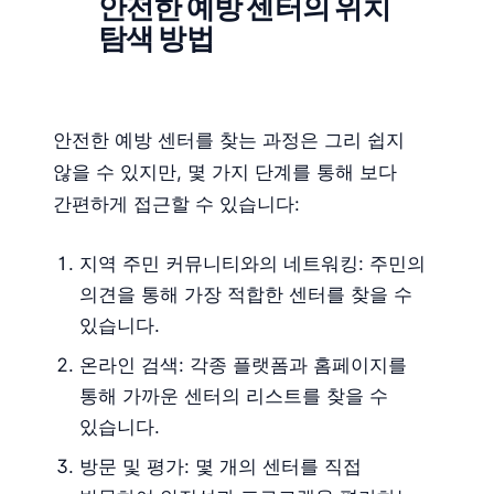
안전한 예방 센터의 위치
탐색 방법
안전한 예방 센터를 찾는 과정은 그리 쉽지
않을 수 있지만, 몇 가지 단계를 통해 보다
간편하게 접근할 수 있습니다:
지역 주민 커뮤니티와의 네트워킹: 주민의
의견을 통해 가장 적합한 센터를 찾을 수
있습니다.
온라인 검색: 각종 플랫폼과 홈페이지를
통해 가까운 센터의 리스트를 찾을 수
있습니다.
방문 및 평가: 몇 개의 센터를 직접