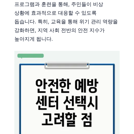
프로그램과 훈련을 통해, 주민들이 비상
상황에 효과적으로 대응할 수 있도록
돕습니다. 특히, 교육을 통해 위기 관리 역량을
강화하면, 지역 사회 전반의 안전 지수가
높아지게 됩니다.