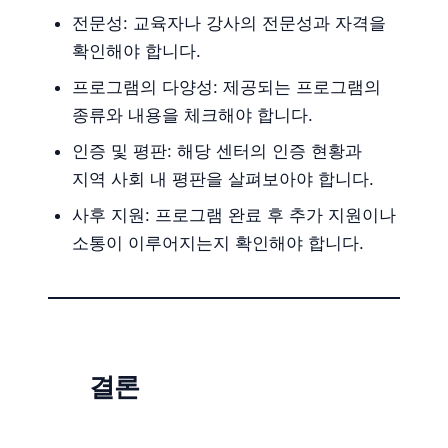
전문성: 교육자나 강사의 전문성과 자격을
확인해야 합니다.
프로그램의 다양성: 제공되는 프로그램의
종류와 내용을 체크해야 합니다.
인증 및 평판: 해당 센터의 인증 현황과
지역 사회 내 평판을 살펴보아야 합니다.
사후 지원: 프로그램 완료 후 추가 지원이나
소통이 이루어지는지 확인해야 합니다.
결론