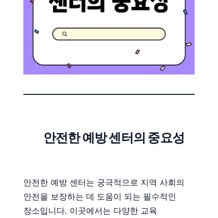
안전한 예방 센터의 중요성
안전한 예방 센터는 궁극적으로 지역 사회의
안전을 보장하는 데 도움이 되는 필수적인
장소입니다. 이곳에서는 다양한 교육