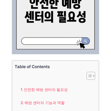
Table of Contents
안전한 예방 센터의 필요성
예방 센터의 기능과 역할