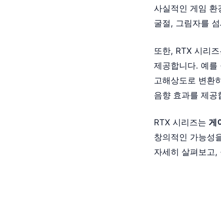
사실적인 게임 환
굴절, 그림자를 
또한, RTX 시리
제공합니다. 예를 
고해상도로 변환하여
음향 효과를 제공
RTX 시리즈는
게
창의적인 가능성을
자세히 살펴보고,