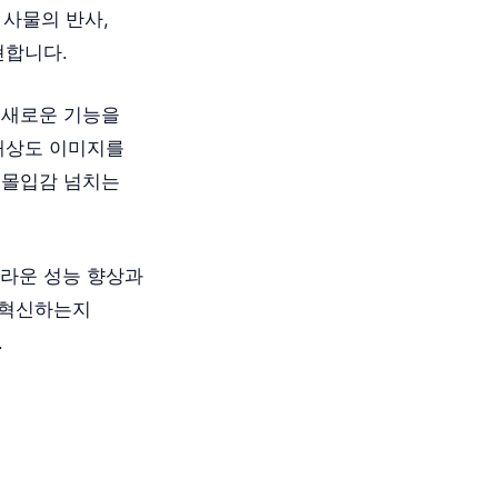
 사물의 반사,
현합니다.
 새로운 기능을
저해상도 이미지를
 몰입감 넘치는
라운 성능 향상과
 혁신하는지
.