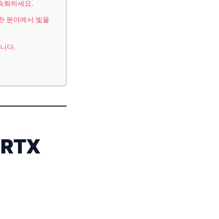
가속화하세요.
양한 분야에서 빛을
니다.
RTX