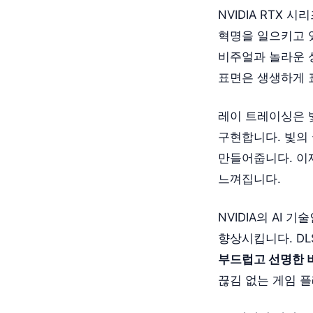
NVIDIA RTX
혁명을 일으키고 
비주얼과 놀라운 
표면은 생생하게 
레이 트레이싱은 
구현합니다. 빛의 
만들어줍니다. 이
느껴집니다.
NVIDIA의 AI 
향상시킵니다. D
부드럽고 선명한 
끊김 없는 게임 플