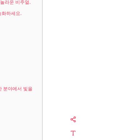
 놀라운 비주얼.
속화하세요.
한 분야에서 빛을