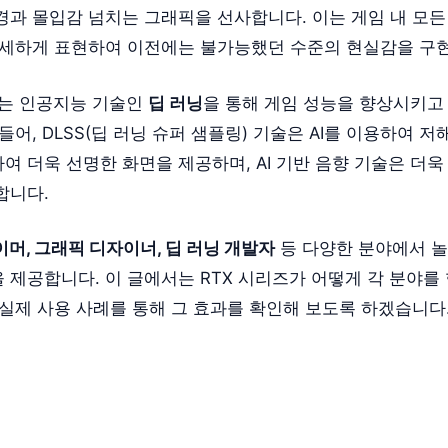
경과 몰입감 넘치는 그래픽을 선사합니다. 이는 게임 내 모든
섬세하게 표현하여 이전에는 불가능했던 수준의 현실감을 구
즈는 인공지능 기술인
딥 러닝
을 통해 게임 성능을 향상시키고
들어, DLSS(딥 러닝 슈퍼 샘플링) 기술은 AI를 이용하여 
 더욱 선명한 화면을 제공하며, AI 기반 음향 기술은 더욱
합니다.
이머, 그래픽 디자이너, 딥 러닝 개발자
등 다양한 분야에서 놀
 제공합니다. 이 글에서는 RTX 시리즈가 어떻게 각 분야를
 실제 사용 사례를 통해 그 효과를 확인해 보도록 하겠습니다