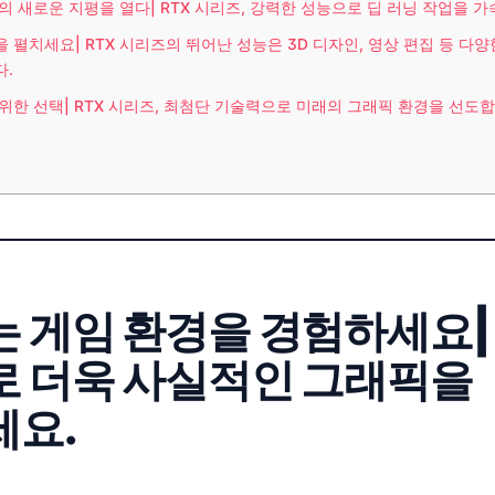
의 새로운 지평을 열다| RTX 시리즈, 강력한 성능으로 딥 러닝 작업을 
 펼치세요| RTX 시리즈의 뛰어난 성능은 3D 디자인, 영상 편집 등 다
.
위한 선택| RTX 시리즈, 최첨단 기술력으로 미래의 그래픽 환경을 선도합
 게임 환경을 경험하세요| 
 더욱 사실적인 그래픽을
세요.