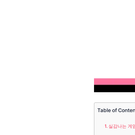
Table of Conte
실감나는 게임