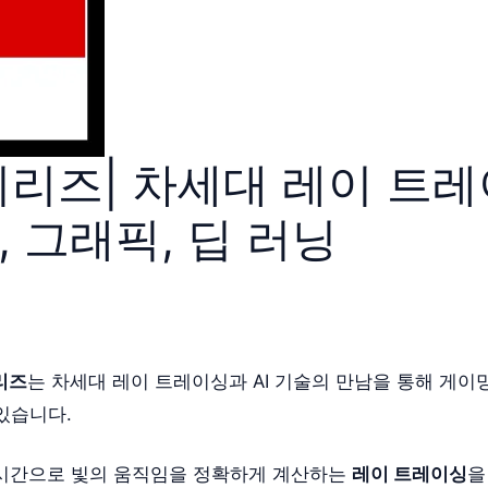
시리즈| 차세대 레이 트레
, 그래픽, 딥 러닝
리즈
는 차세대 레이 트레이싱과 AI 기술의 만남을 통해 게이밍
있습니다.
실시간으로 빛의 움직임을 정확하게 계산하는
레이 트레이싱
을