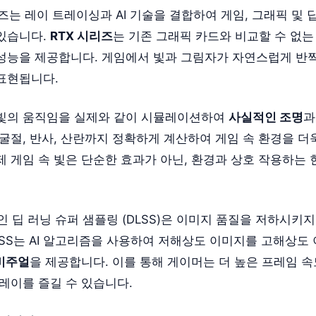
 시리즈는 레이 트레이싱과 AI 기술을 결합하여 게임, 그래픽 및 
있습니다.
RTX 시리즈
는 기존 그래픽 카드와 비교할 수 없는
성능을 제공합니다. 게임에서 빛과 그림자가 자연스럽게 반
표현됩니다.
빛의 움직임을 실제와 같이 시뮬레이션하여
사실적인 조명
과
굴절, 반사, 산란까지 정확하게 계산하여 게임 속 환경을 더
제 게임 속 빛은 단순한 효과가 아닌, 환경과 상호 작용하는
기술인 딥 러닝 슈퍼 샘플링 (DLSS)은 이미지 품질을 저하시키
LSS는 AI 알고리즘을 사용하여 저해상도 이미지를 고해상도
비주얼
을 제공합니다. 이를 통해 게이머는 더 높은 프레임 
레이를 즐길 수 있습니다.