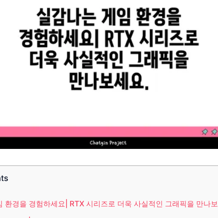
nts
 환경을 경험하세요| RTX 시리즈로 더욱 사실적인 그래픽을 만나보