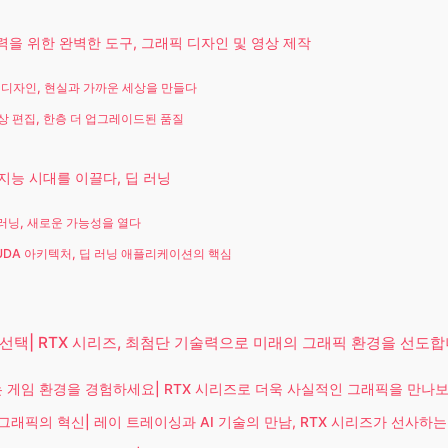
의력을 위한 완벽한 도구, 그래픽 디자인 및 영상 제작
D 디자인, 현실과 가까운 세상을 만들다
상 편집, 한층 더 업그레이드된 품질
공지능 시대를 이끌다, 딥 러닝
 러닝, 새로운 가능성을 열다
UDA 아키텍처, 딥 러닝 애플리케이션의 핵심
선택| RTX 시리즈, 최첨단 기술력으로 미래의 그래픽 환경을 선도합
 게임 환경을 경험하세요| RTX 시리즈로 더욱 사실적인 그래픽을 만나보
그래픽의 혁신| 레이 트레이싱과 AI 기술의 만남, RTX 시리즈가 선사하는