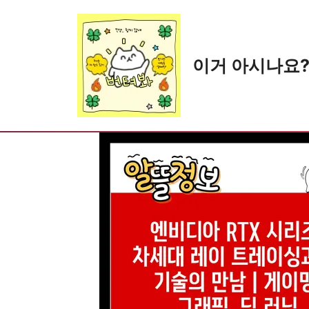
Skip
to
content
이거 아시나요