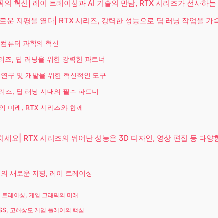
의 혁신| 레이 트레이싱과 AI 기술의 만남, RTX 시리즈가 선사하는
로운 지평을 열다| RTX 시리즈, 강력한 성능으로 딥 러닝 작업을 가
, 컴퓨터 과학의 혁신
시리즈, 딥 러닝을 위한 강력한 파트너
 연구 및 개발을 위한 혁신적인 도구
시리즈, 딥 러닝 시대의 필수 파트너
의 미래, RTX 시리즈와 함께
세요| RTX 시리즈의 뛰어난 성능은 3D 디자인, 영상 편집 등 다양
밍의 새로운 지평, 레이 트레이싱
 트레이싱, 게임 그래픽의 미래
SS, 고해상도 게임 플레이의 핵심