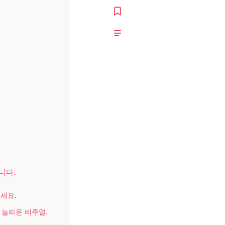
니다.
세요.
 놀라운 비주얼.