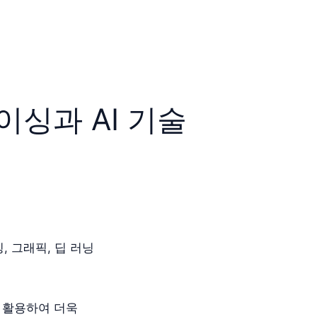
이싱과 AI 기술
, 그래픽, 딥 러닝
 활용하여 더욱