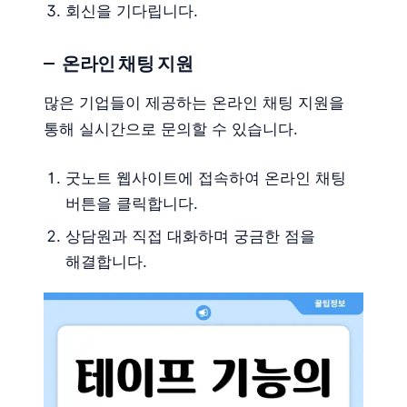
회신을 기다립니다.
온라인 채팅 지원
많은 기업들이 제공하는 온라인 채팅 지원을
통해 실시간으로 문의할 수 있습니다.
굿노트 웹사이트에 접속하여 온라인 채팅
버튼을 클릭합니다.
상담원과 직접 대화하며 궁금한 점을
해결합니다.