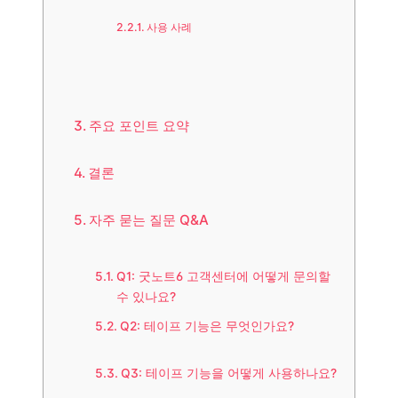
사용 사례
주요 포인트 요약
결론
자주 묻는 질문 Q&A
Q1: 굿노트6 고객센터에 어떻게 문의할
수 있나요?
Q2: 테이프 기능은 무엇인가요?
Q3: 테이프 기능을 어떻게 사용하나요?