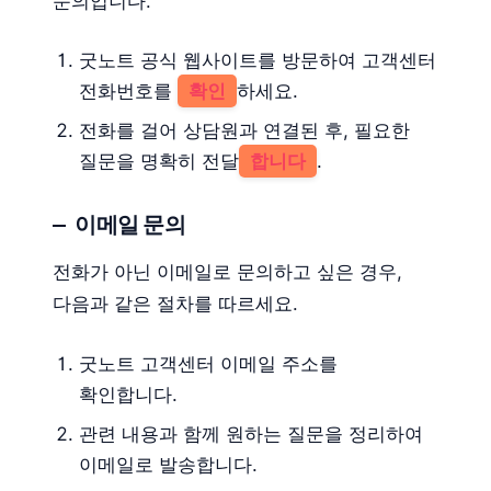
문의입니다.
굿노트 공식 웹사이트를 방문하여 고객센터
전화번호를
확인
하세요.
전화를 걸어 상담원과 연결된 후, 필요한
질문을 명확히 전달
합니다
.
이메일 문의
전화가 아닌 이메일로 문의하고 싶은 경우,
다음과 같은 절차를 따르세요.
굿노트 고객센터 이메일 주소를
확인합니다.
관련 내용과 함께 원하는 질문을 정리하여
이메일로 발송합니다.