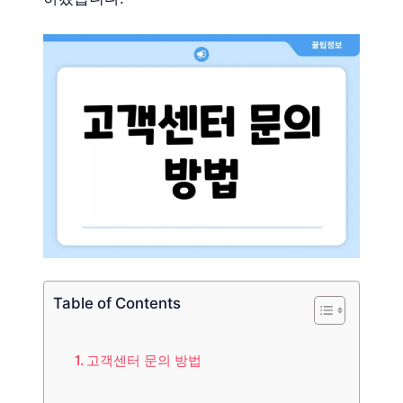
Table of Contents
고객센터 문의 방법