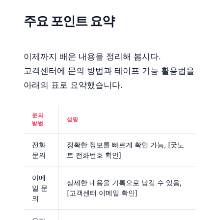
주요 포인트 요약
이제까지 배운 내용을 정리해 봅시다.
고객센터에 문의 방법과 테이프 기능 활용법을
아래의 표로 요약했습니다.
문의
설명
방법
전화
정확한 정보를 빠르게 확인 가능, [굿노
문의
트 전화번호 확인]
이메
상세한 내용을 기록으로 남길 수 있음,
일 문
[고객센터 이메일 확인]
의