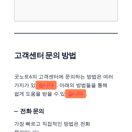
고객센터 문의 방법
굿노트6의 고객센터에 문의하는 방법은 여러
가지가 있
습니다
. 아래의 방법들을 통해
쉽게 도움을 받을 수 있
습니다
.
전화 문의
가장 빠르고 직접적인 방법은 전화