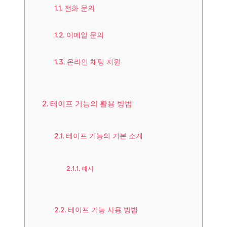
전화 문의
이메일 문의
온라인 채팅 지원
테이프 기능의 활용 방법
테이프 기능의 기본 소개
예시
테이프 기능 사용 방법