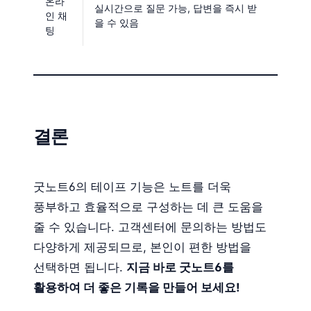
온라
실시간으로 질문 가능, 답변을 즉시 받
인 채
을 수 있음
팅
결론
굿노트6의 테이프 기능은 노트를 더욱
풍부하고 효율적으로 구성하는 데 큰 도움을
줄 수 있습니다. 고객센터에 문의하는 방법도
다양하게 제공되므로, 본인이 편한 방법을
선택하면 됩니다.
지금 바로 굿노트6를
활용하여 더 좋은 기록을 만들어 보세요!