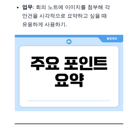
업무
: 회의 노트에 이미지를 첨부해 각
안건을 시각적으로 요약하고 싶을 때
유용하게 사용하기.