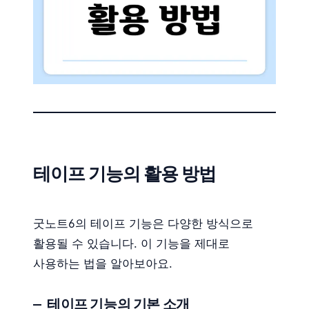
테이프 기능의 활용 방법
굿노트6의 테이프 기능은 다양한 방식으로
활용될 수 있습니다. 이 기능을 제대로
사용하는 법을 알아보아요.
테이프 기능의 기본 소개