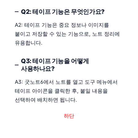
Q2: 테이프 기능은 무엇인가요?
A2: 테이프 기능은 중요 정보나 이미지를
붙이고 저장할 수 있는 기능으로, 노트 정리에
유용합니다.
Q3: 테이프 기능을 어떻게
사용하나요?
A3: 굿노트6에서 노트를 열고 도구 메뉴에서
테이프 아이콘을 클릭한 후, 붙일 내용을
선택하여 배치하면 됩니다.
하단