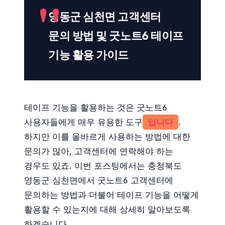
영동군 심천면 고객센터
문의 방법 및 굿노트6 테이프
기능 활용 가이드
테이프 기능을 활용하는 것은 굿노트6
사용자들에게 매우 유용한 도구
입니다
.
하지만 이를 올바르게 사용하는 방법에 대한
문의가 많아, 고객센터에 연락해야 하는
경우도 있죠. 이번 포스팅에서는 충청북도
영동군 심천면에서 굿노트6 고객센터에
문의하는 방법과 더불어 테이프 기능을 어떻게
활용할 수 있는지에 대해 상세히 알아보도록
하겠습니다.