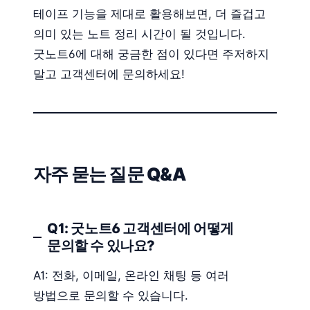
테이프 기능을 제대로 활용해보면, 더 즐겁고
의미 있는 노트 정리 시간이 될 것입니다.
굿노트6에 대해 궁금한 점이 있다면 주저하지
말고 고객센터에 문의하세요!
자주 묻는 질문 Q&A
Q1: 굿노트6 고객센터에 어떻게
문의할 수 있나요?
A1: 전화, 이메일, 온라인 채팅 등 여러
방법으로 문의할 수 있습니다.