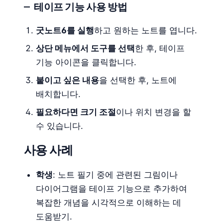
테이프 기능 사용 방법
굿노트6를 실행
하고 원하는 노트를 엽니다.
상단 메뉴에서 도구를 선택
한 후, 테이프
기능 아이콘을 클릭합니다.
붙이고 싶은 내용
을 선택한 후, 노트에
배치합니다.
필요하다면 크기 조절
이나 위치 변경을 할
수 있습니다.
사용 사례
학생
: 노트 필기 중에 관련된 그림이나
다이어그램을 테이프 기능으로 추가하여
복잡한 개념을 시각적으로 이해하는 데
도움받기.