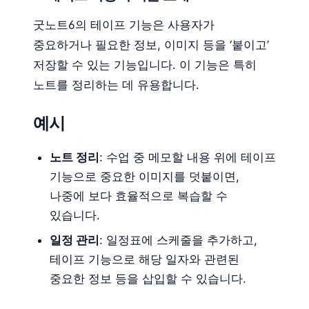
굿노트6의 테이프 기능은 사용자가
중요하거나 필요한 정보, 이미지 등을 ‘붙이고’
저장할 수 있는 기능입니다. 이 기능은 특히
노트를 정리하는 데 유용합니다.
예시
노트 정리
: 수업 중 메모할 내용 위에 테이프
기능으로 중요한 이미지를 덧붙이면,
나중에 보다 효율적으로 복습할 수
있습니다.
일정 관리
: 일정표에 스케줄을 추가하고,
테이프 기능으로 해당 일자와 관련된
중요한 정보 등을 삽입할 수 있습니다.