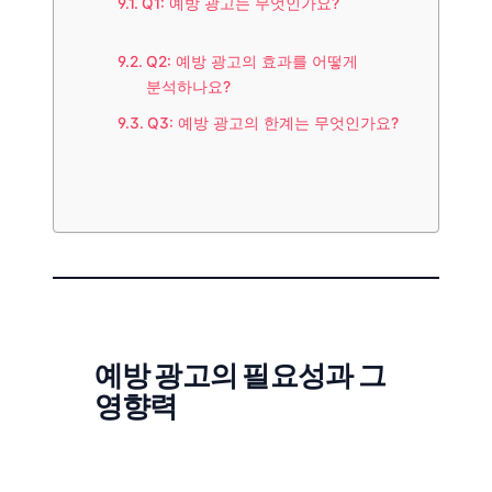
Q1: 예방 광고는 무엇인가요?
Q2: 예방 광고의 효과를 어떻게
분석하나요?
Q3: 예방 광고의 한계는 무엇인가요?
예방 광고의 필요성과 그
영향력