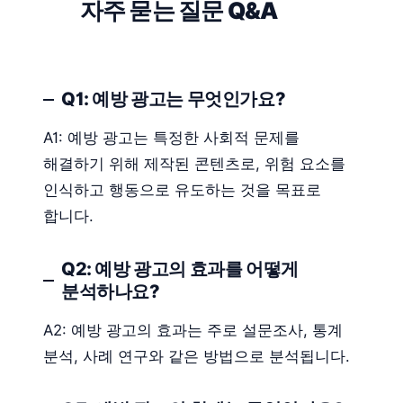
자주 묻는 질문 Q&A
Q1: 예방 광고는 무엇인가요?
A1: 예방 광고는 특정한 사회적 문제를
해결하기 위해 제작된 콘텐츠로, 위험 요소를
인식하고 행동으로 유도하는 것을 목표로
합니다.
Q2: 예방 광고의 효과를 어떻게
분석하나요?
A2: 예방 광고의 효과는 주로 설문조사, 통계
분석, 사례 연구와 같은 방법으로 분석됩니다.