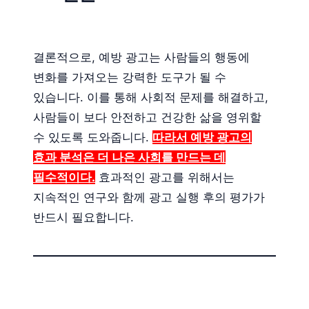
결론적으로, 예방 광고는 사람들의 행동에
변화를 가져오는 강력한 도구가 될 수
있습니다. 이를 통해 사회적 문제를 해결하고,
사람들이 보다 안전하고 건강한 삶을 영위할
수 있도록 도와줍니다.
따라서 예방 광고의
효과 분석은 더 나은 사회를 만드는 데
필수적이다.
효과적인 광고를 위해서는
지속적인 연구와 함께 광고 실행 후의 평가가
반드시 필요합니다.