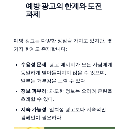
예방 광고의 한계와 도전
과제
예방 광고는 다양한 장점을 가지고 있지만, 몇
가지 한계도 존재합니다:
수용성 문제
: 광고 메시지가 모든 사람에게
동일하게 받아들여지지 않을 수 있으며,
일부는 거부감을 느낄 수 있다.
정보 과부하
: 과도한 정보는 오히려 혼란을
초래할 수 있다.
지속 가능성
: 일회성 광고보다 지속적인
캠페인이 필요하다.