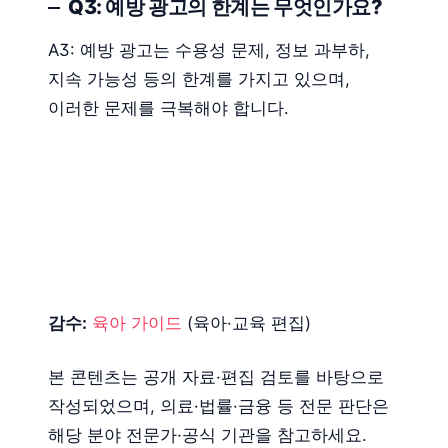
Q3: 예방 광고의 한계는 무엇인가요?
A3: 예방 광고는 수용성 문제, 정보 과부하,
지속 가능성 등의 한계를 가지고 있으며,
이러한 문제를 극복해야 합니다.
감수:
육아 가이드
(육아·교육 편집)
본 콘텐츠는 공개 자료·편집 검토를 바탕으로
작성되었으며, 의료·법률·금융 등 전문 판단은
해당 분야 전문가·공식 기관을 참고하세요.