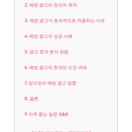
예방 광고의 정의와 목적
예방 광고가 효과적으로 작용하는 이유
예방 광고의 성공 사례
광고 효과 분석 방법
예방 광고의 한계와 도전 과제
앞으로의 예방 광고 방향
결론
자주 묻는 질문 Q&A