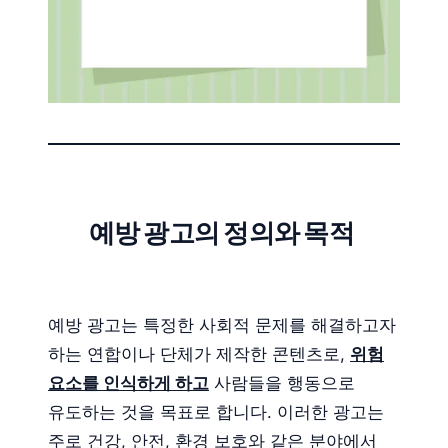
예방 광고의 정의와 목적
예방 광고는 특정한 사회적 문제를 해결하고자
하는 연합이나 단체가 제작한 콘텐츠로,
위험
요소를 인식하게 하고
사람들을 행동으로
유도하는 것을 목표로 합니다. 이러한 광고는
주로 건강, 안전, 환경 보호와 같은 분야에서