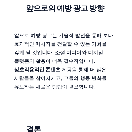
앞으로의 예방 광고 방향
앞으로 예방 광고는 기술적 발전을 통해 보다
효과적인 메시지를 전달
할 수 있는 기회를
갖게 될 것입니다. 소셜 미디어와 디지털
플랫폼의 활용이 더욱 필수적입니다.
상호작용적인 콘텐츠
제공을 통해 더 많은
사람들을 참여시키고, 그들의 행동 변화를
유도하는 새로운 방법이 필요합니다.
결론