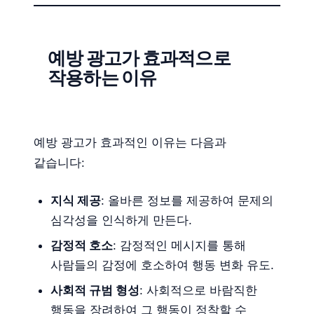
예방 광고가 효과적으로
작용하는 이유
예방 광고가 효과적인 이유는 다음과
같습니다:
지식 제공
: 올바른 정보를 제공하여 문제의
심각성을 인식하게 만든다.
감정적 호소
: 감정적인 메시지를 통해
사람들의 감정에 호소하여 행동 변화 유도.
사회적 규범 형성
: 사회적으로 바람직한
행동을 장려하여 그 행동이 정착할 수