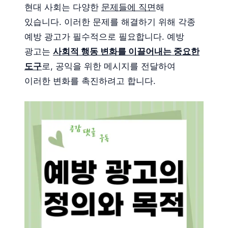
현대 사회는 다양한
문제들에 직면
해
있습니다. 이러한 문제를 해결하기 위해 각종
예방 광고가 필수적으로 필요합니다. 예방
광고는
사회적 행동 변화를 이끌어내는 중요한
도구
로, 공익을 위한 메시지를 전달하여
이러한 변화를 촉진하려고 합니다.