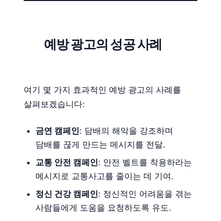
예방 광고의 성공 사례
여기 몇 가지 효과적인 예방 광고의 사례를
살펴보겠습니다:
금연 캠페인
: 담배의 해악을 강조하며
담배를 끊게 만드는 메시지를 전달.
교통 안전 캠페인
: 안전 벨트를 착용하라는
메시지로 교통사고를 줄이는 데 기여.
정신 건강 캠페인
: 정신적인 어려움을 겪는
사람들에게 도움을 요청하도록 유도.