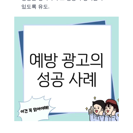
있도록 유도.