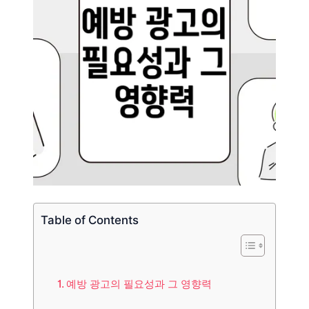
Table of Contents
예방 광고의 필요성과 그 영향력