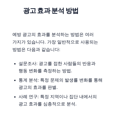
광고 효과 분석 방법
예방 광고의 효과를 분석하는 방법은 여러
가지가 있습니다. 가장 일반적으로 사용되는
방법은 다음과 같습니다:
설문조사: 광고를 접한 사람들의 반응과
행동 변화를 측정하는 방법.
통계 분석: 특정 문제의 발생률 변화를 통해
광고의 효과를 판별.
사례 연구: 특정 지역이나 집단 내에서의
광고 효과를 심층적으로 분석.