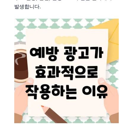
발생합니다.