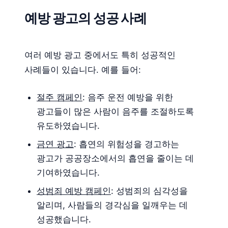
예방 광고의 성공 사례
여러 예방 광고 중에서도 특히 성공적인
사례들이 있습니다. 예를 들어:
절주 캠페인
: 음주 운전 예방을 위한
광고들이 많은 사람이 음주를 조절하도록
유도하였습니다.
금연 광고
: 흡연의 위험성을 경고하는
광고가 공공장소에서의 흡연을 줄이는 데
기여하였습니다.
성범죄 예방 캠페인
: 성범죄의 심각성을
알리며, 사람들의 경각심을 일깨우는 데
성공했습니다.