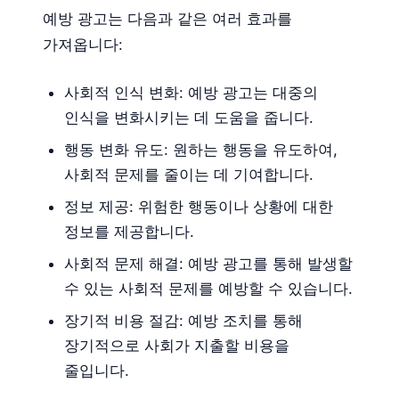
예방 광고는 다음과 같은 여러 효과를
가져옵니다:
사회적 인식 변화: 예방 광고는 대중의
인식을 변화시키는 데 도움을 줍니다.
행동 변화 유도: 원하는 행동을 유도하여,
사회적 문제를 줄이는 데 기여합니다.
정보 제공: 위험한 행동이나 상황에 대한
정보를 제공합니다.
사회적 문제 해결: 예방 광고를 통해 발생할
수 있는 사회적 문제를 예방할 수 있습니다.
장기적 비용 절감: 예방 조치를 통해
장기적으로 사회가 지출할 비용을
줄입니다.