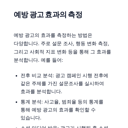
예방 광고 효과의 측정
예방 광고의 효과를 측정하는 방법은
다양합니다. 주로 설문 조사, 행동 변화 측정,
그리고 사회적 지표 변화 등을 통해 그 효과를
분석합니다. 예를 들어:
전후 비교 분석: 광고 캠페인 시행 전후에
같은 주제를 가진 설문조사를 실시하여
효과를 분석합니다.
통계 분석: 사고율, 범죄율 등의 통계를
통해 예방 광고의 효과를 확인할 수
있습니다.