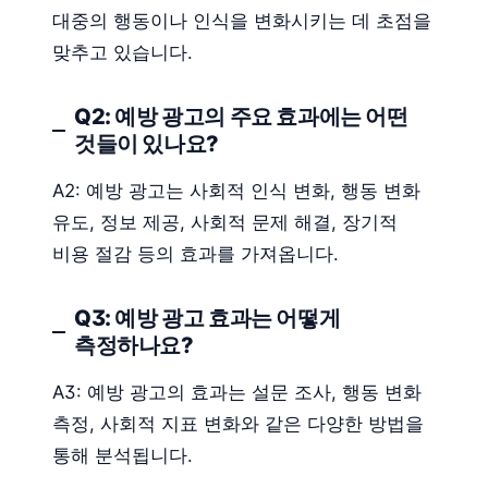
대중의 행동이나 인식을 변화시키는 데 초점을
맞추고 있습니다.
Q2: 예방 광고의 주요 효과에는 어떤
것들이 있나요?
A2: 예방 광고는 사회적 인식 변화, 행동 변화
유도, 정보 제공, 사회적 문제 해결, 장기적
비용 절감 등의 효과를 가져옵니다.
Q3: 예방 광고 효과는 어떻게
측정하나요?
A3: 예방 광고의 효과는 설문 조사, 행동 변화
측정, 사회적 지표 변화와 같은 다양한 방법을
통해 분석됩니다.