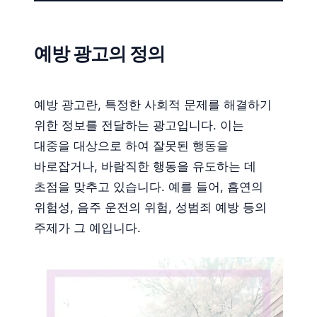
예방 광고의 정의
예방 광고란, 특정한 사회적 문제를 해결하기
위한 정보를 전달하는 광고입니다. 이는
대중을 대상으로 하여 잘못된 행동을
바로잡거나, 바람직한 행동을 유도하는 데
초점을 맞추고 있습니다. 예를 들어, 흡연의
위험성, 음주 운전의 위험, 성범죄 예방 등의
주제가 그 예입니다.