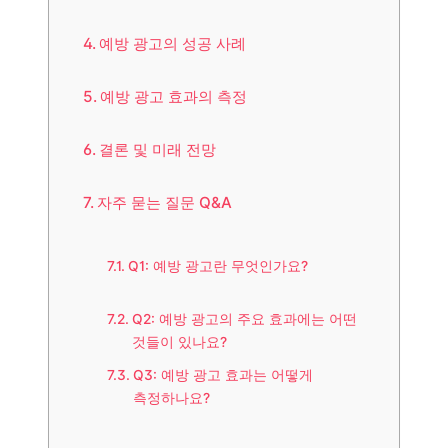
예방 광고의 성공 사례
예방 광고 효과의 측정
결론 및 미래 전망
자주 묻는 질문 Q&A
Q1: 예방 광고란 무엇인가요?
Q2: 예방 광고의 주요 효과에는 어떤
것들이 있나요?
Q3: 예방 광고 효과는 어떻게
측정하나요?