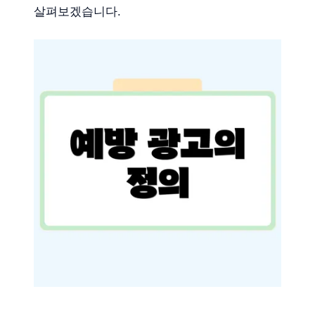
살펴보겠습니다.