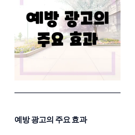
예방 광고의 주요 효과