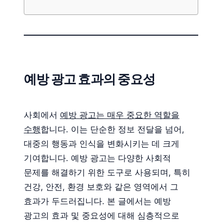
예방 광고 효과의 중요성
사회에서
예방 광고는 매우 중요한 역할을
수행
합니다. 이는 단순한 정보 전달을 넘어,
대중의 행동과 인식을 변화시키는 데 크게
기여합니다. 예방 광고는 다양한 사회적
문제를 해결하기 위한 도구로 사용되며, 특히
건강, 안전, 환경 보호와 같은 영역에서 그
효과가 두드러집니다. 본 글에서는 예방
광고의 효과 및 중요성에 대해 심층적으로