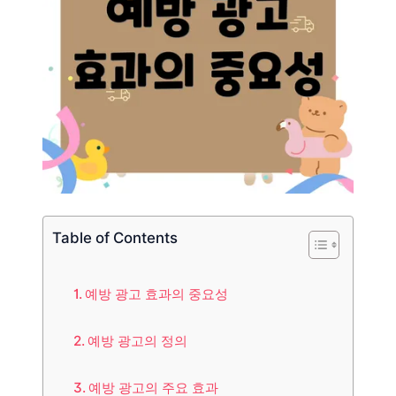
Table of Contents
예방 광고 효과의 중요성
예방 광고의 정의
예방 광고의 주요 효과