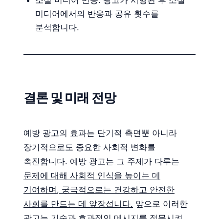
소셜 미디어 반응: 광고가 시행된 후 소셜
미디어에서의 반응과 공유 횟수를
분석합니다.
결론 및 미래 전망
예방 광고의 효과는 단기적 측면뿐 아니라
장기적으로도 중요한 사회적 변화를
촉진합니다.
예방 광고는 그 주제가 다루는
문제에 대해 사회적 인식을 높이는 데
기여하며, 궁극적으로는 건강하고 안전한
사회를 만드는 데 앞장섭니다.
앞으로 이러한
광고는 기술과 효과적인 메시지를 접목시켜