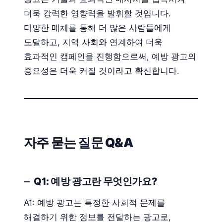
더욱 강력한 영향력을 발휘할 것입니다.
다양한 매체를 통해 더 많은 사람들에게
도달하고, 지역 사회와 연계하여 더욱
효과적인 캠페인을 진행함으로써, 예방 광고의
중요성은 더욱 커질 것이라고 확신합니다.
자주 묻는 질문 Q&A
Q1: 예방 광고란 무엇인가요?
A1: 예방 광고는 특정한 사회적 문제를
해결하기 위한 정보를 전달하는 광고로,