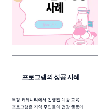
프로그램의 성공 사례
특정 커뮤니티에서 진행된 예방 교육
프로그램은 지역 주민들의 건강 행동에