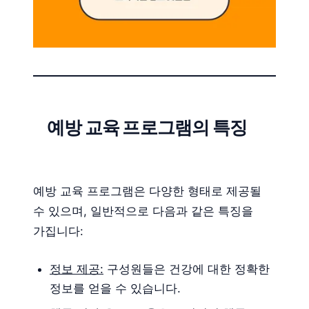
예방 교육 프로그램의 특징
예방 교육 프로그램은 다양한 형태로 제공될
수 있으며, 일반적으로 다음과 같은 특징을
가집니다:
정보 제공:
구성원들은 건강에 대한 정확한
정보를 얻을 수 있습니다.