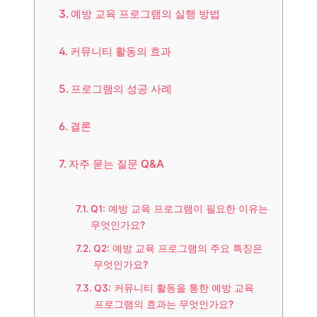
예방 교육 프로그램의 실행 방법
커뮤니티 활동의 효과
프로그램의 성공 사례
결론
자주 묻는 질문 Q&A
Q1: 예방 교육 프로그램이 필요한 이유는
무엇인가요?
Q2: 예방 교육 프로그램의 주요 특징은
무엇인가요?
Q3: 커뮤니티 활동을 통한 예방 교육
프로그램의 효과는 무엇인가요?