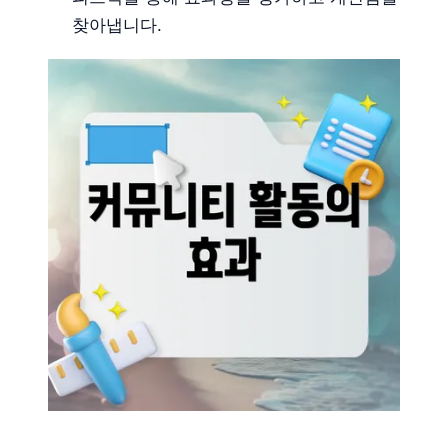
찾아냅니다.