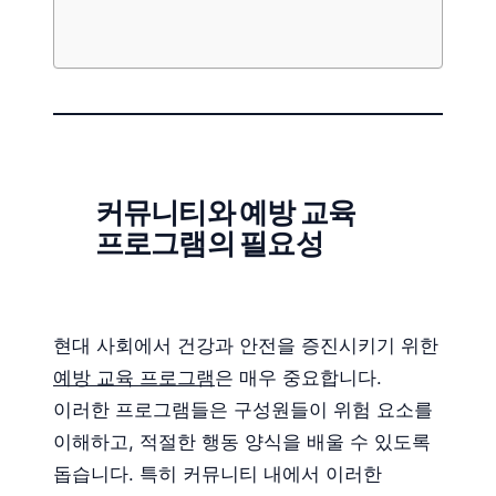
커뮤니티와 예방 교육
프로그램의 필요성
현대 사회에서 건강과 안전을 증진시키기 위한
예방 교육 프로그램
은 매우 중요합니다.
이러한 프로그램들은 구성원들이 위험 요소를
이해하고, 적절한 행동 양식을 배울 수 있도록
돕습니다. 특히 커뮤니티 내에서 이러한