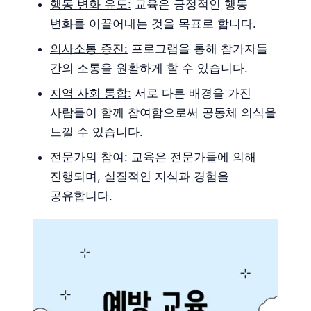
행동 변화 유도:
교육은 긍정적인 행동
변화를 이끌어내는 것을 목표로 합니다.
의사소통 증진:
프로그램을 통해 참가자들
간의 소통을 원활하게 할 수 있습니다.
지역 사회 통합:
서로 다른 배경을 가진
사람들이 함께 참여함으로써 공동체 의식을
느낄 수 있습니다.
전문가의 참여:
교육은 전문가들에 의해
진행되며, 실질적인 지식과 경험을
공유합니다.