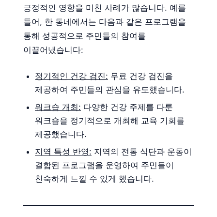
긍정적인 영향을 미친 사례가 많습니다. 예를
들어, 한 동네에서는 다음과 같은 프로그램을
통해 성공적으로 주민들의 참여를
이끌어냈습니다:
정기적인 건강 검진:
무료 건강 검진을
제공하여 주민들의 관심을 유도했습니다.
워크숍 개최:
다양한 건강 주제를 다룬
워크숍을 정기적으로 개최해 교육 기회를
제공했습니다.
지역 특성 반영:
지역의 전통 식단과 운동이
결합된 프로그램을 운영하여 주민들이
친숙하게 느낄 수 있게 했습니다.