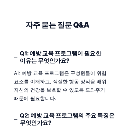
자주 묻는 질문 Q&A
Q1: 예방 교육 프로그램이 필요한
이유는 무엇인가요?
A1: 예방 교육 프로그램은 구성원들이 위험
요소를 이해하고, 적절한 행동 양식을 배워
자신의 건강을 보호할 수 있도록 도와주기
때문에 필요합니다.
Q2: 예방 교육 프로그램의 주요 특징은
무엇인가요?