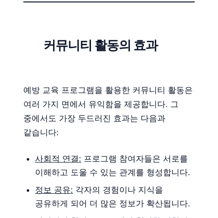
커뮤니티 활동의 효과
예방 교육 프로그램을 활용한 커뮤니티 활동은
여러 가지 면에서 유익함을 제공합니다. 그
중에서도 가장 두드러진 효과는 다음과
같습니다:
사회적 연결:
프로그램 참여자들은 서로를
이해하고 도울 수 있는 관계를 형성합니다.
정보 공유:
각자의 경험이나 지식을
공유하게 되어 더 많은 정보가 확산됩니다.