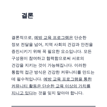
결론
결론적으로,
예방 교육 프로그램은
단순한
정보 전달을 넘어, 지역 사회의 건강과 안전을
증진시키기 위해 꼭 필요한 요소입니다. 모든
구성원이 참여하고 협력함으로써 서로의
건강을 지키는 것이 가능해집니다. 이러한
통합적 접근 방식은 건강한 커뮤니티를 만드는
데 필수적입니다.
예방 교육 프로그램을 통한
커뮤니티 활동은 단순한 교육 이상의 가치를
지니고 있다
는 것을 잊지 말아야 합니다.