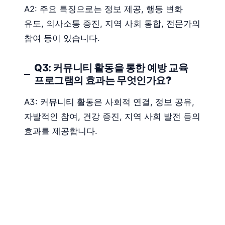
A2: 주요 특징으로는 정보 제공, 행동 변화
유도, 의사소통 증진, 지역 사회 통합, 전문가의
참여 등이 있습니다.
Q3: 커뮤니티 활동을 통한 예방 교육
프로그램의 효과는 무엇인가요?
A3: 커뮤니티 활동은 사회적 연결, 정보 공유,
자발적인 참여, 건강 증진, 지역 사회 발전 등의
효과를 제공합니다.