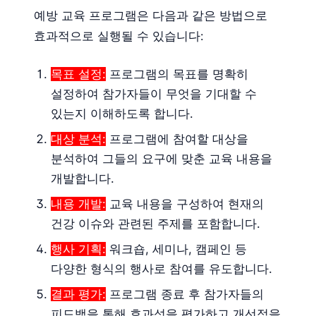
예방 교육 프로그램은 다음과 같은 방법으로
효과적으로 실행될 수 있습니다:
목표 설정:
프로그램의 목표를 명확히
설정하여 참가자들이 무엇을 기대할 수
있는지 이해하도록 합니다.
대상 분석:
프로그램에 참여할 대상을
분석하여 그들의 요구에 맞춘 교육 내용을
개발합니다.
내용 개발:
교육 내용을 구성하여 현재의
건강 이슈와 관련된 주제를 포함합니다.
행사 기획:
워크숍, 세미나, 캠페인 등
다양한 형식의 행사로 참여를 유도합니다.
결과 평가:
프로그램 종료 후 참가자들의
피드백을 통해 효과성을 평가하고 개선점을