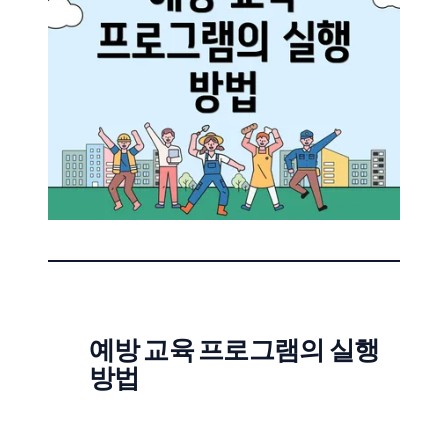
예방 교육 프로그램의 실행
방법