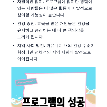
자발적인 참여:
프로그램에 참여한 경험이
있는 사람들은 더 많은 활동에 자발적으로
참여할 가능성이 높습니다.
건강 증진:
교육을 받은 개인들은 건강을
유지하고 증진하는 데 더 큰 책임감을
느끼게 됩니다.
지역 사회 발전:
커뮤니티 내의 건강 수준이
향상되면 전체적인 지역 사회의 발전으로
이어집니다.