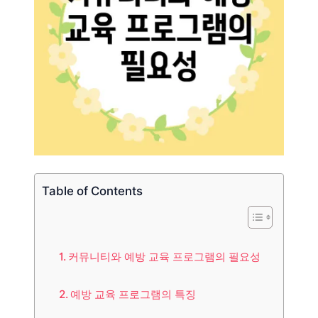
Table of Contents
커뮤니티와 예방 교육 프로그램의 필요성
예방 교육 프로그램의 특징