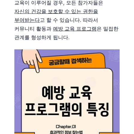
교육이 이루어질 경우, 모든 참가자들은
자신의 건강을 보호할 수 있는 권한을
부여받는다
고 할 수 있습니다. 따라서
커뮤니티 활동과
예방 교육 프로그램
은 밀접한
관계를 형성하게 됩니다.