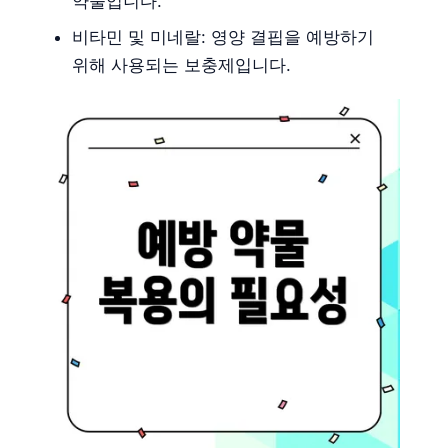
약물입니다.
비타민 및 미네랄: 영양 결핍을 예방하기
위해 사용되는 보충제입니다.