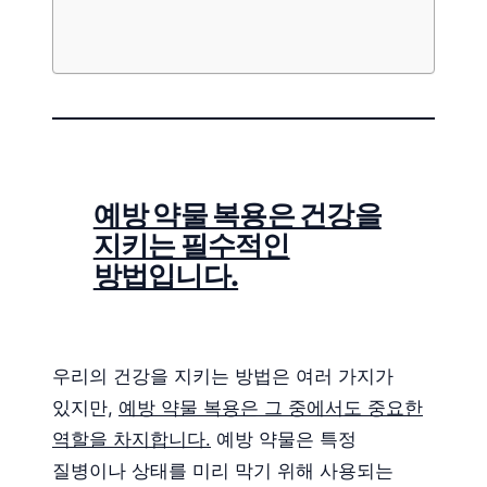
예방 약물 복용은 건강을
지키는 필수적인
방법입니다.
우리의 건강을 지키는 방법은 여러 가지가
있지만,
예방 약물 복용은 그 중에서도 중요한
역할을 차지합니다.
예방 약물은 특정
질병이나 상태를 미리 막기 위해 사용되는