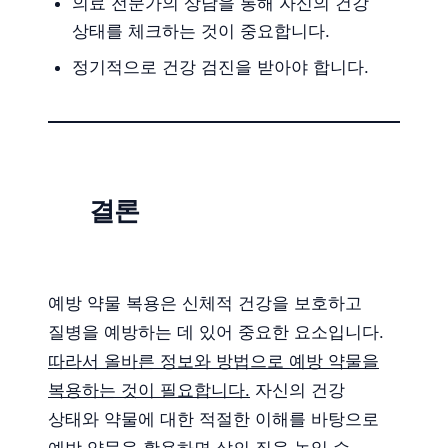
의료 전문가의 상담을 통해 자신의 건강
상태를 체크하는 것이 중요합니다.
정기적으로 건강 검진을 받아야 합니다.
결론
예방 약물 복용은 신체적 건강을 보호하고
질병을 예방하는 데 있어 중요한 요소입니다.
따라서 올바른 정보와 방법으로 예방 약물을
복용하는 것이 필요합니다.
자신의 건강
상태와 약물에 대한 적절한 이해를 바탕으로