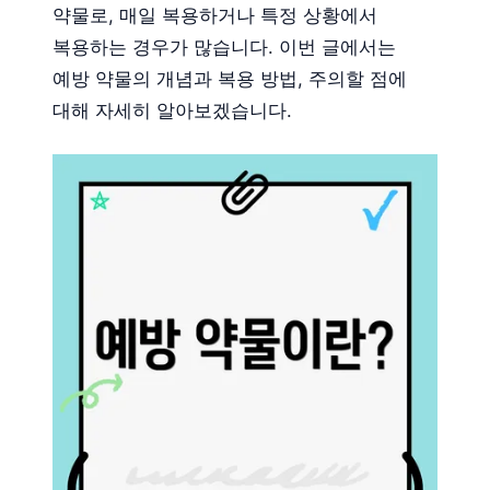
약물로, 매일 복용하거나 특정 상황에서
복용하는 경우가 많습니다. 이번 글에서는
예방 약물의 개념과 복용 방법, 주의할 점에
대해 자세히 알아보겠습니다.