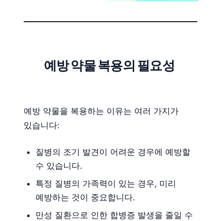
예방 약물 복용의 필요성
예방 약물을 복용하는 이유는 여러 가지가
있습니다:
질병의 조기 발견이 어려운 경우에 예방할
수 있습니다.
특정 질병의 가족력이 있는 경우, 미리
예방하는 것이 중요합니다.
만성 질환으로 인한 합병증 발생을 줄일 수