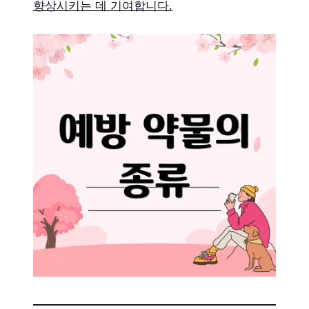
향상시키는 데 기여합니다.