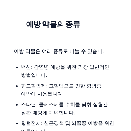
예방 약물의 종류
예방 약물은 여러 종류로 나눌 수 있습니다:
백신: 감염병 예방을 위한 가장 일반적인
방법입니다.
항고혈압제: 고혈압으로 인한 합병증
예방에 사용됩니다.
스타틴: 콜레스테롤 수치를 낮춰 심혈관
질환 예방에 기여합니다.
항혈전제: 심근경색 및 뇌졸중 예방을 위한