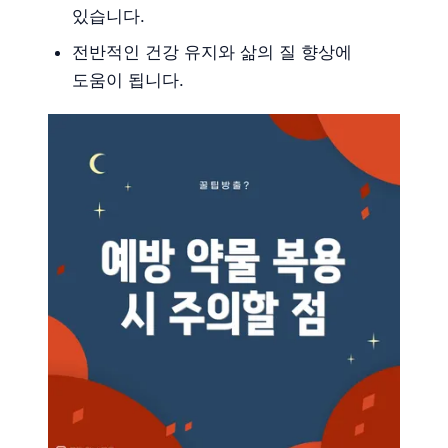
있습니다.
전반적인 건강 유지와 삶의 질 향상에
도움이 됩니다.