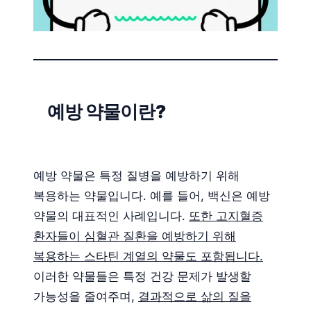
예방 약물이란?
예방 약물은 특정 질병을 예방하기 위해
복용하는 약물입니다. 예를 들어, 백신은 예방
약물의 대표적인 사례입니다.
또한 고지혈증
환자들이 심혈관 질환을 예방하기 위해
복용하는 스타틴 계열의 약물도 포함됩니다.
이러한 약물들은 특정 건강 문제가 발생할
가능성을 줄여주며,
결과적으로 삶의 질을