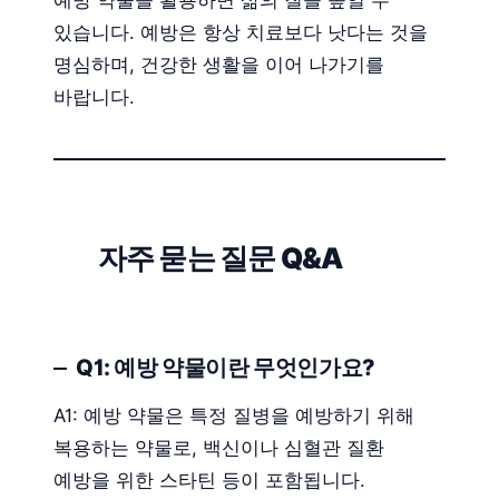
예방 약물을 활용하면 삶의 질을 높일 수
있습니다. 예방은 항상 치료보다 낫다는 것을
명심하며, 건강한 생활을 이어 나가기를
바랍니다.
자주 묻는 질문 Q&A
Q1: 예방 약물이란 무엇인가요?
A1: 예방 약물은 특정 질병을 예방하기 위해
복용하는 약물로, 백신이나 심혈관 질환
예방을 위한 스타틴 등이 포함됩니다.