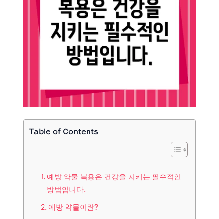
Table of Contents
예방 약물 복용은 건강을 지키는 필수적인
방법입니다.
예방 약물이란?