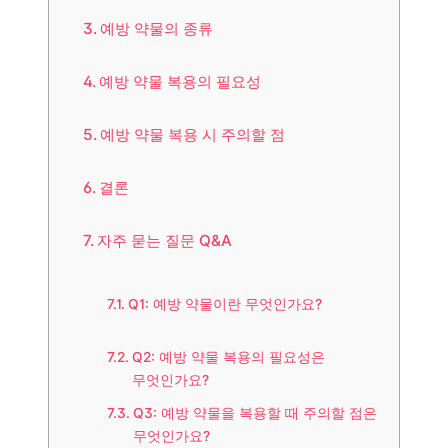
예방 약물의 종류
예방 약물 복용의 필요성
예방 약물 복용 시 주의할 점
결론
자주 묻는 질문 Q&A
Q1: 예방 약물이란 무엇인가요?
Q2: 예방 약물 복용의 필요성은
무엇인가요?
Q3: 예방 약물을 복용할 때 주의할 점은
무엇인가요?