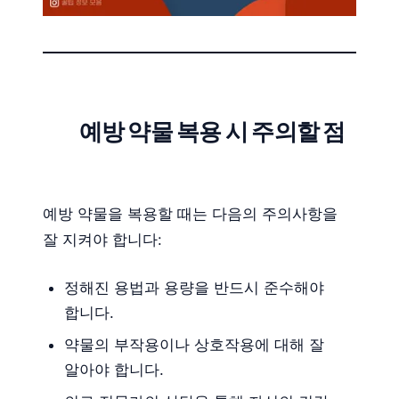
예방 약물 복용 시 주의할 점
예방 약물을 복용할 때는 다음의 주의사항을
잘 지켜야 합니다:
정해진 용법과 용량을 반드시 준수해야
합니다.
약물의 부작용이나 상호작용에 대해 잘
알아야 합니다.