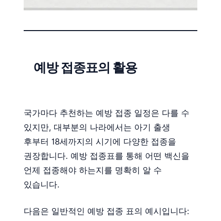
예방 접종표의 활용
국가마다 추천하는 예방 접종 일정은 다를 수
있지만, 대부분의 나라에서는 아기 출생
후부터 18세까지의 시기에 다양한 접종을
권장합니다. 예방 접종표를 통해 어떤 백신을
언제 접종해야 하는지를 명확히 알 수
있습니다.
다음은 일반적인 예방 접종 표의 예시입니다: