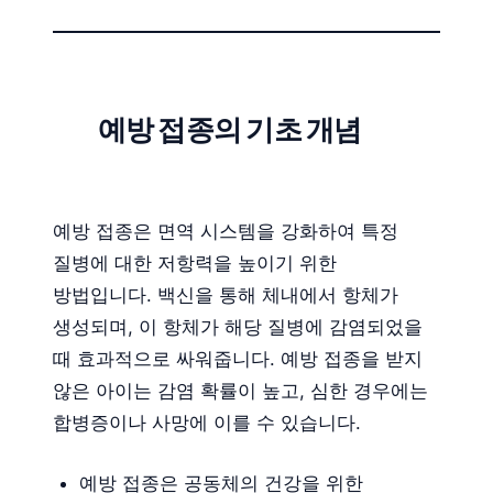
예방 접종의 기초 개념
예방 접종은 면역 시스템을 강화하여 특정
질병에 대한 저항력을 높이기 위한
방법입니다. 백신을 통해 체내에서 항체가
생성되며, 이 항체가 해당 질병에 감염되었을
때 효과적으로 싸워줍니다. 예방 접종을 받지
않은 아이는 감염 확률이 높고, 심한 경우에는
합병증이나 사망에 이를 수 있습니다.
예방 접종은 공동체의 건강을 위한