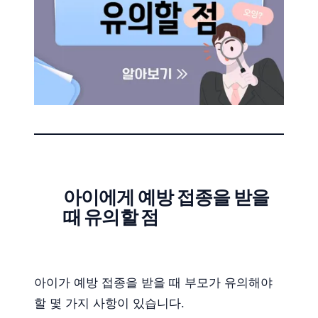
아이에게 예방 접종을 받을
때 유의할 점
아이가 예방 접종을 받을 때 부모가 유의해야
할 몇 가지 사항이 있습니다.