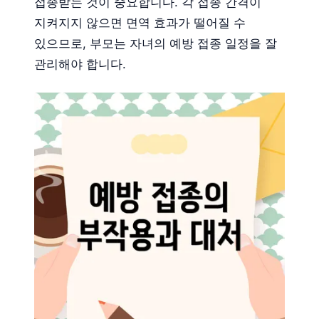
접종받는 것이 중요합니다. 각 접종 간격이
지켜지지 않으면 면역 효과가 떨어질 수
있으므로, 부모는 자녀의 예방 접종 일정을 잘
관리해야 합니다.