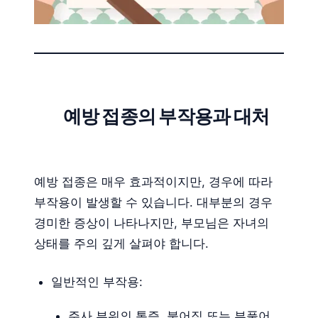
예방 접종의 부작용과 대처
예방 접종은 매우 효과적이지만, 경우에 따라
부작용이 발생할 수 있습니다. 대부분의 경우
경미한 증상이 나타나지만, 부모님은 자녀의
상태를 주의 깊게 살펴야 합니다.
일반적인 부작용:
주사 부위의 통증, 붉어짐 또는 부풀어