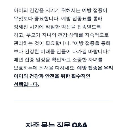
아이의 건강을 지키기 위해서는 예방 접종이
무엇보다 중요합니다. 예방 접종표를 통해
정해진 시기에 적절한 백신을 접종받도록
하고, 부모가 자녀의 건강 상태를 지속적으로
관리하는 것이 필요합니다. “예방 접종을 통해
보다 건강한 미래를 만들어 나가길 바랍니다.”
매년 접종 일정을 확인하고 소중한 자녀를
보호하는데 최선을 다하세요.
예방 접종은 우리
아이의 건강과 안전을 위한 필수적인
선택입니다.
자주 묻는 질문 Q&A