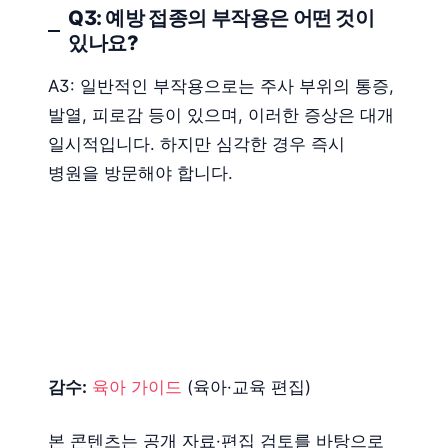
Q3: 예방 접종의 부작용은 어떤 것이
있나요?
A3: 일반적인 부작용으로는 주사 부위의 통증,
발열, 피로감 등이 있으며, 이러한 증상은 대개
일시적입니다. 하지만 심각한 경우 즉시
병원을 방문해야 합니다.
감수:
육아 가이드
(육아·교육 편집)
본 콘텐츠는 공개 자료·편집 검토를 바탕으로