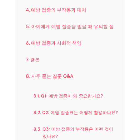
예방 접종의 부작용과 대처
아이에게 예방 접종을 받을 때 유의할 점
예방 접종과 사회적 책임
결론
자주 묻는 질문 Q&A
Q1: 예방 접종이 왜 중요한가요?
Q2: 예방 접종표는 어떻게 활용하나요?
Q3: 예방 접종의 부작용은 어떤 것이
있나요?