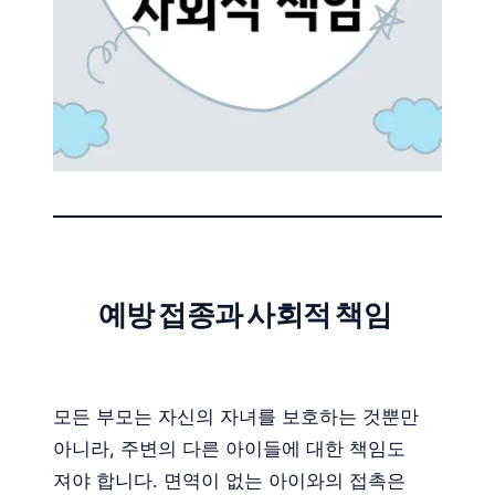
예방 접종과 사회적 책임
모든 부모는 자신의 자녀를 보호하는 것뿐만
아니라, 주변의 다른 아이들에 대한 책임도
져야 합니다. 면역이 없는 아이와의 접촉은