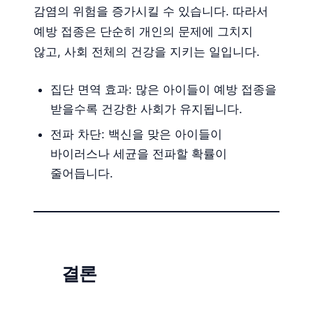
감염의 위험을 증가시킬 수 있습니다. 따라서
예방 접종은 단순히 개인의 문제에 그치지
않고, 사회 전체의 건강을 지키는 일입니다.
집단 면역 효과: 많은 아이들이 예방 접종을
받을수록 건강한 사회가 유지됩니다.
전파 차단: 백신을 맞은 아이들이
바이러스나 세균을 전파할 확률이
줄어듭니다.
결론