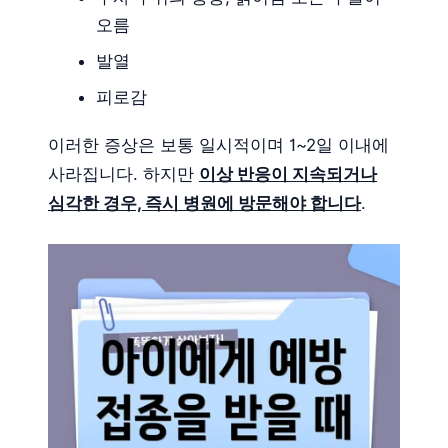
오름
발열
피로감
이러한 증상은 보통 일시적이며 1~2일 이내에
사라집니다. 하지만
이상 반응이 지속되거나
심각한 경우, 즉시 병원에 방문해야 합니다
.