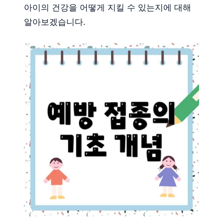
아이의 건강을 어떻게 지킬 수 있는지에 대해
알아보겠습니다.