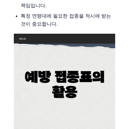
책임입니다.
특정 연령대에 필요한 접종을 적시에 받는
것이 중요합니다.