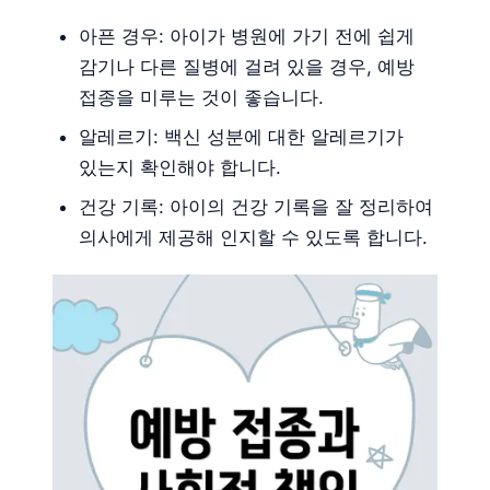
아픈 경우: 아이가 병원에 가기 전에 쉽게
감기나 다른 질병에 걸려 있을 경우, 예방
접종을 미루는 것이 좋습니다.
알레르기: 백신 성분에 대한 알레르기가
있는지 확인해야 합니다.
건강 기록: 아이의 건강 기록을 잘 정리하여
의사에게 제공해 인지할 수 있도록 합니다.