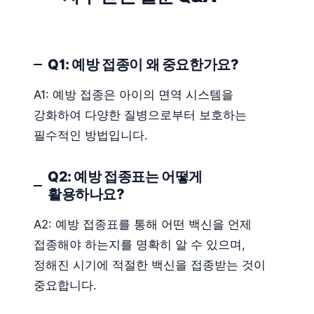
Q1: 예방 접종이 왜 중요한가요?
A1: 예방 접종은 아이의 면역 시스템을
강화하여 다양한 질병으로부터 보호하는
필수적인 방법입니다.
Q2: 예방 접종표는 어떻게
활용하나요?
A2: 예방 접종표를 통해 어떤 백신을 언제
접종해야 하는지를 명확히 알 수 있으며,
정해진 시기에 적절한 백신을 접종받는 것이
중요합니다.