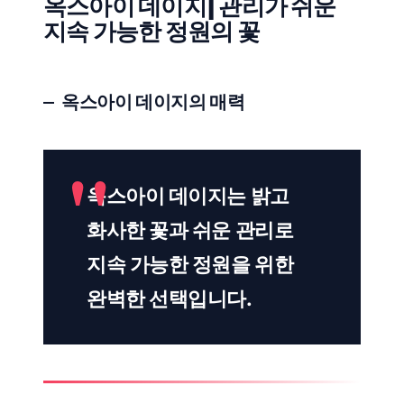
옥스아이 데이지| 관리가 쉬운
지속 가능한 정원의 꽃
옥스아이 데이지의 매력
옥스아이 데이지는 밝고
화사한 꽃과 쉬운 관리로
지속 가능한 정원을 위한
완벽한 선택입니다.