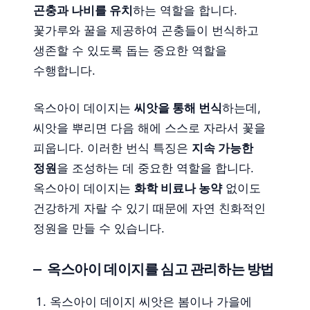
곤충과 나비를 유치
하는 역할을 합니다.
꽃가루와 꿀을 제공하여 곤충들이 번식하고
생존할 수 있도록 돕는 중요한 역할을
수행합니다.
옥스아이 데이지는
씨앗을 통해 번식
하는데,
씨앗을 뿌리면 다음 해에 스스로 자라서 꽃을
피웁니다. 이러한 번식 특징은
지속 가능한
정원
을 조성하는 데 중요한 역할을 합니다.
옥스아이 데이지는
화학 비료나 농약
없이도
건강하게 자랄 수 있기 때문에 자연 친화적인
정원을 만들 수 있습니다.
옥스아이 데이지를 심고 관리하는 방법
옥스아이 데이지 씨앗은 봄이나 가을에