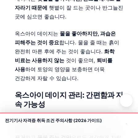
자라기 때문에
햇볕이 잘 드는 곳이나 반그늘진
곳에 심으면 좋습니다.
옥스아이 데이지는
물을 좋아하지만, 과습은
피해주는 것이 중요
합니다. 물을 줄 때는 흙이
완전히 마른 후에 주는 것이 좋습니다.
화학
비료는 사용하지 않는
것이 좋으며,
퇴비를
사용
하여 토양의 영양을 보충하면 더욱
건강하게 자랄 수 있습니다.
옥스아이 데이지 관리: 간편함과 지
속 가능성
옥스아이 데이지는
강인한 식물
이기 때문에
전기기사 자격증 취득 조건 주의사항 (2026 가이드)
홈
카테고리
검색
테마
특별한 관리가 필요하지 않습니다.
잡초를
제거
하고
물을 주는 것만
으로도 건강하게 자랄