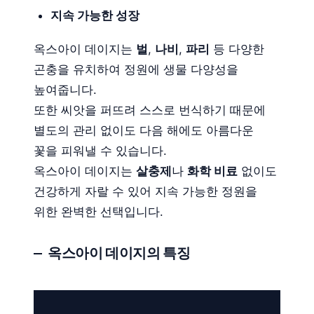
지속 가능한 성장
옥스아이 데이지는
벌
,
나비
,
파리
등 다양한
곤충을 유치하여 정원에 생물 다양성을
높여줍니다.
또한 씨앗을 퍼뜨려 스스로 번식하기 때문에
별도의 관리 없이도 다음 해에도 아름다운
꽃을 피워낼 수 있습니다.
옥스아이 데이지는
살충제
나
화학 비료
없이도
건강하게 자랄 수 있어 지속 가능한 정원을
위한 완벽한 선택입니다.
옥스아이 데이지의 특징