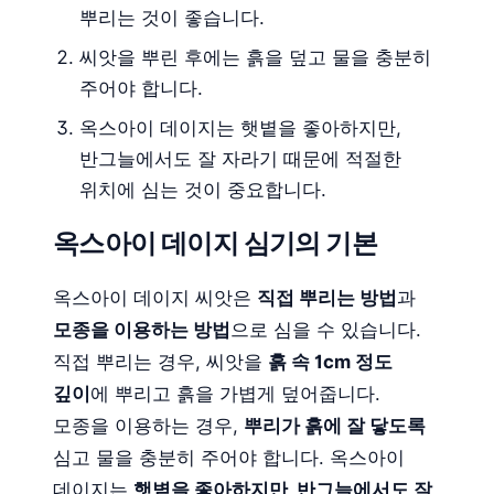
뿌리는 것이 좋습니다.
씨앗을 뿌린 후에는 흙을 덮고 물을 충분히
주어야 합니다.
옥스아이 데이지는 햇볕을 좋아하지만,
반그늘에서도 잘 자라기 때문에 적절한
위치에 심는 것이 중요합니다.
옥스아이 데이지 심기의 기본
옥스아이 데이지 씨앗은
직접 뿌리는 방법
과
모종을 이용하는 방법
으로 심을 수 있습니다.
직접 뿌리는 경우, 씨앗을
흙 속 1cm 정도
깊이
에 뿌리고 흙을 가볍게 덮어줍니다.
모종을 이용하는 경우,
뿌리가 흙에 잘 닿도록
심고 물을 충분히 주어야 합니다. 옥스아이
데이지는
햇볕을 좋아하지만, 반그늘에서도 잘