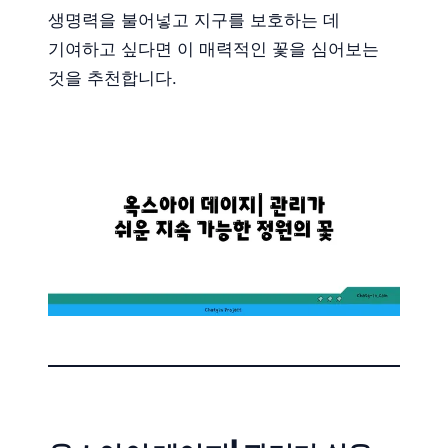
생명력을 불어넣고 지구를 보호하는 데
기여하고 싶다면 이 매력적인 꽃을 심어보는
것을 추천합니다.