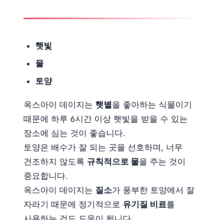
햇빛
물
토양
옥스아이 데이지는
햇볕
을 좋아하는 식물이기
때문에 하루 6시간 이상 햇빛을 받을 수 있는
장소에 심는 것이 좋습니다.
토양은 배수가 잘 되는 곳을 선호하며, 너무
건조하지 않도록
규칙적으로 물
을 주는 것이
중요합니다.
옥스아이 데이지는
질소
가 풍부한 토양에서 잘
자라기 때문에 정기적으로
유기질 비료
를
사용하는 것도 도움이 됩니다.