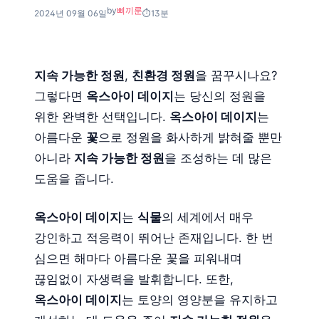
by
삐끼룬
2024년 09월 06일
13분
지속 가능한 정원
,
친환경 정원
을 꿈꾸시나요?
그렇다면
옥스아이 데이지
는 당신의 정원을
위한 완벽한 선택입니다.
옥스아이 데이지
는
아름다운
꽃
으로 정원을 화사하게 밝혀줄 뿐만
아니라
지속 가능한 정원
을 조성하는 데 많은
도움을 줍니다.
옥스아이 데이지
는
식물
의 세계에서 매우
강인하고 적응력이 뛰어난 존재입니다. 한 번
심으면 해마다 아름다운 꽃을 피워내며
끊임없이 자생력을 발휘합니다. 또한,
옥스아이 데이지
는 토양의 영양분을 유지하고