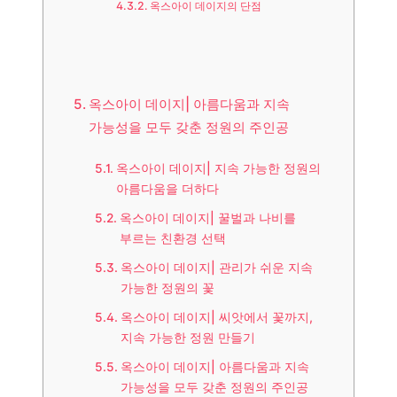
옥스아이 데이지의 단점
옥스아이 데이지| 아름다움과 지속
가능성을 모두 갖춘 정원의 주인공
옥스아이 데이지| 지속 가능한 정원의
아름다움을 더하다
옥스아이 데이지| 꿀벌과 나비를
부르는 친환경 선택
옥스아이 데이지| 관리가 쉬운 지속
가능한 정원의 꽃
옥스아이 데이지| 씨앗에서 꽃까지,
지속 가능한 정원 만들기
옥스아이 데이지| 아름다움과 지속
가능성을 모두 갖춘 정원의 주인공