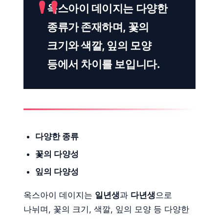
옥스아이 데이지는 다양한
종류가 존재하며, 꽃의
크기와 색깔, 잎의 모양
등에서 차이를 보입니다.
다양한 종류
꽃의 다양성
잎의 다양성
옥스아이 데이지는
일년생
과
다년생
으로
나뉘며, 꽃의 크기, 색깔, 잎의 모양 등 다양한