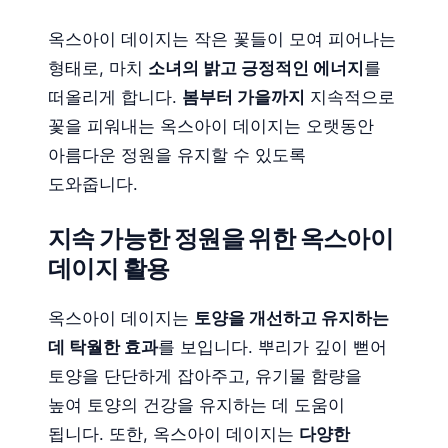
옥스아이 데이지는 작은 꽃들이 모여 피어나는
형태로, 마치
소녀의 밝고 긍정적인 에너지
를
떠올리게 합니다.
봄부터 가을까지
지속적으로
꽃을 피워내는 옥스아이 데이지는 오랫동안
아름다운 정원을 유지할 수 있도록
도와줍니다.
지속 가능한 정원을 위한 옥스아이
데이지 활용
옥스아이 데이지는
토양을 개선하고 유지하는
데 탁월한 효과
를 보입니다. 뿌리가 깊이 뻗어
토양을 단단하게 잡아주고, 유기물 함량을
높여 토양의 건강을 유지하는 데 도움이
됩니다. 또한, 옥스아이 데이지는
다양한