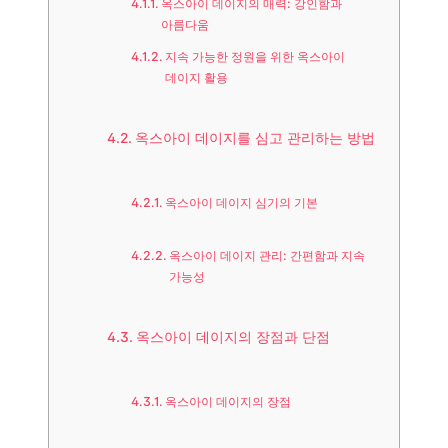
옥스아이 데이지의 매력: 강인함과
아름다움
지속 가능한 정원을 위한 옥스아이
데이지 활용
옥스아이 데이지를 심고 관리하는 방법
옥스아이 데이지 심기의 기본
옥스아이 데이지 관리: 간편함과 지속
가능성
옥스아이 데이지의 장점과 단점
옥스아이 데이지의 장점