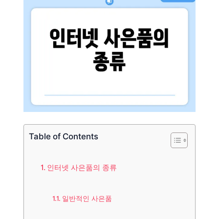
Table of Contents
인터넷 사은품의 종류
일반적인 사은품