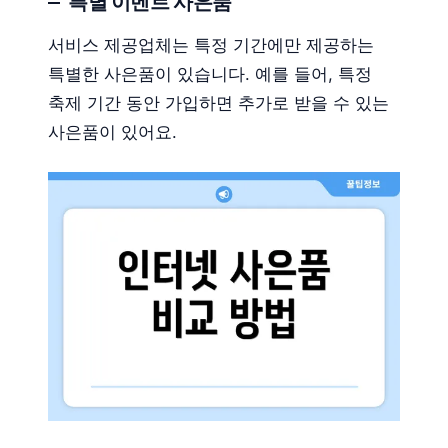
특별 이벤트 사은품
서비스 제공업체는 특정 기간에만 제공하는
특별한 사은품이 있습니다. 예를 들어, 특정
축제 기간 동안 가입하면 추가로 받을 수 있는
사은품이 있어요.