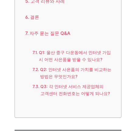
고객 리뷰와 사례
결론
자주 묻는 질문 Q&A
Q1: 울산 중구 다운동에서 인터넷 가입
시 어떤 사은품을 받을 수 있나요?
Q2: 인터넷 사은품의 가치를 비교하는
방법은 무엇인가요?
Q3: 각 인터넷 서비스 제공업체의
고객센터 전화번호는 어떻게 되나요?