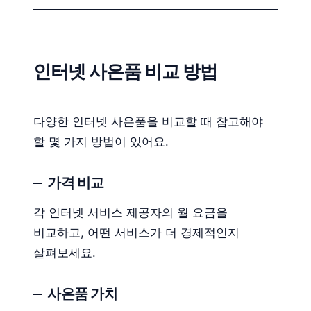
인터넷 사은품 비교 방법
다양한 인터넷 사은품을 비교할 때 참고해야
할 몇 가지 방법이 있어요.
가격 비교
각 인터넷 서비스 제공자의 월 요금을
비교하고, 어떤 서비스가 더 경제적인지
살펴보세요.
사은품 가치