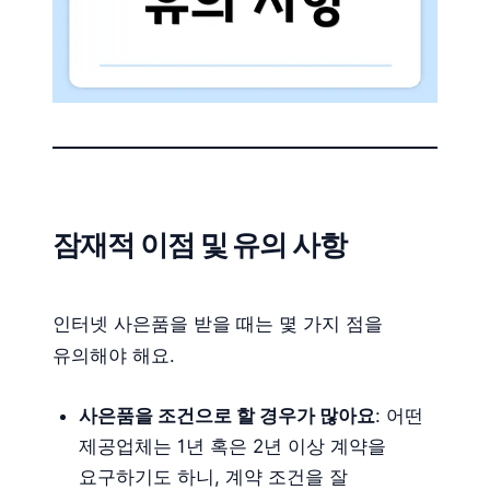
잠재적 이점 및 유의 사항
인터넷 사은품을 받을 때는 몇 가지 점을
유의해야 해요.
사은품을 조건으로 할 경우가 많아요
: 어떤
제공업체는 1년 혹은 2년 이상 계약을
요구하기도 하니, 계약 조건을 잘