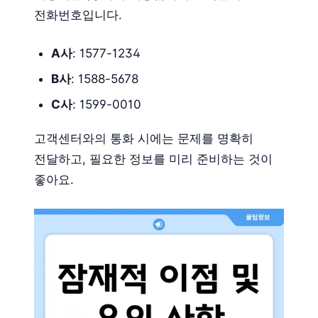
전화번호입니다.
A사
: 1577-1234
B사
: 1588-5678
C사
: 1599-0010
고객센터와의 통화 시에는 문제를 명확히
전달하고, 필요한 정보를 미리 준비하는 것이
좋아요.