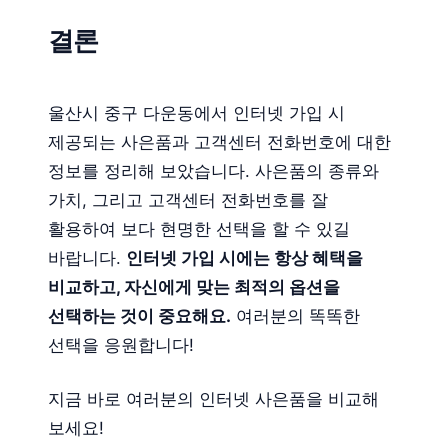
결론
울산시 중구 다운동에서 인터넷 가입 시
제공되는 사은품과 고객센터 전화번호에 대한
정보를 정리해 보았습니다. 사은품의 종류와
가치, 그리고 고객센터 전화번호를 잘
활용하여 보다 현명한 선택을 할 수 있길
바랍니다.
인터넷 가입 시에는 항상 혜택을
비교하고, 자신에게 맞는 최적의 옵션을
선택하는 것이 중요해요.
여러분의 똑똑한
선택을 응원합니다!
지금 바로 여러분의 인터넷 사은품을 비교해
보세요!