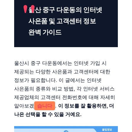
울산 중구 다운동의 인터넷
사은품 및 고객센터 정보
완벽 가이드
울산시 중구 다운동에서는 인터넷 가입 시
제공되는 다양한 사은품과 고객센터에 대한
정보가 필요합니다. 이 글에서는 인터넷
사은품의 종류와 비교 방법, 각 인터넷 서비스
제공업체의 고객센터 전화번호에 대해 자세히
알아보겠
습니다
.
이 정보를 잘 활용하면, 더
나은 선택을 할 수 있을 거예요.