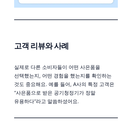
고객 리뷰와 사례
실제로 다른 소비자들이 어떤 사은품을
선택했는지, 어떤 경험을 했는지를 확인하는
것도 중요해요. 예를 들어, A사의 특정 고객은
“사은품으로 받은 공기청정기가 정말
유용하다”라고 말씀하셨어요.