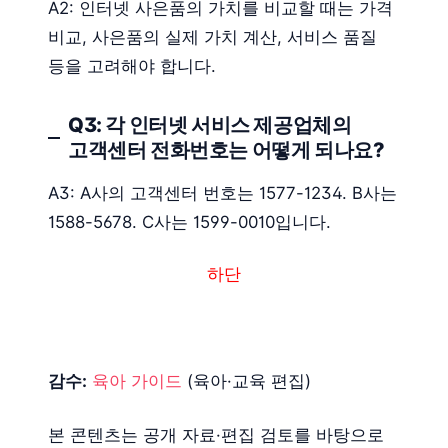
A2: 인터넷 사은품의 가치를 비교할 때는 가격
비교, 사은품의 실제 가치 계산, 서비스 품질
등을 고려해야 합니다.
Q3: 각 인터넷 서비스 제공업체의
고객센터 전화번호는 어떻게 되나요?
A3: A사의 고객센터 번호는 1577-1234. B사는
1588-5678. C사는 1599-0010입니다.
하단
감수:
육아 가이드
(육아·교육 편집)
본 콘텐츠는 공개 자료·편집 검토를 바탕으로