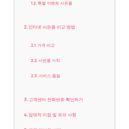
특별 이벤트 사은품
인터넷 사은품 비교 방법
가격 비교
사은품 가치
서비스 품질
고객센터 전화번호 확인하기
잠재적 이점 및 유의 사항