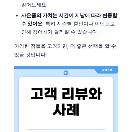
읽어보세요.
사은품의 가치는 시간이 지남에 따라 변동할
수 있어요
: 특히 시즌별 할인이나 이벤트로
인해 값어치가 달라질 수 있습니다.
이러한 점들을 고려하면, 더 좋은 선택을 할 수
있을 것입니다.