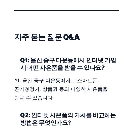
자주 묻는 질문 Q&A
Q1: 울산 중구 다운동에서 인터넷 가입
시 어떤 사은품을 받을 수 있나요?
A1: 울산 중구 다운동에서는 스마트폰,
공기청정기, 상품권 등의 다양한 사은품을
받을 수 있습니다.
Q2: 인터넷 사은품의 가치를 비교하는
방법은 무엇인가요?