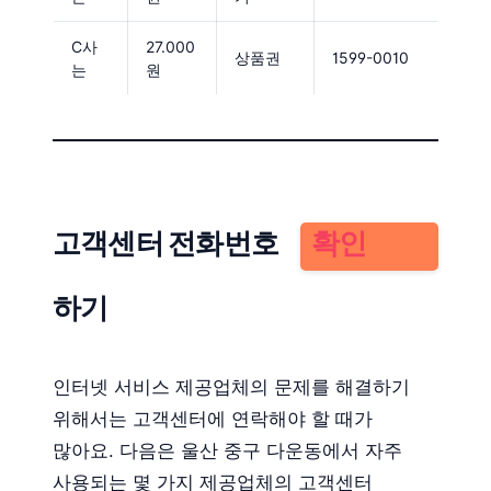
C사
27.000
상품권
1599-0010
는
원
고객센터 전화번호
확인
하기
인터넷 서비스 제공업체의 문제를 해결하기
위해서는 고객센터에 연락해야 할 때가
많아요. 다음은 울산 중구 다운동에서 자주
사용되는 몇 가지 제공업체의 고객센터