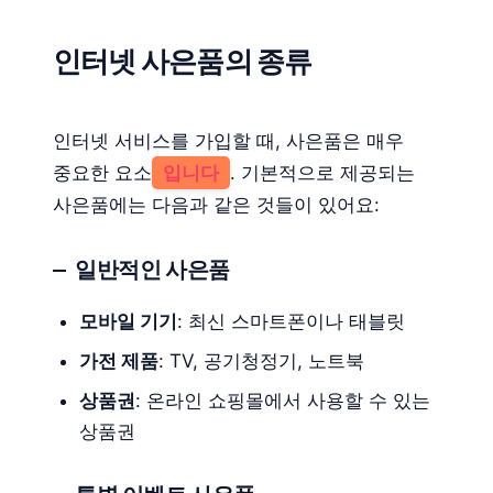
인터넷 사은품의 종류
인터넷 서비스를 가입할 때, 사은품은 매우
중요한 요소
입니다
. 기본적으로 제공되는
사은품에는 다음과 같은 것들이 있어요:
일반적인 사은품
모바일 기기
: 최신 스마트폰이나 태블릿
가전 제품
: TV, 공기청정기, 노트북
상품권
: 온라인 쇼핑몰에서 사용할 수 있는
상품권